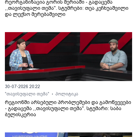
რეორგანიზაცია გორის მერიაში - გადაცემა
,,თავისუფალი თემა". სტუმრები: თეა კეჩხუაშვილი
და ლექსო მერებაშვილი
30-07-2026 20:22
"თავისუფალი თემა"
პოლიტიკა
•
რეგიონში არსებული პრობლემები და გამოწვევები
- გადაცემა ,,თავისუფალი თემა". სტუმარი: საბა
ბულისკერია