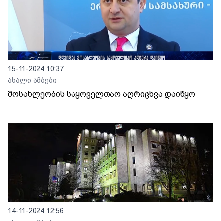
15-11-2024 10:37
ახალი ამბები
მოსახლეობის საყოველთაო აღრიცხვა დაიწყო
14-11-2024 12:56