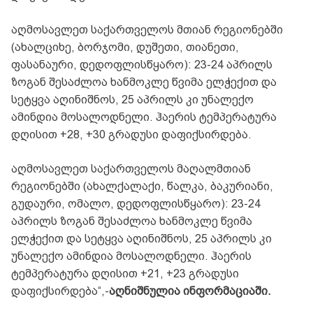
აღმოსავლეთ საქართველოს მთიან რეგიონებში
(ახალციხე, ბორჯომი, დუშეთი, თიანეთი,
ფასანაური, დედოფლისწყარო): 23-24 აპრილს
ზოგან შესაძლოა ხანმოკლე წვიმა ელჭექით და
სეტყვა აღინიშნოს, 25 აპრილს კი უნალექო
ამინდია მოსალოდნელი. ჰაერის ტემპერატურა
დღისით +28, +30 გრადუსი დაფიქსირდება.
აღმოსავლეთ საქართველოს მაღალმთიან
რეგიონებში (ახალქალაქი, წალკა, ბაკურიანი,
გუდაური, ომალო, დედოფლისწყარო): 23-24
აპრილს ზოგან შესაძლოა ხანმოკლე წვიმა
ელჭექით და სეტყვა აღინიშნოს, 25 აპრილს კი
უნალექო ამინდია მოსალოდნელი. ჰაერის
ტემპერატურა დღისით +21, +23 გრადუსი
დაფიქსირდება“,-
აღნიშნულია ინფორმაციაში.