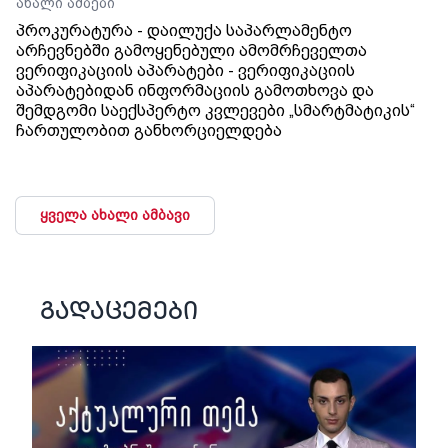
ახალი ამბები
პროკურატურა - დაილუქა საპარლამენტო
არჩევნებში გამოყენებული ამომრჩეველთა
ვერიფიკაციის აპარატები - ვერიფიკაციის
აპარატებიდან ინფორმაციის გამოთხოვა და
შემდგომი საექსპერტო კვლევები „სმარტმატიკის“
ჩართულობით განხორციელდება
ყველა ახალი ამბავი
გადაცემები