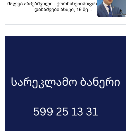
შალვა პაპუაშვილი - ქორწინებისთვის
დასაშვები ასაკი, 18 წელი,
კონსტიტუციაში ჩაიწერება