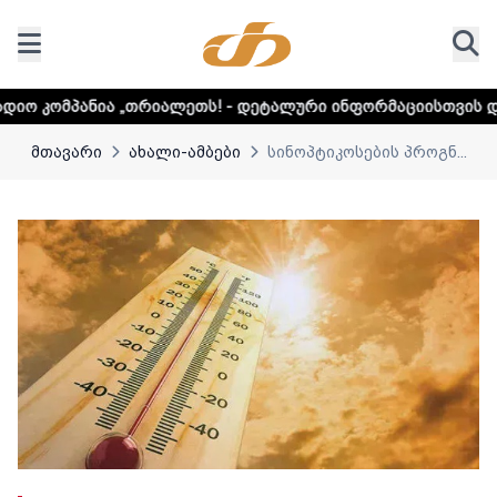
რიალეთს! - დეტალური ინფორმაციისთვის დააკლიკეთ ლინკს
მთავარი
ახალი-ამბები
სინოპტიკოსების პროგნ...