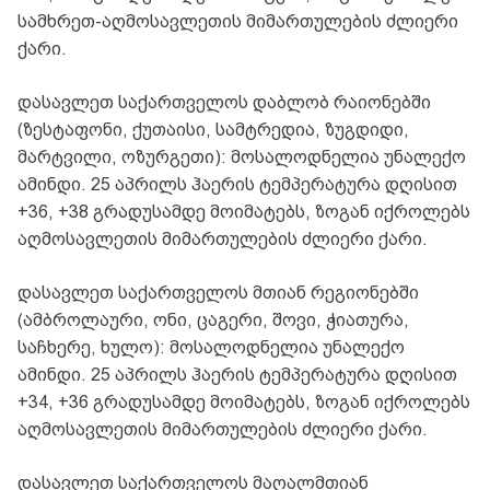
სამხრეთ-აღმოსავლეთის მიმართულების ძლიერი
ქარი.
დასავლეთ საქართველოს დაბლობ რაიონებში
(ზესტაფონი, ქუთაისი, სამტრედია, ზუგდიდი,
მარტვილი, ოზურგეთი): მოსალოდნელია უნალექო
ამინდი. 25 აპრილს ჰაერის ტემპერატურა დღისით
+36, +38 გრადუსამდე მოიმატებს, ზოგან იქროლებს
აღმოსავლეთის მიმართულების ძლიერი ქარი.
დასავლეთ საქართველოს მთიან რეგიონებში
(ამბროლაური, ონი, ცაგერი, შოვი, ჭიათურა,
საჩხერე, ხულო): მოსალოდნელია უნალექო
ამინდი. 25 აპრილს ჰაერის ტემპერატურა დღისით
+34, +36 გრადუსამდე მოიმატებს, ზოგან იქროლებს
აღმოსავლეთის მიმართულების ძლიერი ქარი.
დასავლეთ საქართველოს მაღალმთიან