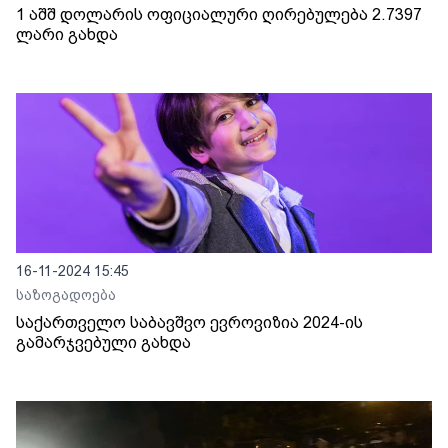
1 აშშ დოლარის ოფიციალური ღირებულება 2.7397
ლარი გახდა
16-11-2024 15:45
საზოგადოება
საქართველო საბავშვო ევროვიზია 2024-ის
გამარჯვებული გახდა