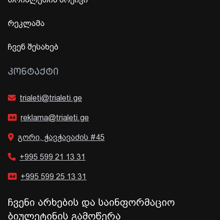
რეკლამა
ჩვენ შესახებ
ᲙᲝᲜᲢᲐᲥᲢᲘ
trialeti@trialeti.ge
reklama@trialeti.ge
გორი, ჭავჭავაძის #45
+995 599 21 13 31
+995 599 25 13 31
ჩვენი არხების და საინფორმაციო
ბიულეტინის გამოწერა