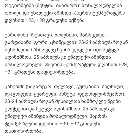
რეგიონებში (მესტია, ბახმარო): მოსალოდნელია
თბილი და უნალექო ამინდი. ჰაერის ტემპერატურა
დღისით +23, +28 გრადუსი იქნება.
ქართლში (რუსთავი, ბოლნისი, მარნეული,
გარდაბანი, გორი, ცხინვალი): 23-24 აპრილს ზოგან
შესაძლოა ხანმოკლე წვიმა ელჭექით და სეტყვა
აღინიშნოს, 25 აპრილს კი უნალექო ამინდია
მოსალოდნელი. ჰაერის ტემპერატურა დღისით +29,
+31 გრადუსი დაფიქსირდება.
კახეთში (საგარეჯო, თელავი, გურჯაანი, სიღნაღი,
ლაგოდეხი, ყვარელი, ახმეტა, დედოფლისწყარო):
23-24 აპრილს ზოგან შესაძლოა ხანმოკლე წვიმა
ელჭექით და სეტყვა აღინიშნოს, 25 აპრილს კი
უნალექო ამინდია მოსალოდნელი. ჰაერის
ტემპერატურა დღისით +30, +32 გრადუსი
დაფიქსირდება.