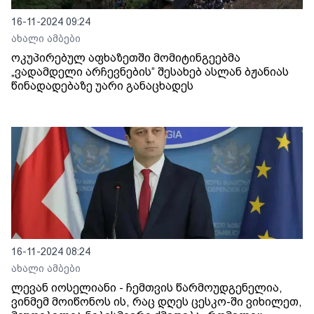
16-11-2024 09:24
ახალი ამბები
ოკუპირებულ აფხაზეთში მომიტინგეებმა
„ვადამდელი არჩევნების“ შესახებ ასლან ბჟანიას
წინადადებაზე უარი განაცხადეს
16-11-2024 08:24
ახალი ამბები
ლევან იოსელიანი - ჩემთვის წარმოუდგენელია,
ვინმემ მოიწონოს ის, რაც დღეს ცესკო-ში ვიხილეთ,