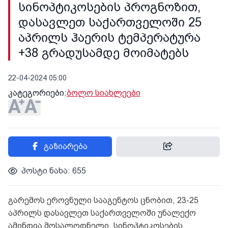
სინოპტიკოსების პროგნოზით,
დასავლეთ საქართველოში 25
აპრილს ჰაერის ტემპერატურა
+38 გრადუსამდე მოიმატებს
22-04-2024 05:00
კატეგორიები:
ბოლო სიახლეები
გაზიარება
პოსტი ნახა: 655
გარემოს ეროვნული სააგენტოს ცნობით, 23-25
აპრილს დასავლეთ საქართველოში უნალექო
ამინდია მოსალოდნელი. სინოპტიკოსების