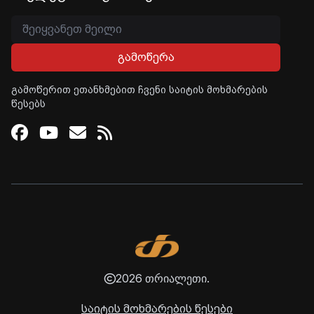
გამოწერა
გამოწერით ეთანხმებით ჩვენი საიტის მოხმარების
წესებს
Facebook
Youtube
Email
RSS
2026 თრიალეთი.
საიტის მოხმარების წესები