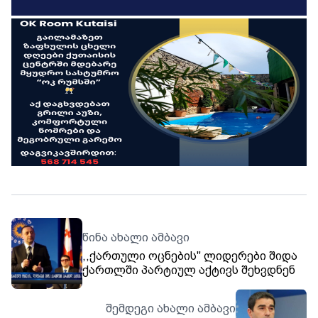
წინა ახალი ამბავი
,,ქართული ოცნების'' ლიდერები შიდა
ქართლში პარტიულ აქტივს შეხვდნენ
შემდეგი ახალი ამბავი