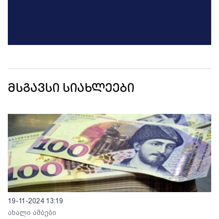
მსგავსი სიახლეები
19-11-2024 13:19
ახალი ამბები