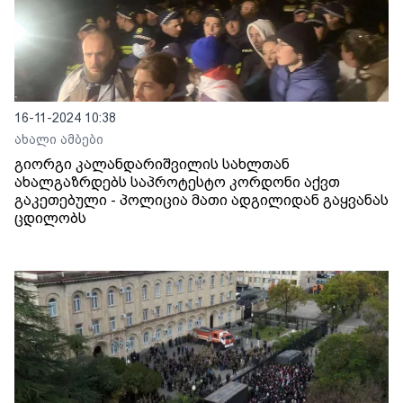
16-11-2024 10:38
ახალი ამბები
გიორგი კალანდარიშვილის სახლთან
ახალგაზრდებს საპროტესტო კორდონი აქვთ
გაკეთებული - პოლიცია მათი ადგილიდან გაყვანას
ცდილობს