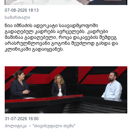
07-08-2026 18:13
სამართალი
ნია იმნაძის ადვოკატი საავადმყოფოში
გადაღებულ კადრებს ავრცელებს. კადრები
მაშინაა გადაღებული, როცა დაკავების შემდეგ
არასრულწლოვანი გოგონა შეუძლოდ გახდა და
კლინიკაში გადაიყვანეს.
31-07-2026 16:00
პოლიტიკა
"თავისუფალი თემა"
•