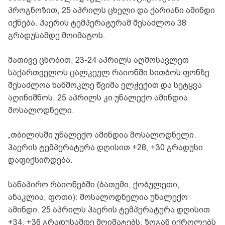
პროგნოზით, 25 აპრილს ცხელი და ქარიანი ამინდი
იქნება. ჰაერის ტემპერატურამ შესაძლოა 38
გრადუსამდე მოიმატოს.
მათივე ცნობით, 23-24 აპრილს აღმოსავლეთ
საქართველოს ცალკეულ რაიონში სითბოს ფონზე
შესაძლოა ხანმოკლე წვიმა ელჭექით და სეტყვა
აღინიშნოს, 25 აპრილს კი უნალექო ამინდია
მოსალოდნელი.
„თბილისში უნალექო ამინდია მოსალოდნელი.
ჰაერის ტემპერატურა დღისით +28, +30 გრადუსი
დაფიქსირდება.
სანაპირო რაიონებში (ბათუმი, ქობულეთი,
ანაკლია, ფოთი): მოსალოდნელია უნალექო
ამინდი. 25 აპრილს ჰაერის ტემპერატურა დღისით
+34, +36 გრადუსამდე მოიმატებს, ზოგან იქროლებს