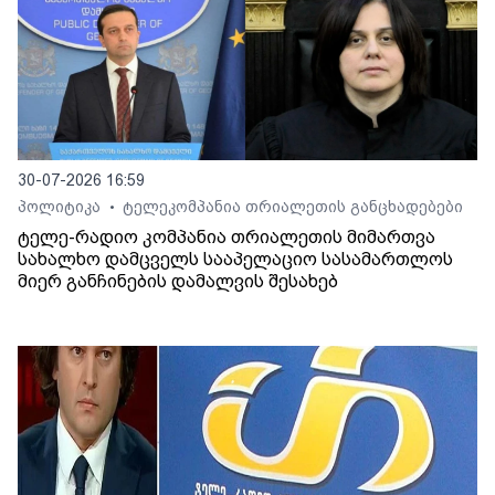
30-07-2026 16:59
პოლიტიკა
ტელეკომპანია თრიალეთის განცხადებები
•
ტელე-რადიო კომპანია თრიალეთის მიმართვა
სახალხო დამცველს სააპელაციო სასამართლოს
მიერ განჩინების დამალვის შესახებ