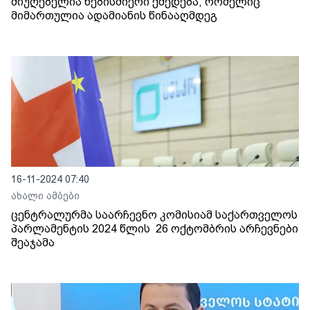
მიუღებელია ნებისმიერი ქმედება, რომელიც
მიმართულია ადამიანის წინააღმდეგ
16-11-2024 07:40
ახალი ამბები
ცენტრალურმა საარჩევნო კომისიამ საქართველოს
პარლამენტის 2024 წლის 26 ოქტომბრის არჩევნები
შეაჯამა