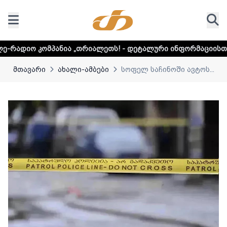
ნია „თრიალეთს! - დეტალური ინფორმაციისთვის დააკლიკეთ 
მთავარი
ახალი-ამბები
სოფელ საჩინოში ავტოს...