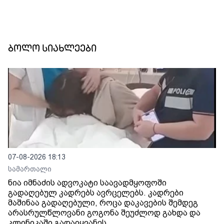
ბოლო სიახლეები
07-08-2026 18:13
სამართალი
ნია იმნაძის ადვოკატი საავადმყოფოში
გადაღებულ კადრებს ავრცელებს. კადრები
მაშინაა გადაღებული, როცა დაკავების შემდეგ
არასრულწლოვანი გოგონა შეუძლოდ გახდა და
კლინიკაში გადაიყვანეს.