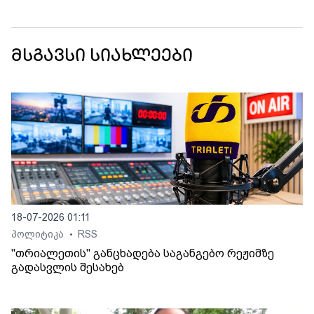
მსგავსი სიახლეები
18-07-2026 01:11
პოლიტიკა
RSS
•
"თრიალეთის" განცხადება საგანგებო რეჟიმზე
გადასვლის შესახებ