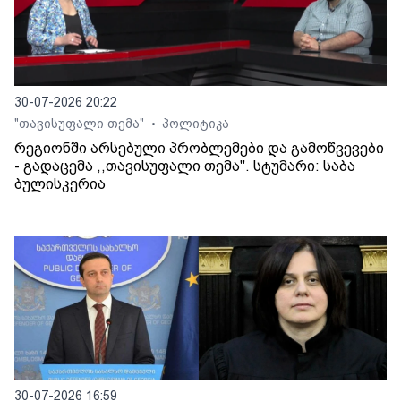
30-07-2026 20:22
"თავისუფალი თემა"
პოლიტიკა
•
რეგიონში არსებული პრობლემები და გამოწვევები
- გადაცემა ,,თავისუფალი თემა". სტუმარი: საბა
ბულისკერია
30-07-2026 16:59