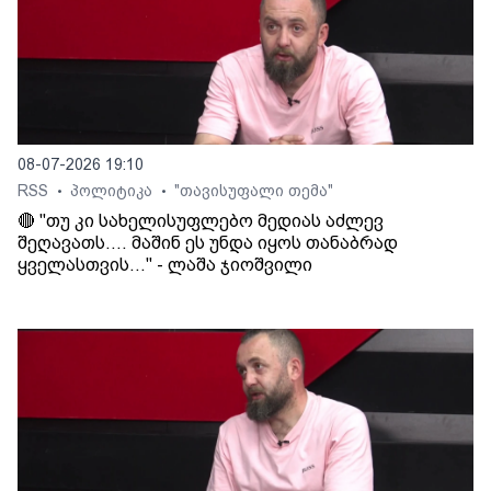
08-07-2026 19:10
RSS
პოლიტიკა
"თავისუფალი თემა"
•
•
🔴 "თუ კი სახელისუფლებო მედიას აძლევ
შეღავათს.... მაშინ ეს უნდა იყოს თანაბრად
ყველასთვის..." - ლაშა ჯიოშვილი