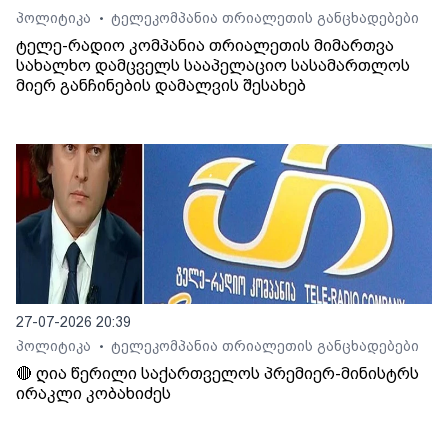
პოლიტიკა
ტელეკომპანია თრიალეთის განცხადებები
•
ტელე-რადიო კომპანია თრიალეთის მიმართვა
სახალხო დამცველს სააპელაციო სასამართლოს
მიერ განჩინების დამალვის შესახებ
27-07-2026 20:39
პოლიტიკა
ტელეკომპანია თრიალეთის განცხადებები
•
🔴 ღია წერილი საქართველოს პრემიერ-მინისტრს
ირაკლი კობახიძეს