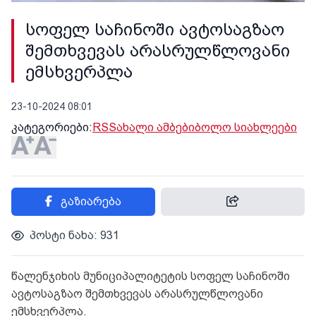
სოფელ საჩინოში ავტოსაგზაო
შემთხვევას არასრულწლოვანი
ემსხვერპლა
23-10-2024 08:01
კატეგორიები:
RSS
ახალი ამბები
ბოლო სიახლეები
გაზიარება
პოსტი ნახა: 931
წალენჯიხის მუნიციპალიტეტის სოფელ საჩინოში
ავტოსაგზაო შემთხვევას არასრულწლოვანი
ემსხვერპლა.