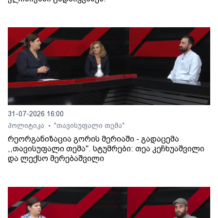
31-07-2026 16:00
პოლიტიკა
"თავისუფალი თემა"
•
რეორგანიზაცია გორის მერიაში - გადაცემა
,,თავისუფალი თემა". სტუმრები: თეა კეჩხუაშვილი
და ლექსო მერებაშვილი