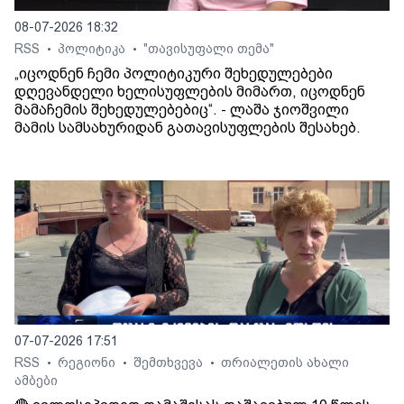
08-07-2026 18:32
RSS
პოლიტიკა
"თავისუფალი თემა"
•
•
„იცოდნენ ჩემი პოლიტიკური შეხედულებები
დღევანდელი ხელისუფლების მიმართ, იცოდნენ
მამაჩემის შეხედულებებიც“. - ლაშა ჯიოშვილი
მამის სამსახურიდან გათავისუფლების შესახებ.
07-07-2026 17:51
RSS
რეგიონი
შემთხვევა
თრიალეთის ახალი
•
•
•
ამბები