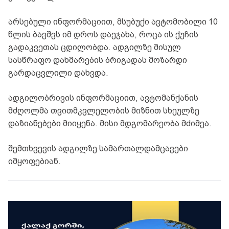
არსებული ინფორმაციით, მსუბუქი ავტომობილი 10
წლის ბავშვს იმ დროს დაეჯახა, როცა ის ქუჩის
გადაკვეთას ცდილობდა. ადგილზე მისულ
სასწრაფო დახმარების ბრიგადას მოზარდი
გარდაცვლილი დახვდა.
ადგილობრივის ინფორმაციით, ავტომანქანის
მძღოლმა თვითმკვლელობის მიზნით სხეულზე
დაზიანებები მიიყენა. მისი მდგომარეობა მძიმეა.
შემთხვევის ადგილზე სამართალდამცავები
იმყოფებიან.