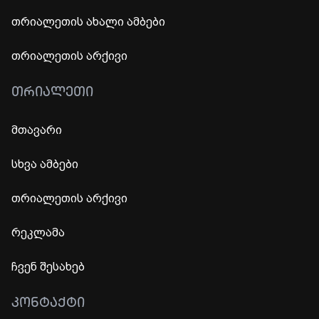
თრიალეთის ახალი ამბები
თრიალეთის არქივი
ᲗᲠᲘᲐᲚᲔᲗᲘ
მთავარი
სხვა ამბები
თრიალეთის არქივი
რეკლამა
ჩვენ შესახებ
ᲙᲝᲜᲢᲐᲥᲢᲘ