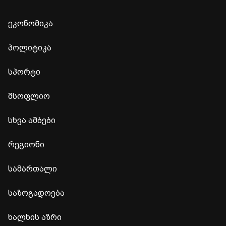
ეკონომიკა
პოლიტიკა
სპორტი
მსოფლიო
სხვა ამბები
რეგიონი
სამართალი
საზოგადოება
ხალხის აზრი