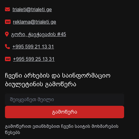
trialeti@trialeti.ge
reklama@trialeti.ge
გორი, ჭავჭავაძის #45
+995 599 21 13 31
+995 599 25 13 31
ჩვენი არხების და საინფორმაციო
ბიულეტინის გამოწერა
გამოწერა
გამოწერით ეთანხმებით ჩვენი საიტის მოხმარების
წესებს