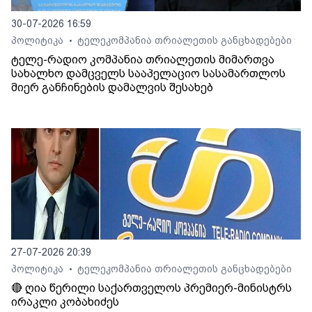
30-07-2026 16:59
პოლიტიკა
ტელეკომპანია თრიალეთის განცხადებები
•
ტელე-რადიო კომპანია თრიალეთის მიმართვა
სახალხო დამცველს სააპელაციო სასამართლოს
მიერ განჩინების დამალვის შესახებ
27-07-2026 20:39
პოლიტიკა
ტელეკომპანია თრიალეთის განცხადებები
•
🔴 ღია წერილი საქართველოს პრემიერ-მინისტრს
ირაკლი კობახიძეს