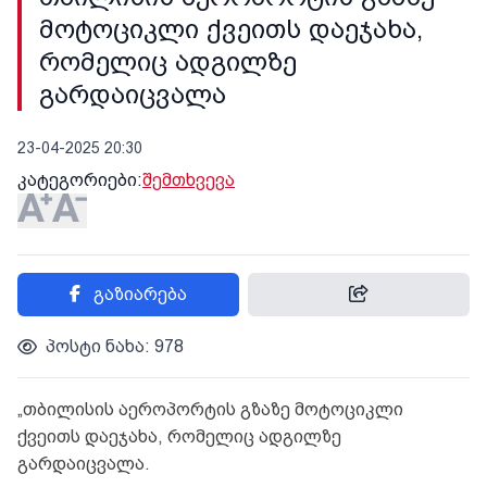
მოტოციკლი ქვეითს დაეჯახა,
რომელიც ადგილზე
გარდაიცვალა
23-04-2025 20:30
კატეგორიები:
შემთხვევა
გაზიარება
პოსტი ნახა: 978
„თბილისის აეროპორტის გზაზე მოტოციკლი
ქვეითს დაეჯახა, რომელიც ადგილზე
გარდაიცვალა.