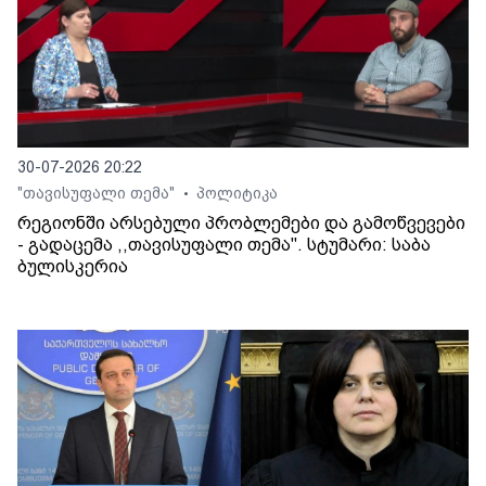
30-07-2026 20:22
"თავისუფალი თემა"
პოლიტიკა
•
რეგიონში არსებული პრობლემები და გამოწვევები
- გადაცემა ,,თავისუფალი თემა". სტუმარი: საბა
ბულისკერია