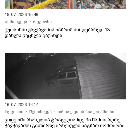
18-07-2026 15:46
შემთხვევა
რეგიონი
•
ქუთაისში ჭავჭავაძის ბაზრის მიმდებარედ 13
დახლს ცეცხლი გაუჩნდა.
16-07-2026 18:14
რეგიონი
შემთხვევა
თრიალეთის ახალი ამბები
•
•
ვიდეოში ასახულია ტრაგედიამდე 35 წამით ადრე
ჭავჭავაძის გამზირზე არსებული საგზაო მოძრაობა.