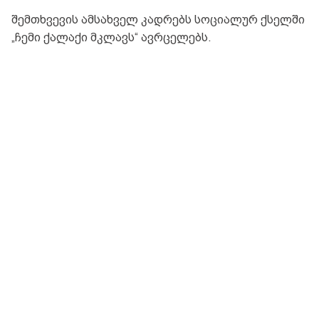
შემთხვევის ამსახველ კადრებს სოციალურ ქსელში
„ჩემი ქალაქი მკლავს“ ავრცელებს.