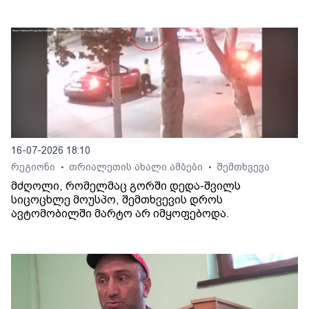
16-07-2026 18:10
რეგიონი
თრიალეთის ახალი ამბები
შემთხვევა
•
•
მძღოლი, რომელმაც გორში დედა-შვილს
სიცოცხლე მოუსპო, შემთხვევის დროს
ავტომობილში მარტო არ იმყოფებოდა.