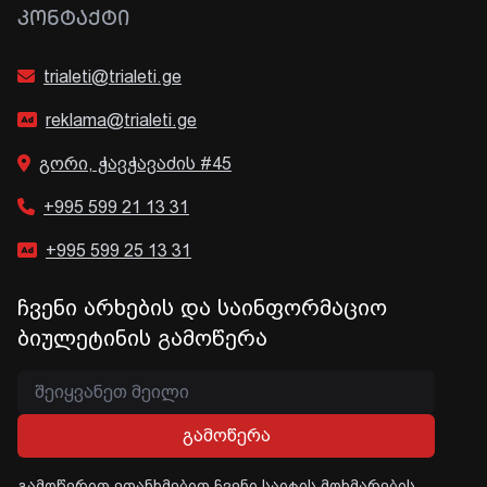
ᲙᲝᲜᲢᲐᲥᲢᲘ
trialeti@trialeti.ge
reklama@trialeti.ge
გორი, ჭავჭავაძის #45
+995 599 21 13 31
+995 599 25 13 31
ჩვენი არხების და საინფორმაციო
ბიულეტინის გამოწერა
გამოწერა
გამოწერით ეთანხმებით ჩვენი საიტის მოხმარების