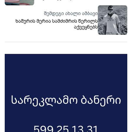
შემდეგი ახალი ამბავი
ხაშურის მერია სამძიმრის წერილს
აქვეყნებს