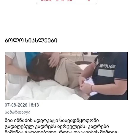
ბოლო სიახლეები
07-08-2026 18:13
სამართალი
ნია იმნაძის ადვოკატი საავადმყოფოში
გადაღებულ კადრებს ავრცელებს. კადრები
მაშინაა გადაღებული, როცა დაკავების შემდეგ