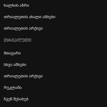
ხალხის აზრი
თრიალეთის ახალი ამბები
თრიალეთის არქივი
ᲗᲠᲘᲐᲚᲔᲗᲘ
მთავარი
სხვა ამბები
თრიალეთის არქივი
რეკლამა
ჩვენ შესახებ