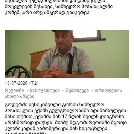
შესაძლო გულგრილობისა და დაწყებული
მოკვლევის შესახებ, სამხედრო ჰოსპიტალში
კომენტარი არც ამჯერად გააკეთეს
13-07-2026 17:21
რეგიონი
საზოგადოება
შემთხვევა
თრიალეთის
•
•
•
ახალი ამბები
გოდერძი ხეჩიკაშვილი გორის სამხედრო
ჰოსპიტლის ექიმს გულგრილობაში ადანაშაულებს.
მისი თქმით, ექიმმა მის 17 წლის შვილს დიაგნოზი
არასწორად დაუსვა, მძიმე მდგომარეობაში მყოფი
კლინიკიდან გამოწერა და მის სიცოცხლეს