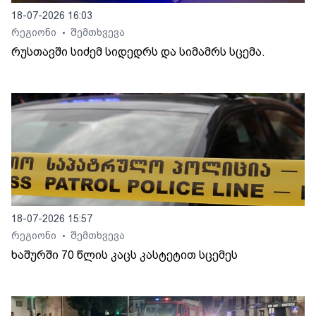
18-07-2026 16:03
რეგიონი
შემთხვევა
•
რუსთავში სიძემ სიდედრს და სიმამრს სცემა.
18-07-2026 15:57
რეგიონი
შემთხვევა
•
ხაშურში 70 წლის კაცს კასტეტით სცემეს