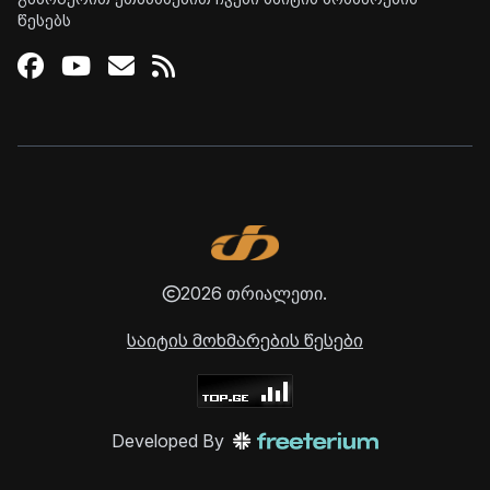
წესებს
Facebook
Youtube
Email
RSS
2026 თრიალეთი.
საიტის მოხმარების წესები
Developed By