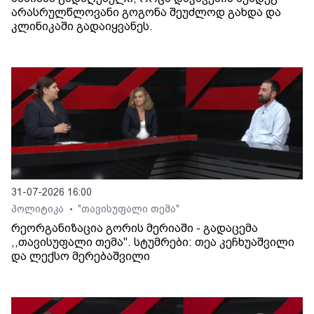
არასრულწლოვანი გოგონა შეუძლოდ გახდა და
კლინიკაში გადაიყვანეს.
31-07-2026 16:00
პოლიტიკა
"თავისუფალი თემა"
•
რეორგანიზაცია გორის მერიაში - გადაცემა
,,თავისუფალი თემა". სტუმრები: თეა კეჩხუაშვილი
და ლექსო მერებაშვილი