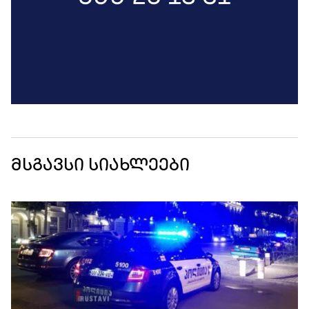
მსგავსი სიახლეები