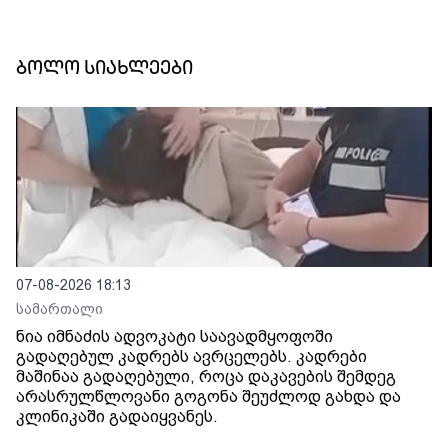
ბოლო სიახლეები
07-08-2026 18:13
სამართალი
ნია იმნაძის ადვოკატი საავადმყოფოში
გადაღებულ კადრებს ავრცელებს. კადრები
მაშინაა გადაღებული, როცა დაკავების შემდეგ
არასრულწლოვანი გოგონა შეუძლოდ გახდა და
კლინიკაში გადაიყვანეს.