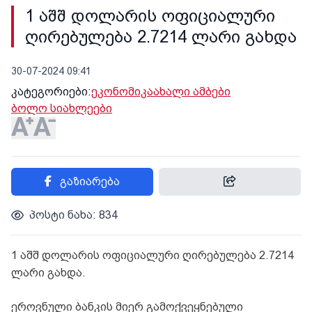
1 აშშ დოლარის ოფიციალური
ღირებულება 2.7214 ლარი გახდა
30-07-2024 09:41
კატეგორიები:
ეკონომიკა
ახალი ამბები
ბოლო სიახლეები
გაზიარება
პოსტი ნახა: 834
1 აშშ დოლარის ოფიციალური ღირებულება 2.7214
ლარი გახდა.
ეროვნული ბანკის მიერ გამოქვეყნებული