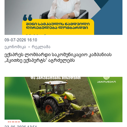
09-07-2026 16:10
ეკონომიკა
რეკლამა
•
ექსპრეს ლომბარდი საკომუნიკაციო კამპანიას
„ჰკითხე ექსპერტს“ აგრძელებს