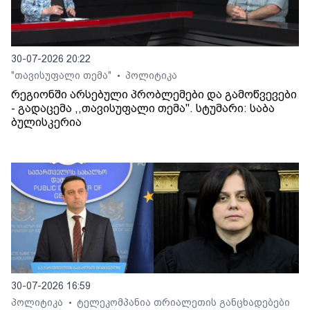
30-07-2026 20:22
"თავისუფალი თემა"
პოლიტიკა
•
რეგიონში არსებული პრობლემები და გამოწვევები
- გადაცემა ,,თავისუფალი თემა". სტუმარი: საბა
ბულისკერია
30-07-2026 16:59
პოლიტიკა
ტელეკომპანია თრიალეთის განცხადებები
•