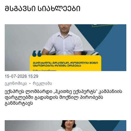
მსგავსი სიახლეები
15-07-2026 15:29
ეკონომიკა
რეკლამა
•
ექსპრეს ლომბარდი „ჰკითხე ექსპერტს“ კამპანიის
ფარგლებში გადახდის მოქნილ პირობებს
განმარტავს