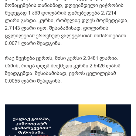
მონაცემების თანახმად, დღევანდელი ვაჭრობის
შედეგად 1 აშშ დოლარის ღირებულება 2.7214
ლარი გახდა. კურსი, რომელიც დღეს მოქმედებდა,
2.7143 ლარი იყო. შესაბამისად, დოლარის
ცვლილებამ ეროვნულ ვალუტასთან მიმართებაში
0.0071 ლარი შეადგინა.
რაც შეეხება ევროს, მისი კურსი 2.9481 ლარია.
მაშინ, როცა დღეს მოქმედი კურსი 2.9426 ლარს
შეადგენდა. შესაბამისად, ევროს ცვლილებამ
0.0055 ლარი შეადგინა.