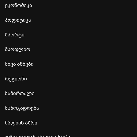
ეკონომიკა
პოლიტიკა
სპორტი
მსოფლიო
სხვა ამბები
რეგიონი
სამართალი
საზოგადოება
ხალხის აზრი