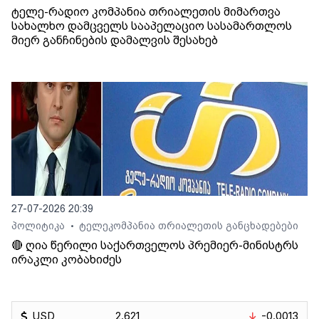
ტელე-რადიო კომპანია თრიალეთის მიმართვა
სახალხო დამცველს სააპელაციო სასამართლოს
მიერ განჩინების დამალვის შესახებ
27-07-2026 20:39
პოლიტიკა
ტელეკომპანია თრიალეთის განცხადებები
•
🔴 ღია წერილი საქართველოს პრემიერ-მინისტრს
ირაკლი კობახიძეს
USD
2.621
-0.0013