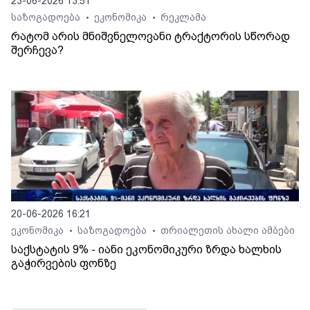
23-06-2026 13:51
საზოგადოება
ეკონომიკა
რეკლამა
•
•
რატომ არის მნიშვნელოვანი ტრაქტორის სწორად
შერჩევა?
20-06-2026 16:21
ეკონომიკა
საზოგადოება
თრიალეთის ახალი ამბები
•
•
საქსტატის 9% - იანი ეკონომიკური ზრდა ხალხის
გაჭირვების ფონზე