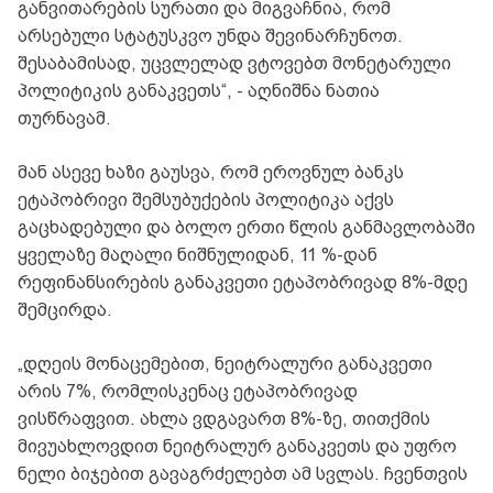
განვითარების სურათი და მიგვაჩნია, რომ
არსებული სტატუსკვო უნდა შევინარჩუნოთ.
შესაბამისად, უცვლელად ვტოვებთ მონეტარული
პოლიტიკის განაკვეთს“, - აღნიშნა
ნათია
თურნავამ.
მან ასევე ხაზი გაუსვა, რომ ეროვნულ ბანკს
ეტაპობრივი შემსუბუქების პოლიტიკა აქვს
გაცხადებული და ბოლო ერთი წლის განმავლობაში
ყველაზე მაღალი ნიშნულიდან, 11 %-დან
რეფინანსირების განაკვეთი ეტაპობრივად 8%-მდე
შემცირდა.
„დღეის მონაცემებით, ნეიტრალური განაკვეთი
არის 7%, რომლისკენაც ეტაპობრივად
ვისწრაფვით. ახლა ვდგავართ 8%-ზე, თითქმის
მივუახლოვდით ნეიტრალურ განაკვეთს და უფრო
ნელი ბიჯებით გავაგრძელებთ ამ სვლას. ჩვენთვის