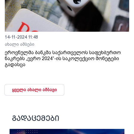
14-11-2024 11:48
ახალი ამბები
ეროვნულმა ბანკმა საქართველოს საფეხბურთო
ნაკრებს „ევრო 2024“-ის საკოლექციო მონეტები
გადასცა
ყველა ახალი ამბავი
გადაცემები