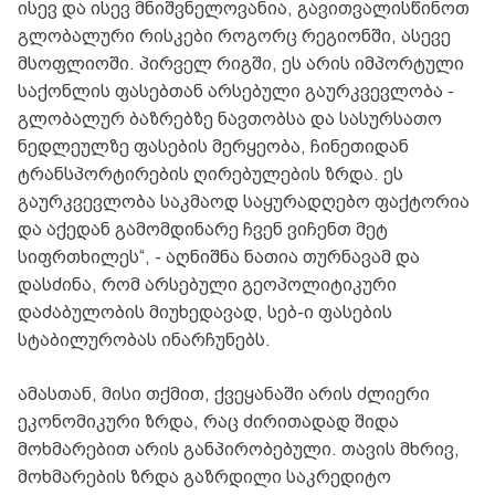
ისევ და ისევ მნიშვნელოვანია, გავითვალისწინოთ
გლობალური რისკები როგორც რეგიონში, ასევე
მსოფლიოში. პირველ რიგში, ეს არის იმპორტული
საქონლის ფასებთან არსებული გაურკვევლობა -
გლობალურ ბაზრებზე ნავთობსა და სასურსათო
ნედლეულზე ფასების მერყეობა, ჩინეთიდან
ტრანსპორტირების ღირებულების ზრდა. ეს
გაურკვევლობა საკმაოდ საყურადღებო ფაქტორია
და აქედან გამომდინარე ჩვენ ვიჩენთ მეტ
სიფრთხილეს“, - აღნიშნა
ნათია თურნავამ და
დასძინა, რომ არსებული გეოპოლიტიკური
დაძაბულობის მიუხედავად, სებ-ი ფასების
სტაბილურობას ინარჩუნებს.
ამასთან, მისი თქმით, ქვეყანაში არის ძლიერი
ეკონომიკური ზრდა, რაც ძირითადად შიდა
მოხმარებით არის განპირობებული. თავის მხრივ,
მოხმარების ზრდა გაზრდილი საკრედიტო