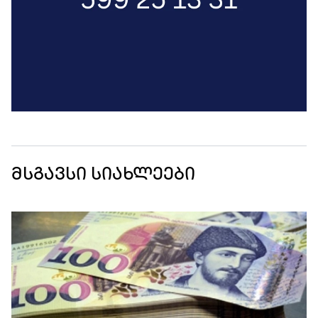
მსგავსი სიახლეები