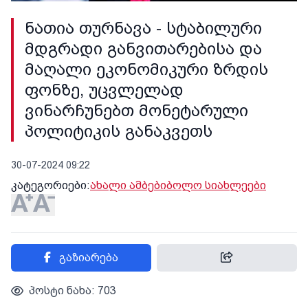
ნათია თურნავა - სტაბილური
მდგრადი განვითარებისა და
მაღალი ეკონომიკური ზრდის
ფონზე, უცვლელად
ვინარჩუნებთ მონეტარული
პოლიტიკის განაკვეთს
30-07-2024 09:22
კატეგორიები:
ახალი ამბები
ბოლო სიახლეები
გაზიარება
პოსტი ნახა: 703