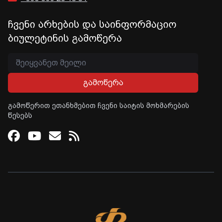
ჩვენი არხების და საინფორმაციო
ბიულეტინის გამოწერა
გამოწერა
გამოწერით ეთანხმებით ჩვენი საიტის მოხმარების
წესებს
Facebook
Youtube
Email
RSS