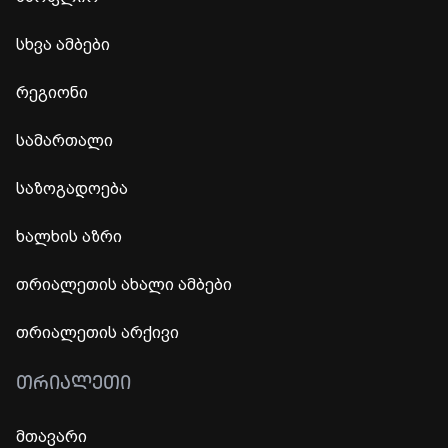
სხვა ამბები
რეგიონი
სამართალი
საზოგადოება
ხალხის აზრი
თრიალეთის ახალი ამბები
თრიალეთის არქივი
ᲗᲠᲘᲐᲚᲔᲗᲘ
მთავარი