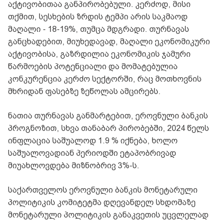
აქტივობითაა განპირობებული. კერძოდ, მისი
თქმით, სესხების ზრდის ტემპი არის საკმაოდ
მაღალი - 18-19%, თუმცა მდგრადი. თურნავას
განცხადებით, მიუხედავად, მაღალი ეკონომიკური
აქტივობისა, გაზრდილია ეკონომიკის ჯამური
წარმოების პოტენციალი და მომატებულია
კონკურენცია კერძო სექტორში, რაც მოთხოვნის
მხრიდან ფასებზე ზეწოლას ამცირებს.
ნათია თურნავას განმარტებით, ეროვნული ბანკის
პროგნოზით, სხვა თანაბარ პირობებში, 2024 წელს
ინფლაცია საშუალოდ 1.9 % იქნება, ხოლო
საშუალოვადიან პერიოდში ეტაპობრივად
მიუახლოვდება მიზნობრივ 3%-ს.
საქართველოს ეროვნული ბანკის მონეტარული
პოლიტიკის კომიტეტმა დღევანდელ სხდომაზე
მონეტარული პოლიტიკის განაკვეთის უცვლელად