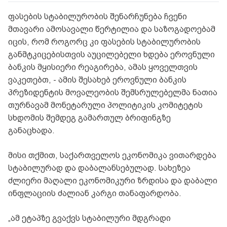
ფასების სტაბილურობის შენარჩუნება ჩვენი
მთავარი ამოსავალი წერტილია და საზოგადოებამ
იცის, რომ როგორც კი ფასების სტაბილურობის
განმტკიცებისთვის აუცილებელი ხდება ეროვნული
ბანკის მყისიერი რეაგირება, ამას ყოველთვის
ვაკეთებთ, - ამის შესახებ ეროვნული ბანკის
პრეზიდენტის მოვალეობის შემსრულებელმა
ნათია
თურნავამ მონეტარული პოლიტიკის კომიტეტის
სხდომის შემდეგ გამართულ ბრიფინგზე
განაცხადა.
მისი თქმით, საქართველოს ეკონომიკა ვითარდება
სტაბილურად და დაბალანსებულად. სახეზეა
ძლიერი მაღალი ეკონომიკური ზრდისა და დაბალი
ინფლაციის ძალიან კარგი თანაფარდობა.
„ამ ეტაპზე გვაქვს სტაბილური მდგრადი