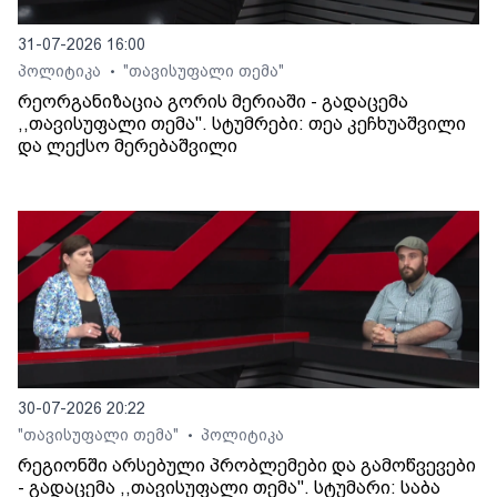
31-07-2026 16:00
პოლიტიკა
"თავისუფალი თემა"
•
რეორგანიზაცია გორის მერიაში - გადაცემა
,,თავისუფალი თემა". სტუმრები: თეა კეჩხუაშვილი
და ლექსო მერებაშვილი
30-07-2026 20:22
"თავისუფალი თემა"
პოლიტიკა
•
რეგიონში არსებული პრობლემები და გამოწვევები
- გადაცემა ,,თავისუფალი თემა". სტუმარი: საბა