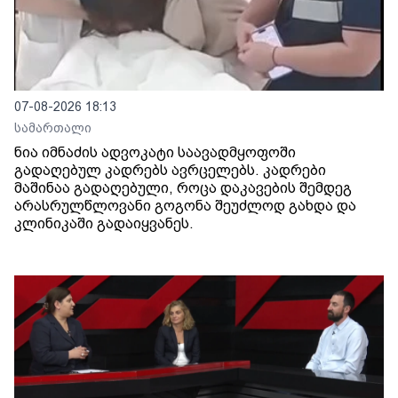
07-08-2026 18:13
სამართალი
ნია იმნაძის ადვოკატი საავადმყოფოში
გადაღებულ კადრებს ავრცელებს. კადრები
მაშინაა გადაღებული, როცა დაკავების შემდეგ
არასრულწლოვანი გოგონა შეუძლოდ გახდა და
კლინიკაში გადაიყვანეს.