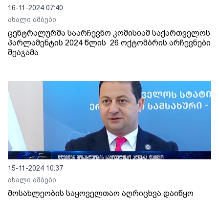
16-11-2024 07:40
ახალი ამბები
ცენტრალურმა საარჩევნო კომისიამ საქართველოს
პარლამენტის 2024 წლის 26 ოქტომბრის არჩევნები
შეაჯამა
15-11-2024 10:37
ახალი ამბები
მოსახლეობის საყოველთაო აღრიცხვა დაიწყო