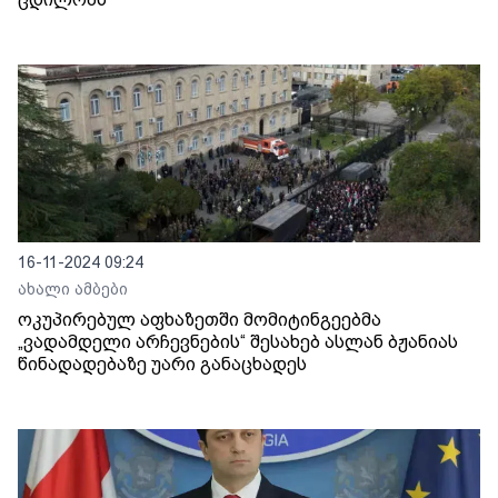
16-11-2024 09:24
ახალი ამბები
ოკუპირებულ აფხაზეთში მომიტინგეებმა
„ვადამდელი არჩევნების“ შესახებ ასლან ბჟანიას
წინადადებაზე უარი განაცხადეს