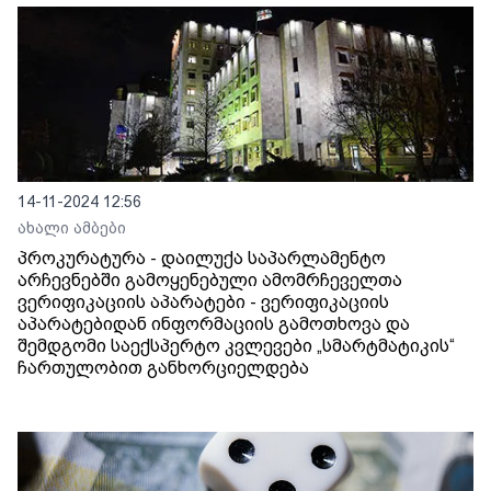
14-11-2024 12:56
ახალი ამბები
პროკურატურა - დაილუქა საპარლამენტო
არჩევნებში გამოყენებული ამომრჩეველთა
ვერიფიკაციის აპარატები - ვერიფიკაციის
აპარატებიდან ინფორმაციის გამოთხოვა და
შემდგომი საექსპერტო კვლევები „სმარტმატიკის“
ჩართულობით განხორციელდება