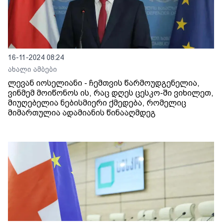
16-11-2024 08:24
ახალი ამბები
ლევან იოსელიანი - ჩემთვის წარმოუდგენელია,
ვინმემ მოიწონოს ის, რაც დღეს ცესკო-ში ვიხილეთ,
მიუღებელია ნებისმიერი ქმედება, რომელიც
მიმართულია ადამიანის წინააღმდეგ