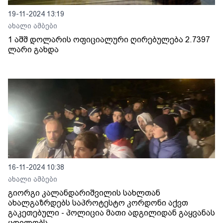
19-11-2024 13:19
ახალი ამბები
1 აშშ დოლარის ოფიციალური ღირებულება 2.7397
ლარი გახდა
16-11-2024 10:38
ახალი ამბები
გიორგი კალანდარიშვილის სახლთან
ახალგაზრდებს საპროტესტო კორდონი აქვთ
გაკეთებული - პოლიცია მათი ადგილიდან გაყვანას
ცდილობს