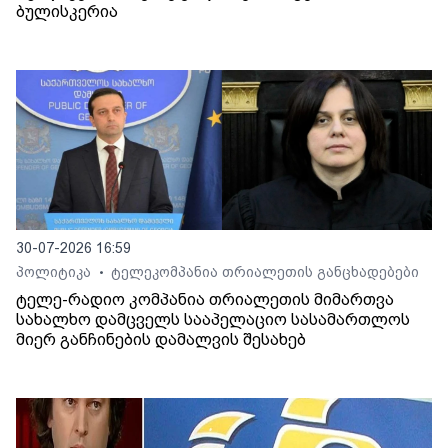
ბულისკერია
30-07-2026 16:59
პოლიტიკა
ტელეკომპანია თრიალეთის განცხადებები
•
ტელე-რადიო კომპანია თრიალეთის მიმართვა
სახალხო დამცველს სააპელაციო სასამართლოს
მიერ განჩინების დამალვის შესახებ