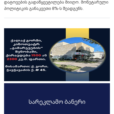
დატოვების გადაწყვეტილება მიიღო. მონეტარული
პოლიტიკის განაკვეთი 8%-ს შეადგენს.