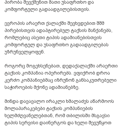
პირობა შევქმენით მათი უსაფრთხო და
კომფორტული გადაადგილებისთვის.
ევროპის არაერთ ქალაქში შევხვდებით შშმ
პირებისთვის ადაპტირებულ ტაქსის მანქანებს,
რომლებიც ასეთი ტიპის ადამიანებისთვის
კომფორტულ და უსაფრთხო გადაადგილებას
უზრუნველყოფენ.
როგორც მოგეხსენებათ, დედაქალაქში არაერთი
ტაქსის კომპანია ოპერირებს. ვფიქრობ დროა
კერძო კომპანიებმაც იზრუნონ განსაკუთრებული
საჭიროების მქონე ადამიანებზე.
მინდა დავავალო ირაკლი ხმალაძეს აწარმოოს
მოლაპარაკებები ტაქსის კომპანიების
ხელმძღვანელებთან, რომ თბილისში მსგავსი
ტიპის სერვისი დაინერგოს და ხელი შევუწყოთ