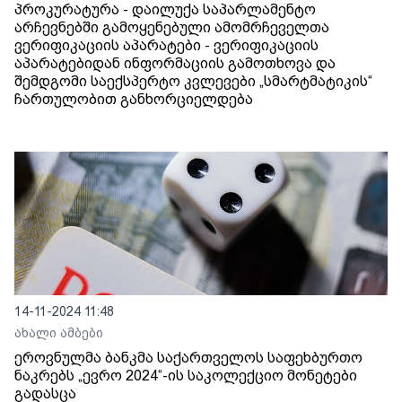
პროკურატურა - დაილუქა საპარლამენტო
არჩევნებში გამოყენებული ამომრჩეველთა
ვერიფიკაციის აპარატები - ვერიფიკაციის
აპარატებიდან ინფორმაციის გამოთხოვა და
შემდგომი საექსპერტო კვლევები „სმარტმატიკის“
ჩართულობით განხორციელდება
14-11-2024 11:48
ახალი ამბები
ეროვნულმა ბანკმა საქართველოს საფეხბურთო
ნაკრებს „ევრო 2024“-ის საკოლექციო მონეტები
გადასცა