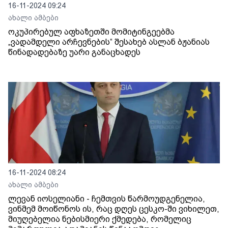
16-11-2024 09:24
ახალი ამბები
ოკუპირებულ აფხაზეთში მომიტინგეებმა
„ვადამდელი არჩევნების“ შესახებ ასლან ბჟანიას
წინადადებაზე უარი განაცხადეს
16-11-2024 08:24
ახალი ამბები
ლევან იოსელიანი - ჩემთვის წარმოუდგენელია,
ვინმემ მოიწონოს ის, რაც დღეს ცესკო-ში ვიხილეთ,
მიუღებელია ნებისმიერი ქმედება, რომელიც