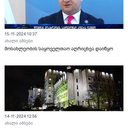
15-11-2024 10:37
ახალი ამბები
მოსახლეობის საყოველთაო აღრიცხვა დაიწყო
14-11-2024 12:56
ახალი ამბები