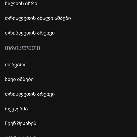
ხალხის აზრი
თრიალეთის ახალი ამბები
თრიალეთის არქივი
ᲗᲠᲘᲐᲚᲔᲗᲘ
მთავარი
სხვა ამბები
თრიალეთის არქივი
რეკლამა
ჩვენ შესახებ