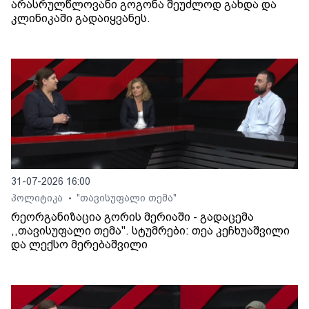
არასრულწლოვანი გოგონა შეუძლოდ გახდა და
კლინიკაში გადაიყვანეს.
31-07-2026 16:00
პოლიტიკა
"თავისუფალი თემა"
•
რეორგანიზაცია გორის მერიაში - გადაცემა
,,თავისუფალი თემა". სტუმრები: თეა კეჩხუაშვილი
და ლექსო მერებაშვილი