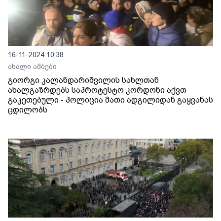
16-11-2024 10:38
ახალი ამბები
გიორგი კალანდარიშვილის სახლთან
ახალგაზრდებს საპროტესტო კორდონი აქვთ
გაკეთებული - პოლიცია მათი ადგილიდან გაყვანას
ცდილობს