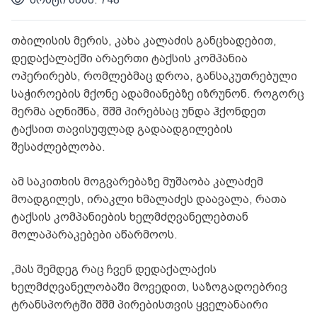
თბილისის მერის, კახა კალაძის განცხადებით,
დედაქალაქში არაერთი ტაქსის კომპანია
ოპერირებს, რომლებმაც დროა, განსაკუთრებული
საჭიროების მქონე ადამიანებზე იზრუნონ. როგორც
მერმა აღნიშნა, შშმ პირებსაც უნდა ჰქონდეთ
ტაქსით თავისუფლად გადაადგილების
შესაძლებლობა.
ამ საკითხის მოგვარებაზე მუშაობა კალაძემ
მოადგილეს, ირაკლი ხმალაძეს დაავალა, რათა
ტაქსის კომპანიების ხელმძღვანელებთან
მოლაპარაკებები აწარმოოს.
„მას შემდეგ რაც ჩვენ დედაქალაქის
ხელმძღვანელობაში მოვედით, საზოგადოებრივ
ტრანსპორტში შშმ პირებისთვის ყველანაირი