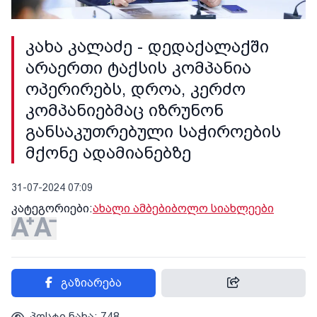
კახა კალაძე - დედაქალაქში
არაერთი ტაქსის კომპანია
ოპერირებს, დროა, კერძო
კომპანიებმაც იზრუნონ
განსაკუთრებული საჭიროების
მქონე ადამიანებზე
31-07-2024 07:09
კატეგორიები:
ახალი ამბები
ბოლო სიახლეები
გაზიარება
პოსტი ნახა: 748