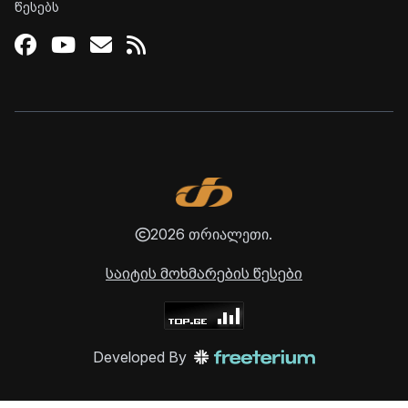
წესებს
Facebook
Youtube
Email
RSS
2026 თრიალეთი.
საიტის მოხმარების წესები
Developed By