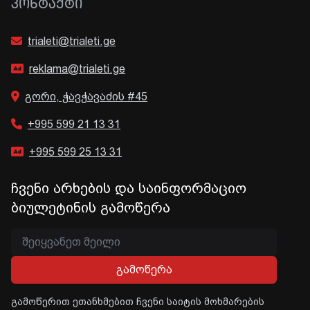
ᲙᲝᲜᲢᲐᲥᲢᲘ
trialeti@trialeti.ge
reklama@trialeti.ge
გორი, ჭავჭავაძის #45
+995 599 21 13 31
+995 599 25 13 31
ჩვენი არხების და საინფორმაციო
ბიულეტინის გამოწერა
გამოწერა
გამოწერით ეთანხმებით ჩვენი საიტის მოხმარების