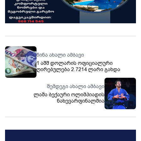
წინა ახალი ამბავი
1 აშშ დოლარის ოფიციალური
ღირებულება 2.7214 ლარი გახდა
შემდეგი ახალი ამბავი
ლაშა ბექაური ოლიმპიადის
ნახევარფინალშია