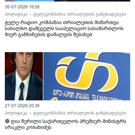
30-07-2026 16:59
პოლიტიკა
ტელეკომპანია თრიალეთის განცხადებები
•
ტელე-რადიო კომპანია თრიალეთის მიმართვა
სახალხო დამცველს სააპელაციო სასამართლოს
მიერ განჩინების დამალვის შესახებ
27-07-2026 20:39
პოლიტიკა
ტელეკომპანია თრიალეთის განცხადებები
•
🔴 ღია წერილი საქართველოს პრემიერ-მინისტრს
ირაკლი კობახიძეს