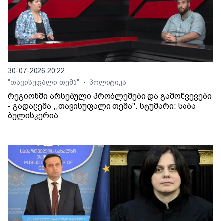
30-07-2026 20:22
"თავისუფალი თემა"
პოლიტიკა
•
რეგიონში არსებული პრობლემები და გამოწვევები
- გადაცემა ,,თავისუფალი თემა". სტუმარი: საბა
ბულისკერია