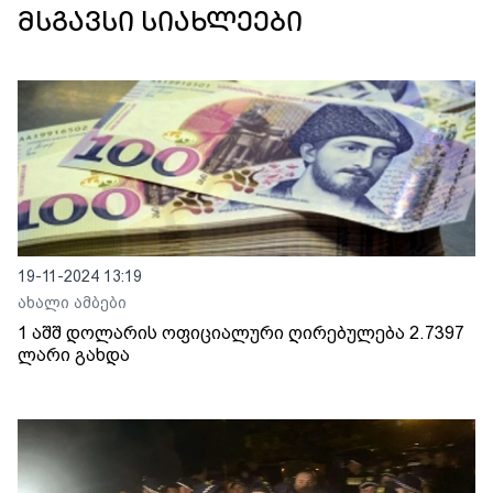
მსგავსი სიახლეები
19-11-2024 13:19
ახალი ამბები
1 აშშ დოლარის ოფიციალური ღირებულება 2.7397
ლარი გახდა