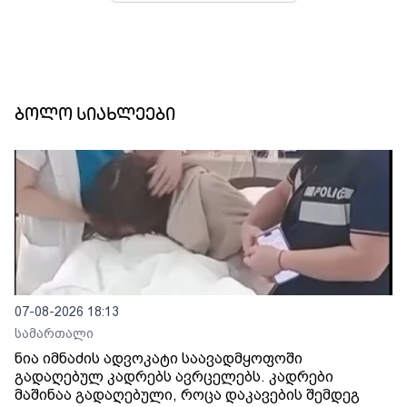
ბოლო სიახლეები
07-08-2026 18:13
სამართალი
ნია იმნაძის ადვოკატი საავადმყოფოში
გადაღებულ კადრებს ავრცელებს. კადრები
მაშინაა გადაღებული, როცა დაკავების შემდეგ