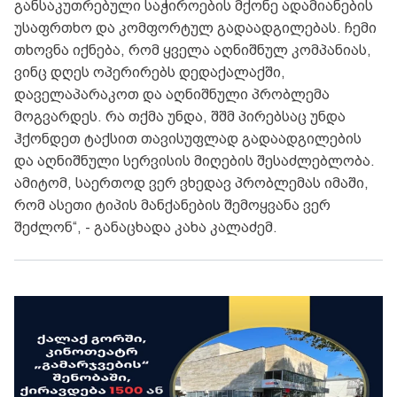
განსაკუთრებული საჭიროების მქონე ადამიანების
უსაფრთხო და კომფორტულ გადაადგილებას. ჩემი
თხოვნა იქნება, რომ ყველა აღნიშნულ კომპანიას,
ვინც დღეს ოპერირებს დედაქალაქში,
დაველაპარაკოთ და აღნიშნული პრობლემა
მოგვარდეს. რა თქმა უნდა, შშმ პირებსაც უნდა
ჰქონდეთ ტაქსით თავისუფლად გადაადგილების
და აღნიშნული სერვისის მიღების შესაძლებლობა.
ამიტომ, საერთოდ ვერ ვხედავ პრობლემას იმაში,
რომ ასეთი ტიპის მანქანების შემოყვანა ვერ
შეძლონ“, - განაცხადა კახა კალაძემ.