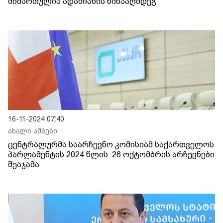
მიმართულია ადამიანის წინააღმდეგ
16-11-2024 07:40
ახალი ამბები
ცენტრალურმა საარჩევნო კომისიამ საქართველოს
პარლამენტის 2024 წლის 26 ოქტომბრის არჩევნები
შეაჯამა