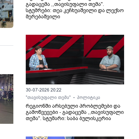
გადაცემა ,,თავისუფალი თემა".
სტუმრები: თეა კეჩხუაშვილი და ლექსო
მერებაშვილი
30-07-2026 20:22
"თავისუფალი თემა"
პოლიტიკა
•
რეგიონში არსებული პრობლემები და
გამოწვევები - გადაცემა ,,თავისუფალი
თემა". სტუმარი: საბა ბულისკერია