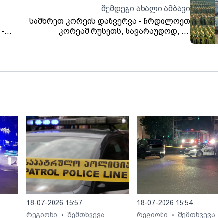
შემდეგი ახალი ამბავი
სამხრეთ კორეის დაზვერვა - ჩრდილოეთ
 -
კორეამ რუსეთს, სავარაუდოდ, 12
მილიონზე მეტი 152 მმ-იანი ჭურვი
გადასცა
18-07-2026 15:57
18-07-2026 15:54
რეგიონი
შემთხვევა
რეგიონი
შემთხვევა
•
•