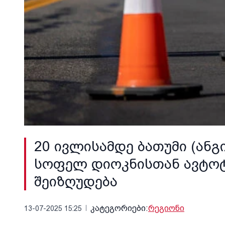
20 ივლისამდე ბათუმი (ანგი
სოფელ დიოკნისთან ავტო
შეიზღუდება
კატეგორიები:
რეგიონი
13-07-2025 15:25