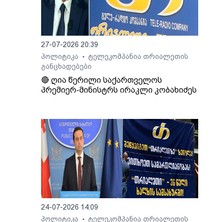
ო არ
27-07-2026 20:39
პოლიტიკა
ტელეკომპანია თრიალეთის
•
განცხადებები
🔴 ღია წერილი საქართველოს
პრემიერ-მინისტრს ირაკლი კობახიძეს
24-07-2026 14:09
პოლიტიკა
ტელეკომპანია თრიალეთის
•