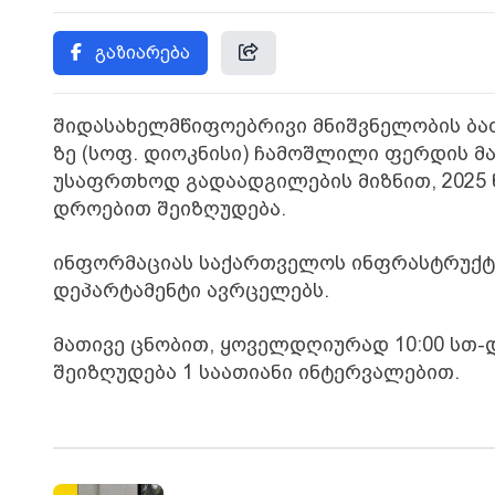
გაზიარება
შიდასახელმწიფოებრივი მნიშვნელობის ბათუ
ზე (სოფ. დიოკნისი) ჩამოშლილი ფერდის მა
უსაფრთხოდ გადაადგილების მიზნით, 2025
დროებით შეიზღუდება.
ინფორმაციას საქართველოს ინფრასტრუქტუ
დეპარტამენტი ავრცელებს.
მათივე ცნობით, ყოველდღიურად 10:00 სთ-დ
შეიზღუდება 1 საათიანი ინტერვალებით.