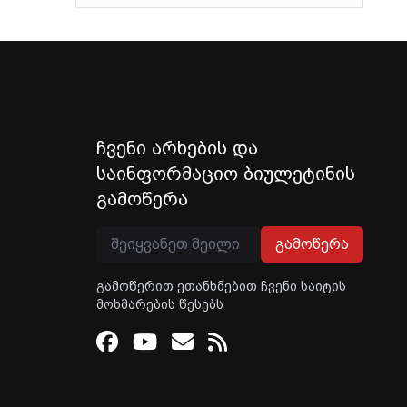
ჩვენი არხების და
საინფორმაციო ბიულეტინის
გამოწერა
გამოწერა
გამოწერით ეთანხმებით ჩვენი საიტის
მოხმარების წესებს
Facebook
Youtube
Email
RSS