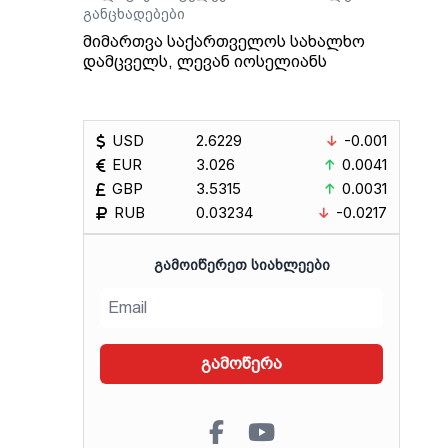
განცხადებები
მიმართვა საქართველოს სახალხო
დამცველს, ლევან იოსელიანს
USD
2.6229
-0.001
EUR
3.026
0.0041
GBP
3.5315
0.0031
RUB
0.03234
-0.0217
ᲒᲐᲛᲝᲘᲬᲔᲠᲔᲗ ᲡᲘᲐᲮᲚᲔᲔᲑᲘ
გამოწერა