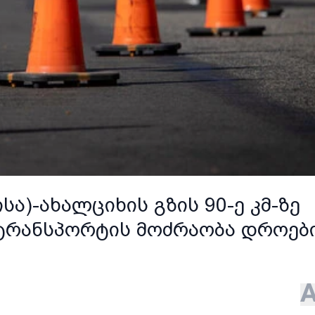
სა)-ახალციხის გზის 90-ე კმ-ზე
ტრანსპორტის მოძრაობა დროებ