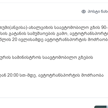
პოსტი ნახ
მი(ანგისა)-ახალციხის საავტომობილო გზის 90-ე
სის გატანის სამუშაოების გამო, ავტოტრანსპორტ
 წლის 20 ივლისამდე ავტოტრანსპორტის მოძრაობ
რის სამინისტროს საავტომობილო გზების
ან 20:00 სთ-მდე, ავტოტრანსპორტის მოძრაობა