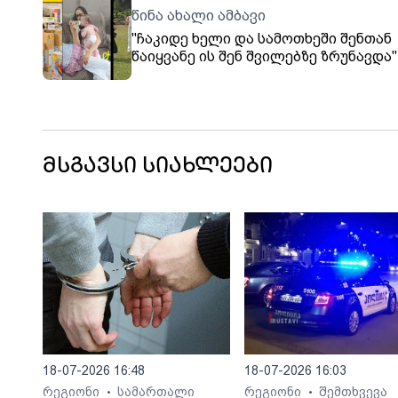
წინა ახალი ამბავი
"ჩაკიდე ხელი და სამოთხეში შენთან
წაიყვანე ის შენ შვილებზე ზრუნავდა"
ახალგაზრდა გოგოს სიცოცხლე
მოულოდნელად შეწყდა
მსგავსი სიახლეები
18-07-2026 16:48
18-07-2026 16:03
რეგიონი
სამართალი
რეგიონი
შემთხვევა
•
•