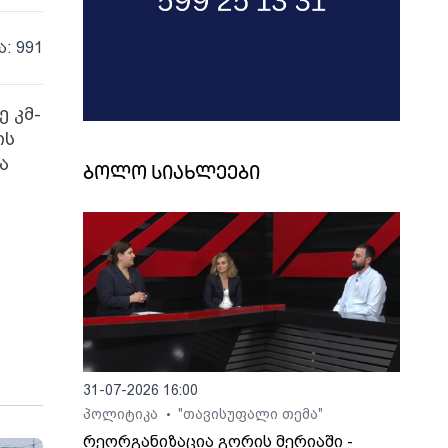
ა: 991
 კმ-
ის
ა
ბოლო სიახლეები
31-07-2026 16:00
პოლიტიკა
"თავისუფალი თემა"
•
რეორგანიზაცია გორის მერიაში -