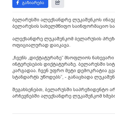
გაზიარება
ბელარუსში ალექსანდრე ლუკაშენკოს ინაუგ
ბელარუსის სახელმწიფო საინფორმაციო სა
ალექსანდრე ლუკაშენკომ ბელარუსის პრეზ
ოფიციალურად დაიკავა.
„ჩვენს „დიქტატურაზე“ მსოფლიოს ნახევარი 
ინტერესების დიქტატურაზე. ბელარუსში სი
კარგადაა. ჩვენ უფრო მეტი დემოკრატია გვ
სტანდარტს უწოდებს“, - განაცხადა ლუკაშე
შეგახსენებთ, ბელარუსში საპრეზიდენტო არჩ
არჩევნებში ალექსანდრე ლუკაშენკომ ხმები