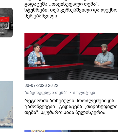
გადაცემა ,,თავისუფალი თემა".
სტუმრები: თეა კეჩხუაშვილი და ლექსო
მერებაშვილი
30-07-2026 20:22
"თავისუფალი თემა"
პოლიტიკა
•
რეგიონში არსებული პრობლემები და
გამოწვევები - გადაცემა ,,თავისუფალი
თემა". სტუმარი: საბა ბულისკერია