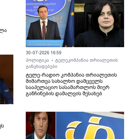
ელა
30-07-2026 16:59
პოლიტიკა
ტელეკომპანია თრიალეთის
•
განცხადებები
ტელე-რადიო კომპანია თრიალეთის
მიმართვა სახალხო დამცველს
სააპელაციო სასამართლოს მიერ
განჩინების დამალვის შესახებ
ეს