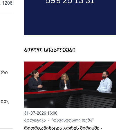
: 1206
ბოლო სიახლეები
ერი
ბით,
31-07-2026 16:00
პოლიტიკა
"თავისუფალი თემა"
•
რეორგანიზაცია გორის მერიაში -