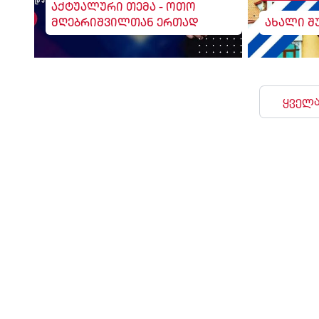
აქტუალური თემა - ოთო
მღებრიშვილთან ერთად
ახალი შ
ყველა