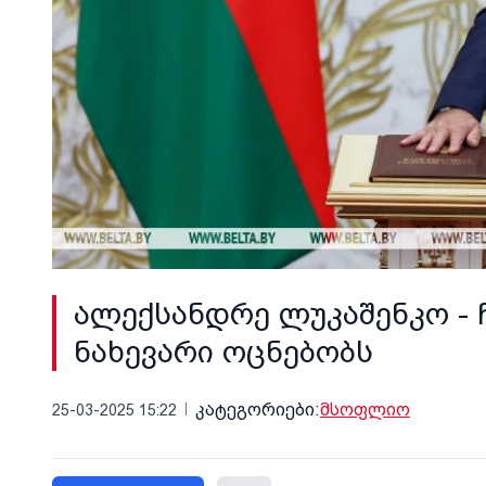
ალექსანდრე ლუკაშენკო - 
ნახევარი ოცნებობს
კატეგორიები:
მსოფლიო
25-03-2025 15:22