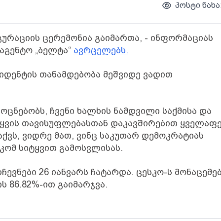
პოსტი ნახა
ურაციის ცერემონია გაიმართა, - ინფორმაციას
აგენტო „ბელტა“
ავრცელებს.
იდენტის თანამდებობა მეშვიდე ვადით
ოცნებობს, ჩვენი ხალხის ნამდვილი საქმისა და
ტყვის თავისუფლებასთან დაკავშირებით ყველაფ
აქვს, ვიდრე მათ, ვინც საკუთარ დემოკრატიას
ნკომ სიტყვით გამოსვლისას.
ევნები 26 იანვარს ჩატარდა. ცესკო-ს მონაცემე
ს 86.82%-ით გაიმარჯვა.