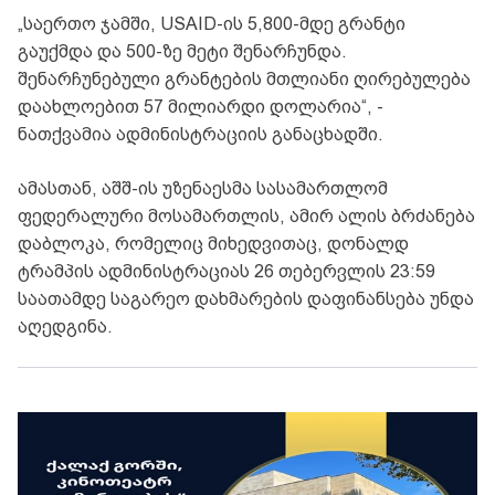
„საერთო ჯამში, USAID-ის 5,800-მდე გრანტი
გაუქმდა და 500-ზე მეტი შენარჩუნდა.
შენარჩუნებული გრანტების მთლიანი ღირებულება
დაახლოებით 57 მილიარდი დოლარია“, -
ნათქვამია ადმინისტრაციის განაცხადში.
ამასთან, აშშ-ის უზენაესმა სასამართლომ
ფედერალური მოსამართლის, ამირ ალის ბრძანება
დაბლოკა, რომელიც მიხედვითაც, დონალდ
ტრამპის ადმინისტრაციას 26 თებერვლის 23:59
საათამდე საგარეო დახმარების დაფინანსება უნდა
აღედგინა.