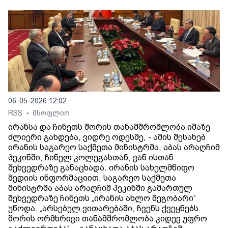
06-05-2026 12:02
RSS
მსოფლიო
•
ირანსა და ჩინეთს შორის თანამშრომლობა იმაზე
ძლიერი გახდება, ვიდრე ოდესმე, - ამის შესახებ
ირანის საგარეო საქმეთა მინისტრმა, აბას არაღჩიმ
პეკინში, ჩინელ კოლეგასთან, ვან ისთან
შეხვედრაზე განაცხადა. ირანის სახელმწიფო
მედიის ინფორმაციით, საგარეო საქმეთა
მინისტრმა აბას არაღჩიმ პეკინში გამართულ
შეხვედრაზე ჩინეთს „ირანის ახლო მეგობარი“
უწოდა. „არსებულ ვითარებაში, ჩვენს ქვეყნებს
შორის ორმხრივი თანამშრომლობა კიდევ უფრო