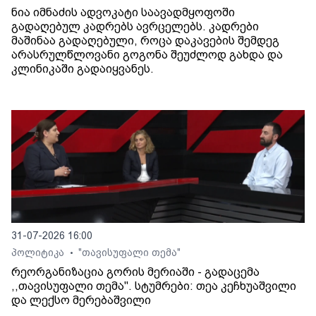
ნია იმნაძის ადვოკატი საავადმყოფოში
გადაღებულ კადრებს ავრცელებს. კადრები
მაშინაა გადაღებული, როცა დაკავების შემდეგ
არასრულწლოვანი გოგონა შეუძლოდ გახდა და
კლინიკაში გადაიყვანეს.
31-07-2026 16:00
პოლიტიკა
"თავისუფალი თემა"
•
რეორგანიზაცია გორის მერიაში - გადაცემა
,,თავისუფალი თემა". სტუმრები: თეა კეჩხუაშვილი
და ლექსო მერებაშვილი