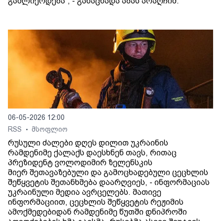
გაძლიერდება“, - განაცხადა აბას არაღჩიმ.
06-05-2026 12:00
RSS
მსოფლიო
•
რუსული ძალები დღეს დილით უკრაინის
რამდენიმე ქალაქს დაესხნენ თავს, რითაც
პრეზიდენტ ვოლოდიმირ ზელენსკის
მიერ შეთავაზებული და გამოცხადებული ცეცხლის
შეწყვეტის შეთანხმება დაარღვიეს, - ინფორმაციას
უკრაინული მედია ავრცელებს. მათივე
ინფორმაციით, ცეცხლის შეწყვეტის რეჟიმის
ამოქმედებიდან რამდენიმე წუთში დნიპროში