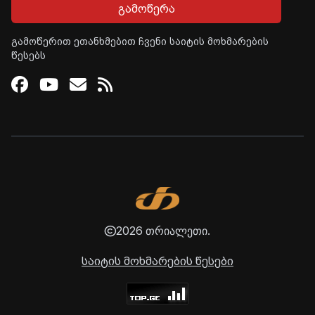
გამოწერა
გამოწერით ეთანხმებით ჩვენი საიტის მოხმარების
წესებს
Facebook
Youtube
Email
RSS
2026 თრიალეთი.
საიტის მოხმარების წესები