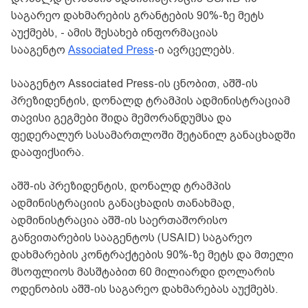
საგარეო დახმარების გრანტების 90%-ზე მეტს
აუქმებს, - ამის შესახებ ინფორმაციას
სააგენტო
Associated Press
-ი ავრცელებს.
სააგენტო Associated Press-ის ცნობით, აშშ-ის
პრეზიდენტის, დონალდ ტრამპის ადმინისტრაციამ
თავისი გეგმები შიდა მემორანდუმსა და
ფედერალურ სასამართლოში შეტანილ განაცხადში
დააფიქსირა.
აშშ-ის პრეზიდენტის, დონალდ ტრამპის
ადმინისტრაციის განაცხადის თანახმად,
ადმინისტრაცია აშშ-ის საერთაშორისო
განვითარების სააგენტოს (USAID) საგარეო
დახმარების კონტრაქტების 90%-ზე მეტს და მთელი
მსოფლიოს მასშტაბით 60 მილიარდი დოლარის
ოდენობის აშშ-ის საგარეო დახმარებას აუქმებს.