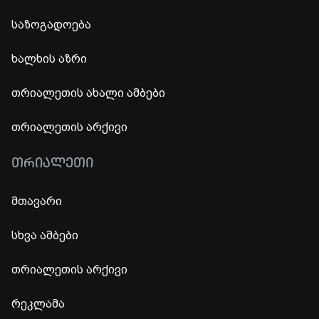
საზოგადოება
ხალხის აზრი
თრიალეთის ახალი ამბები
თრიალეთის არქივი
ᲗᲠᲘᲐᲚᲔᲗᲘ
მთავარი
სხვა ამბები
თრიალეთის არქივი
რეკლამა