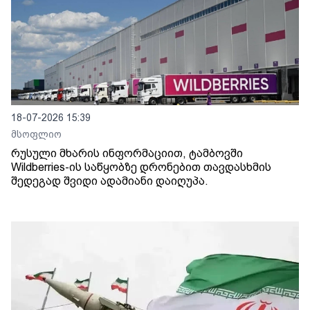
18-07-2026 15:39
მსოფლიო
რუსული მხარის ინფორმაციით, ტამბოვში
Wildberries-ის საწყობზე დრონებით თავდასხმის
შედეგად შვიდი ადამიანი დაიღუპა.