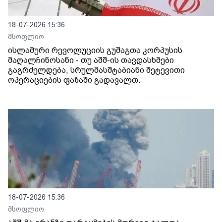
18-07-2026 15:36
მსოფლიო
ისლამური რევოლუციის გუშაგთა კორპუსის
მაღალჩინოსანი - თუ აშშ-ის თავდასხმები
გაგრძელდება, სრულმასშტაბიანი შეტევითი
ოპერაციების ფაზაში გადავალთ.
18-07-2026 15:36
მსოფლიო