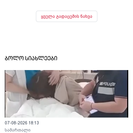
ყველა გადაცემის ნახვა
ბოლო სიახლეები
07-08-2026 18:13
სამართალი