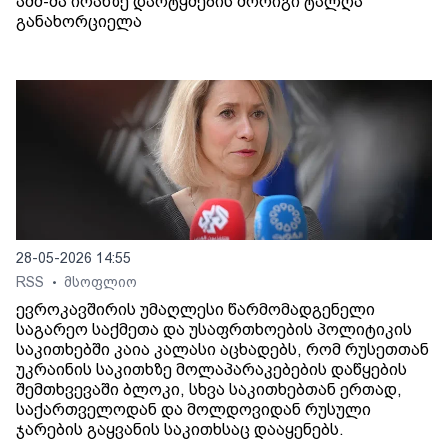
აშშ-მა ირანზე დარტყმების მორიგი ტალღა
განახორციელა
28-05-2026 14:55
RSS
მსოფლიო
•
ევროკავშირის უმაღლესი წარმომადგენელი
საგარეო საქმეთა და უსაფრთხოების პოლიტიკის
საკითხებში კაია კალასი აცხადებს, რომ რუსეთთან
უკრაინის საკითხზე მოლაპარაკებების დაწყების
შემთხვევაში ბლოკი, სხვა საკითხებთან ერთად,
საქართველოდან და მოლდოვიდან რუსული
ჯარების გაყვანის საკითხსაც დააყენებს.