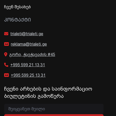
ჩვენ შესახებ
ᲙᲝᲜᲢᲐᲥᲢᲘ
trialeti@trialeti.ge
reklama@trialeti.ge
გორი, ჭავჭავაძის #45
+995 599 21 13 31
+995 599 25 13 31
ჩვენი არხების და საინფორმაციო
ბიულეტინის გამოწერა