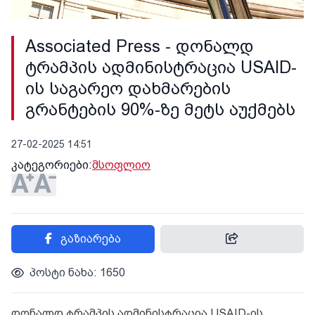
Associated Press - დონალდ
ტრამპის ადმინისტრაცია USAID-
ის საგარეო დახმარების
გრანტების 90%-ზე მეტს აუქმებს
27-02-2025 14:51
კატეგორიები:
მსოფლიო
გაზიარება
პოსტი ნახა: 1650
დონალდ ტრამპის ადმინისტრაცია USAID-ის