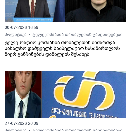
30-07-2026 16:59
პოლიტიკა
ტელეკომპანია თრიალეთის განცხადებები
•
ტელე-რადიო კომპანია თრიალეთის მიმართვა
სახალხო დამცველს სააპელაციო სასამართლოს
მიერ განჩინების დამალვის შესახებ
27-07-2026 20:39
პოლიტიკა
ტელეკომპანია თრიალეთის განცხადებები
•