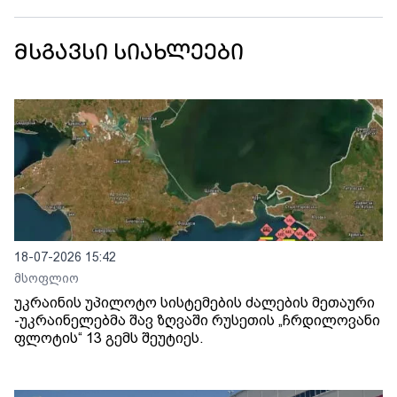
მსგავსი სიახლეები
18-07-2026 15:42
მსოფლიო
უკრაინის უპილოტო სისტემების ძალების მეთაური
-უკრაინელებმა შავ ზღვაში რუსეთის „ჩრდილოვანი
ფლოტის“ 13 გემს შეუტიეს.