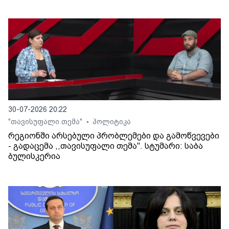
30-07-2026 20:22
"თავისუფალი თემა"
პოლიტიკა
•
რეგიონში არსებული პრობლემები და გამოწვევები
- გადაცემა ,,თავისუფალი თემა". სტუმარი: საბა
ბულისკერია