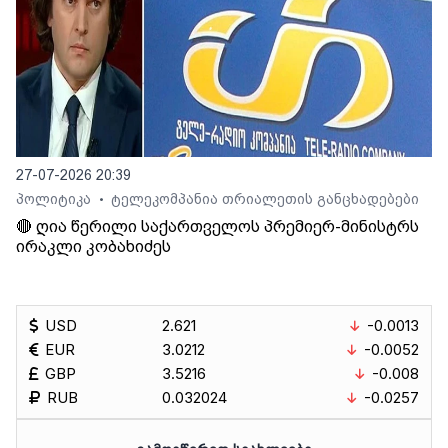
27-07-2026 20:39
პოლიტიკა
ტელეკომპანია თრიალეთის განცხადებები
•
🔴 ღია წერილი საქართველოს პრემიერ-მინისტრს
ირაკლი კობახიძეს
USD
2.621
-0.0013
EUR
3.0212
-0.0052
GBP
3.5216
-0.008
RUB
0.032024
-0.0257