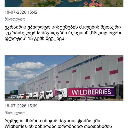
18-07-2026 15:42
მსოფლიო
უკრაინის უპილოტო სისტემების ძალების მეთაური
-უკრაინელებმა შავ ზღვაში რუსეთის „ჩრდილოვანი
ფლოტის“ 13 გემს შეუტიეს.
18-07-2026 15:39
მსოფლიო
რუსული მხარის ინფორმაციით, ტამბოვში
Wildberries-ის საწყობზე დრონებით თავდასხმის