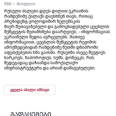
RSS
მსოფლიო
•
რუსული ძალები დღეს დილით უკრაინის
რამდენიმე ქალაქს დაესხნენ თავს, რითაც
პრეზიდენტ ვოლოდიმირ ზელენსკის
მიერ შეთავაზებული და გამოცხადებული ცეცხლის
შეწყვეტის შეთანხმება დაარღვიეს, - ინფორმაციას
უკრაინული მედია ავრცელებს. მათივე
ინფორმაციით, ცეცხლის შეწყვეტის რეჟიმის
ამოქმედებიდან რამდენიმე წუთში დნიპროში
აფეთქებების ხმა გაისმა. რუსებმა ასევე შეუტიეს
ხარკოვს, ზაპოროჟიეს, სუმს, დონეცკს, რის
შედეგადაც დაზიანდა სამოქალაქო
ინფრასტრუქტურა და არიან დაშავებულები.
ყველა ახალი ამბავი
გადაცემები