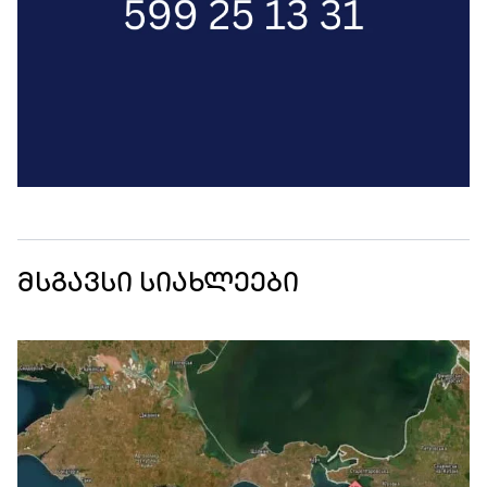
მსგავსი სიახლეები