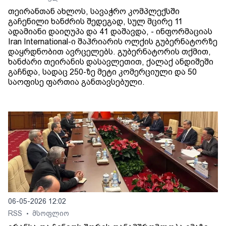
თეირანთან ახლოს, სავაჭრო კომპლექსში
გაჩენილი ხანძრის შედეგად, სულ მცირე 11
ადამიანი დაიღუპა და 41 დაშავდა, - ინფორმაციას
Iran International-ი შაჰრიარის ოლქის გუბერნატორზე
დაყრდნობით ავრცელებს. გუბერნატორის თქმით,
ხანძარი თეირანის დასავლეთით, ქალაქ ანდიშეში
გაჩნდა, სადაც 250-ზე მეტი კომერციული და 50
საოფისე ფართია განთავსებული.
06-05-2026 12:02
RSS
მსოფლიო
•