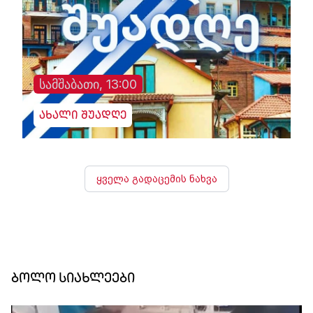
სამშაბათი, 13:00
ახალი შუადღე
ყველა გადაცემის ნახვა
ბოლო სიახლეები