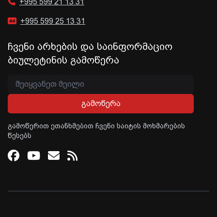
+995 599 21 13 31
+995 599 25 13 31
ჩვენი არხების და საინფორმაციო
ბიულეტინის გამოწერა
გამოწერა
გამოწერით ეთანხმებით ჩვენი საიტის მოხმარების
წესებს
Facebook
Youtube
Email
RSS