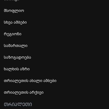
მსოფლიო
სხვა ამბები
რეგიონი
სამართალი
საზოგადოება
ხალხის აზრი
თრიალეთის ახალი ამბები
თრიალეთის არქივი
ᲗᲠᲘᲐᲚᲔᲗᲘ