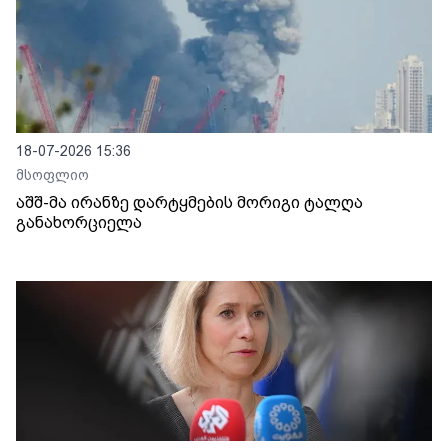
18-07-2026 15:36
მსოფლიო
აშშ-მა ირანზე დარტყმების მორიგი ტალღა
განახორციელა