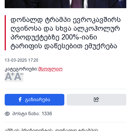
დონალდ ტრამპი ევროკავშირს
ღვინოსა და სხვა ალკოჰოლურ
პროდუქტებზე 200%-იანი
ტარიფის დაწესებით ემუქრება
13-03-2025 17:20
კატეგორიები:
მსოფლიო
გაზიარება
პოსტი ნახა: 1336
აშშ-ის პრეზიდენტის, დონალდ ტრამპის