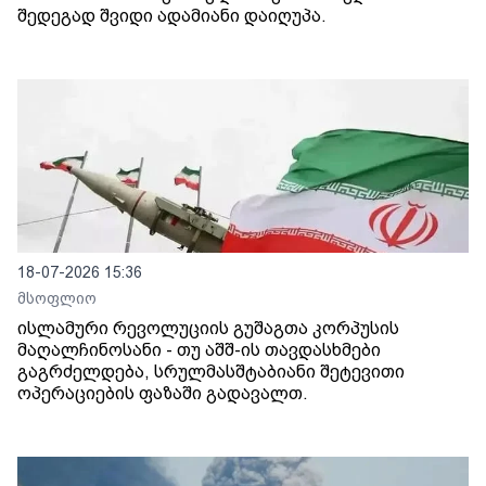
შედეგად შვიდი ადამიანი დაიღუპა.
18-07-2026 15:36
მსოფლიო
ისლამური რევოლუციის გუშაგთა კორპუსის
მაღალჩინოსანი - თუ აშშ-ის თავდასხმები
გაგრძელდება, სრულმასშტაბიანი შეტევითი
ოპერაციების ფაზაში გადავალთ.