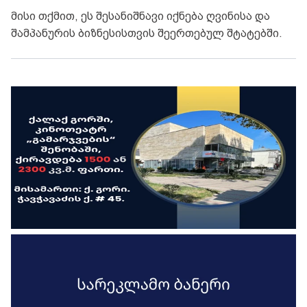
მისი თქმით, ეს შესანიშნავი იქნება ღვინისა და
შამპანურის ბიზნესისთვის შეერთებულ შტატებში.