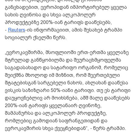
განცხადებით, ევროპიდან იმპორტირებულ ყველა
სახის ღვინოსა და სხვა ალკოჰოლურ
პროდუქტებზე 200%-იან ტარიფს დააწესებს,
-
Reuters
-ის ინფორმაციით, ამის შესახებ ტრამპი
სოციალურ ქსელში წერს.
„ევროკავშირმა, მსოფლიოში ერთ-ერთმა ყველაზე
მტრულად განწყობილმა და შეურაცხმყოფელმა
საგადასახადო და სატარიფო ორგანომ, რომელიც
შეიქმნა მხოლოდ იმ მიზნით, რომ შეერთებული
შტატებისგან სარგებელი ნახოს, ახლახან დააწესა
ვისკის საზიზღარი 50%-იანი ტარიფი. თუ ეს ტარიფი
დაუყოვნებლივ არ მოიხსნება, აშშ მალე დააწესებს
200%-იან ტარიფს ყველანაირ ღვინოზე,
შამპანურსა და ალკოჰოლურ პროდუქტზე,
რომლებიც გამოდიან საფრანგეთიდან და
ევროკავშირის სხვა ქვეყნებიდან“, - წერს ტრამპი.