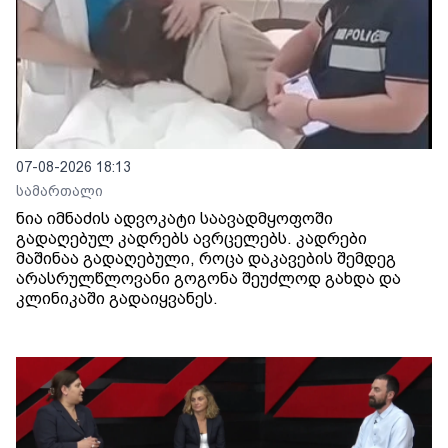
07-08-2026 18:13
სამართალი
ნია იმნაძის ადვოკატი საავადმყოფოში
გადაღებულ კადრებს ავრცელებს. კადრები
მაშინაა გადაღებული, როცა დაკავების შემდეგ
არასრულწლოვანი გოგონა შეუძლოდ გახდა და
კლინიკაში გადაიყვანეს.