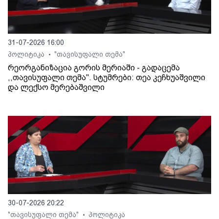
31-07-2026 16:00
პოლიტიკა
"თავისუფალი თემა"
•
რეორგანიზაცია გორის მერიაში - გადაცემა
,,თავისუფალი თემა". სტუმრები: თეა კეჩხუაშვილი
და ლექსო მერებაშვილი
30-07-2026 20:22
"თავისუფალი თემა"
პოლიტიკა
•