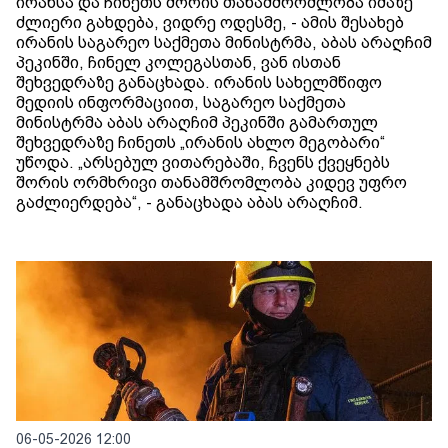
ირანსა და ჩინეთს შორის თანამშრომლობა იმაზე
ძლიერი გახდება, ვიდრე ოდესმე, - ამის შესახებ
ირანის საგარეო საქმეთა მინისტრმა, აბას არაღჩიმ
პეკინში, ჩინელ კოლეგასთან, ვან ისთან
შეხვედრაზე განაცხადა. ირანის სახელმწიფო
მედიის ინფორმაციით, საგარეო საქმეთა
მინისტრმა აბას არაღჩიმ პეკინში გამართულ
შეხვედრაზე ჩინეთს „ირანის ახლო მეგობარი“
უწოდა. „არსებულ ვითარებაში, ჩვენს ქვეყნებს
შორის ორმხრივი თანამშრომლობა კიდევ უფრო
გაძლიერდება“, - განაცხადა აბას არაღჩიმ.
06-05-2026 12:00