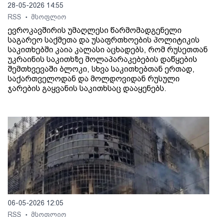
28-05-2026 14:55
RSS
მსოფლიო
•
ევროკავშირის უმაღლესი წარმომადგენელი
საგარეო საქმეთა და უსაფრთხოების პოლიტიკის
საკითხებში კაია კალასი აცხადებს, რომ რუსეთთან
უკრაინის საკითხზე მოლაპარაკებების დაწყების
შემთხვევაში ბლოკი, სხვა საკითხებთან ერთად,
საქართველოდან და მოლდოვიდან რუსული
ჯარების გაყვანის საკითხსაც დააყენებს.
06-05-2026 12:05
RSS
მსოფლიო
•