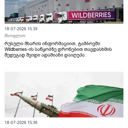
18-07-2026 15:39
მსოფლიო
რუსული მხარის ინფორმაციით, ტამბოვში
Wildberries-ის საწყობზე დრონებით თავდასხმის
შედეგად შვიდი ადამიანი დაიღუპა.
18-07-2026 15:36