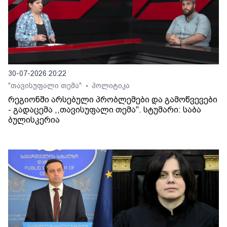
30-07-2026 20:22
"თავისუფალი თემა"
პოლიტიკა
•
რეგიონში არსებული პრობლემები და გამოწვევები
- გადაცემა ,,თავისუფალი თემა". სტუმარი: საბა
ბულისკერია