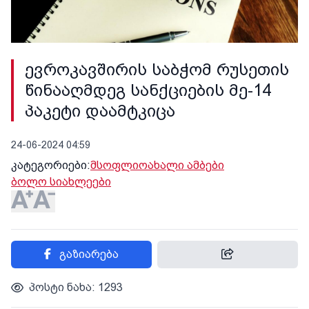
ევროკავშირის საბჭომ რუსეთის
წინააღმდეგ სანქციების მე-14
პაკეტი დაამტკიცა
24-06-2024 04:59
კატეგორიები:
მსოფლიო
ახალი ამბები
ბოლო სიახლეები
გაზიარება
პოსტი ნახა: 1293