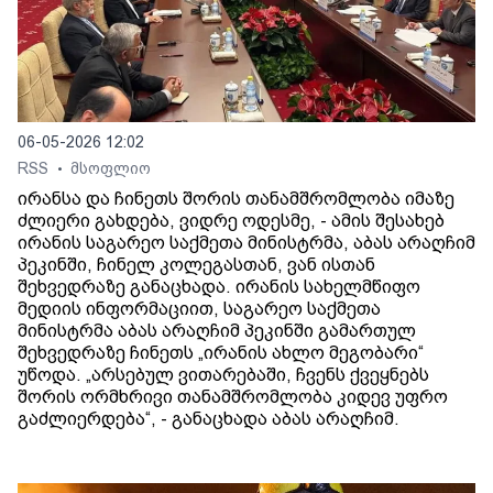
06-05-2026 12:02
RSS
მსოფლიო
•
ირანსა და ჩინეთს შორის თანამშრომლობა იმაზე
ძლიერი გახდება, ვიდრე ოდესმე, - ამის შესახებ
ირანის საგარეო საქმეთა მინისტრმა, აბას არაღჩიმ
პეკინში, ჩინელ კოლეგასთან, ვან ისთან
შეხვედრაზე განაცხადა. ირანის სახელმწიფო
მედიის ინფორმაციით, საგარეო საქმეთა
მინისტრმა აბას არაღჩიმ პეკინში გამართულ
შეხვედრაზე ჩინეთს „ირანის ახლო მეგობარი“
უწოდა. „არსებულ ვითარებაში, ჩვენს ქვეყნებს
შორის ორმხრივი თანამშრომლობა კიდევ უფრო
გაძლიერდება“, - განაცხადა აბას არაღჩიმ.