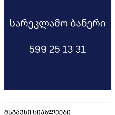
მსგავსი სიახლეები