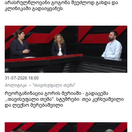
არასრულწლოვანი გოგონა შეუძლოდ გახდა და
კლინიკაში გადაიყვანეს.
31-07-2026 16:00
პოლიტიკა
"თავისუფალი თემა"
•
რეორგანიზაცია გორის მერიაში - გადაცემა
,,თავისუფალი თემა". სტუმრები: თეა კეჩხუაშვილი
და ლექსო მერებაშვილი