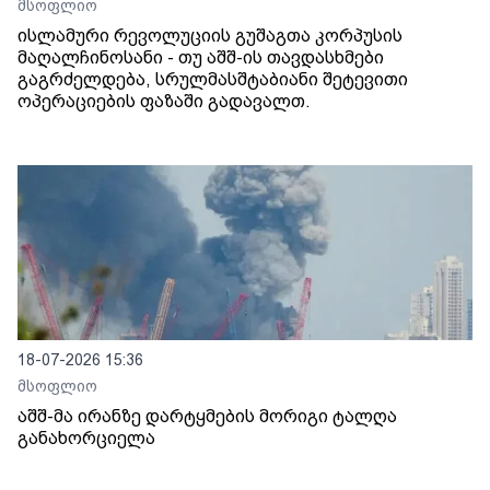
მსოფლიო
ისლამური რევოლუციის გუშაგთა კორპუსის
მაღალჩინოსანი - თუ აშშ-ის თავდასხმები
გაგრძელდება, სრულმასშტაბიანი შეტევითი
ოპერაციების ფაზაში გადავალთ.
18-07-2026 15:36
მსოფლიო
აშშ-მა ირანზე დარტყმების მორიგი ტალღა
განახორციელა