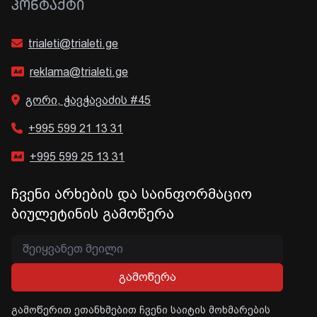
ᲙᲝᲜᲢᲐᲥᲢᲘ
trialeti@trialeti.ge
reklama@trialeti.ge
გორი, ჭავჭავაძის #45
+995 599 21 13 31
+995 599 25 13 31
ჩვენი არხების და საინფორმაციო
ბიულეტინის გამოწერა
გამოწერა
გამოწერით ეთანხმებით ჩვენი საიტის მოხმარების