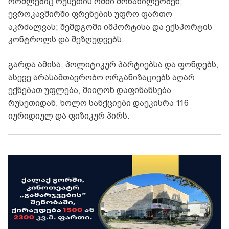
რომლებიც რუსეთის ომში მონაწილეობენ;
ევროკავშირში ფრენების უფრო ფართო
აკრძალვას; შემდგომი იმპორტისა და ექსპორტის
კონტროლს და შეზღუდვებს.
გარდა ამისა, პოლიტიკურ პარტიებსა და ფონდებს,
ასევე არასამთავრობო ორგანიზაციებს აღარ
ექნებათ უფლება, მიიღონ დაფინანსება
რუსეთიდან, ხოლო სანქციები დაეკისრა 116
იურიდიულ და ფიზიკურ პირს.