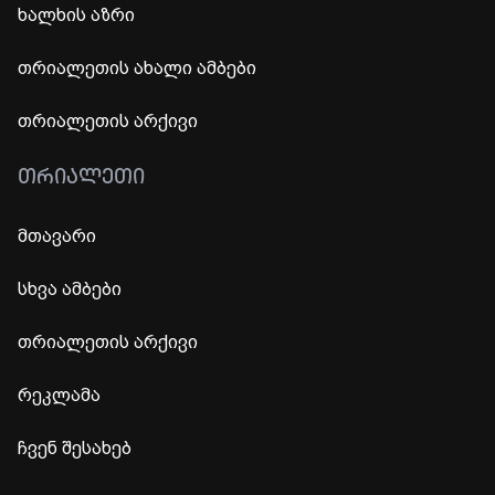
ხალხის აზრი
თრიალეთის ახალი ამბები
თრიალეთის არქივი
ᲗᲠᲘᲐᲚᲔᲗᲘ
მთავარი
სხვა ამბები
თრიალეთის არქივი
რეკლამა
ჩვენ შესახებ