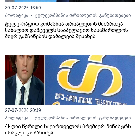
30-07-2026 16:59
პოლიტიკა
ტელეკომპანია თრიალეთის განცხადებები
•
ტელე-რადიო კომპანია თრიალეთის მიმართვა
სახალხო დამცველს სააპელაციო სასამართლოს
მიერ განჩინების დამალვის შესახებ
27-07-2026 20:39
პოლიტიკა
ტელეკომპანია თრიალეთის განცხადებები
•
🔴 ღია წერილი საქართველოს პრემიერ-მინისტრს
ირაკლი კობახიძეს