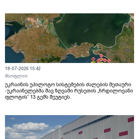
18-07-2026 15:42
მსოფლიო
უკრაინის უპილოტო სისტემების ძალების მეთაური
-უკრაინელებმა შავ ზღვაში რუსეთის „ჩრდილოვანი
ფლოტის“ 13 გემს შეუტიეს.