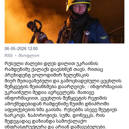
06-05-2026 12:00
RSS
მსოფლიო
•
რუსული ძალები დღეს დილით უკრაინის
რამდენიმე ქალაქს დაესხნენ თავს, რითაც
პრეზიდენტ ვოლოდიმირ ზელენსკის
მიერ შეთავაზებული და გამოცხადებული ცეცხლის
შეწყვეტის შეთანხმება დაარღვიეს, - ინფორმაციას
უკრაინული მედია ავრცელებს. მათივე
ინფორმაციით, ცეცხლის შეწყვეტის რეჟიმის
ამოქმედებიდან რამდენიმე წუთში დნიპროში
აფეთქებების ხმა გაისმა. რუსებმა ასევე შეუტიეს
ხარკოვს, ზაპოროჟიეს, სუმს, დონეცკს, რის
შედეგადაც დაზიანდა სამოქალაქო
ინფრასტრუქტურა და არიან დაშავებულები.