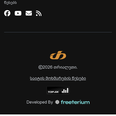
წესებს
Facebook
Youtube
Email
RSS
2026 თრიალეთი.
საიტის მოხმარების წესები
Developed By