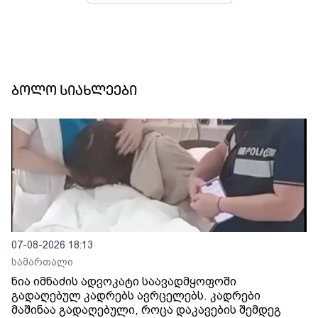
ბოლო სიახლეები
07-08-2026 18:13
სამართალი
ნია იმნაძის ადვოკატი საავადმყოფოში
გადაღებულ კადრებს ავრცელებს. კადრები
მაშინაა გადაღებული, როცა დაკავების შემდეგ