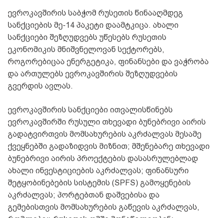
ევროკავშირის საბჭომ რუსეთის წინააღმდეგ
სანქციების მე-14 პაკეტი დაამტკიცა. ახალი
სანქციები შეზღუდვებს უწესებს რუსეთის
ეკონომიკის მნიშვნელოვან სექტორებს,
როგორებიცაა ენერგეტიკა, ფინანსები და ვაჭრობა
და ართულებს ევროკავშირის შეზღუდვების
გვერდის ავლას.
ევროკავშირის სანქციები ითვალისწინებს
ევროკავშირში რუსული თხევადი ბუნებრივი აირის
გადატვირთვის მომსახურების აკრძალვას მესამე
ქვეყნებში გადაზიდვის მიზნით; მშენებარე თხევადი
ბუნებრივი აირის პროექტების დასასრულებლად
ახალი ინვესტიციების აკრძალვას; ფინანსური
შეტყობინებების სისტემის (SPFS) გამოყენების
აკრძალვას; პორტებთან დაშვებისა და
გემებისთვის მომსახურების გაწევის აკრძალვას,