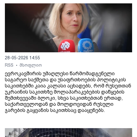
28-05-2026 14:55
RSS
მსოფლიო
•
ევროკავშირის უმაღლესი წარმომადგენელი
საგარეო საქმეთა და უსაფრთხოების პოლიტიკის
საკითხებში კაია კალასი აცხადებს, რომ რუსეთთან
უკრაინის საკითხზე მოლაპარაკებების დაწყების
შემთხვევაში ბლოკი, სხვა საკითხებთან ერთად,
საქართველოდან და მოლდოვიდან რუსული
ჯარების გაყვანის საკითხსაც დააყენებს.