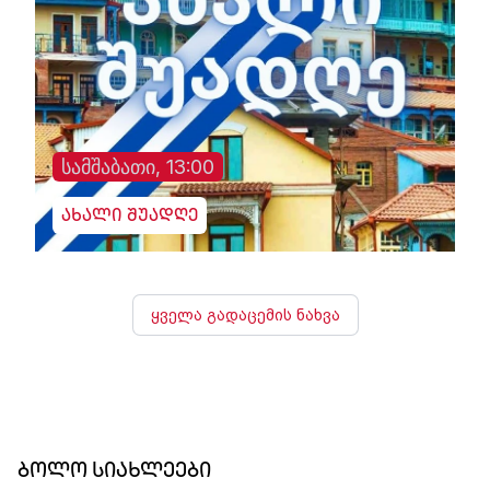
სამშაბათი, 13:00
ახალი შუადღე
ყველა გადაცემის ნახვა
ბოლო სიახლეები