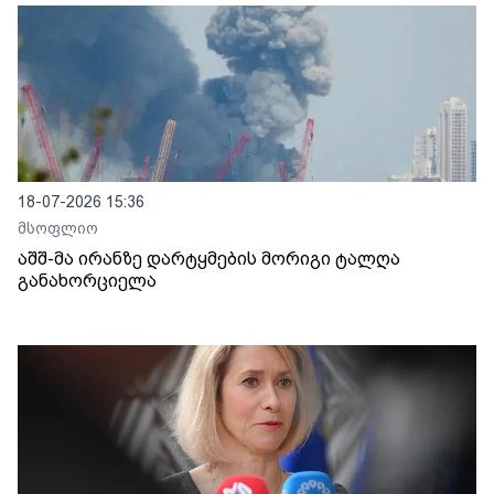
18-07-2026 15:36
მსოფლიო
აშშ-მა ირანზე დარტყმების მორიგი ტალღა
განახორციელა