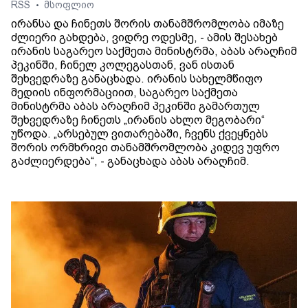
RSS
მსოფლიო
•
ირანსა და ჩინეთს შორის თანამშრომლობა იმაზე
ძლიერი გახდება, ვიდრე ოდესმე, - ამის შესახებ
ირანის საგარეო საქმეთა მინისტრმა, აბას არაღჩიმ
პეკინში, ჩინელ კოლეგასთან, ვან ისთან
შეხვედრაზე განაცხადა. ირანის სახელმწიფო
მედიის ინფორმაციით, საგარეო საქმეთა
მინისტრმა აბას არაღჩიმ პეკინში გამართულ
შეხვედრაზე ჩინეთს „ირანის ახლო მეგობარი“
უწოდა. „არსებულ ვითარებაში, ჩვენს ქვეყნებს
შორის ორმხრივი თანამშრომლობა კიდევ უფრო
გაძლიერდება“, - განაცხადა აბას არაღჩიმ.