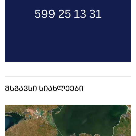
მსგავსი სიახლეები