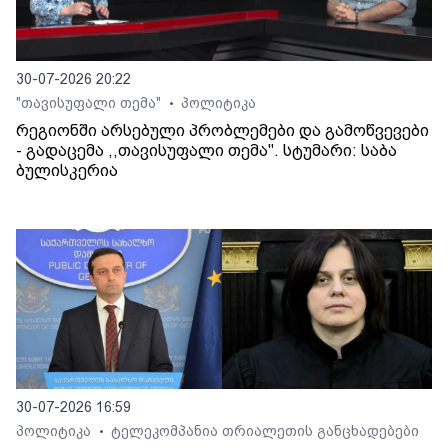
30-07-2026 20:22
"თავისუფალი თემა"
პოლიტიკა
•
რეგიონში არსებული პრობლემები და გამოწვევები
- გადაცემა ,,თავისუფალი თემა". სტუმარი: საბა
ბულისკერია
30-07-2026 16:59
პოლიტიკა
ტელეკომპანია თრიალეთის განცხადებები
•