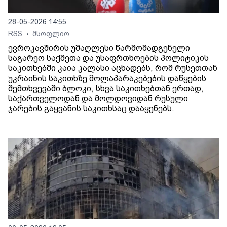
28-05-2026 14:55
RSS
მსოფლიო
•
ევროკავშირის უმაღლესი წარმომადგენელი
საგარეო საქმეთა და უსაფრთხოების პოლიტიკის
საკითხებში კაია კალასი აცხადებს, რომ რუსეთთან
უკრაინის საკითხზე მოლაპარაკებების დაწყების
შემთხვევაში ბლოკი, სხვა საკითხებთან ერთად,
საქართველოდან და მოლდოვიდან რუსული
ჯარების გაყვანის საკითხსაც დააყენებს.