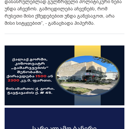
დასასრულებლად გულწრფელი პოლიტიკური ნება
უნდა აჩვენოს. გამოცდილება აჩვენებს, რომ
რუსეთი მისი ქმედებებით უნდა განვსაჯოთ, არა
მისი სიტყვებით”, - განაცხადა ჰიპერმა.