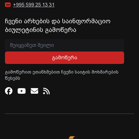
+995 599 25 13 31
ჩვენი არხების და საინფორმაციო
ბიულეტინის გამოწერა
გამოწერა
გამოწერით ეთანხმებით ჩვენი საიტის მოხმარების
წესებს
Facebook
Youtube
Email
RSS