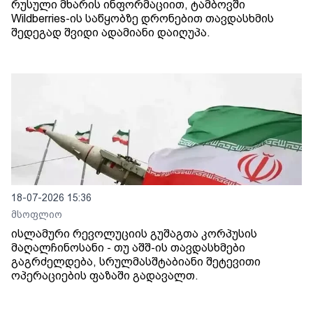
რუსული მხარის ინფორმაციით, ტამბოვში
Wildberries-ის საწყობზე დრონებით თავდასხმის
შედეგად შვიდი ადამიანი დაიღუპა.
18-07-2026 15:36
მსოფლიო
ისლამური რევოლუციის გუშაგთა კორპუსის
მაღალჩინოსანი - თუ აშშ-ის თავდასხმები
გაგრძელდება, სრულმასშტაბიანი შეტევითი
ოპერაციების ფაზაში გადავალთ.