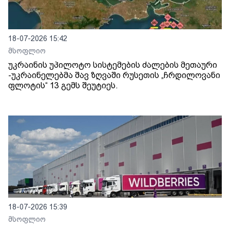
18-07-2026 15:42
მსოფლიო
უკრაინის უპილოტო სისტემების ძალების მეთაური
-უკრაინელებმა შავ ზღვაში რუსეთის „ჩრდილოვანი
ფლოტის“ 13 გემს შეუტიეს.
18-07-2026 15:39
მსოფლიო