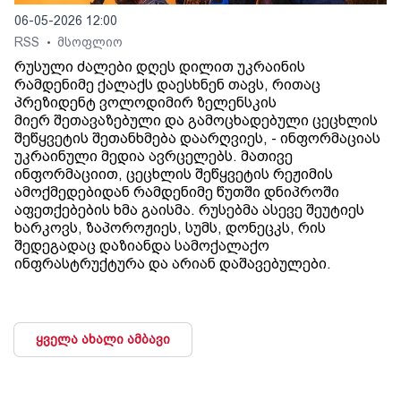
06-05-2026 12:00
RSS
მსოფლიო
•
რუსული ძალები დღეს დილით უკრაინის
რამდენიმე ქალაქს დაესხნენ თავს, რითაც
პრეზიდენტ ვოლოდიმირ ზელენსკის
მიერ შეთავაზებული და გამოცხადებული ცეცხლის
შეწყვეტის შეთანხმება დაარღვიეს, - ინფორმაციას
უკრაინული მედია ავრცელებს. მათივე
ინფორმაციით, ცეცხლის შეწყვეტის რეჟიმის
ამოქმედებიდან რამდენიმე წუთში დნიპროში
აფეთქებების ხმა გაისმა. რუსებმა ასევე შეუტიეს
ხარკოვს, ზაპოროჟიეს, სუმს, დონეცკს, რის
შედეგადაც დაზიანდა სამოქალაქო
ინფრასტრუქტურა და არიან დაშავებულები.
ყველა ახალი ამბავი