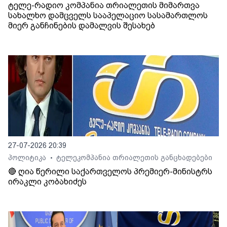
ტელე-რადიო კომპანია თრიალეთის მიმართვა
სახალხო დამცველს სააპელაციო სასამართლოს
მიერ განჩინების დამალვის შესახებ
27-07-2026 20:39
პოლიტიკა
ტელეკომპანია თრიალეთის განცხადებები
•
🔴 ღია წერილი საქართველოს პრემიერ-მინისტრს
ირაკლი კობახიძეს