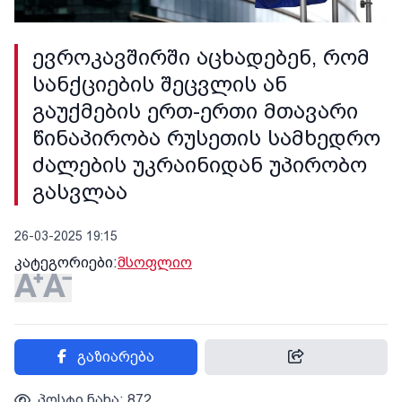
ევროკავშირში აცხადებენ, რომ
სანქციების შეცვლის ან
გაუქმების ერთ-ერთი მთავარი
წინაპირობა რუსეთის სამხედრო
ძალების უკრაინიდან უპირობო
გასვლაა
26-03-2025 19:15
კატეგორიები:
მსოფლიო
გაზიარება
პოსტი ნახა: 872