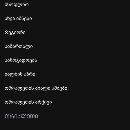
მსოფლიო
სხვა ამბები
რეგიონი
სამართალი
საზოგადოება
ხალხის აზრი
თრიალეთის ახალი ამბები
თრიალეთის არქივი
ᲗᲠᲘᲐᲚᲔᲗᲘ