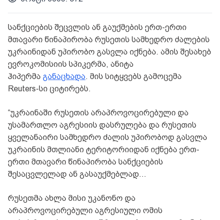
სანქციების შეცვლის ან გაუქმების ერთ-ერთი
მთავარი წინაპირობა რუსეთის სამხედრო ძალების
უკრაინიდან უპირობო გასვლა იქნება. ამის შესახებ
ევროკომისიის სპიკერმა, ანიტა
ჰიპერმა
განაცხადა
. მის სიტყვებს გამოცემა
Reuters-სი ციტირებს.
“უკრაინაში რუსეთის არაპროვოცირებული და
უსამართლო აგრესიის დასრულება და რუსეთის
ყველანაირი სამხედრო ძალის უპირობოდ გასვლა
უკრაინის მთლიანი ტერიტორიიდან იქნება ერთ-
ერთი მთავარი წინაპირობა სანქციების
შესაცვლელად ან გასაუქმებლად…
რუსეთმა ახლა მისი უკანონო და
არაპროვოცირებული აგრესიული ომის