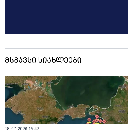
მსგავსი სიახლეები
18-07-2026 15:42