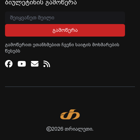
ბიულეტინის გამოწერა
გამოწერა
გამოწერით ეთანხმებით ჩვენი საიტის მოხმარების
წესებს
Facebook
Youtube
Email
RSS
2026 თრიალეთი.