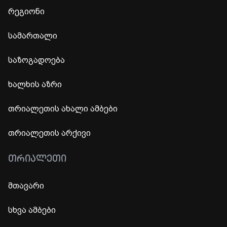
რეგიონი
სამართალი
საზოგადოება
ხალხის აზრი
თრიალეთის ახალი ამბები
თრიალეთის არქივი
ᲗᲠᲘᲐᲚᲔᲗᲘ
მთავარი
სხვა ამბები