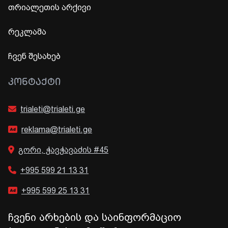
თრიალეთის არქივი
რეკლამა
ჩვენ შესახებ
ᲙᲝᲜᲢᲐᲥᲢᲘ
trialeti@trialeti.ge
reklama@trialeti.ge
გორი, ჭავჭავაძის #45
+995 599 21 13 31
+995 599 25 13 31
ჩვენი არხების და საინფორმაციო