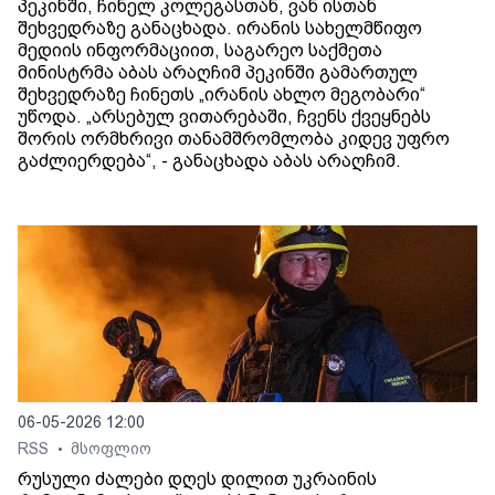
პეკინში, ჩინელ კოლეგასთან, ვან ისთან
შეხვედრაზე განაცხადა. ირანის სახელმწიფო
მედიის ინფორმაციით, საგარეო საქმეთა
მინისტრმა აბას არაღჩიმ პეკინში გამართულ
შეხვედრაზე ჩინეთს „ირანის ახლო მეგობარი“
უწოდა. „არსებულ ვითარებაში, ჩვენს ქვეყნებს
შორის ორმხრივი თანამშრომლობა კიდევ უფრო
გაძლიერდება“, - განაცხადა აბას არაღჩიმ.
06-05-2026 12:00
RSS
მსოფლიო
•
რუსული ძალები დღეს დილით უკრაინის