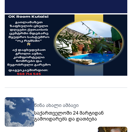
წინა ახალი ამბავი
საქართველოში 24 მარტიდან
გამოიდარებს და დათბება