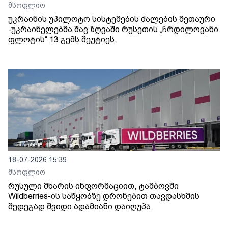
მსოფლიო
უკრაინის უპილოტო სისტემების ძალების მეთაური
-უკრაინელებმა შავ ზღვაში რუსეთის „ჩრდილოვანი
ფლოტის“ 13 გემს შეუტიეს.
18-07-2026 15:39
მსოფლიო
რუსული მხარის ინფორმაციით, ტამბოვში
Wildberries-ის საწყობზე დრონებით თავდასხმის
შედეგად შვიდი ადამიანი დაიღუპა.