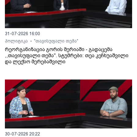
31-07-2026 16:00
პოლიტიკა
"თავისუფალი თემა"
•
რეორგანიზაცია გორის მერიაში - გადაცემა
,,თავისუფალი თემა". სტუმრები: თეა კეჩხუაშვილი
და ლექსო მერებაშვილი
30-07-2026 20:22