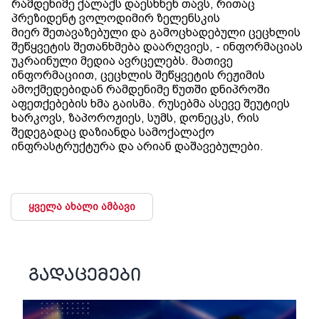
რამდენიმე ქალაქს დაესხნენ თავს, რითაც
პრეზიდენტ ვოლოდიმირ ზელენსკის
მიერ შეთავაზებული და გამოცხადებული ცეცხლის
შეწყვეტის შეთანხმება დაარღვიეს, - ინფორმაციას
უკრაინული მედია ავრცელებს. მათივე
ინფორმაციით, ცეცხლის შეწყვეტის რეჟიმის
ამოქმედებიდან რამდენიმე წუთში დნიპროში
აფეთქებების ხმა გაისმა. რუსებმა ასევე შეუტიეს
ხარკოვს, ზაპოროჟიეს, სუმს, დონეცკს, რის
შედეგადაც დაზიანდა სამოქალაქო
ინფრასტრუქტურა და არიან დაშავებულები.
ყველა ახალი ამბავი
გადაცემები