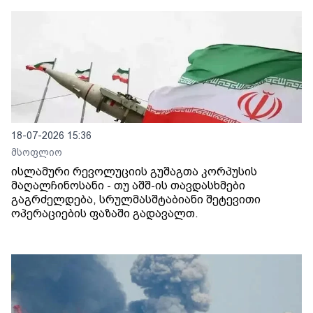
18-07-2026 15:36
მსოფლიო
ისლამური რევოლუციის გუშაგთა კორპუსის
მაღალჩინოსანი - თუ აშშ-ის თავდასხმები
გაგრძელდება, სრულმასშტაბიანი შეტევითი
ოპერაციების ფაზაში გადავალთ.