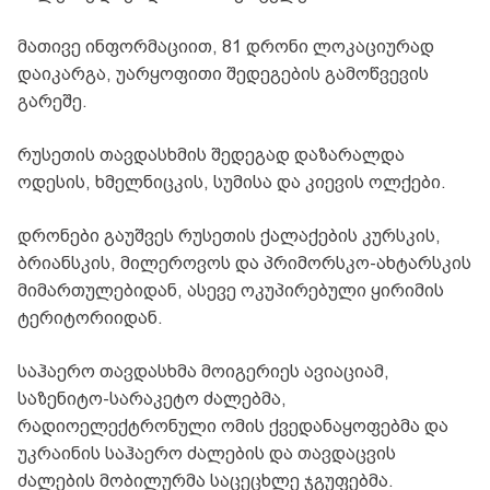
მათივე ინფორმაციით, 81 დრონი ლოკაციურად
დაიკარგა, უარყოფითი შედეგების გამოწვევის
გარეშე.
რუსეთის თავდასხმის შედეგად დაზარალდა
ოდესის, ხმელნიცკის, სუმისა და კიევის ოლქები.
დრონები გაუშვეს რუსეთის ქალაქების კურსკის,
ბრიანსკის, მილეროვოს და პრიმორსკო-ახტარსკის
მიმართულებიდან, ასევე ოკუპირებული ყირიმის
ტერიტორიიდან.
საჰაერო თავდასხმა მოიგერიეს ავიაციამ,
საზენიტო-სარაკეტო ძალებმა,
რადიოელექტრონული ომის ქვედანაყოფებმა და
უკრაინის საჰაერო ძალების და თავდაცვის
ძალების მობილურმა საცეცხლე ჯგუფებმა.