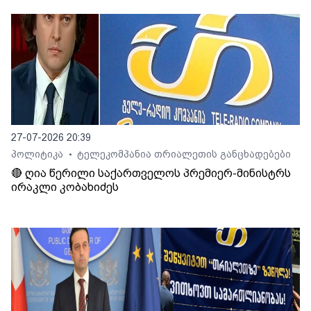
27-07-2026 20:39
პოლიტიკა
ტელეკომპანია თრიალეთის განცხადებები
•
🔴 ღია წერილი საქართველოს პრემიერ-მინისტრს
ირაკლი კობახიძეს