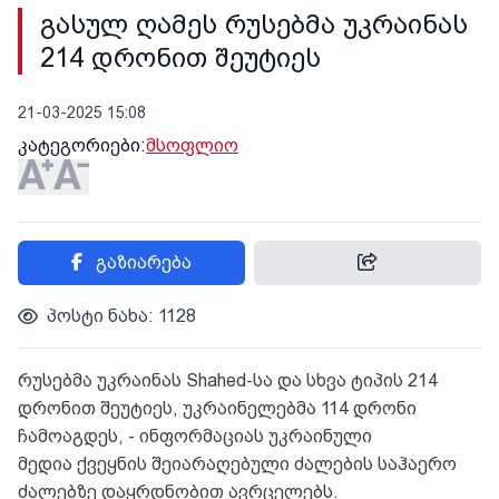
გასულ ღამეს რუსებმა უკრაინას
214 დრონით შეუტიეს
21-03-2025 15:08
კატეგორიები:
მსოფლიო
გაზიარება
პოსტი ნახა: 1128
რუსებმა უკრაინას Shahed-სა და სხვა ტიპის 214
დრონით შეუტიეს, უკრაინელებმა 114 დრონი
ჩამოაგდეს, - ინფორმაციას უკრაინული
მედია ქვეყნის შეიარაღებული ძალების საჰაერო
ძალებზე დაყრდნობით ავრცელებს.