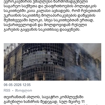
ევროკავშირის უმაღლესი წარმომადგენელი
საგარეო საქმეთა და უსაფრთხოების პოლიტიკის
საკითხებში კაია კალასი აცხადებს, რომ რუსეთთან
უკრაინის საკითხზე მოლაპარაკებების დაწყების
შემთხვევაში ბლოკი, სხვა საკითხებთან ერთად,
საქართველოდან და მოლდოვიდან რუსული
ჯარების გაყვანის საკითხსაც დააყენებს.
06-05-2026 12:05
RSS
მსოფლიო
•
თეირანთან ახლოს, სავაჭრო კომპლექსში
გაჩენილი ხანძრის შედეგად, სულ მცირე 11