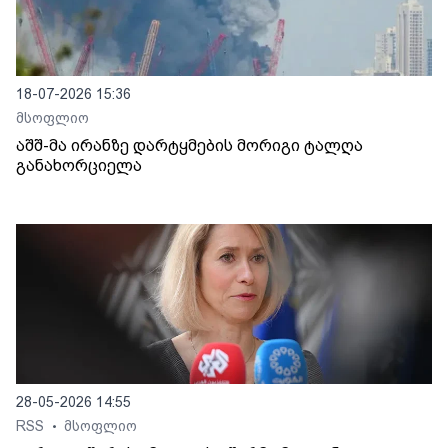
18-07-2026 15:36
მსოფლიო
აშშ-მა ირანზე დარტყმების მორიგი ტალღა
განახორციელა
28-05-2026 14:55
RSS
მსოფლიო
•