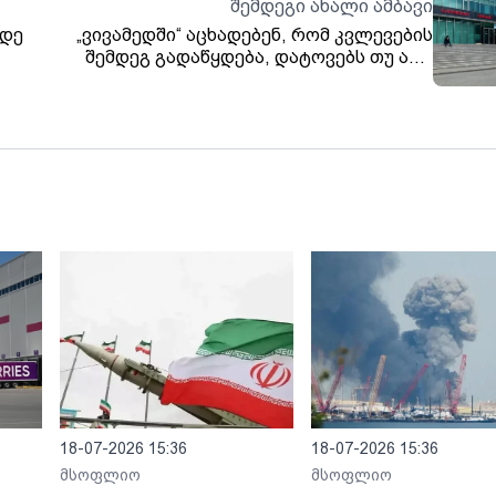
შემდეგი ახალი ამბავი
მდე
„ვივამედში“ აცხადებენ, რომ კვლევების
შემდეგ გადაწყდება, დატოვებს თუ არა
მზია ამაღლობელი კლინიკას
18-07-2026 15:36
18-07-2026 15:36
მსოფლიო
მსოფლიო