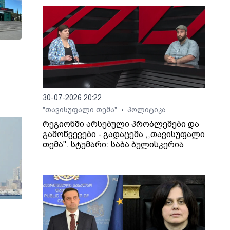
30-07-2026 20:22
"თავისუფალი თემა"
პოლიტიკა
•
რეგიონში არსებული პრობლემები და
გამოწვევები - გადაცემა ,,თავისუფალი
თემა". სტუმარი: საბა ბულისკერია