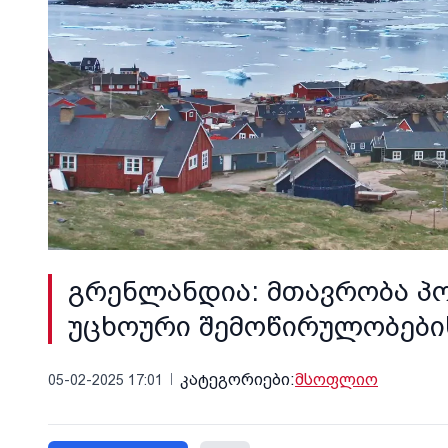
გრენლანდია: მთავრობა პ
უცხოური შემოწირულობები
კატეგორიები:
მსოფლიო
05-02-2025 17:01