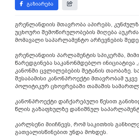
გაზიარება
გრენლანდიის მთავრობა აპირებს, კუნძულზ
უცხოური შემოწირულობების მიღება აუკრძალ
მომავალი საპარლამენტო არჩევნების შედე
გრენლანდიის პარლამენტის სპიკერმა, მიმ
წარედგინება საკანონმდებლო ინიციატივა „
კანონში ცვლილებების შეტანის თაობაზე. სა
შესაბამისი კანონპროექტი მთავრობამ უკვე
პოლიტიკურ ცხოვრებაში თამაშის სამართლი
კანონპროექტი დაჩქარებული წესით განიხ
წლის გაზაფხულზე დანიშნულ საპარლამენტო
კარლსენი მიიჩნევს, რომ საკითხის განხი
გათვალისწინებით უნდა მოხდეს.