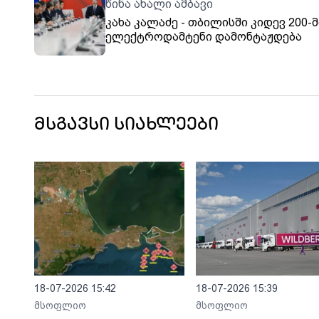
წინა ახალი ამბავი
კახა კალაძე - თბილისში კიდევ 200-
ელექტროდამტენი დამონტაჟდება
მსგავსი სიახლეები
18-07-2026 15:42
18-07-2026 15:39
მსოფლიო
მსოფლიო