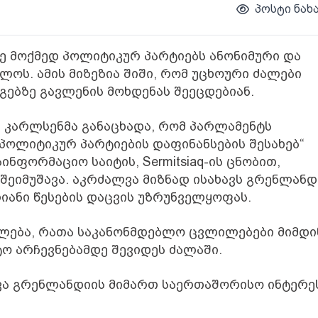
პოსტი ნახა
ე მოქმედ პოლიტიკურ პარტიებს ანონიმური და
ოს. ამის მიზეზია შიში, რომ უცხოური ძალები
გებზე გავლენის მოხდენას შეეცდებიან.
ი კარლსენმა განაცხადა, რომ პარლამენტს
პოლიტიკურ პარტიების დაფინანსების შესახებ“
ინფორმაციო საიტის, Sermitsiaq-ის ცნობით,
 შეიმუშავა. აკრძალვა მიზნად ისახავს გრენლანდ
ანი წესების დაცვის უზრუნველყოფას.
ილება, რათა საკანონმდებლო ცვლილებები მიმდი
 არჩევნებამდე შევიდეს ძალაში.
ლვა გრენლანდიის მიმართ საერთაშორისო ინტერე