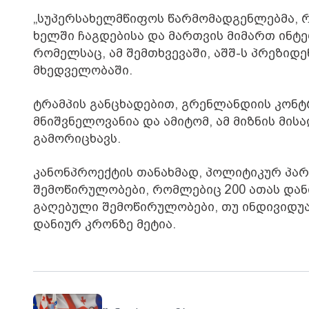
„სუპერსახელმწიფოს წარმომადგენლებმა, რ
ხელში ჩაგდებისა და მართვის მიმართ ინტერ
რომელსაც, ამ შემთხვევაში, აშშ-ს პრეზი
მხედველობაში.
ტრამპის განცხადებით, გრენლანდიის კონ
მნიშვნელოვანია და ამიტომ, ამ მიზნის მი
გამორიცხავს.
კანონპროექტის თანახმად, პოლიტიკურ პარ
შემოწირულობები, რომლებიც 200 ათას დანი
გაღებული შემოწირულობები, თუ ინდივიდუ
დანიურ კრონზე მეტია.