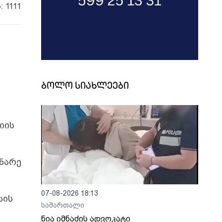
: 1111
ბოლო სიახლეები
იის
ნარე
07-08-2026 18:13
სის
სამართალი
ნია იმნაძის ადვოკატი