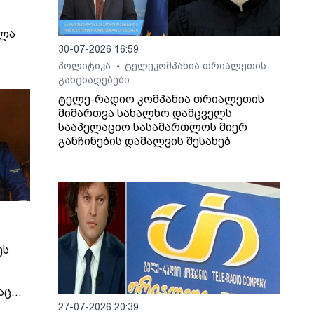
ელა
30-07-2026 16:59
პოლიტიკა
ტელეკომპანია თრიალეთის
•
განცხადებები
ტელე-რადიო კომპანია თრიალეთის
მიმართვა სახალხო დამცველს
სააპელაციო სასამართლოს მიერ
განჩინების დამალვის შესახებ
ეს
აც
იმირ
27-07-2026 20:39