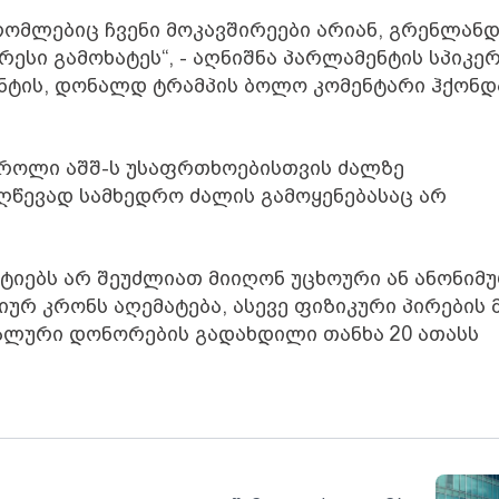
ომლებიც ჩვენი მოკავშირეები არიან, გრენლანდ
ესი გამოხატეს“, - აღნიშნა პარლამენტის სპიკერ
დენტის, დონალდ ტრამპის ბოლო კომენტარი ჰქონდ
ტროლი აშშ-ს უსაფრთხოებისთვის ძალზე
საღწევად სამხედრო ძალის გამოყენებასაც არ
ტიებს არ შეუძლიათ მიიღონ უცხოური ან ანონიმ
ურ კრონს აღემატება, ასევე ფიზიკური პირების 
ალური დონორების გადახდილი თანხა 20 ათასს