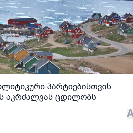
ოლიტიკური პარტიებისთვის
ს აკრძალვას ცდილობს