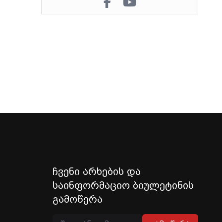
ჩვენი არხების და
საინფორმაციო ბიულეტინის
გამოწერა