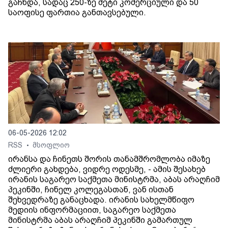
გაჩნდა, სადაც 250-ზე მეტი კომერციული და 50
საოფისე ფართია განთავსებული.
06-05-2026 12:02
RSS
მსოფლიო
•
ირანსა და ჩინეთს შორის თანამშრომლობა იმაზე
ძლიერი გახდება, ვიდრე ოდესმე, - ამის შესახებ
ირანის საგარეო საქმეთა მინისტრმა, აბას არაღჩიმ
პეკინში, ჩინელ კოლეგასთან, ვან ისთან
შეხვედრაზე განაცხადა. ირანის სახელმწიფო
მედიის ინფორმაციით, საგარეო საქმეთა
მინისტრმა აბას არაღჩიმ პეკინში გამართულ