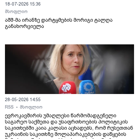
18-07-2026 15:36
მსოფლიო
აშშ-მა ირანზე დარტყმების მორიგი ტალღა
განახორციელა
28-05-2026 14:55
RSS
მსოფლიო
•
ევროკავშირის უმაღლესი წარმომადგენელი
საგარეო საქმეთა და უსაფრთხოების პოლიტიკის
საკითხებში კაია კალასი აცხადებს, რომ რუსეთთან
უკრაინის საკითხზე მოლაპარაკებების დაწყების