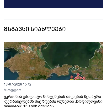
მსგავსი სიახლეები
18-07-2026 15:42
მსოფლიო
უკრაინის უპილოტო სისტემების ძალების მეთაური
-უკრაინელებმა შავ ზღვაში რუსეთის „ჩრდილოვანი
ფლოტის“ 13 გემს შეუტიეს.