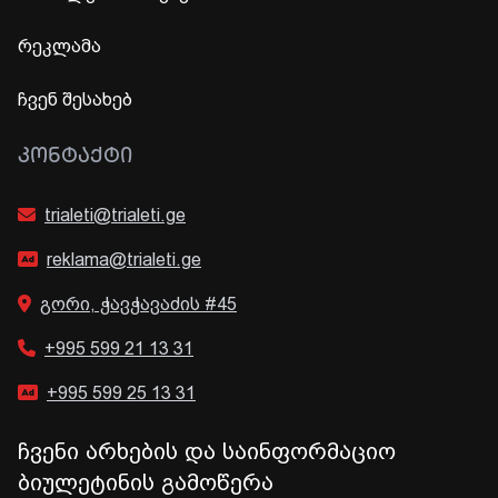
რეკლამა
ჩვენ შესახებ
ᲙᲝᲜᲢᲐᲥᲢᲘ
trialeti@trialeti.ge
reklama@trialeti.ge
გორი, ჭავჭავაძის #45
+995 599 21 13 31
+995 599 25 13 31
ჩვენი არხების და საინფორმაციო
ბიულეტინის გამოწერა