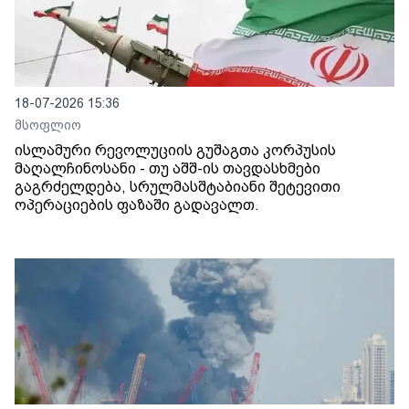
18-07-2026 15:36
მსოფლიო
ისლამური რევოლუციის გუშაგთა კორპუსის
მაღალჩინოსანი - თუ აშშ-ის თავდასხმები
გაგრძელდება, სრულმასშტაბიანი შეტევითი
ოპერაციების ფაზაში გადავალთ.