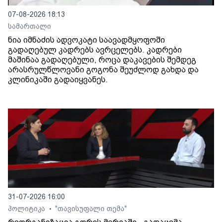
07-08-2026 18:13
სამართალი
ნია იმნაძის ადვოკატი საავადმყოფოში
გადაღებულ კადრებს ავრცელებს. კადრები
მაშინაა გადაღებული, როცა დაკავების შემდეგ
არასრულწლოვანი გოგონა შეუძლოდ გახდა და
კლინიკაში გადაიყვანეს.
31-07-2026 16:00
პოლიტიკა
"თავისუფალი თემა"
•