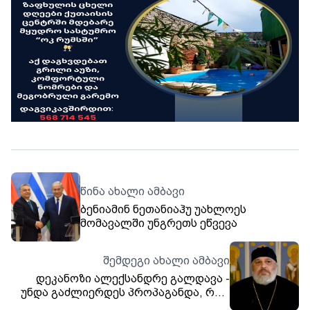
წინა ახალი ამბავი
ბენიამინ ნეთანიაჰუ უახლოეს
მომავალში უნგრეთს ეწვევა
შემდეგი ახალი ამბავი
დეკანოზი ალექსანდრე გალდავა -
უნდა გაძლიერდეს პროპაგანდა, რომ
ნარკოტიკები არის საშინელება და