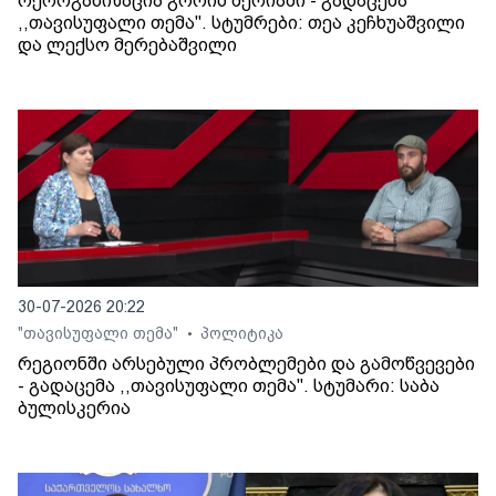
რეორგანიზაცია გორის მერიაში - გადაცემა
,,თავისუფალი თემა". სტუმრები: თეა კეჩხუაშვილი
და ლექსო მერებაშვილი
30-07-2026 20:22
"თავისუფალი თემა"
პოლიტიკა
•
რეგიონში არსებული პრობლემები და გამოწვევები
- გადაცემა ,,თავისუფალი თემა". სტუმარი: საბა
ბულისკერია