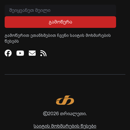
გამოწერა
გამოწერით ეთანხმებით ჩვენი საიტის მოხმარების
წესებს
Facebook
Youtube
Email
RSS
2026 თრიალეთი.
საიტის მოხმარების წესები