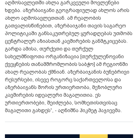
აღმოსავლეთში ახლა გარკვეული მოვლენები
ხდება. აზერბაიჯანი გეოგრაფიულად ახლოს არის
ახლო აღმოსავლეთთან. ამ რეალობის
გათვალისწინებით, აზერბაიჯანი თავის საგარეო
პოლიტიკაში განსაკუთრებულ ყურადღებას უთმობს
ცენტრალურ აზიასთან კავშირების განმტკიცებას.
გარდა ამისა, თურქეთი და თურქულ
სახელმწიფოთა ორგანიზაცია [თურქულენოვანი
ქვეყნების თანამშრომლობის საბჭო] ამ რეგიონში
ახალ რეალობას ქმნიან. აზერბაიჯანის ბუნებრივი
რესურსები, ისევე როგორც საქართველოსა და
აზერბაიჯანს შორის ურთიერთობა, მეზობლური
კავშირების იდეალური მაგალითია. ეს
ურთიერთობები, შეიძლება, სომხეთისთვისაც
მაგალითი გახდეს“, - აღნიშნა ჰიკმეტ ჰაჯიევმა.