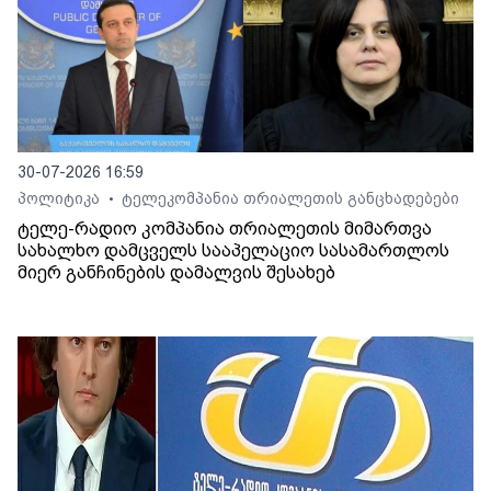
30-07-2026 16:59
პოლიტიკა
ტელეკომპანია თრიალეთის განცხადებები
•
ტელე-რადიო კომპანია თრიალეთის მიმართვა
სახალხო დამცველს სააპელაციო სასამართლოს
მიერ განჩინების დამალვის შესახებ