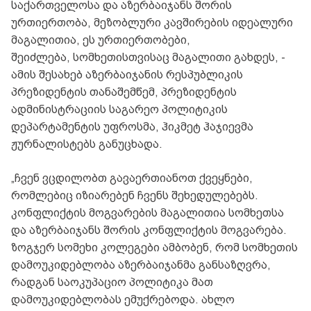
საქართველოსა და აზერბაიჯანს შორის
ურთიერთობა, მეზობლური კავშირების იდეალური
მაგალითია, ეს ურთიერთობები,
შეიძლება, სომხეთისთვისაც მაგალითი გახდეს, -
ამის შესახებ აზერბაიჯანის რესპუბლიკის
პრეზიდენტის თანაშემწემ, პრეზიდენტის
ადმინისტრაციის საგარეო პოლიტიკის
დეპარტამენტის უფროსმა, ჰიკმეტ ჰაჯიევმა
ჟურნალისტებს განუცხადა.
„ჩვენ ვცდილობთ გავაერთიანოთ ქვეყნები,
რომლებიც იზიარებენ ჩვენს შეხედულებებს.
კონფლიქტის მოგვარების მაგალითია სომხეთსა
და აზერბაიჯანს შორის კონფლიქტის მოგვარება.
ზოგჯერ სომეხი კოლეგები ამბობენ, რომ სომხეთის
დამოუკიდებლობა აზერბაიჯანმა განსაზღვრა,
რადგან საოკუპაციო პოლიტიკა მათ
დამოუკიდებლობას ემუქრებოდა. ახლო