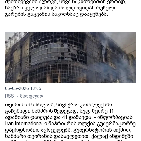
შემთხვევაში ბლოკი, სხვა საკითხებთან ერთად,
საქართველოდან და მოლდოვიდან რუსული
ჯარების გაყვანის საკითხსაც დააყენებს.
06-05-2026 12:05
RSS
მსოფლიო
•
თეირანთან ახლოს, სავაჭრო კომპლექსში
გაჩენილი ხანძრის შედეგად, სულ მცირე 11
ადამიანი დაიღუპა და 41 დაშავდა, - ინფორმაციას
Iran International-ი შაჰრიარის ოლქის გუბერნატორზე
დაყრდნობით ავრცელებს. გუბერნატორის თქმით,
ხანძარი თეირანის დასავლეთით, ქალაქ ანდიშეში