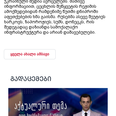
უკრაინული მედია ავრცელებს. მათივე
ინფორმაციით, ცეცხლის შეწყვეტის რეჟიმის
ამოქმედებიდან რამდენიმე წუთში დნიპროში
აფეთქებების ხმა გაისმა. რუსებმა ასევე შეუტიეს
ხარკოვს, ზაპოროჟიეს, სუმს, დონეცკს, რის
შედეგადაც დაზიანდა სამოქალაქო
ინფრასტრუქტურა და არიან დაშავებულები.
ყველა ახალი ამბავი
გადაცემები