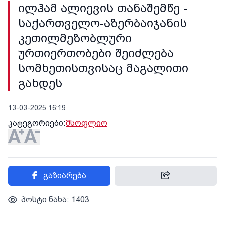
ილჰამ ალიევის თანაშემწე -
საქართველო-აზერბაიჯანის
კეთილმეზობლური
ურთიერთობები შეიძლება
სომხეთისთვისაც მაგალითი
გახდეს
13-03-2025 16:19
კატეგორიები:
მსოფლიო
გაზიარება
პოსტი ნახა: 1403