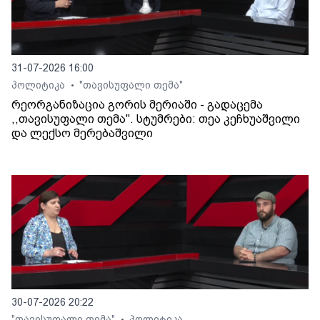
31-07-2026 16:00
პოლიტიკა
"თავისუფალი თემა"
•
რეორგანიზაცია გორის მერიაში - გადაცემა
,,თავისუფალი თემა". სტუმრები: თეა კეჩხუაშვილი
და ლექსო მერებაშვილი
30-07-2026 20:22
"თავისუფალი თემა"
პოლიტიკა