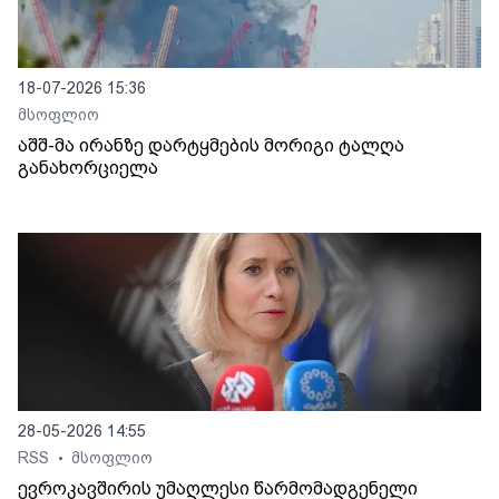
18-07-2026 15:36
მსოფლიო
აშშ-მა ირანზე დარტყმების მორიგი ტალღა
განახორციელა
28-05-2026 14:55
RSS
მსოფლიო
•
ევროკავშირის უმაღლესი წარმომადგენელი