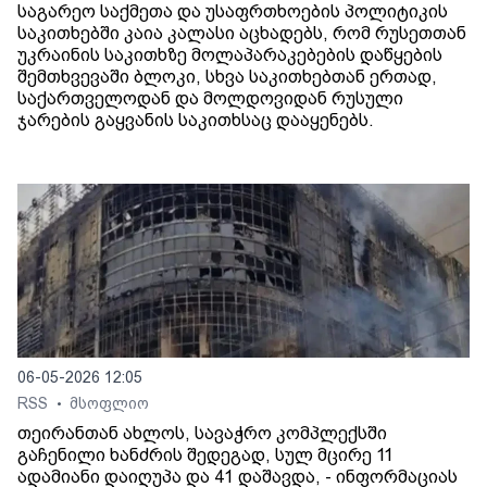
საგარეო საქმეთა და უსაფრთხოების პოლიტიკის
საკითხებში კაია კალასი აცხადებს, რომ რუსეთთან
უკრაინის საკითხზე მოლაპარაკებების დაწყების
შემთხვევაში ბლოკი, სხვა საკითხებთან ერთად,
საქართველოდან და მოლდოვიდან რუსული
ჯარების გაყვანის საკითხსაც დააყენებს.
06-05-2026 12:05
RSS
მსოფლიო
•
თეირანთან ახლოს, სავაჭრო კომპლექსში
გაჩენილი ხანძრის შედეგად, სულ მცირე 11
ადამიანი დაიღუპა და 41 დაშავდა, - ინფორმაციას