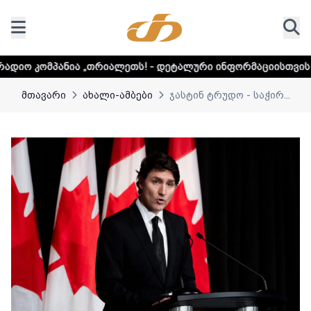
 „თრიალეთს! - დეტალური ინფორმაციისთვის დააკლიკეთ ლინ
მთავარი
ახალი-ამბები
ჯასტინ ტრუდო - საჭირ...