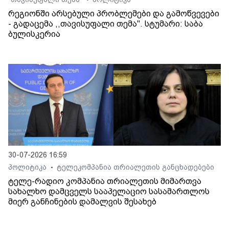
•
რეგიონში არსებული პრობლემები და გამოწვევები
- გადაცემა ,,თავისუფალი თემა". სტუმარი: საბა
ბულისკერია
30-07-2026 16:59
პოლიტიკა
ტელეკომპანია თრიალეთის განცხადებები
•
ტელე-რადიო კომპანია თრიალეთის მიმართვა
სახალხო დამცველს სააპელაციო სასამართლოს
მიერ განჩინების დამალვის შესახებ