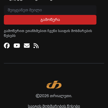
გამოწერა
გამოწერით ეთანხმებით ჩვენი საიტის მოხმარების
წესებს
Facebook
Youtube
Email
RSS
2026 თრიალეთი.
საიტის მოხმარების წესები