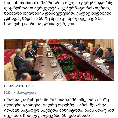
Iran International-ი შაჰრიარის ოლქის გუბერნატორზე
დაყრდნობით ავრცელებს. გუბერნატორის თქმით,
ხანძარი თეირანის დასავლეთით, ქალაქ ანდიშეში
გაჩნდა, სადაც 250-ზე მეტი კომერციული და 50
საოფისე ფართია განთავსებული.
06-05-2026 12:02
RSS
მსოფლიო
•
ირანსა და ჩინეთს შორის თანამშრომლობა იმაზე
ძლიერი გახდება, ვიდრე ოდესმე, - ამის შესახებ
ირანის საგარეო საქმეთა მინისტრმა, აბას არაღჩიმ
პეკინში, ჩინელ კოლეგასთან, ვან ისთან