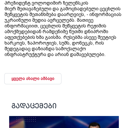
პრეზიდენტ ვოლოდიმირ ზელენსკის
მიერ შეთავაზებული და გამოცხადებული ცეცხლის
შეწყვეტის შეთანხმება დაარღვიეს, - ინფორმაციას
უკრაინული მედია ავრცელებს. მათივე
ინფორმაციით, ცეცხლის შეწყვეტის რეჟიმის
ამოქმედებიდან რამდენიმე წუთში დნიპროში
აფეთქებების ხმა გაისმა. რუსებმა ასევე შეუტიეს
ხარკოვს, ზაპოროჟიეს, სუმს, დონეცკს, რის
შედეგადაც დაზიანდა სამოქალაქო
ინფრასტრუქტურა და არიან დაშავებულები.
ყველა ახალი ამბავი
გადაცემები