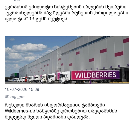
უკრაინის უპილოტო სისტემების ძალების მეთაური
-უკრაინელებმა შავ ზღვაში რუსეთის „ჩრდილოვანი
ფლოტის“ 13 გემს შეუტიეს.
18-07-2026 15:39
მსოფლიო
რუსული მხარის ინფორმაციით, ტამბოვში
Wildberries-ის საწყობზე დრონებით თავდასხმის
შედეგად შვიდი ადამიანი დაიღუპა.