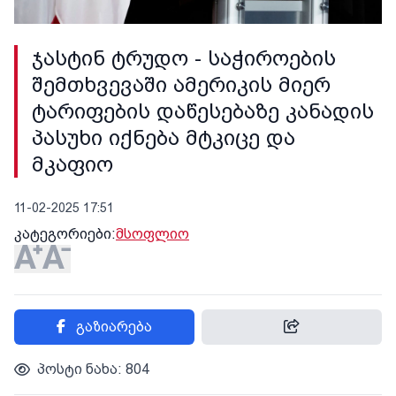
ჯასტინ ტრუდო - საჭიროების
შემთხვევაში ამერიკის მიერ
ტარიფების დაწესებაზე კანადის
პასუხი იქნება მტკიცე და
მკაფიო
11-02-2025 17:51
კატეგორიები:
მსოფლიო
გაზიარება
პოსტი ნახა: 804