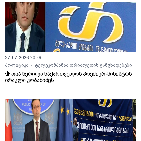
27-07-2026 20:39
პოლიტიკა
ტელეკომპანია თრიალეთის განცხადებები
•
🔴 ღია წერილი საქართველოს პრემიერ-მინისტრს
ირაკლი კობახიძეს