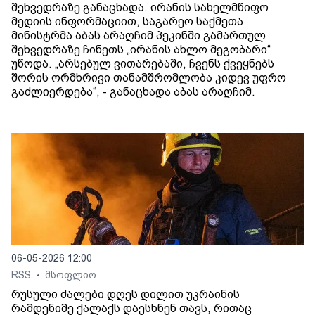
შეხვედრაზე განაცხადა. ირანის სახელმწიფო
მედიის ინფორმაციით, საგარეო საქმეთა
მინისტრმა აბას არაღჩიმ პეკინში გამართულ
შეხვედრაზე ჩინეთს „ირანის ახლო მეგობარი“
უწოდა. „არსებულ ვითარებაში, ჩვენს ქვეყნებს
შორის ორმხრივი თანამშრომლობა კიდევ უფრო
გაძლიერდება“, - განაცხადა აბას არაღჩიმ.
06-05-2026 12:00
RSS
მსოფლიო
•
რუსული ძალები დღეს დილით უკრაინის
რამდენიმე ქალაქს დაესხნენ თავს, რითაც