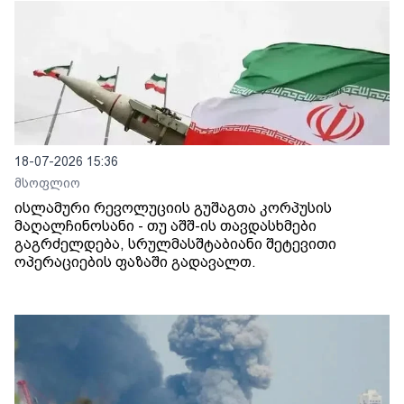
18-07-2026 15:36
მსოფლიო
ისლამური რევოლუციის გუშაგთა კორპუსის
მაღალჩინოსანი - თუ აშშ-ის თავდასხმები
გაგრძელდება, სრულმასშტაბიანი შეტევითი
ოპერაციების ფაზაში გადავალთ.