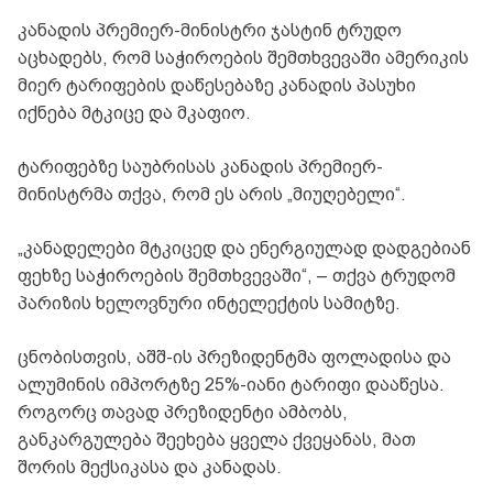
კანადის პრემიერ-მინისტრი ჯასტინ ტრუდო
აცხადებს, რომ საჭიროების შემთხვევაში ამერიკის
მიერ ტარიფების დაწესებაზე კანადის პასუხი
იქნება მტკიცე და მკაფიო.
ტარიფებზე საუბრისას კანადის პრემიერ-
მინისტრმა თქვა, რომ ეს არის „მიუღებელი“.
„კანადელები მტკიცედ და ენერგიულად დადგებიან
ფეხზე საჭიროების შემთხვევაში“, – თქვა ტრუდომ
პარიზის ხელოვნური ინტელექტის სამიტზე.
ცნობისთვის, აშშ-ის პრეზიდენტმა ფოლადისა და
ალუმინის იმპორტზე 25%-იანი ტარიფი დააწესა.
როგორც თავად პრეზიდენტი ამბობს,
განკარგულება შეეხება ყველა ქვეყანას, მათ
შორის მექსიკასა და კანადას.