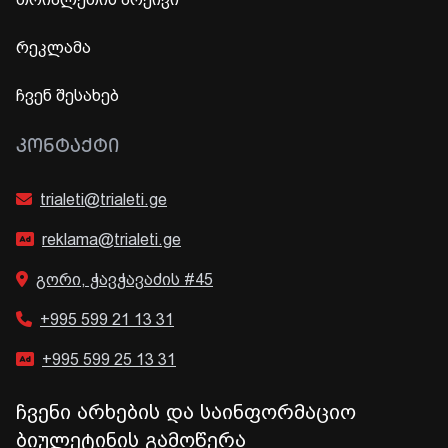
რეკლამა
ჩვენ შესახებ
ᲙᲝᲜᲢᲐᲥᲢᲘ
trialeti@trialeti.ge
reklama@trialeti.ge
გორი, ჭავჭავაძის #45
+995 599 21 13 31
+995 599 25 13 31
ჩვენი არხების და საინფორმაციო
ბიულეტინის გამოწერა