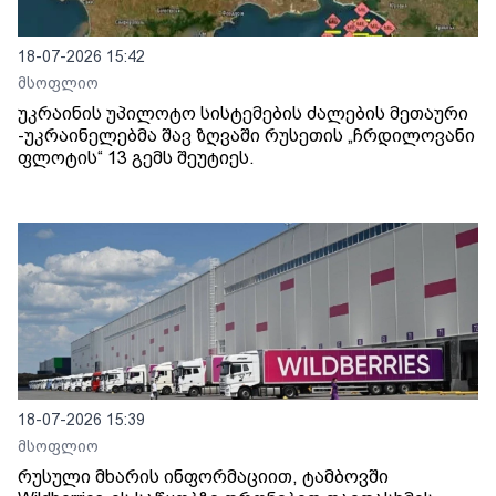
18-07-2026 15:42
მსოფლიო
უკრაინის უპილოტო სისტემების ძალების მეთაური
-უკრაინელებმა შავ ზღვაში რუსეთის „ჩრდილოვანი
ფლოტის“ 13 გემს შეუტიეს.
18-07-2026 15:39
მსოფლიო
რუსული მხარის ინფორმაციით, ტამბოვში