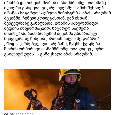
ირანსა და ჩინეთს შორის თანამშრომლობა იმაზე
ძლიერი გახდება, ვიდრე ოდესმე, - ამის შესახებ
ირანის საგარეო საქმეთა მინისტრმა, აბას არაღჩიმ
პეკინში, ჩინელ კოლეგასთან, ვან ისთან
შეხვედრაზე განაცხადა. ირანის სახელმწიფო
მედიის ინფორმაციით, საგარეო საქმეთა
მინისტრმა აბას არაღჩიმ პეკინში გამართულ
შეხვედრაზე ჩინეთს „ირანის ახლო მეგობარი“
უწოდა. „არსებულ ვითარებაში, ჩვენს ქვეყნებს
შორის ორმხრივი თანამშრომლობა კიდევ უფრო
გაძლიერდება“, - განაცხადა აბას არაღჩიმ.
06-05-2026 12:00