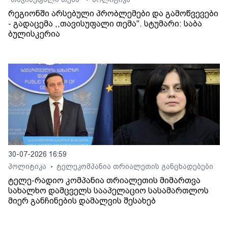
რეგიონში არსებული პრობლემები და გამოწვევები
- გადაცემა ,,თავისუფალი თემა". სტუმარი: საბა
ბულისკერია
30-07-2026 16:59
პოლიტიკა
ტელეკომპანია თრიალეთის განცხადებები
•
ტელე-რადიო კომპანია თრიალეთის მიმართვა
სახალხო დამცველს სააპელაციო სასამართლოს
მიერ განჩინების დამალვის შესახებ