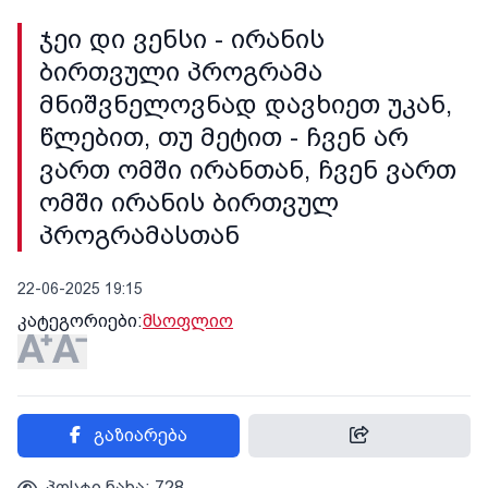
ჯეი დი ვენსი - ირანის
ბირთვული პროგრამა
მნიშვნელოვნად დავხიეთ უკან,
წლებით, თუ მეტით - ჩვენ არ
ვართ ომში ირანთან, ჩვენ ვართ
ომში ირანის ბირთვულ
პროგრამასთან
22-06-2025 19:15
კატეგორიები:
მსოფლიო
გაზიარება
პოსტი ნახა: 728