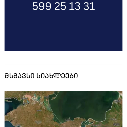
მსგავსი სიახლეები