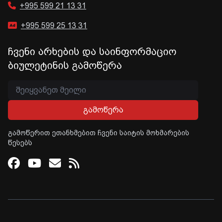
+995 599 21 13 31
+995 599 25 13 31
ჩვენი არხების და საინფორმაციო
ბიულეტინის გამოწერა
გამოწერა
გამოწერით ეთანხმებით ჩვენი საიტის მოხმარების
წესებს
Facebook
Youtube
Email
RSS