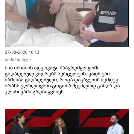
07-08-2026 18:13
სამართალი
ნია იმნაძის ადვოკატი საავადმყოფოში
გადაღებულ კადრებს ავრცელებს. კადრები
მაშინაა გადაღებული, როცა დაკავების შემდეგ
არასრულწლოვანი გოგონა შეუძლოდ გახდა და
კლინიკაში გადაიყვანეს.