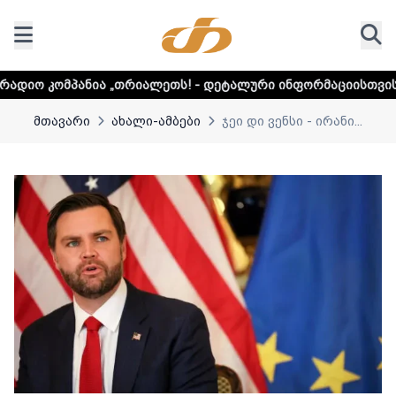
 „თრიალეთს! - დეტალური ინფორმაციისთვის დააკლიკეთ ლი
მთავარი
ახალი-ამბები
ჯეი დი ვენსი - ირანი...