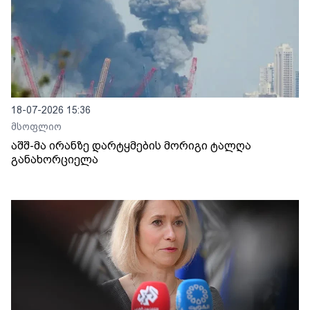
18-07-2026 15:36
მსოფლიო
აშშ-მა ირანზე დარტყმების მორიგი ტალღა
განახორციელა