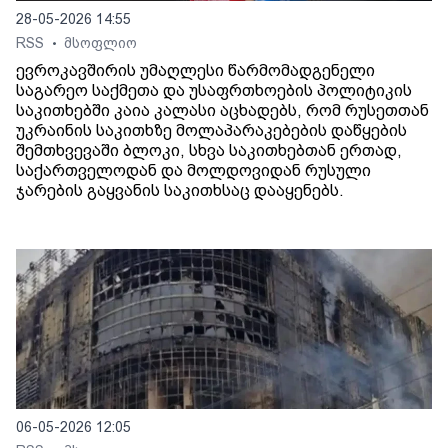
28-05-2026 14:55
RSS
მსოფლიო
•
ევროკავშირის უმაღლესი წარმომადგენელი
საგარეო საქმეთა და უსაფრთხოების პოლიტიკის
საკითხებში კაია კალასი აცხადებს, რომ რუსეთთან
უკრაინის საკითხზე მოლაპარაკებების დაწყების
შემთხვევაში ბლოკი, სხვა საკითხებთან ერთად,
საქართველოდან და მოლდოვიდან რუსული
ჯარების გაყვანის საკითხსაც დააყენებს.
06-05-2026 12:05