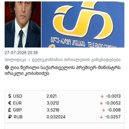
27-07-2026 20:39
პოლიტიკა
ტელეკომპანია თრიალეთის განცხადებები
•
🔴 ღია წერილი საქართველოს პრემიერ-მინისტრს
ირაკლი კობახიძეს
USD
2.621
-0.0013
EUR
3.0212
-0.0052
GBP
3.5216
-0.008
RUB
0.032024
-0.0257