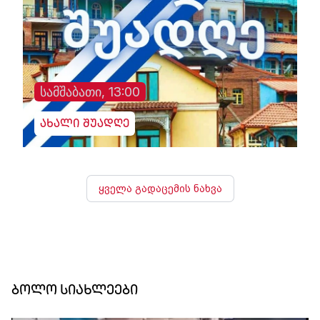
სამშაბათი, 13:00
ახალი შუადღე
ყველა გადაცემის ნახვა
ბოლო სიახლეები