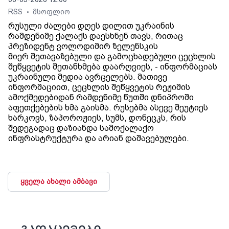
RSS
მსოფლიო
•
რუსული ძალები დღეს დილით უკრაინის
რამდენიმე ქალაქს დაესხნენ თავს, რითაც
პრეზიდენტ ვოლოდიმირ ზელენსკის
მიერ შეთავაზებული და გამოცხადებული ცეცხლის
შეწყვეტის შეთანხმება დაარღვიეს, - ინფორმაციას
უკრაინული მედია ავრცელებს. მათივე
ინფორმაციით, ცეცხლის შეწყვეტის რეჟიმის
ამოქმედებიდან რამდენიმე წუთში დნიპროში
აფეთქებების ხმა გაისმა. რუსებმა ასევე შეუტიეს
ხარკოვს, ზაპოროჟიეს, სუმს, დონეცკს, რის
შედეგადაც დაზიანდა სამოქალაქო
ინფრასტრუქტურა და არიან დაშავებულები.
ყველა ახალი ამბავი