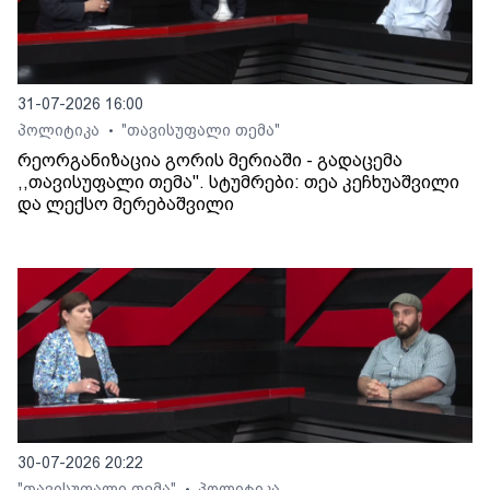
31-07-2026 16:00
პოლიტიკა
"თავისუფალი თემა"
•
რეორგანიზაცია გორის მერიაში - გადაცემა
,,თავისუფალი თემა". სტუმრები: თეა კეჩხუაშვილი
და ლექსო მერებაშვილი
30-07-2026 20:22
"თავისუფალი თემა"
პოლიტიკა
•