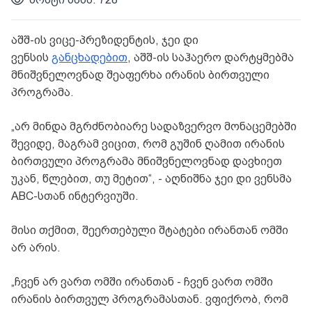
აშშ-ის ვიცე-პრეზიდენტის, ჯეი დი
ვენსის
განცხადებით
, აშშ-ის საჰაერო დარტყმებმა
მნიშვნელოვნად შეაფერხა ირანის ბირთვული
პროგრამა.
„არ მინდა მგრძნობიარე სადაზვერვო მონაცემებში
შევიდე, მაგრამ ვიცით, რომ გუშინ ღამით ირანის
ბირთვული პროგრამა მნიშვნელოვნად დავხიეთ
უკან, წლებით, თუ მეტით“, - აღნიშნა ჯეი დი ვენსმა
ABC-სთან ინტერვიუში.
მისი თქმით, შეერთებული შტატები ირანთან ომში
არ არის.
„ჩვენ არ ვართ ომში ირანთან - ჩვენ ვართ ომში
ირანის ბირთვულ პროგრამასთან. ვფიქრობ, რომ