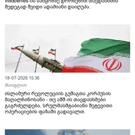
Wildberries-ის საწყობზე დრონებით თავდასხმის
შედეგად შვიდი ადამიანი დაიღუპა.
18-07-2026 15:36
მსოფლიო
ისლამური რევოლუციის გუშაგთა კორპუსის
მაღალჩინოსანი - თუ აშშ-ის თავდასხმები
გაგრძელდება, სრულმასშტაბიანი შეტევითი
ოპერაციების ფაზაში გადავალთ.