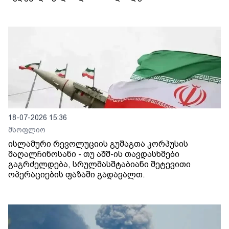
18-07-2026 15:36
მსოფლიო
ისლამური რევოლუციის გუშაგთა კორპუსის
მაღალჩინოსანი - თუ აშშ-ის თავდასხმები
გაგრძელდება, სრულმასშტაბიანი შეტევითი
ოპერაციების ფაზაში გადავალთ.