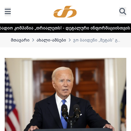
„თრიალეთს! - დეტალური ინფორმაციისთვის დააკლიკეთ ლინკ
მთავარი
ახალი-ამბები
ჯო ბაიდენი „მეტას“ გ...