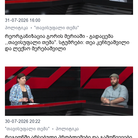
31-07-2026 16:00
პოლიტიკა
"თავისუფალი თემა"
•
რეორგანიზაცია გორის მერიაში - გადაცემა
,,თავისუფალი თემა". სტუმრები: თეა კეჩხუაშვილი
და ლექსო მერებაშვილი
30-07-2026 20:22
"თავისუფალი თემა"
პოლიტიკა
•
რეგიონში არსებული პრობლემები და გამოწვევები