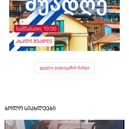
სამშაბათი, 13:00
ახალი შუადღე
ყველა გადაცემის ნახვა
ბოლო სიახლეები