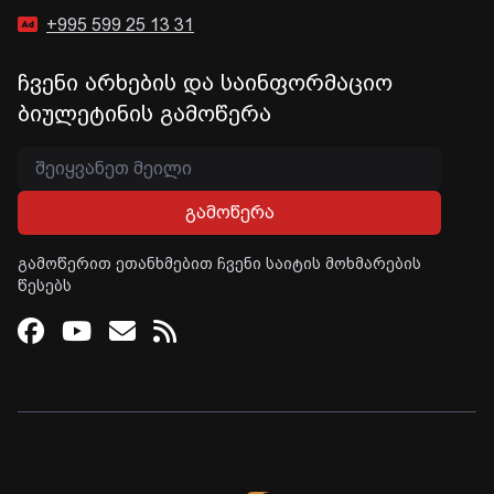
+995 599 25 13 31
ჩვენი არხების და საინფორმაციო
ბიულეტინის გამოწერა
გამოწერა
გამოწერით ეთანხმებით ჩვენი საიტის მოხმარების
წესებს
Facebook
Youtube
Email
RSS