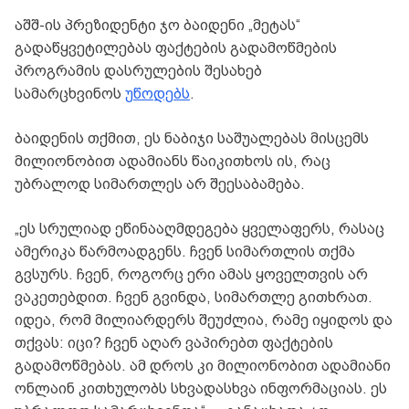
აშშ-ის პრეზიდენტი ჯო ბაიდენი „მეტას“
გადაწყვეტილებას ფაქტების გადამოწმების
პროგრამის დასრულების შესახებ
სამარცხვინოს
უწოდებს
.
ბაიდენის თქმით, ეს ნაბიჯი საშუალებას მისცემს
მილიონობით ადამიანს წაიკითხოს ის, რაც
უბრალოდ სიმართლეს არ შეესაბამება.
„ეს სრულიად ეწინააღმდეგება ყველაფერს, რასაც
ამერიკა წარმოადგენს. ჩვენ სიმართლის თქმა
გვსურს. ჩვენ, როგორც ერი ამას ყოველთვის არ
ვაკეთებდით. ჩვენ გვინდა, სიმართლე გითხრათ.
იდეა, რომ მილიარდერს შეუძლია, რამე იყიდოს და
თქვას: იცი? ჩვენ აღარ ვაპირებთ ფაქტების
გადამოწმებას. ამ დროს კი მილიონობით ადამიანი
ონლაინ კითხულობს სხვადასხვა ინფორმაციას. ეს