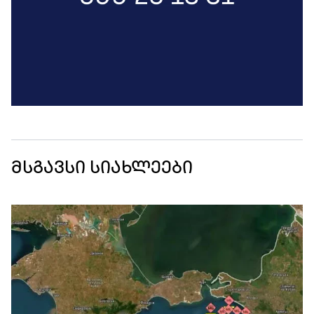
მსგავსი სიახლეები