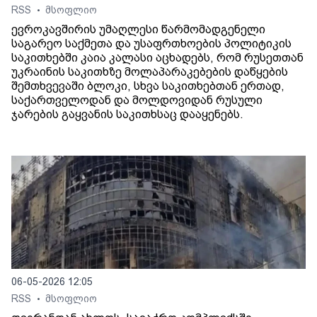
RSS
მსოფლიო
•
ევროკავშირის უმაღლესი წარმომადგენელი
საგარეო საქმეთა და უსაფრთხოების პოლიტიკის
საკითხებში კაია კალასი აცხადებს, რომ რუსეთთან
უკრაინის საკითხზე მოლაპარაკებების დაწყების
შემთხვევაში ბლოკი, სხვა საკითხებთან ერთად,
საქართველოდან და მოლდოვიდან რუსული
ჯარების გაყვანის საკითხსაც დააყენებს.
06-05-2026 12:05
RSS
მსოფლიო
•