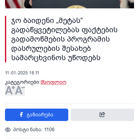
ჯო ბაიდენი „მეტას“
გადაწყვეტილებას ფაქტების
გადამოწმების პროგრამის
დასრულების შესახებ
სამარცხვინოს უწოდებს
11-01-2025 16:11
კატეგორიები:
მსოფლიო
გაზიარება
პოსტი ნახა: 1106