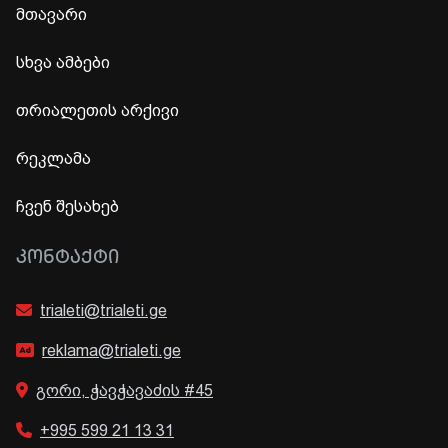
მთავარი
სხვა ამბები
თრიალეთის არქივი
რეკლამა
ჩვენ შესახებ
ᲙᲝᲜᲢᲐᲥᲢᲘ
trialeti@trialeti.ge
reklama@trialeti.ge
გორი, ჭავჭავაძის #45
+995 599 21 13 31