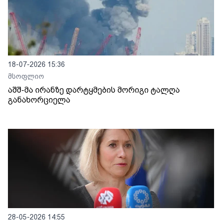
18-07-2026 15:36
მსოფლიო
აშშ-მა ირანზე დარტყმების მორიგი ტალღა
განახორციელა
28-05-2026 14:55