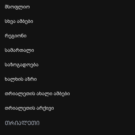
მსოფლიო
სხვა ამბები
რეგიონი
სამართალი
საზოგადოება
ხალხის აზრი
თრიალეთის ახალი ამბები
თრიალეთის არქივი
ᲗᲠᲘᲐᲚᲔᲗᲘ