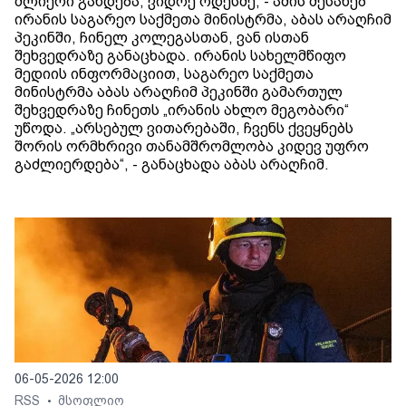
ძლიერი გახდება, ვიდრე ოდესმე, - ამის შესახებ
ირანის საგარეო საქმეთა მინისტრმა, აბას არაღჩიმ
პეკინში, ჩინელ კოლეგასთან, ვან ისთან
შეხვედრაზე განაცხადა. ირანის სახელმწიფო
მედიის ინფორმაციით, საგარეო საქმეთა
მინისტრმა აბას არაღჩიმ პეკინში გამართულ
შეხვედრაზე ჩინეთს „ირანის ახლო მეგობარი“
უწოდა. „არსებულ ვითარებაში, ჩვენს ქვეყნებს
შორის ორმხრივი თანამშრომლობა კიდევ უფრო
გაძლიერდება“, - განაცხადა აბას არაღჩიმ.
06-05-2026 12:00
RSS
მსოფლიო
•