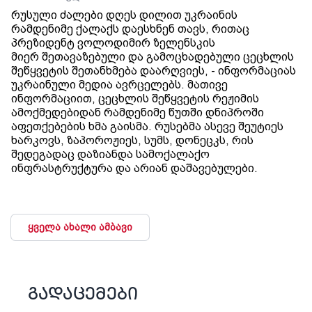
რუსული ძალები დღეს დილით უკრაინის
რამდენიმე ქალაქს დაესხნენ თავს, რითაც
პრეზიდენტ ვოლოდიმირ ზელენსკის
მიერ შეთავაზებული და გამოცხადებული ცეცხლის
შეწყვეტის შეთანხმება დაარღვიეს, - ინფორმაციას
უკრაინული მედია ავრცელებს. მათივე
ინფორმაციით, ცეცხლის შეწყვეტის რეჟიმის
ამოქმედებიდან რამდენიმე წუთში დნიპროში
აფეთქებების ხმა გაისმა. რუსებმა ასევე შეუტიეს
ხარკოვს, ზაპოროჟიეს, სუმს, დონეცკს, რის
შედეგადაც დაზიანდა სამოქალაქო
ინფრასტრუქტურა და არიან დაშავებულები.
ყველა ახალი ამბავი
გადაცემები