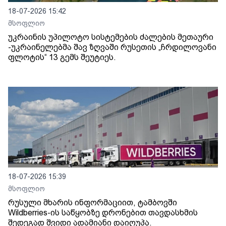
18-07-2026 15:42
მსოფლიო
უკრაინის უპილოტო სისტემების ძალების მეთაური
-უკრაინელებმა შავ ზღვაში რუსეთის „ჩრდილოვანი
ფლოტის“ 13 გემს შეუტიეს.
18-07-2026 15:39
მსოფლიო
რუსული მხარის ინფორმაციით, ტამბოვში
Wildberries-ის საწყობზე დრონებით თავდასხმის
შედეგად შვიდი ადამიანი დაიღუპა.