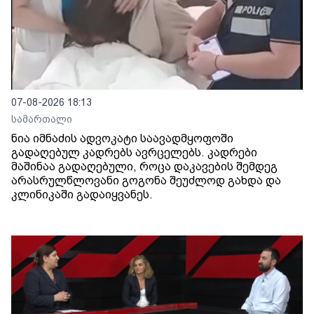
07-08-2026 18:13
სამართალი
ნია იმნაძის ადვოკატი საავადმყოფოში
გადაღებულ კადრებს ავრცელებს. კადრები
მაშინაა გადაღებული, როცა დაკავების შემდეგ
არასრულწლოვანი გოგონა შეუძლოდ გახდა და
კლინიკაში გადაიყვანეს.