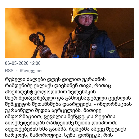
06-05-2026 12:00
RSS
მსოფლიო
•
რუსული ძალები დღეს დილით უკრაინის
რამდენიმე ქალაქს დაესხნენ თავს, რითაც
პრეზიდენტ ვოლოდიმირ ზელენსკის
მიერ შეთავაზებული და გამოცხადებული ცეცხლის
შეწყვეტის შეთანხმება დაარღვიეს, - ინფორმაციას
უკრაინული მედია ავრცელებს. მათივე
ინფორმაციით, ცეცხლის შეწყვეტის რეჟიმის
ამოქმედებიდან რამდენიმე წუთში დნიპროში
აფეთქებების ხმა გაისმა. რუსებმა ასევე შეუტიეს
ხარკოვს, ზაპოროჟიეს, სუმს, დონეცკს, რის