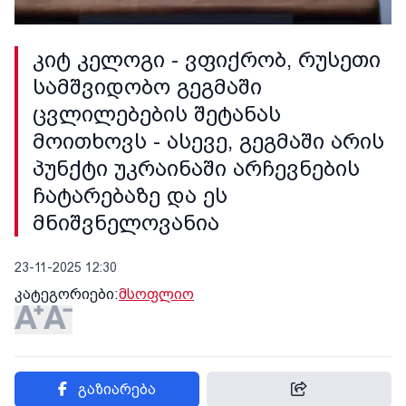
კიტ კელოგი - ვფიქრობ, რუსეთი
სამშვიდობო გეგმაში
ცვლილებების შეტანას
მოითხოვს - ასევე, გეგმაში არის
პუნქტი უკრაინაში არჩევნების
ჩატარებაზე და ეს
მნიშვნელოვანია
23-11-2025 12:30
კატეგორიები:
მსოფლიო
გაზიარება