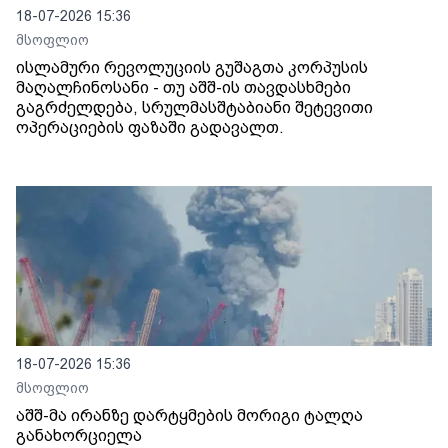
18-07-2026 15:36
მსოფლიო
ისლამური რევოლუციის გუშაგთა კორპუსის
მაღალჩინოსანი - თუ აშშ-ის თავდასხმები
გაგრძელდება, სრულმასშტაბიანი შეტევითი
ოპერაციების ფაზაში გადავალთ.
18-07-2026 15:36
მსოფლიო
აშშ-მა ირანზე დარტყმების მორიგი ტალღა
განახორციელა