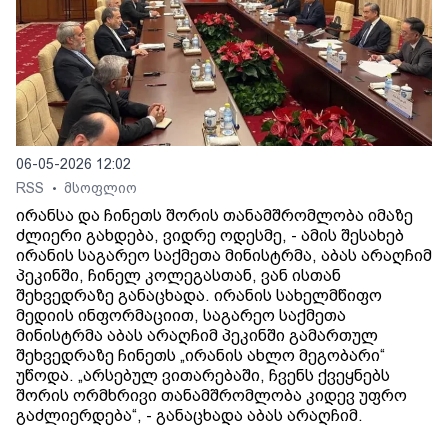
06-05-2026 12:02
RSS
მსოფლიო
•
ირანსა და ჩინეთს შორის თანამშრომლობა იმაზე
ძლიერი გახდება, ვიდრე ოდესმე, - ამის შესახებ
ირანის საგარეო საქმეთა მინისტრმა, აბას არაღჩიმ
პეკინში, ჩინელ კოლეგასთან, ვან ისთან
შეხვედრაზე განაცხადა. ირანის სახელმწიფო
მედიის ინფორმაციით, საგარეო საქმეთა
მინისტრმა აბას არაღჩიმ პეკინში გამართულ
შეხვედრაზე ჩინეთს „ირანის ახლო მეგობარი“
უწოდა. „არსებულ ვითარებაში, ჩვენს ქვეყნებს
შორის ორმხრივი თანამშრომლობა კიდევ უფრო
გაძლიერდება“, - განაცხადა აბას არაღჩიმ.