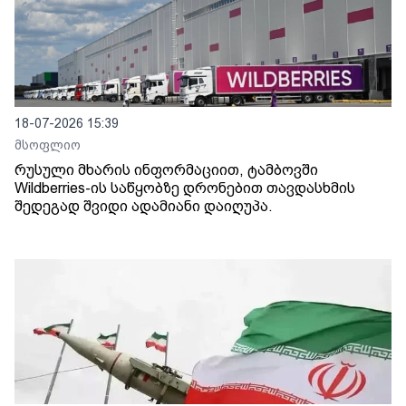
18-07-2026 15:39
მსოფლიო
რუსული მხარის ინფორმაციით, ტამბოვში
Wildberries-ის საწყობზე დრონებით თავდასხმის
შედეგად შვიდი ადამიანი დაიღუპა.