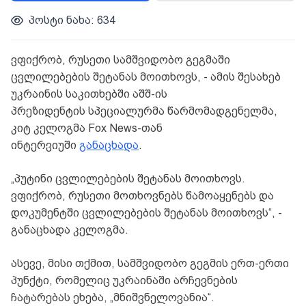
პოსტი ნახა: 634
ვფიქრობ, რუსეთი სამშვიდობო გეგმაში
ცვლილებების შეტანას მოითხოვს, - ამის შესახებ
უკრაინის საკითხებში აშშ-ის
პრეზიდენტის სპეციალურმა წარმომადგენელმა,
კიტ კელოგმა Fox News-თან
ინტერვიუში
განაცხადა
.
„პუტინი ცვლილებების შეტანას მოითხოვს.
ვფიქრობ, რუსეთი მოთხოვნებს წამოაყენებს და
დოკუმენტში ცვლილებების შეტანას მოითხოვს“, -
განაცხადა კელოგმა.
ასევე, მისი თქმით, სამშვიდობო გეგმის ერთ-ერთი
პუნქტი, რომელიც უკრაინაში არჩევნების
ჩატარებას ეხება, „მნიშვნელოვანია“.