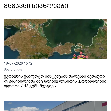
მსგავსი სიახლეები
18-07-2026 15:42
მსოფლიო
უკრაინის უპილოტო სისტემების ძალების მეთაური
-უკრაინელებმა შავ ზღვაში რუსეთის „ჩრდილოვანი
ფლოტის“ 13 გემს შეუტიეს.