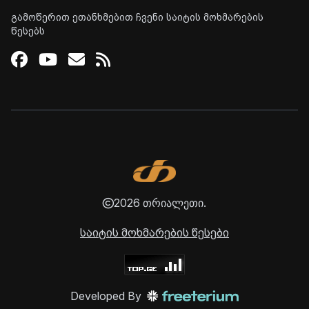
გამოწერით ეთანხმებით ჩვენი საიტის მოხმარების
წესებს
Facebook
Youtube
Email
RSS
2026 თრიალეთი.
საიტის მოხმარების წესები
Developed By