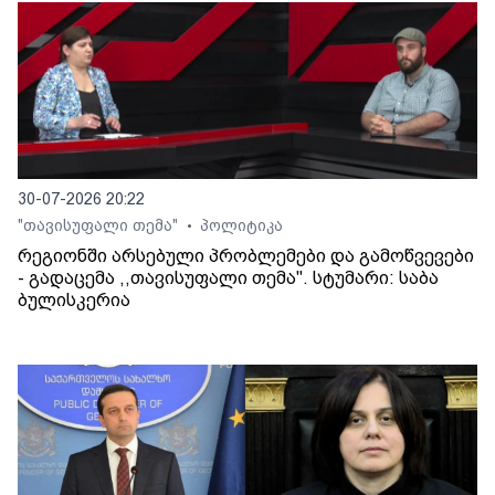
30-07-2026 20:22
"თავისუფალი თემა"
პოლიტიკა
•
რეგიონში არსებული პრობლემები და გამოწვევები
- გადაცემა ,,თავისუფალი თემა". სტუმარი: საბა
ბულისკერია