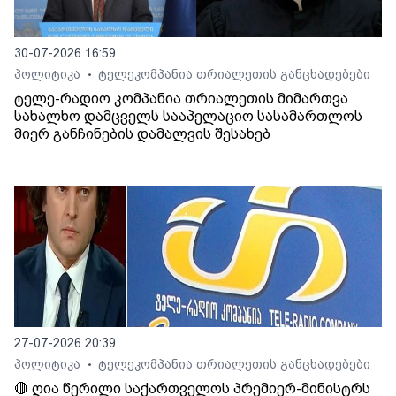
30-07-2026 16:59
პოლიტიკა
ტელეკომპანია თრიალეთის განცხადებები
•
ტელე-რადიო კომპანია თრიალეთის მიმართვა
სახალხო დამცველს სააპელაციო სასამართლოს
მიერ განჩინების დამალვის შესახებ
27-07-2026 20:39
პოლიტიკა
ტელეკომპანია თრიალეთის განცხადებები
•
🔴 ღია წერილი საქართველოს პრემიერ-მინისტრს