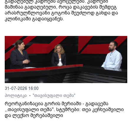
გადაღებულ კადრებს ავრცელებს. კადრები
მაშინაა გადაღებული, როცა დაკავების შემდეგ
არასრულწლოვანი გოგონა შეუძლოდ გახდა და
კლინიკაში გადაიყვანეს.
31-07-2026 16:00
პოლიტიკა
"თავისუფალი თემა"
•
რეორგანიზაცია გორის მერიაში - გადაცემა
,,თავისუფალი თემა". სტუმრები: თეა კეჩხუაშვილი
და ლექსო მერებაშვილი