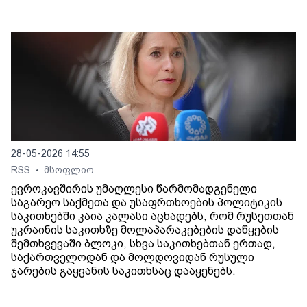
28-05-2026 14:55
RSS
მსოფლიო
•
ევროკავშირის უმაღლესი წარმომადგენელი
საგარეო საქმეთა და უსაფრთხოების პოლიტიკის
საკითხებში კაია კალასი აცხადებს, რომ რუსეთთან
უკრაინის საკითხზე მოლაპარაკებების დაწყების
შემთხვევაში ბლოკი, სხვა საკითხებთან ერთად,
საქართველოდან და მოლდოვიდან რუსული
ჯარების გაყვანის საკითხსაც დააყენებს.