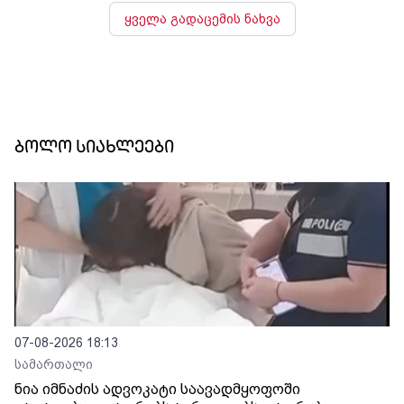
ყველა გადაცემის ნახვა
ბოლო სიახლეები
07-08-2026 18:13
სამართალი
ნია იმნაძის ადვოკატი საავადმყოფოში