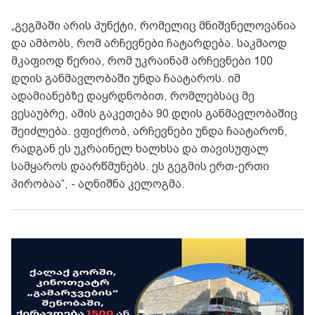
„გეგმაში არის პუნქტი, რომელიც მნიშვნელოვანია
და ამბობს, რომ არჩევნები ჩატარდება. საკმაოდ
მკაფიოდ წერია, რომ უკრაინამ არჩევნები 100
დღის განმავლობაში უნდა ჩაატაროს. იმ
ადამიანებზე დაყრდნობით, რომლებსაც მე
ვესაუბრე, ამის გაკეთება 90 დღის განმავლობაშიც
შეიძლება. ვფიქრობ, არჩევნები უნდა ჩაატარონ,
რადგან ეს უკრაინელ ხალხსა და თავისუფალ
სამყაროს დაარწმუნებს. ეს გეგმის ერთ-ერთი
პირობაა“, - აღნიშნა კელოგმა.