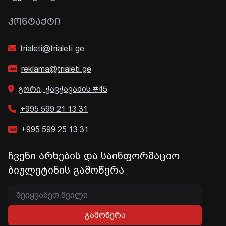
ᲙᲝᲜᲢᲐᲥᲢᲘ
trialeti@trialeti.ge
reklama@trialeti.ge
გორი, ჭავჭავაძის #45
+995 599 21 13 31
+995 599 25 13 31
ჩვენი არხების და საინფორმაციო
ბიულეტინის გამოწერა
გამოწერა