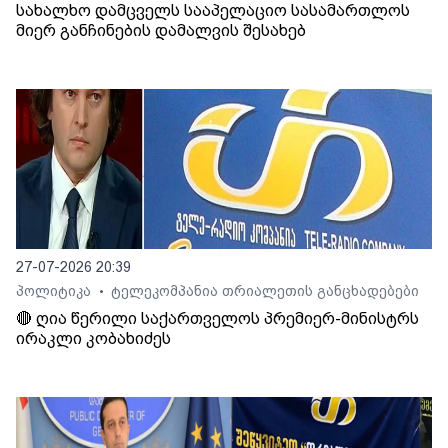
სახალხო დამცველს სააპელაციო სასამართლოს
მიერ განჩინების დამალვის შესახებ
27-07-2026 20:39
პოლიტიკა
ტელეკომპანია თრიალეთის განცხადებები
•
🔴 ღია წერილი საქართველოს პრემიერ-მინისტრს
ირაკლი კობახიძეს