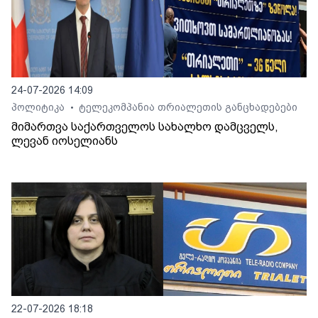
24-07-2026 14:09
პოლიტიკა
ტელეკომპანია თრიალეთის განცხადებები
•
მიმართვა საქართველოს სახალხო დამცველს,
ლევან იოსელიანს
22-07-2026 18:18