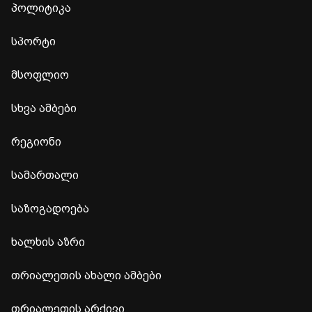
პოლიტიკა
სპორტი
მსოფლიო
სხვა ამბები
რეგიონი
სამართალი
საზოგადოება
ხალხის აზრი
თრიალეთის ახალი ამბები
თრიალეთის არქივი