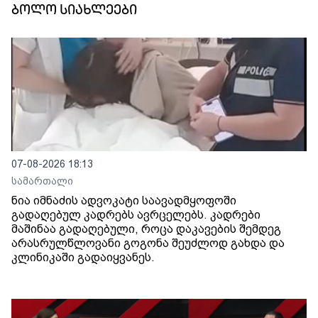
ბოლო სიახლეები
07-08-2026 18:13
სამართალი
ნია იმნაძის ადვოკატი საავადმყოფოში
გადაღებულ კადრებს ავრცელებს. კადრები
მაშინაა გადაღებული, როცა დაკავების შემდეგ
არასრულწლოვანი გოგონა შეუძლოდ გახდა და
კლინიკაში გადაიყვანეს.