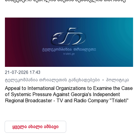
21-07-2026 17:43
ტელეკომპანია თრიალეთის განცხადებები
პოლიტიკა
•
Appeal to International Organizations to Examine the Case
of Systemic Pressure Against Georgia's Independent
Regional Broadcaster - TV and Radio Company "Trialeti"
ყველა ახალი ამბავი