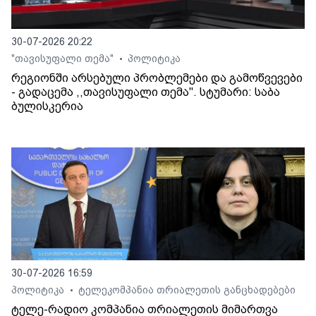
30-07-2026 20:22
"თავისუფალი თემა"
პოლიტიკა
•
რეგიონში არსებული პრობლემები და გამოწვევები
- გადაცემა ,,თავისუფალი თემა". სტუმარი: საბა
ბულისკერია
30-07-2026 16:59
პოლიტიკა
ტელეკომპანია თრიალეთის განცხადებები
•
ტელე-რადიო კომპანია თრიალეთის მიმართვა