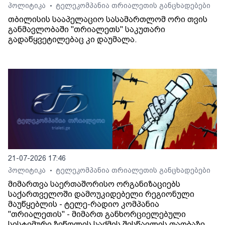
პოლიტიკა
ტელეკომპანია თრიალეთის განცხადებები
•
თბილისის სააპელაციო სასამართლომ ორი თვის
განმავლობაში "თრიალეთს" საკუთარი
გადაწყვეტილებაც კი დაუმალა.
21-07-2026 17:46
პოლიტიკა
ტელეკომპანია თრიალეთის განცხადებები
•
მიმართვა საერთაშორისო ორგანიზაციებს
საქართველოში დამოუკიდებელი რეგიონული
მაუწყებლის - ტელე-რადიო კომპანია
"თრიალეთის" - მიმართ განხორციელებული
სისტემური ზეწოლის საქმის შესწავლის თაობაზე