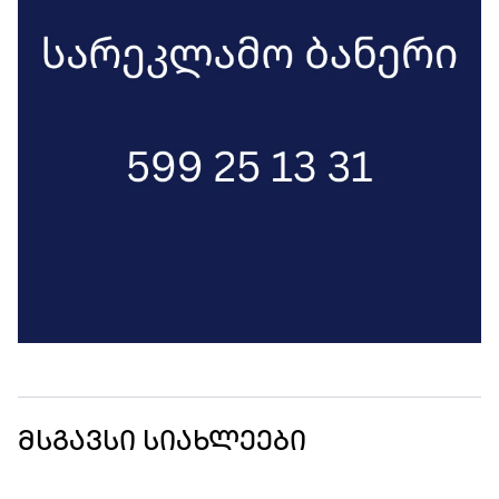
მსგავსი სიახლეები