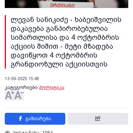
ლევან სანიკიძე - ხაბეიშვილის
დაკავება განპირობებულია
სიმართლისა და 4 ოქტომბრის
აქციის შიშით - მეტი მზადება
დავიწყოთ 4 ოქტომბრის
გრანდიოზული აქციისთვის
13-09-2025 15:48
კატეგორიები:
პოლიტიკა
გაზიარება
პოსტი ნახა: 1064