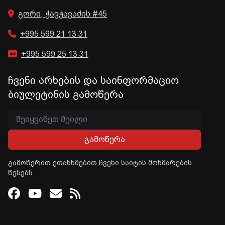
გორი, ჭავჭავაძის #45
+995 599 21 13 31
+995 599 25 13 31
ჩვენი არხების და საინფორმაციო
ბიულეტინის გამოწერა
გამოწერა
გამოწერით ეთანხმებით ჩვენი საიტის მოხმარების
წესებს
Facebook
Youtube
Email
RSS