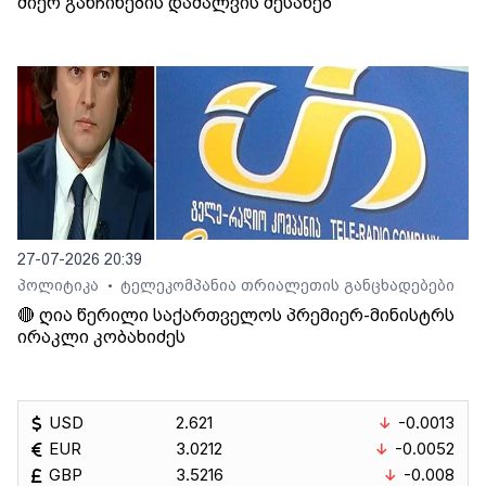
მიერ განჩინების დამალვის შესახებ
27-07-2026 20:39
პოლიტიკა
ტელეკომპანია თრიალეთის განცხადებები
•
🔴 ღია წერილი საქართველოს პრემიერ-მინისტრს
ირაკლი კობახიძეს
USD
2.621
-0.0013
EUR
3.0212
-0.0052
GBP
3.5216
-0.008