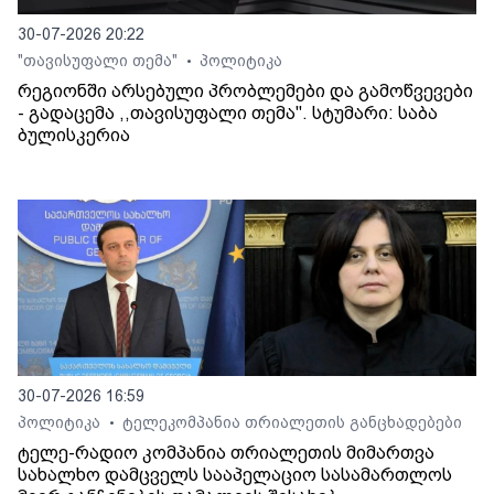
30-07-2026 20:22
"თავისუფალი თემა"
პოლიტიკა
•
რეგიონში არსებული პრობლემები და გამოწვევები
- გადაცემა ,,თავისუფალი თემა". სტუმარი: საბა
ბულისკერია
30-07-2026 16:59
პოლიტიკა
ტელეკომპანია თრიალეთის განცხადებები
•
ტელე-რადიო კომპანია თრიალეთის მიმართვა
სახალხო დამცველს სააპელაციო სასამართლოს