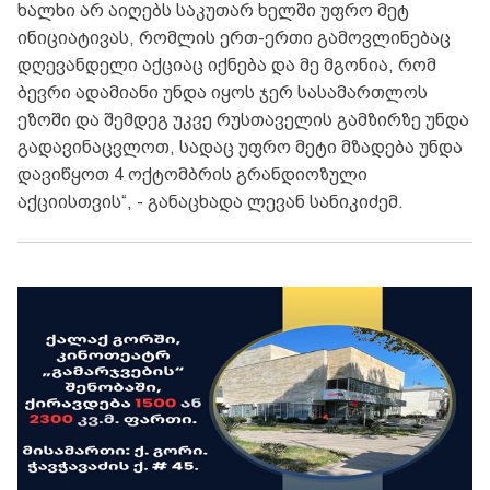
ხალხი არ აიღებს საკუთარ ხელში უფრო მეტ
ინიციატივას, რომლის ერთ-ერთი გამოვლინებაც
დღევანდელი აქციაც იქნება და მე მგონია, რომ
ბევრი ადამიანი უნდა იყოს ჯერ სასამართლოს
ეზოში და შემდეგ უკვე რუსთაველის გამზირზე უნდა
გადავინაცვლოთ, სადაც უფრო მეტი მზადება უნდა
დავიწყოთ 4 ოქტომბრის გრანდიოზული
აქციისთვის“, - განაცხადა ლევან სანიკიძემ.