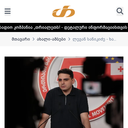
„თრიალეთს! - დეტალური ინფორმაციისთვის დააკლიკეთ ლინ
მთავარი
ახალი-ამბები
ლევან სანიკიძე - ხა...