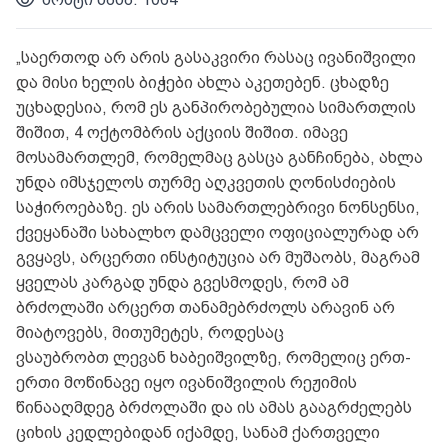
„საერთოდ არ არის გასაკვირი რასაც ივანიშვილი
და მისი ხელის ბიჭები ახლა აკეთებენ. ცხადზე
უცხადესია, რომ ეს განპირობებულია სიმართლის
შიშით, 4 ოქტომბრის აქციის შიშით. იმავე
მოსამართლემ, რომელმაც გასცა განჩინება, ახლა
უნდა იმსჯელოს თურმე აღკვეთის ღონისძიების
საჭიროებაზე. ეს არის სამართლებრივი ნონსენსი,
ქვეყანაში სახალხო დამცველი ოფიციალურად არ
გვყავს, არცერთი ინსტიტუცია არ მუშაობს, მაგრამ
ყველას კარგად უნდა გვესმოდეს, რომ ამ
ბრძოლაში არცერთ თანამებრძოლს არავინ არ
მიატოვებს, მითუმეტეს, როდესაც
ვსაუბრობთ ლევან ხაბეიშვილზე, რომელიც ერთ-
ერთი მოწინავე იყო ივანიშვილის რეჟიმის
წინააღმდეგ ბრძოლაში და ის ამას გააგრძელებს
ციხის კედლებიდან იქამდე, სანამ ქართველი