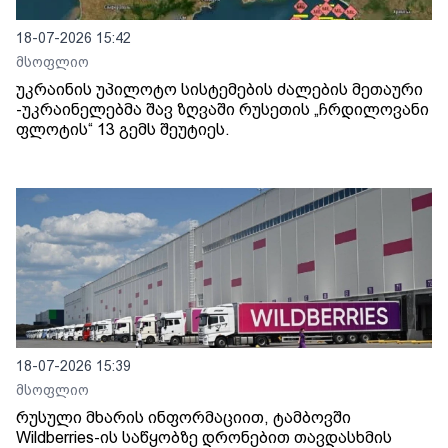
18-07-2026 15:42
მსოფლიო
უკრაინის უპილოტო სისტემების ძალების მეთაური
-უკრაინელებმა შავ ზღვაში რუსეთის „ჩრდილოვანი
ფლოტის“ 13 გემს შეუტიეს.
18-07-2026 15:39
მსოფლიო
რუსული მხარის ინფორმაციით, ტამბოვში
Wildberries-ის საწყობზე დრონებით თავდასხმის