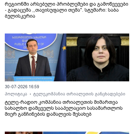
რეგიონში არსებული პრობლემები და გამოწვევები
- გადაცემა ,,თავისუფალი თემა". სტუმარი: საბა
ბულისკერია
30-07-2026 16:59
პოლიტიკა
ტელეკომპანია თრიალეთის განცხადებები
•
ტელე-რადიო კომპანია თრიალეთის მიმართვა
სახალხო დამცველს სააპელაციო სასამართლოს
მიერ განჩინების დამალვის შესახებ