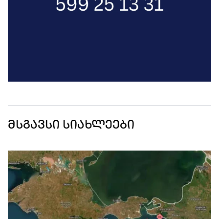
მსგავსი სიახლეები