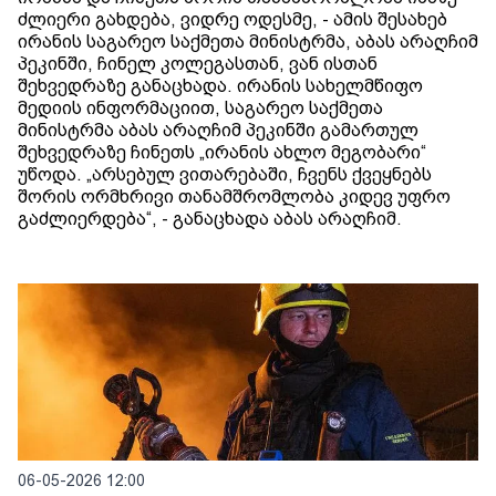
ძლიერი გახდება, ვიდრე ოდესმე, - ამის შესახებ
ირანის საგარეო საქმეთა მინისტრმა, აბას არაღჩიმ
პეკინში, ჩინელ კოლეგასთან, ვან ისთან
შეხვედრაზე განაცხადა. ირანის სახელმწიფო
მედიის ინფორმაციით, საგარეო საქმეთა
მინისტრმა აბას არაღჩიმ პეკინში გამართულ
შეხვედრაზე ჩინეთს „ირანის ახლო მეგობარი“
უწოდა. „არსებულ ვითარებაში, ჩვენს ქვეყნებს
შორის ორმხრივი თანამშრომლობა კიდევ უფრო
გაძლიერდება“, - განაცხადა აბას არაღჩიმ.
06-05-2026 12:00