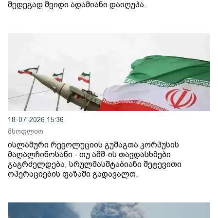
შედეგად შვიდი ადამიანი დაიღუპა.
18-07-2026 15:36
მსოფლიო
ისლამური რევოლუციის გუშაგთა კორპუსის
მაღალჩინოსანი - თუ აშშ-ის თავდასხმები
გაგრძელდება, სრულმასშტაბიანი შეტევითი
ოპერაციების ფაზაში გადავალთ.