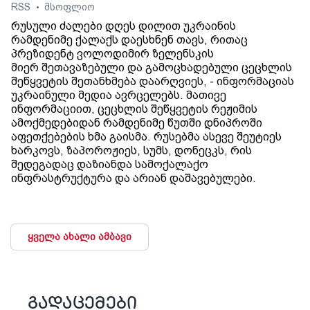
RSS
მსოფლიო
•
რუსული ძალები დღეს დილით უკრაინის
რამდენიმე ქალაქს დაესხნენ თავს, რითაც
პრეზიდენტ ვოლოდიმირ ზელენსკის
მიერ შეთავაზებული და გამოცხადებული ცეცხლის
შეწყვეტის შეთანხმება დაარღვიეს, - ინფორმაციას
უკრაინული მედია ავრცელებს. მათივე
ინფორმაციით, ცეცხლის შეწყვეტის რეჟიმის
ამოქმედებიდან რამდენიმე წუთში დნიპროში
აფეთქებების ხმა გაისმა. რუსებმა ასევე შეუტიეს
ხარკოვს, ზაპოროჟიეს, სუმს, დონეცკს, რის
შედეგადაც დაზიანდა სამოქალაქო
ინფრასტრუქტურა და არიან დაშავებულები.
ყველა ახალი ამბავი
გადაცემები