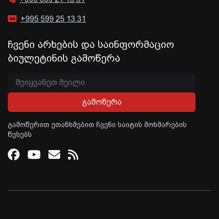
+995 599 25 13 31
ჩვენი არხების და საინფორმაციო
ბიულეტინის გამოწერა
გამოწერა
გამოწერით ეთანხმებით ჩვენი საიტის მოხმარების
წესებს
Facebook
Youtube
Email
RSS