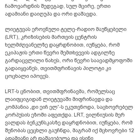
ჩამოვარდნის შედეგად, სულ მცირე, ერთი
ადამიანი დაიღუპა და ორი დაშავდა.
ლიეტუვას ეროვნული ტელე-რადიო მაუწყებელი
(LRT), კრიზისების მართვის ცენტრის
ხელმძღვანელზე დაყრდნობით, იუწყება, რომ
ეკიპაჟის ერთი წევრი შემთხვევის ადგილზე
გარდაცვლილი ნახეს, ორი წევრი საავადმყოფოში
გადაიყვანეს, თვითმფრინავის პილოტი კი
ცოცხალი იპოვეს.
LRT-ს ცნობით, თვითმფრინავმა, რომელსაც
ლაიფციგიდან ლიეტუვაში მიფრინავდა და
კომპანია „დი ეიჩ ელ“-ს ეკუთვნოდა, საცხოვრებელ
კორპუსის ეზოში აფეთქდა. LRT, ვილნიუსის მერ
ვალდას ბენკუნსკასზე დაყრდნობით, იუწყება, რომ
შენობას ცეცხლი გაუჩნდა, მაგრამ იქ მცხოვრები 12
ადამიანი არ დაშავებულა და ისინი