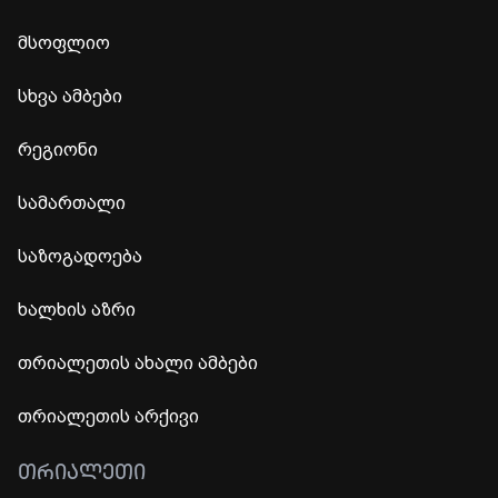
მსოფლიო
სხვა ამბები
რეგიონი
სამართალი
საზოგადოება
ხალხის აზრი
თრიალეთის ახალი ამბები
თრიალეთის არქივი
ᲗᲠᲘᲐᲚᲔᲗᲘ