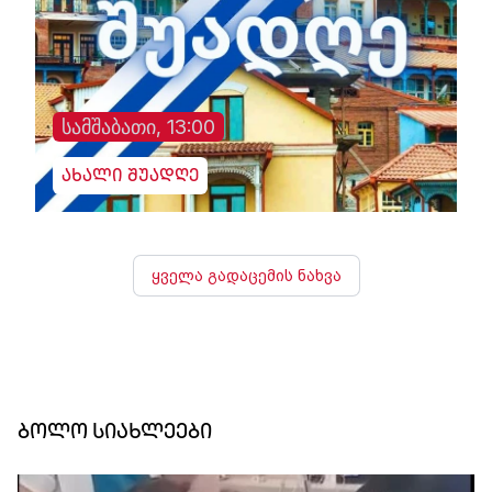
სამშაბათი, 13:00
ახალი შუადღე
ყველა გადაცემის ნახვა
ბოლო სიახლეები