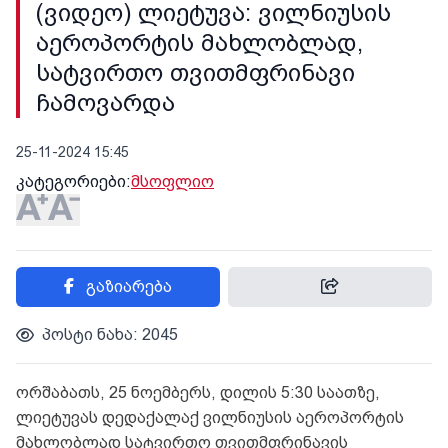
(ვიდეო) ლიეტუვა: ვილნიუსის
აეროპორტის მახლობლად,
სატვირთო თვითმფრინავი
ჩამოვარდა
25-11-2024 15:45
კატეგორიები:
მსოფლიო
გაზიარება
პოსტი ნახა: 2045
ორშაბათს, 25 ნოემბერს, დილის 5:30 საათზე,
ლიეტუვას დედაქალაქ ვილნიუსის აეროპორტის
მახლობლად სატვირთო თვითმფრინავის