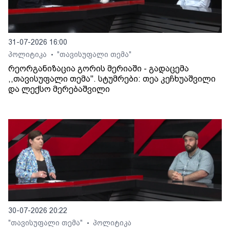
31-07-2026 16:00
პოლიტიკა
"თავისუფალი თემა"
•
რეორგანიზაცია გორის მერიაში - გადაცემა
,,თავისუფალი თემა". სტუმრები: თეა კეჩხუაშვილი
და ლექსო მერებაშვილი
30-07-2026 20:22
"თავისუფალი თემა"
პოლიტიკა
•