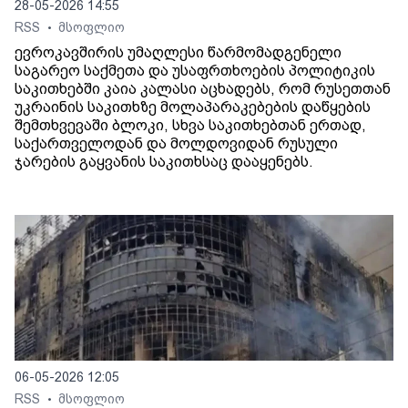
28-05-2026 14:55
RSS
მსოფლიო
•
ევროკავშირის უმაღლესი წარმომადგენელი
საგარეო საქმეთა და უსაფრთხოების პოლიტიკის
საკითხებში კაია კალასი აცხადებს, რომ რუსეთთან
უკრაინის საკითხზე მოლაპარაკებების დაწყების
შემთხვევაში ბლოკი, სხვა საკითხებთან ერთად,
საქართველოდან და მოლდოვიდან რუსული
ჯარების გაყვანის საკითხსაც დააყენებს.
06-05-2026 12:05
RSS
მსოფლიო
•