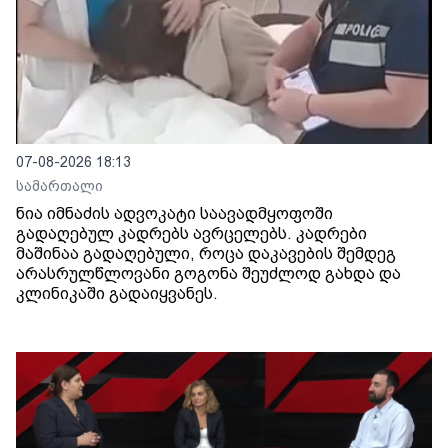
07-08-2026 18:13
სამართალი
ნია იმნაძის ადვოკატი საავადმყოფოში
გადაღებულ კადრებს ავრცელებს. კადრები
მაშინაა გადაღებული, როცა დაკავების შემდეგ
არასრულწლოვანი გოგონა შეუძლოდ გახდა და
კლინიკაში გადაიყვანეს.