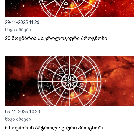
29-11-2025 11:29
სხვა ამბები
29 ნოემბრის ასტროლოგიური პროგნოზი
05-11-2025 10:23
სხვა ამბები
5 ნოემბრის ასტროლოგიური პროგნოზი