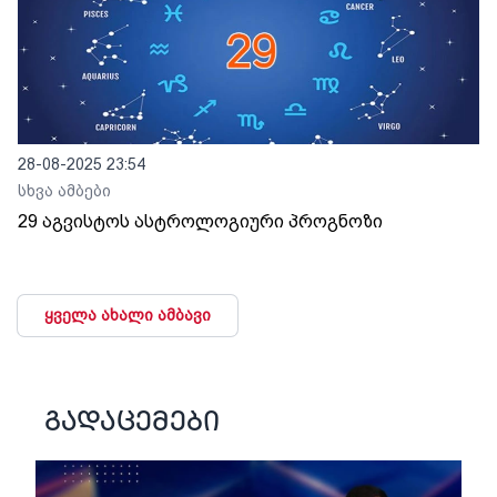
28-08-2025 23:54
სხვა ამბები
29 აგვისტოს ასტროლოგიური პროგნოზი
ყველა ახალი ამბავი
გადაცემები