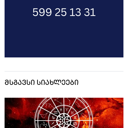
მსგავსი სიახლეები