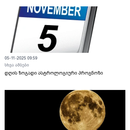
05-11-2025 09:59
სხვა ამბები
დღის ზოგადი ასტროლოგიური პროგნოზი