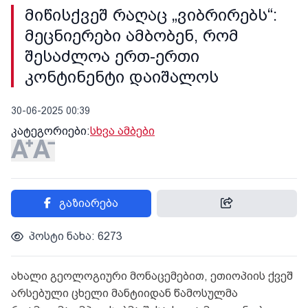
მიწისქვეშ რაღაც „ვიბრირებს“:
მეცნიერები ამბობენ, რომ
შესაძლოა ერთ-ერთი
კონტინენტი დაიშალოს
30-06-2025 00:39
კატეგორიები:
სხვა ამბები
გაზიარება
პოსტი ნახა: 6273
ახალი გეოლოგიური მონაცემებით, ეთიოპიის ქვეშ
არსებული ცხელი მანტიიდან წამოსულმა