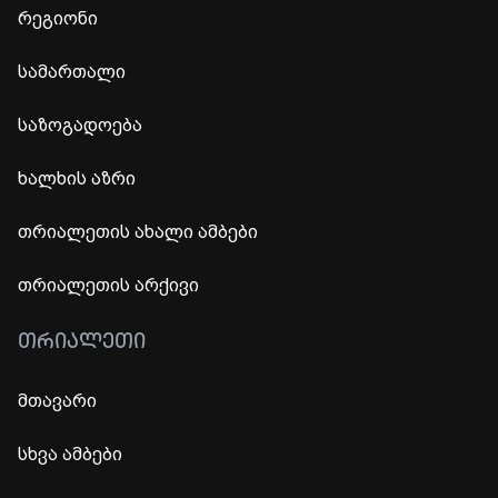
რეგიონი
სამართალი
საზოგადოება
ხალხის აზრი
თრიალეთის ახალი ამბები
თრიალეთის არქივი
ᲗᲠᲘᲐᲚᲔᲗᲘ
მთავარი
სხვა ამბები