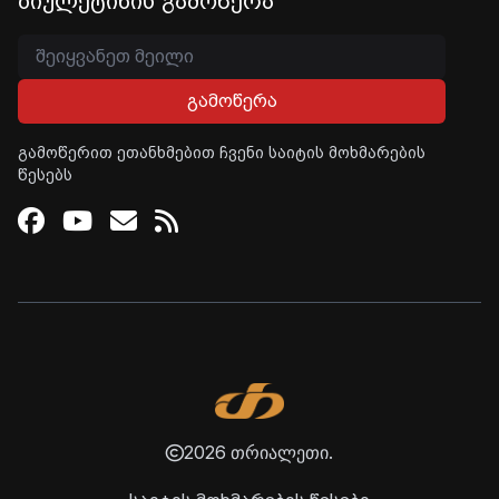
ბიულეტინის გამოწერა
გამოწერა
გამოწერით ეთანხმებით ჩვენი საიტის მოხმარების
წესებს
Facebook
Youtube
Email
RSS
2026 თრიალეთი.