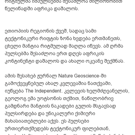
რიტმულმა იმპულსებმა შესაძლოა მილიონობით
წელიწადში აფრიკა დაშალოს.
ეთიოპიის რეგიონის ქვეშ, სადაც სამი
ტექტონიკური რიფტის ზონა ხვდება ერთმანეთს,
ცხელი მანტია რიტმულად მაღლა იწევს. ამ ღრმა
პულსებმა შესაძლოა ერთ დღეს აფრიკის
კონტინენტი დაშალოს და ახალი ოკეანე შექმნას.
ამის შესახებ ჟურნალ Nature Geoscience-ში
გამოქვეყნებულ ახალ კვლევაშია ნათქვამი,
იუწყება The Independent. კვლევის ხელმძღვანელის,
გეოლოგ ემა უოტსონის თქმით, ნაწილობრივ
გამდნარი მანტიის ნაკადები გულის მსგავსად
პულსირდება და უნიკალური ქიმიური
მახასიათებლები აქვს. ეს პულსები
ურთიერთქმედებს ტექტონიკურ ფილებთან,