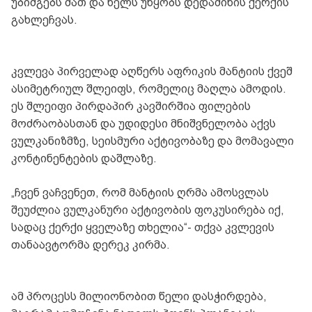
უბიძგებს მათ და ხელს უწყობს დედამიწის ქერქის
გახლეჩვას.
კვლევა პირველად აღწერს აფრიკის მანტიის ქვეშ
ასიმეტრიულ შლეიფს, რომელიც მაღლა ამოდის.
ეს შლეიფი პირდაპირ კავშირშია ფილების
მოძრაობასთან და უდიდესი მნიშვნელობა აქვს
ვულკანიზმზე, სეისმური აქტივობაზე და მომავალი
კონტინენტების დაშლაზე.
„ჩვენ ვაჩვენეთ, რომ მანტიის ღრმა ამოსვლას
შეუძლია ვულკანური აქტივობის ფოკუსირება იქ,
სადაც ქერქი ყველაზე თხელია“- თქვა კვლევის
თანაავტორმა დერეკ კირმა.
ამ პროცესს მილიონობით წელი დასჭირდება,