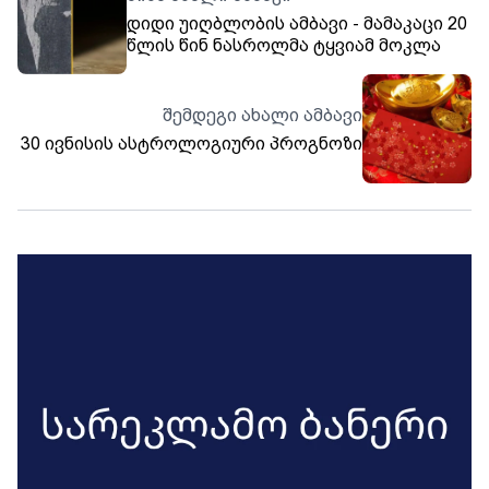
დიდი უიღბლობის ამბავი - მამაკაცი 20
წლის წინ ნასროლმა ტყვიამ მოკლა
შემდეგი ახალი ამბავი
30 ივნისის ასტროლოგიური პროგნოზი