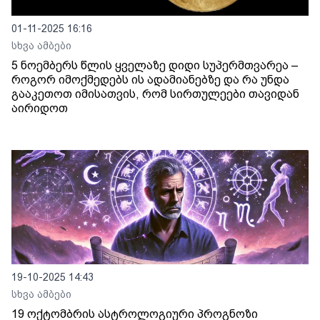
01-11-2025 16:16
სხვა ამბები
5 ნოემბერს წლის ყველაზე დიდი სუპერმთვარეა –
როგორ იმოქმედებს ის ადამიანებზე და რა უნდა
გააკეთოთ იმისათვის, რომ სირთულეები თავიდან
აირიდოთ
19-10-2025 14:43
სხვა ამბები
19 ოქტომბრის ასტროლოგიური პროგნოზი