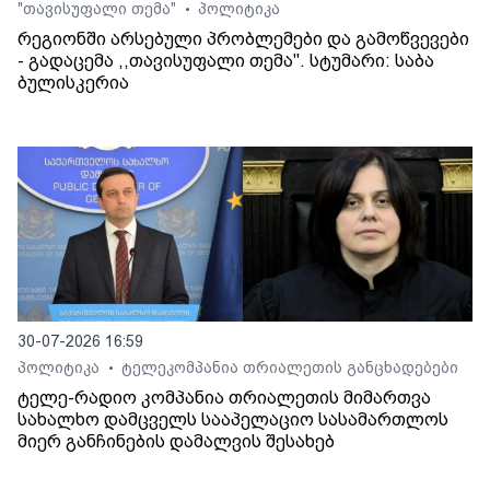
"თავისუფალი თემა"
პოლიტიკა
•
რეგიონში არსებული პრობლემები და გამოწვევები
- გადაცემა ,,თავისუფალი თემა". სტუმარი: საბა
ბულისკერია
30-07-2026 16:59
პოლიტიკა
ტელეკომპანია თრიალეთის განცხადებები
•
ტელე-რადიო კომპანია თრიალეთის მიმართვა
სახალხო დამცველს სააპელაციო სასამართლოს
მიერ განჩინების დამალვის შესახებ