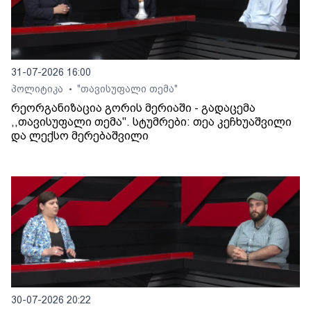
31-07-2026 16:00
პოლიტიკა
"თავისუფალი თემა"
•
რეორგანიზაცია გორის მერიაში - გადაცემა
,,თავისუფალი თემა". სტუმრები: თეა კეჩხუაშვილი
და ლექსო მერებაშვილი
30-07-2026 20:22