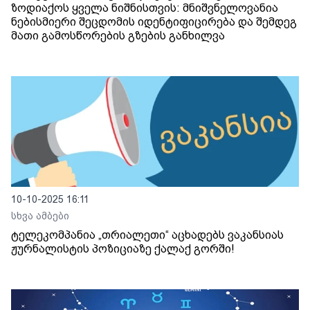
ზოდიაქოს ყველა ნიშნისთვის: მნიშვნელოვანია
ნებისმიერი შეცდომის იდენტიფიცირება და შემდეგ
მათი გამოსწორების გზების განხილვა
10-10-2025 16:11
სხვა ამბები
ტელეკომპანია „თრიალეთი“ აცხადებს ვაკანსიას
ჟურნალისტის პოზიციაზე ქალაქ გორში!