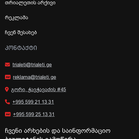
თრიალეთის არქივი
რეკლამა
ჩვენ შესახებ
ᲙᲝᲜᲢᲐᲥᲢᲘ
trialeti@trialeti.ge
reklama@trialeti.ge
გორი, ჭავჭავაძის #45
+995 599 21 13 31
+995 599 25 13 31
ჩვენი არხების და საინფორმაციო