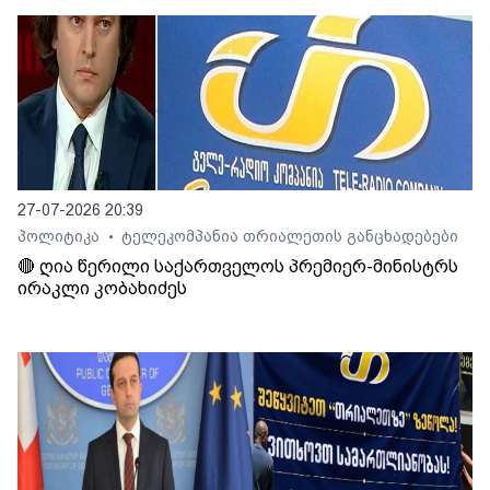
27-07-2026 20:39
პოლიტიკა
ტელეკომპანია თრიალეთის განცხადებები
•
🔴 ღია წერილი საქართველოს პრემიერ-მინისტრს
ირაკლი კობახიძეს