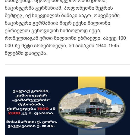
მისაღებად. მეორე მსოფლიო ომის დროს,
ნაცისტურმა გერმანიამ, პოლონეთში შეჭრის
შემდეგ, იქ სიკვდილის ბანაკი ააგო. ოსვენციმი
ნაცისტური გერმანიის მიერ ექვსი მილიონი
ებრაელის გენოციდის სიმბოლოდ იქცა,
რომელთაგან ერთი მილიონი ებრაელი, ასევე 100
000-ზე მეტი არაებრაელი, ამ ბანაკში 1940-1945
წლებში დაიღუპა.