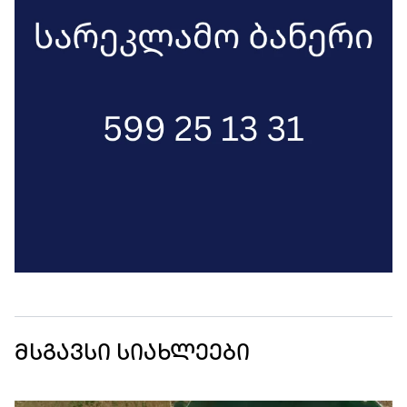
მსგავსი სიახლეები