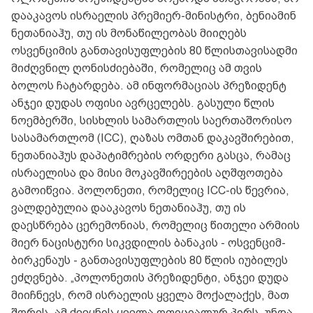
დააკავოს ისრაელის პრემიერ-მინისტრი, ბენიამინ
ნეთანიაჰუ, თუ ის მონაწილეობას მიიღებს
ოსვენციმის განთავისუფლების 80 წლისთავისადმი
მიძღვნილ ღონისძიებაში, რომელიც ამ თვის
ბოლოს ჩატარდება. ამ ინფორმაციას პრეზიდენტ
ანჯეი დუდას ოფისი ავრცელებს. გასული წლის
ნოემბერში, სისხლის სამართლის საერთაშორისო
სასამართლომ (ICC), ღაზას ომთან დაკავშირებით,
ნეთანიაჰუს დაპატიმრების ორდერი გასცა, რამაც
ისრაელისა და მისი მოკავშირეების აღშფოთება
გამოიწვია. პოლონეთი, რომელიც ICC-ის წევრია,
ვალდებულია დააკავოს ნეთანიაჰუ, თუ ის
დაესწრება ცერემონიას, რომელიც წითელი არმიის
მიერ ნაცისტური სიკვდილის ბანაკის - ოსვენციმ-
ბირკენაუს - განთავისუფლების 80 წლის იუბილეს
ეძღვნება. „პოლონეთის პრეზიდენტი, ანჯეი დუდა
მიიჩნევს, რომ ისრაელის ყველა მოქალაქეს, მათ
შორის, ამ ქვეყნის ყველა ოფიციალურ პირს, უნდა