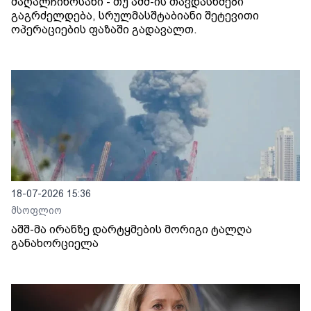
მაღალჩინოსანი - თუ აშშ-ის თავდასხმები
გაგრძელდება, სრულმასშტაბიანი შეტევითი
ოპერაციების ფაზაში გადავალთ.
18-07-2026 15:36
მსოფლიო
აშშ-მა ირანზე დარტყმების მორიგი ტალღა
განახორციელა