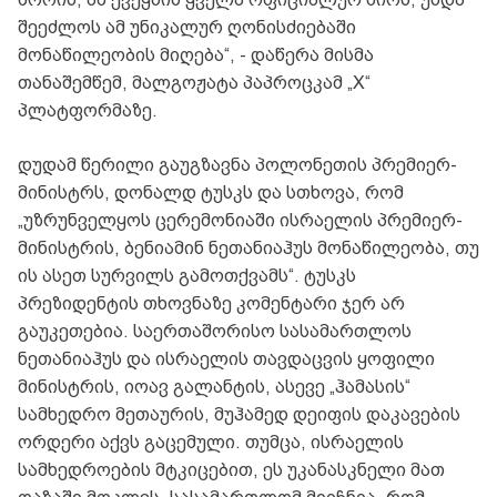
შეეძლოს ამ უნიკალურ ღონისძიებაში
მონაწილეობის მიღება“, - დაწერა მისმა
თანაშემწემ, მალგოჟატა პაპროცკამ „X“
პლატფორმაზე.
დუდამ წერილი გაუგზავნა პოლონეთის პრემიერ-
მინისტრს, დონალდ ტუსკს და სთხოვა, რომ
„უზრუნველყოს ცერემონიაში ისრაელის პრემიერ-
მინისტრის, ბენიამინ ნეთანიაჰუს მონაწილეობა, თუ
ის ასეთ სურვილს გამოთქვამს“. ტუსკს
პრეზიდენტის თხოვნაზე კომენტარი ჯერ არ
გაუკეთებია. საერთაშორისო სასამართლოს
ნეთანიაჰუს და ისრაელის თავდაცვის ყოფილი
მინისტრის, იოავ გალანტის, ასევე „ჰამასის“
სამხედრო მეთაურის, მუჰამედ დეიფის დაკავების
ორდერი აქვს გაცემული. თუმცა, ისრაელის
სამხედროების მტკიცებით, ეს უკანასკნელი მათ