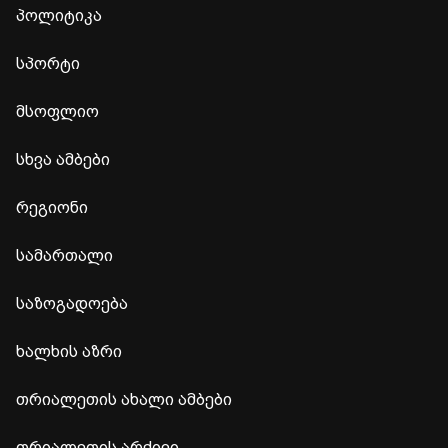
პოლიტიკა
სპორტი
მსოფლიო
სხვა ამბები
რეგიონი
სამართალი
საზოგადოება
ხალხის აზრი
თრიალეთის ახალი ამბები
თრიალეთის არქივი