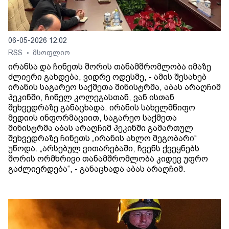
06-05-2026 12:02
RSS
მსოფლიო
•
ირანსა და ჩინეთს შორის თანამშრომლობა იმაზე
ძლიერი გახდება, ვიდრე ოდესმე, - ამის შესახებ
ირანის საგარეო საქმეთა მინისტრმა, აბას არაღჩიმ
პეკინში, ჩინელ კოლეგასთან, ვან ისთან
შეხვედრაზე განაცხადა. ირანის სახელმწიფო
მედიის ინფორმაციით, საგარეო საქმეთა
მინისტრმა აბას არაღჩიმ პეკინში გამართულ
შეხვედრაზე ჩინეთს „ირანის ახლო მეგობარი“
უწოდა. „არსებულ ვითარებაში, ჩვენს ქვეყნებს
შორის ორმხრივი თანამშრომლობა კიდევ უფრო
გაძლიერდება“, - განაცხადა აბას არაღჩიმ.