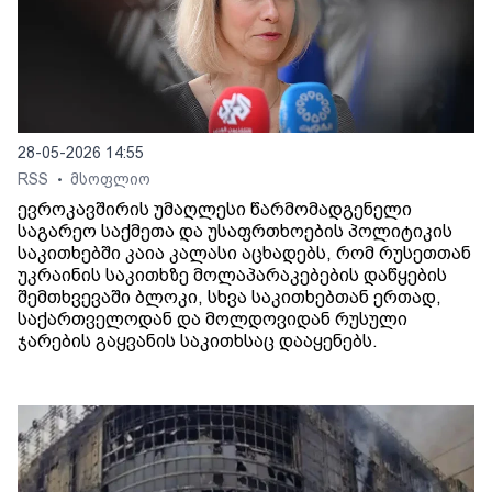
28-05-2026 14:55
RSS
მსოფლიო
•
ევროკავშირის უმაღლესი წარმომადგენელი
საგარეო საქმეთა და უსაფრთხოების პოლიტიკის
საკითხებში კაია კალასი აცხადებს, რომ რუსეთთან
უკრაინის საკითხზე მოლაპარაკებების დაწყების
შემთხვევაში ბლოკი, სხვა საკითხებთან ერთად,
საქართველოდან და მოლდოვიდან რუსული
ჯარების გაყვანის საკითხსაც დააყენებს.