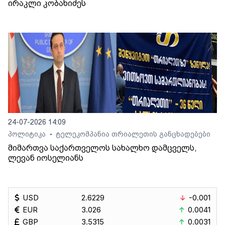
ირაკლი კობახიძეს
24-07-2026 14:09
პოლიტიკა
ტელეკომპანია თრიალეთის განცხადებები
•
მიმართვა საქართველოს სახალხო დამცველს,
ლევან იოსელიანს
USD
2.6229
-0.001
EUR
3.026
0.0041
GBP
3.5315
0.0031