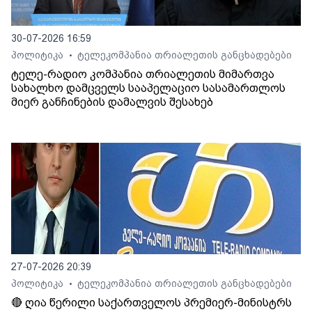
30-07-2026 16:59
პოლიტიკა
ტელეკომპანია თრიალეთის განცხადებები
•
ტელე-რადიო კომპანია თრიალეთის მიმართვა
სახალხო დამცველს სააპელაციო სასამართლოს
მიერ განჩინების დამალვის შესახებ
27-07-2026 20:39
პოლიტიკა
ტელეკომპანია თრიალეთის განცხადებები
•
🔴 ღია წერილი საქართველოს პრემიერ-მინისტრს