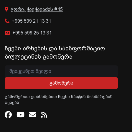
გორი, ჭავჭავაძის #45
+995 599 21 13 31
+995 599 25 13 31
ჩვენი არხების და საინფორმაციო
ბიულეტინის გამოწერა
გამოწერა
გამოწერით ეთანხმებით ჩვენი საიტის მოხმარების
წესებს
Facebook
Youtube
Email
RSS