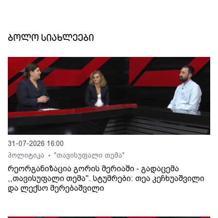
ბოლო სიახლეები
31-07-2026 16:00
პოლიტიკა
"თავისუფალი თემა"
•
რეორგანიზაცია გორის მერიაში - გადაცემა
,,თავისუფალი თემა". სტუმრები: თეა კეჩხუაშვილი
და ლექსო მერებაშვილი