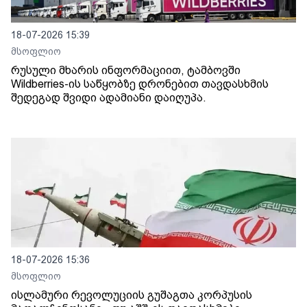
18-07-2026 15:39
მსოფლიო
რუსული მხარის ინფორმაციით, ტამბოვში
Wildberries-ის საწყობზე დრონებით თავდასხმის
შედეგად შვიდი ადამიანი დაიღუპა.
18-07-2026 15:36
მსოფლიო
ისლამური რევოლუციის გუშაგთა კორპუსის