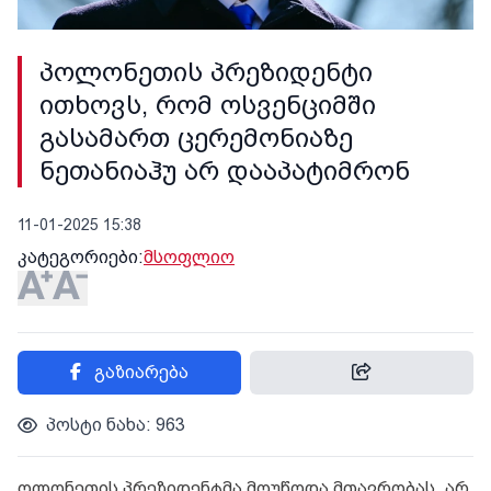
პოლონეთის პრეზიდენტი
ითხოვს, რომ ოსვენციმში
გასამართ ცერემონიაზე
ნეთანიაჰუ არ დააპატიმრონ
11-01-2025 15:38
კატეგორიები:
მსოფლიო
გაზიარება
პოსტი ნახა: 963
ოლონეთის პრეზიდენტმა მოუწოდა მთავრობას, არ