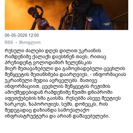
06-05-2026 12:00
RSS
მსოფლიო
•
რუსული ძალები დღეს დილით უკრაინის
რამდენიმე ქალაქს დაესხნენ თავს, რითაც
პრეზიდენტ ვოლოდიმირ ზელენსკის
მიერ შეთავაზებული და გამოცხადებული ცეცხლის
შეწყვეტის შეთანხმება დაარღვიეს, - ინფორმაციას
უკრაინული მედია ავრცელებს. მათივე
ინფორმაციით, ცეცხლის შეწყვეტის რეჟიმის
ამოქმედებიდან რამდენიმე წუთში დნიპროში
აფეთქებების ხმა გაისმა. რუსებმა ასევე შეუტიეს
ხარკოვს, ზაპოროჟიეს, სუმს, დონეცკს, რის
შედეგადაც დაზიანდა სამოქალაქო
ინფრასტრუქტურა და არიან დაშავებულები.