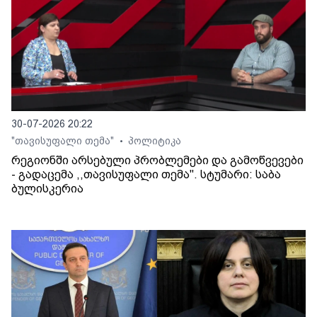
30-07-2026 20:22
"თავისუფალი თემა"
პოლიტიკა
•
რეგიონში არსებული პრობლემები და გამოწვევები
- გადაცემა ,,თავისუფალი თემა". სტუმარი: საბა
ბულისკერია