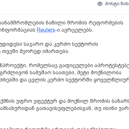
პოსტი ნახ
 თანამშრომლების ნაწილი შრომის რეფორმების
- ინფორმაციას
Reuters
-ი ავრცელებს.
 უდიდესი საჯარო და კერძო სექტორის
 თვეში მეორედ იმართება.
ნპროექტი, რომელსაც გაფიცულები აპროტესტებე
ნგრძლივონ სამუშაო საათები, მეტი მოქნილობა
ითხებში და ცვლის კერძო სექტორში ყოველწლიუ
ექმნის უფრო ეფექტურ და მოქნილ შრომის ბაზარ
ამსახურიდან გათავისუფლებისგან, თუ ისინი უარ