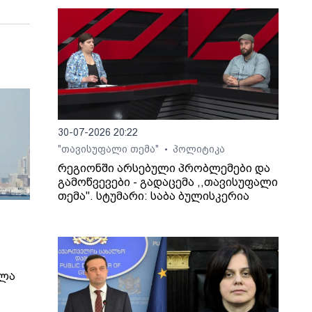
30-07-2026 20:22
"თავისუფალი თემა"
პოლიტიკა
•
რეგიონში არსებული პრობლემები და
გამოწვევები - გადაცემა ,,თავისუფალი
თემა". სტუმარი: საბა ბულისკერია
ელა