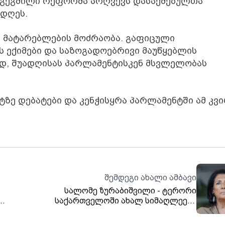
დაგეგმილი რეფორმა არღვევს დასაქმებულთა
 დღეს.
ა მატარებლების მოძრაობა. გაფიცული
 ექიმები და საზოგადოებრივი მაუწყებლის
ად, შუადღისას პარლამენტისკენ მსვლელობას
ზე დებატები და კენჭისყრა პარლამენტში ამ კვ
შემდეგი ახალი ამბავი
სალომე ზურაბიშვილი - ტერორი
საქართველოში ახალ სიმაღლეებს
აღწევს!