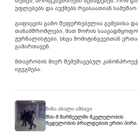
თუმცა, პროფკავშირები აცხადებენ, რომ 
უფლებებს და აუქმებს რვასაათიან სამუშაო
გაფიცვის გამო შეფერხებულია გემებისა დ
თანამშრომლები, მათ შორის საავადმყოფოს
ჟურნალისტები, სხვა მომიტინგეებთან ერთ
გამართავენ.
მთავრობის მიერ შემუშავებულ კანონპროექტ
იგეგმება.
წინა ახალი ამბავი
შსს-მ მარნეულში მკვლელობის
მცდელობის ბრალდებით ერთი პირი
დააკავა