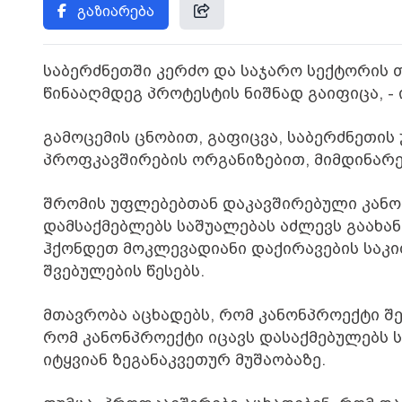
გაზიარება
საბერძნეთში კერძო და საჯარო სექტორის
წინააღმდეგ პროტესტის ნიშნად გაიფიცა, 
გამოცემის ცნობით, გაფიცვა, საბერძნეთის
პროფკავშირების ორგანიზებით, მიმდინარე
შრომის უფლებებთან დაკავშირებული კანო
დამსაქმებლებს საშუალებას აძლევს გაახა
ჰქონდეთ მოკლევადიანი დაქირავების საკ
შვებულების წესებს.
მთავრობა აცხადებს, რომ კანონპროექტი შ
რომ კანონპროექტი იცავს დასაქმებულებს ს
იტყვიან ზეგანაკვეთურ მუშაობაზე.