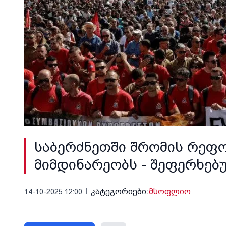
საბერძნეთში შრომის რეფო
მიმდინარეობს - შეფერხებ
კატეგორიები:
მსოფლიო
14-10-2025 12:00