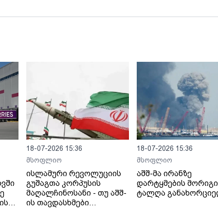
18-07-2026 15:36
18-07-2026 15:36
მსოფლიო
მსოფლიო
ისლამური რევოლუციის
აშშ-მა ირანზე
ოვში
გუშაგთა კორპუსის
დარტყმების მორიგი
ზე
მაღალჩინოსანი - თუ აშშ-
ტალღა განახორცი
ის
ის თავდასხმები
იანი
გაგრძელდება,