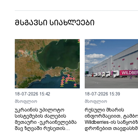
მსგავსი სიახლეები
18-07-2026 15:42
18-07-2026 15:39
მსოფლიო
მსოფლიო
უკრაინის უპილოტო
რუსული მხარის
სისტემების ძალების
ინფორმაციით, ტამბ
მეთაური -უკრაინელებმა
Wildberries-ის საწყობ
შავ ზღვაში რუსეთის
დრონებით თავდასხმ
„ჩრდილოვანი ფლოტის“
შედეგად შვიდი ადამ