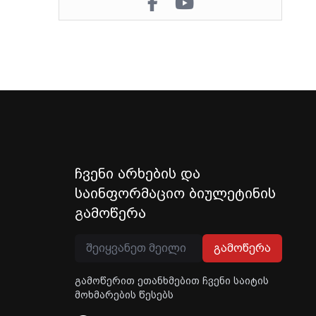
ჩვენი არხების და
საინფორმაციო ბიულეტინის
გამოწერა
გამოწერა
გამოწერით ეთანხმებით ჩვენი საიტის
მოხმარების წესებს