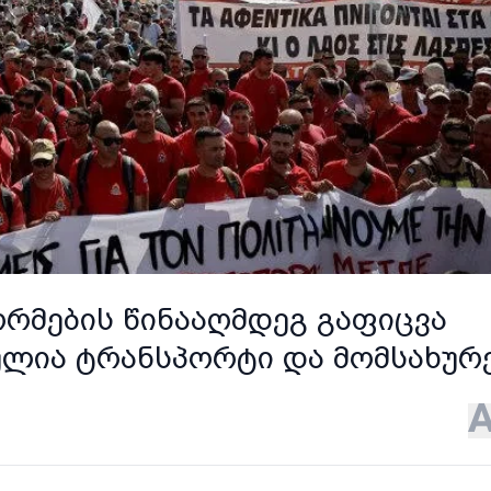
რმების წინააღმდეგ გაფიცვა
ულია ტრანსპორტი და მომსახურ