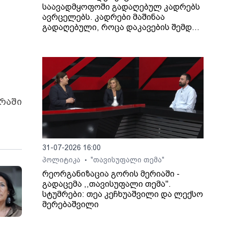
საავადმყოფოში გადაღებულ კადრებს
ავრცელებს. კადრები მაშინაა
გადაღებული, როცა დაკავების შემდეგ
არასრულწლოვანი გოგონა შეუძლოდ
გახდა და კლინიკაში გადაიყვანეს.
ირაში
31-07-2026 16:00
პოლიტიკა
"თავისუფალი თემა"
•
რეორგანიზაცია გორის მერიაში -
გადაცემა ,,თავისუფალი თემა".
სტუმრები: თეა კეჩხუაშვილი და ლექსო
მერებაშვილი