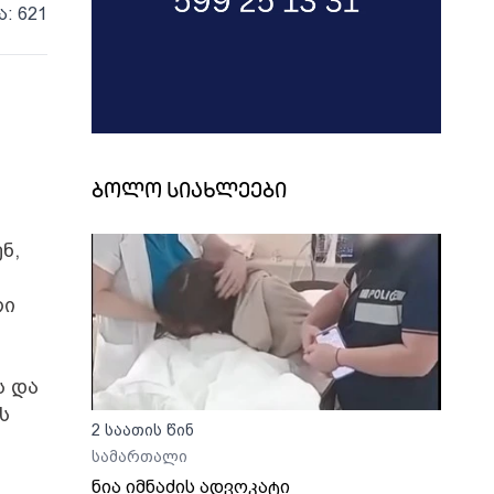
ა: 621
ბოლო სიახლეები
ნ,
რი
ს და
ს
2 საათის წინ
სამართალი
ნია იმნაძის ადვოკატი