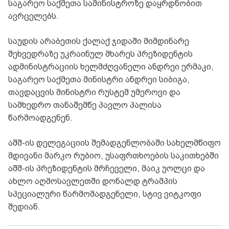
საგარეო საქმეთა სამინისტროზე დაყრდნობით
ავრცელებს.
საუდის არაბეთის ქალაქ ჯიდაში მიმდინარე
შეხვედრაზე უკრაინულ მხარეს პრეზიდენტის
ადმინისტრაციის ხელმძღვანელი ანდრეი ერმაკი,
საგარეო საქმეთა მინისტრი ანდრეი სიბიგა,
თავდაცვის მინისტრი რუსტემ უმეროვი და
სამხედრო თანაშემწე პავლო პალისა
წარმოადგენენ.
აშშ-ის დელეგაციის შემადგენლობაში სახელმწიფო
მდივანი მარკო რუბიო, უსაფრთხოების საკითხებში
აშშ-ის პრეზიდენტის მრჩეველი, მაიკ უოლცი და
ახლო აღმოსავლეთში დონალდ ტრამპის
სპეციალური წარმომადგენელი, სტივ ვიტკოფი
შედიან.