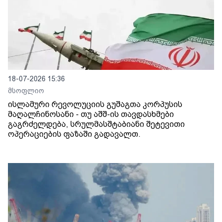
18-07-2026 15:36
მსოფლიო
ისლამური რევოლუციის გუშაგთა კორპუსის
მაღალჩინოსანი - თუ აშშ-ის თავდასხმები
გაგრძელდება, სრულმასშტაბიანი შეტევითი
ოპერაციების ფაზაში გადავალთ.