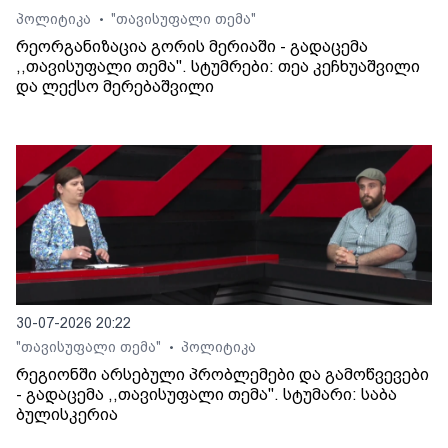
პოლიტიკა
"თავისუფალი თემა"
•
რეორგანიზაცია გორის მერიაში - გადაცემა
,,თავისუფალი თემა". სტუმრები: თეა კეჩხუაშვილი
და ლექსო მერებაშვილი
30-07-2026 20:22
"თავისუფალი თემა"
პოლიტიკა
•
რეგიონში არსებული პრობლემები და გამოწვევები
- გადაცემა ,,თავისუფალი თემა". სტუმარი: საბა
ბულისკერია