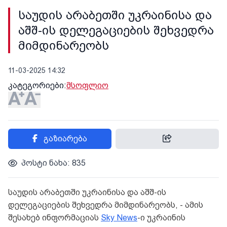
საუდის არაბეთში უკრაინისა და
აშშ-ის დელეგაციების შეხვედრა
მიმდინარეობს
11-03-2025 14:32
კატეგორიები:
მსოფლიო
გაზიარება
პოსტი ნახა: 835
საუდის არაბეთში უკრაინისა და აშშ-ის
დელეგაციების შეხვედრა მიმდინარეობს, - ამის
შესახებ ინფორმაციას
Sky News
-ი უკრაინის