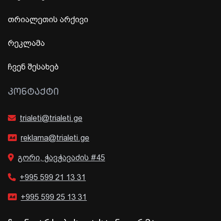
თრიალეთის არქივი
რეკლამა
ჩვენ შესახებ
ᲙᲝᲜᲢᲐᲥᲢᲘ
trialeti@trialeti.ge
reklama@trialeti.ge
გორი, ჭავჭავაძის #45
+995 599 21 13 31
+995 599 25 13 31