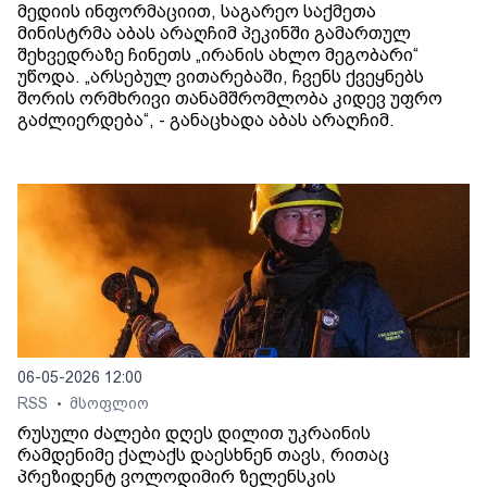
მედიის ინფორმაციით, საგარეო საქმეთა
მინისტრმა აბას არაღჩიმ პეკინში გამართულ
შეხვედრაზე ჩინეთს „ირანის ახლო მეგობარი“
უწოდა. „არსებულ ვითარებაში, ჩვენს ქვეყნებს
შორის ორმხრივი თანამშრომლობა კიდევ უფრო
გაძლიერდება“, - განაცხადა აბას არაღჩიმ.
06-05-2026 12:00
RSS
მსოფლიო
•
რუსული ძალები დღეს დილით უკრაინის
რამდენიმე ქალაქს დაესხნენ თავს, რითაც
პრეზიდენტ ვოლოდიმირ ზელენსკის