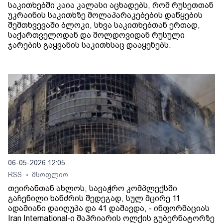
საკითხებში კაია კალასი აცხადებს, რომ რუსეთთან
უკრაინის საკითხზე მოლაპარაკებების დაწყების
შემთხვევაში ბლოკი, სხვა საკითხებთან ერთად,
საქართველოდან და მოლდოვიდან რუსული
ჯარების გაყვანის საკითხსაც დააყენებს.
06-05-2026 12:05
RSS
მსოფლიო
•
თეირანთან ახლოს, სავაჭრო კომპლექსში
გაჩენილი ხანძრის შედეგად, სულ მცირე 11
ადამიანი დაიღუპა და 41 დაშავდა, - ინფორმაციას
Iran International-ი შაჰრიარის ოლქის გუბერნატორზე