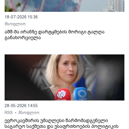
18-07-2026 15:36
მსოფლიო
აშშ-მა ირანზე დარტყმების მორიგი ტალღა
განახორციელა
28-05-2026 14:55
RSS
მსოფლიო
•
ევროკავშირის უმაღლესი წარმომადგენელი
საგარეო საქმეთა და უსაფრთხოების პოლიტიკის