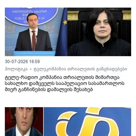
30-07-2026 16:59
პოლიტიკა
ტელეკომპანია თრიალეთის განცხადებები
•
ტელე-რადიო კომპანია თრიალეთის მიმართვა
სახალხო დამცველს სააპელაციო სასამართლოს
მიერ განჩინების დამალვის შესახებ