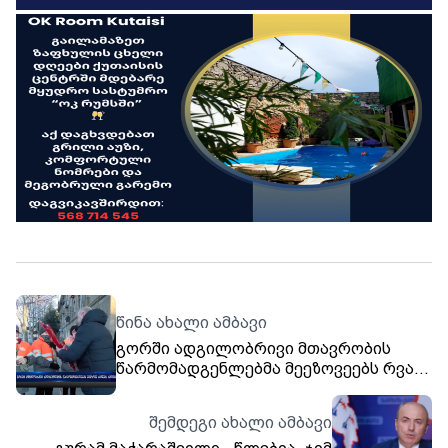
წინა ახალი ამბავი
გორში ადგილობრივი მთავრობის
წარმომადგენლებმა მეეზოვეებს რვა
მარტი მიულოცეს
შემდეგი ახალი ამბავი