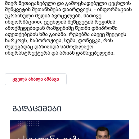
მიერ შეთავაზებული და გამოცხადებული ცეცხლის
შეწყვეტის შეთანხმება დაარღვიეს, - ინფორმაციას
უკრაინული მედია ავრცელებს. მათივე
ინფორმაციით, ცეცხლის შეწყვეტის რეჟიმის
ამოქმედებიდან რამდენიმე წუთში დნიპროში
აფეთქებების ხმა გაისმა. რუსებმა ასევე შეუტიეს
ხარკოვს, ზაპოროჟიეს, სუმს, დონეცკს, რის
შედეგადაც დაზიანდა სამოქალაქო
ინფრასტრუქტურა და არიან დაშავებულები.
ყველა ახალი ამბავი
გადაცემები