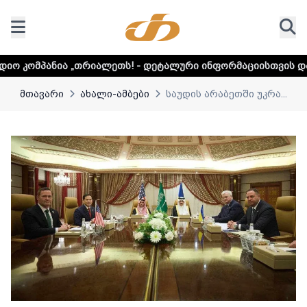
თრიალეთს! - დეტალური ინფორმაციისთვის დააკლიკეთ ლინკს
მთავარი
ახალი-ამბები
საუდის არაბეთში უკრა...