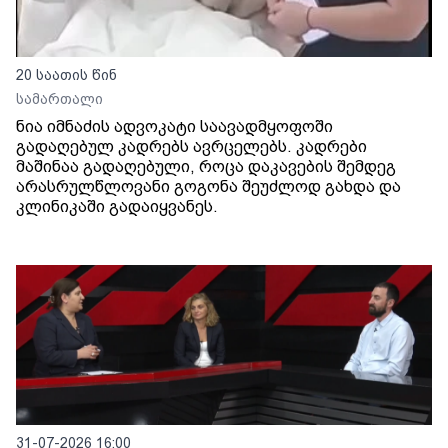
20 საათის წინ
სამართალი
ნია იმნაძის ადვოკატი საავადმყოფოში
გადაღებულ კადრებს ავრცელებს. კადრები
მაშინაა გადაღებული, როცა დაკავების შემდეგ
არასრულწლოვანი გოგონა შეუძლოდ გახდა და
კლინიკაში გადაიყვანეს.
31-07-2026 16:00