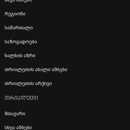
რეგიონი
სამართალი
საზოგადოება
ხალხის აზრი
თრიალეთის ახალი ამბები
თრიალეთის არქივი
ᲗᲠᲘᲐᲚᲔᲗᲘ
მთავარი
სხვა ამბები