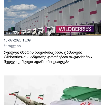
18-07-2026 15:39
მსოფლიო
რუსული მხარის ინფორმაციით, ტამბოვში
Wildberries-ის საწყობზე დრონებით თავდასხმის
შედეგად შვიდი ადამიანი დაიღუპა.