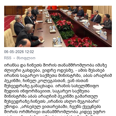
06-05-2026 12:02
RSS
მსოფლიო
•
ირანსა და ჩინეთს შორის თანამშრომლობა იმაზე
ძლიერი გახდება, ვიდრე ოდესმე, - ამის შესახებ
ირანის საგარეო საქმეთა მინისტრმა, აბას არაღჩიმ
პეკინში, ჩინელ კოლეგასთან, ვან ისთან
შეხვედრაზე განაცხადა. ირანის სახელმწიფო
მედიის ინფორმაციით, საგარეო საქმეთა
მინისტრმა აბას არაღჩიმ პეკინში გამართულ
შეხვედრაზე ჩინეთს „ირანის ახლო მეგობარი“
უწოდა. „არსებულ ვითარებაში, ჩვენს ქვეყნებს
შორის ორმხრივი თანამშრომლობა კიდევ უფრო