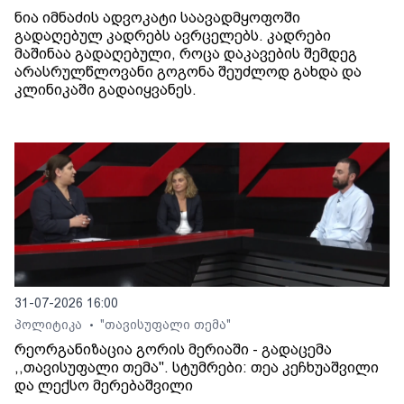
ნია იმნაძის ადვოკატი საავადმყოფოში
გადაღებულ კადრებს ავრცელებს. კადრები
მაშინაა გადაღებული, როცა დაკავების შემდეგ
არასრულწლოვანი გოგონა შეუძლოდ გახდა და
კლინიკაში გადაიყვანეს.
31-07-2026 16:00
პოლიტიკა
"თავისუფალი თემა"
•
რეორგანიზაცია გორის მერიაში - გადაცემა
,,თავისუფალი თემა". სტუმრები: თეა კეჩხუაშვილი
და ლექსო მერებაშვილი