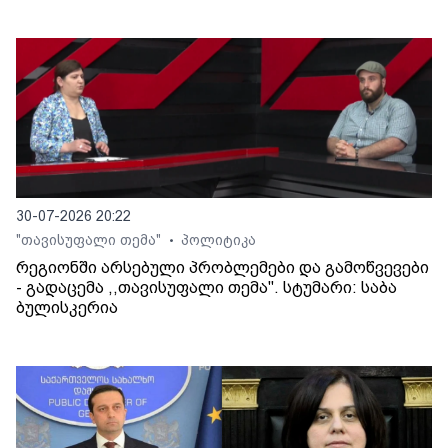
30-07-2026 20:22
"თავისუფალი თემა"
პოლიტიკა
•
რეგიონში არსებული პრობლემები და გამოწვევები
- გადაცემა ,,თავისუფალი თემა". სტუმარი: საბა
ბულისკერია