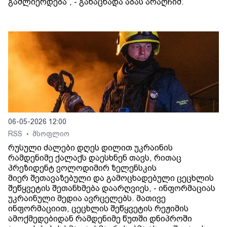
გაძლიერდება“, - განაცხადა აბას არაღჩიმ.
06-05-2026 12:00
RSS
მსოფლიო
•
რუსული ძალები დღეს დილით უკრაინის
რამდენიმე ქალაქს დაესხნენ თავს, რითაც
პრეზიდენტ ვოლოდიმირ ზელენსკის
მიერ შეთავაზებული და გამოცხადებული ცეცხლის
შეწყვეტის შეთანხმება დაარღვიეს, - ინფორმაციას
უკრაინული მედია ავრცელებს. მათივე
ინფორმაციით, ცეცხლის შეწყვეტის რეჟიმის
ამოქმედებიდან რამდენიმე წუთში დნიპროში