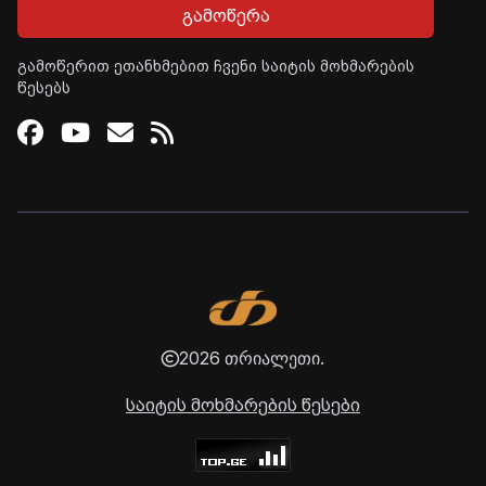
გამოწერა
გამოწერით ეთანხმებით ჩვენი საიტის მოხმარების
წესებს
Facebook
Youtube
Email
RSS
2026 თრიალეთი.
საიტის მოხმარების წესები