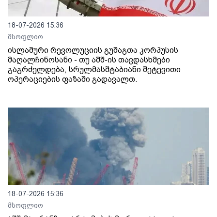
18-07-2026 15:36
მსოფლიო
ისლამური რევოლუციის გუშაგთა კორპუსის
მაღალჩინოსანი - თუ აშშ-ის თავდასხმები
გაგრძელდება, სრულმასშტაბიანი შეტევითი
ოპერაციების ფაზაში გადავალთ.
18-07-2026 15:36
მსოფლიო