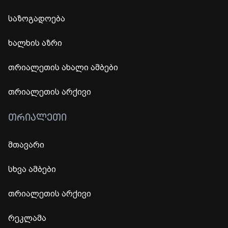
საზოგადოება
ხალხის აზრი
თრიალეთის ახალი ამბები
თრიალეთის არქივი
ᲗᲠᲘᲐᲚᲔᲗᲘ
მთავარი
სხვა ამბები
თრიალეთის არქივი
რეკლამა