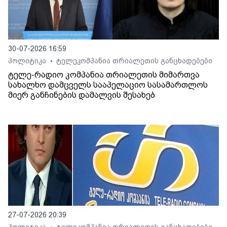
30-07-2026 16:59
პოლიტიკა
ტელეკომპანია თრიალეთის განცხადებები
•
ტელე-რადიო კომპანია თრიალეთის მიმართვა
სახალხო დამცველს სააპელაციო სასამართლოს
მიერ განჩინების დამალვის შესახებ
27-07-2026 20:39