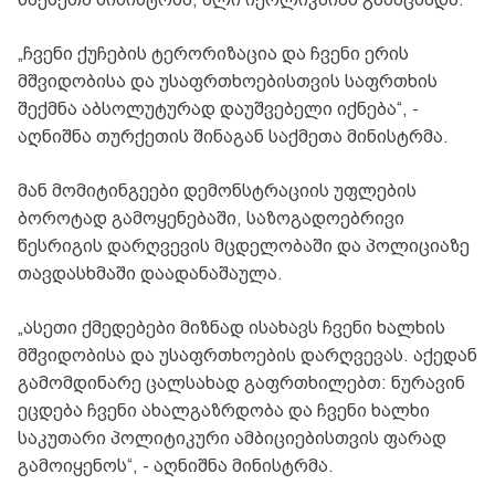
„ჩვენი ქუჩების ტერორიზაცია და ჩვენი ერის
მშვიდობისა და უსაფრთხოებისთვის საფრთხის
შექმნა აბსოლუტურად დაუშვებელი იქნება“, -
აღნიშნა თურქეთის შინაგან საქმეთა მინისტრმა.
მან მომიტინგეები დემონსტრაციის უფლების
ბოროტად გამოყენებაში, საზოგადოებრივი
წესრიგის დარღვევის მცდელობაში და პოლიციაზე
თავდასხმაში დაადანაშაულა.
„ასეთი ქმედებები მიზნად ისახავს ჩვენი ხალხის
მშვიდობისა და უსაფრთხოების დარღვევას. აქედან
გამომდინარე ცალსახად გაფრთხილებთ: ნურავინ
ეცდება ჩვენი ახალგაზრდობა და ჩვენი ხალხი
საკუთარი პოლიტიკური ამბიციებისთვის ფარად
გამოიყენოს“, - აღნიშნა მინისტრმა.