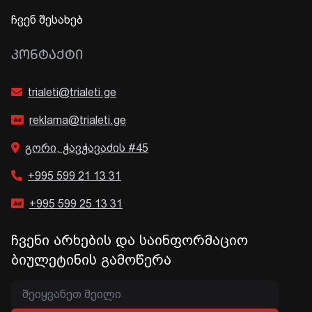
ჩვენ შესახებ
ᲙᲝᲜᲢᲐᲥᲢᲘ
trialeti@trialeti.ge
reklama@trialeti.ge
გორი, ჭავჭავაძის #45
+995 599 21 13 31
+995 599 25 13 31
ჩვენი არხების და საინფორმაციო
ბიულეტინის გამოწერა