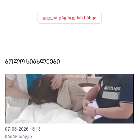
ყველა გადაცემის ნახვა
ბოლო სიახლეები
07-08-2026 18:13
სამართალი