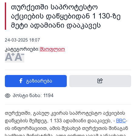
თურქეთში საპროტესტო
აქციების დაწყებიდან 1 130-ზე
მეტი ადამიანი დააკავეს
24-03-2025 18:07
კატეგორიები:
მსოფლიო
გაზიარება
პოსტი ნახა: 1194
თურქეთში, გასულ კვირას საპროტესტო აქციების
დაწყების შემდეგ, 1 133 ადამიანი დააკავეს, -
BBC
-
ის ინფორმაციით, ამის შესახებ თურქეთის შინაგან
საქმეთა მინისტრმა, ალი იერლიკაიამ განაცხადა.