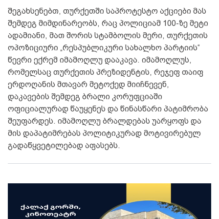
შეგახსენებთ, თურქეთში საპროტესტო აქციები მას
შემდეგ მიმდინარეობს, რაც პოლიციამ 100-ზე მეტი
ადამიანი, მათ შორის სტამბოლის მერი, თურქეთის
ოპოზიციური „რესპუბლიკური სახალხო პარტიის“
წევრი ექრემ იმამოღლუ დააკავა. იმამოღლუს,
რომელსაც თურქეთის პრეზიდენტის, რეჯეფ თაიფ
ერდოღანის მთავარ მეტოქედ მიიჩნევენ,
დაკავების შემდეგ ბრალი კორუფციაში
ოფიციალურად წაუყენეს და წინასწარი პატიმრობა
შეუფარდეს. იმამოღლუ ბრალდებას უარყოფს და
მის დაპატიმრებას პოლიტიკურად მოტივირებულ
გადაწყვეტილებად აფასებს.