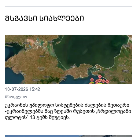
მსგავსი სიახლეები
18-07-2026 15:42
მსოფლიო
უკრაინის უპილოტო სისტემების ძალების მეთაური
-უკრაინელებმა შავ ზღვაში რუსეთის „ჩრდილოვანი
ფლოტის“ 13 გემს შეუტიეს.