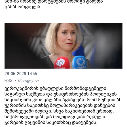
აშშ-მა ირანზე დარტყმების მორიგი ტალღა
განახორციელა
28-05-2026 14:55
RSS
მსოფლიო
•
ევროკავშირის უმაღლესი წარმომადგენელი
საგარეო საქმეთა და უსაფრთხოების პოლიტიკის
საკითხებში კაია კალასი აცხადებს, რომ რუსეთთან
უკრაინის საკითხზე მოლაპარაკებების დაწყების
შემთხვევაში ბლოკი, სხვა საკითხებთან ერთად,
საქართველოდან და მოლდოვიდან რუსული
ჯარების გაყვანის საკითხსაც დააყენებს.