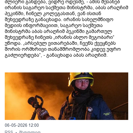
ძლიერი გახდება, ვიდრე ოდესმე, - ამის შესახებ
ირანის საგარეო საქმეთა მინისტრმა, აბას არაღჩიმ
პეკინში, ჩინელ კოლეგასთან, ვან ისთან
შეხვედრაზე განაცხადა. ირანის სახელმწიფო
მედიის ინფორმაციით, საგარეო საქმეთა
მინისტრმა აბას არაღჩიმ პეკინში გამართულ
შეხვედრაზე ჩინეთს „ირანის ახლო მეგობარი“
უწოდა. „არსებულ ვითარებაში, ჩვენს ქვეყნებს
შორის ორმხრივი თანამშრომლობა კიდევ უფრო
გაძლიერდება“, - განაცხადა აბას არაღჩიმ.
06-05-2026 12:00
RSS
მსოფლიო
•