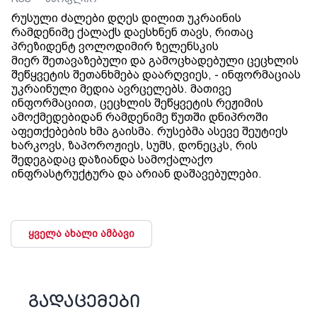
რუსული ძალები დღეს დილით უკრაინის
რამდენიმე ქალაქს დაესხნენ თავს, რითაც
პრეზიდენტ ვოლოდიმირ ზელენსკის
მიერ შეთავაზებული და გამოცხადებული ცეცხლის
შეწყვეტის შეთანხმება დაარღვიეს, - ინფორმაციას
უკრაინული მედია ავრცელებს. მათივე
ინფორმაციით, ცეცხლის შეწყვეტის რეჟიმის
ამოქმედებიდან რამდენიმე წუთში დნიპროში
აფეთქებების ხმა გაისმა. რუსებმა ასევე შეუტიეს
ხარკოვს, ზაპოროჟიეს, სუმს, დონეცკს, რის
შედეგადაც დაზიანდა სამოქალაქო
ინფრასტრუქტურა და არიან დაშავებულები.
ყველა ახალი ამბავი
გადაცემები