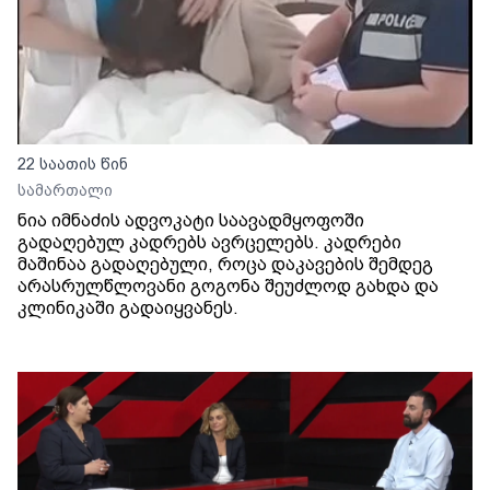
22 საათის წინ
სამართალი
ნია იმნაძის ადვოკატი საავადმყოფოში
გადაღებულ კადრებს ავრცელებს. კადრები
მაშინაა გადაღებული, როცა დაკავების შემდეგ
არასრულწლოვანი გოგონა შეუძლოდ გახდა და
კლინიკაში გადაიყვანეს.