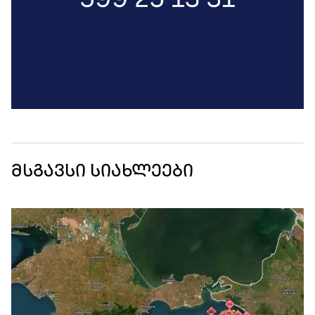
მსგავსი სიახლეები