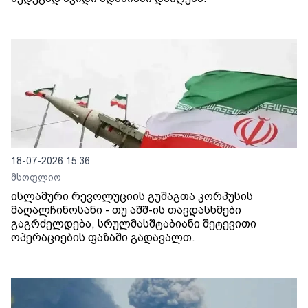
18-07-2026 15:36
მსოფლიო
ისლამური რევოლუციის გუშაგთა კორპუსის
მაღალჩინოსანი - თუ აშშ-ის თავდასხმები
გაგრძელდება, სრულმასშტაბიანი შეტევითი
ოპერაციების ფაზაში გადავალთ.