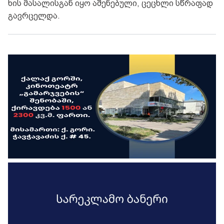
ხის მასალისგან იყო აშენებული, ცეცხლი სწრაფად
გავრცელდა.