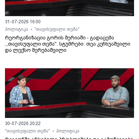
31-07-2026 16:00
პოლიტიკა
"თავისუფალი თემა"
•
რეორგანიზაცია გორის მერიაში - გადაცემა
,,თავისუფალი თემა". სტუმრები: თეა კეჩხუაშვილი
და ლექსო მერებაშვილი
30-07-2026 20:22
"თავისუფალი თემა"
პოლიტიკა
•