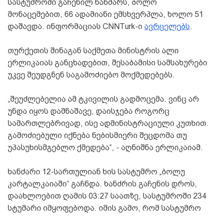
სასტუმროში გაჩენილ ხანძარს, ბოლო
მონაცემებით, 66 ადამიანი ემსხვერპლა, ხოლო 51
დაშავდა. ინფორმაციას CNNTurk-ი
ავრცელებს
.
თურქეთის შინაგან საქმეთა მინისტრის ალი
ერლიკაიას განცხადებით, შესაბამისი სამსახურები
უკვე შეუდგნენ საგამოძიებო მოქმედებებს.
„შეუძლებელია ამ ტკივილის გადმოცემა. ვინც არ
უნდა იყოს დამნაშავე, დაისჯება როგორც
სამართლებრივად, ისე ადმინისტრაციული კუთხით.
გამოძიებული იქნება ნებისმიერი შეცდომა თუ
უპასუხისმგებლო ქმედება“, - აღნიშნა ერლიკაიამ.
ხანძარი 12-სართულიან ხის სასტუმრო „ბოლუ
კარტალკაიაში“ გაჩნდა. ხანძრის გაჩენის დროს,
დაახლოებით ღამის 03:27 საათზე, სასტუმროში 234
სტუმარი იმყოფებოდა. იმის გამო, რომ სასტუმრო