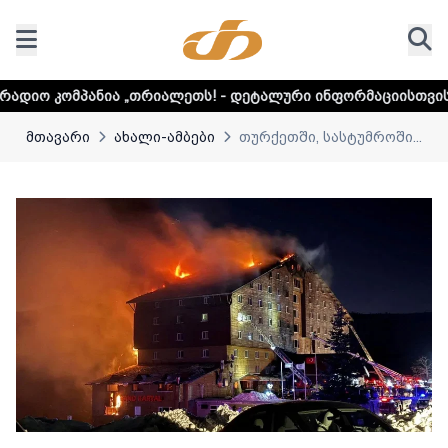
 „თრიალეთს! - დეტალური ინფორმაციისთვის დააკლიკეთ ლი
მთავარი
ახალი-ამბები
თურქეთში, სასტუმროში...