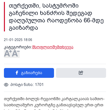
თურქეთში, სასტუმროში
გაჩენილი ხანძრის შედეგად
დაღუპულთა რაოდენობა 66-მდე
გაიზარდა
21-01-2025 18:06
კატეგორიები:
მსოფლიო
შემთხვევა
გაზიარება
პოსტი ნახა: 1701
თურქეთში ბოლუს რეგიონში კარტალკაიას სამთო-
სათხილამურო კურორტზე განთავსებულ ერთ-ერთ