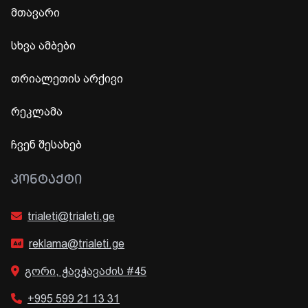
მთავარი
სხვა ამბები
თრიალეთის არქივი
რეკლამა
ჩვენ შესახებ
ᲙᲝᲜᲢᲐᲥᲢᲘ
trialeti@trialeti.ge
reklama@trialeti.ge
გორი, ჭავჭავაძის #45
+995 599 21 13 31