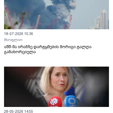
18-07-2026 15:36
მსოფლიო
აშშ-მა ირანზე დარტყმების მორიგი ტალღა
განახორციელა
28-05-2026 14:55