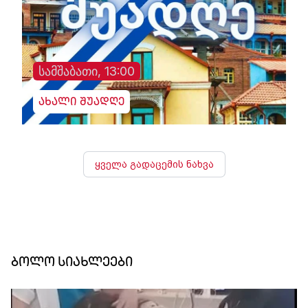
სამშაბათი, 13:00
ახალი შუადღე
ყველა გადაცემის ნახვა
ბოლო სიახლეები