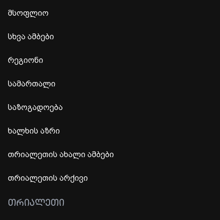
მსოფლიო
სხვა ამბები
რეგიონი
სამართალი
საზოგადოება
ხალხის აზრი
თრიალეთის ახალი ამბები
თრიალეთის არქივი
ᲗᲠᲘᲐᲚᲔᲗᲘ