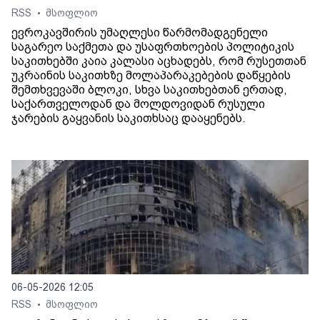
RSS
მსოფლიო
•
ევროკავშირის უმაღლესი წარმომადგენელი
საგარეო საქმეთა და უსაფრთხოების პოლიტიკის
საკითხებში კაია კალასი აცხადებს, რომ რუსეთთან
უკრაინის საკითხზე მოლაპარაკებების დაწყების
შემთხვევაში ბლოკი, სხვა საკითხებთან ერთად,
საქართველოდან და მოლდოვიდან რუსული
ჯარების გაყვანის საკითხსაც დააყენებს.
06-05-2026 12:05
RSS
მსოფლიო
•