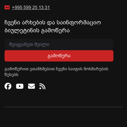
+995 599 25 13 31
ჩვენი არხების და საინფორმაციო
ბიულეტინის გამოწერა
გამოწერა
გამოწერით ეთანხმებით ჩვენი საიტის მოხმარების
წესებს
Facebook
Youtube
Email
RSS