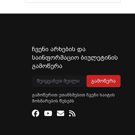
ჩვენი არხების და
საინფორმაციო ბიულეტინის
გამოწერა
გამოწერა
გამოწერით ეთანხმებით ჩვენი საიტის
მოხმარების წესებს
Facebook
Youtube
Email
RSS