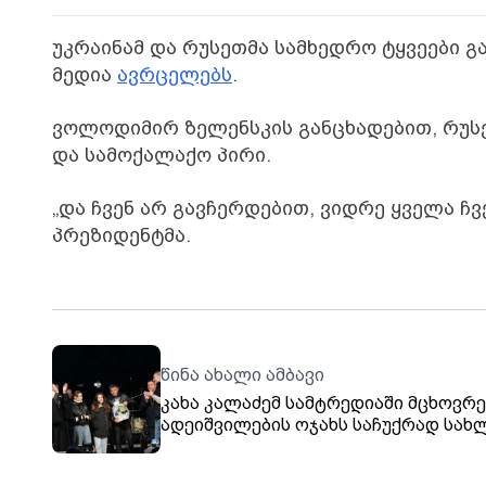
უკრაინამ და რუსეთმა სამხედრო ტყვეები გ
მედია
ავრცელებს
.
ვოლოდიმირ ზელენსკის განცხადებით, რუს
და სამოქალაქო პირი.
„და ჩვენ არ გავჩერდებით, ვიდრე ყველა ჩვ
პრეზიდენტმა.
წინა ახალი ამბავი
კახა კალაძემ სამტრედიაში მცხოვრე
ადეიშვილების ოჯახს საჩუქრად სახ
გადასცა