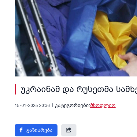
უკრაინამ და რუსეთმა სამ
კატეგორიები:
მსოფლიო
15-01-2025 20:36
გაზიარება