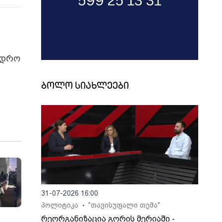
ედრო
ბოლო სიახლეები
31-07-2026 16:00
პოლიტიკა
"თავისუფალი თემა"
•
რეორგანიზაცია გორის მერიაში -