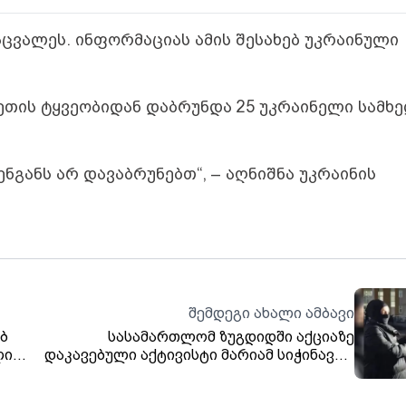
აცვალეს. ინფორმაციას ამის შესახებ უკრაინული
ეთის ტყვეობიდან დაბრუნდა 25 უკრაინელი სამხ
ენგანს არ დავაბრუნებთ“, – აღნიშნა უკრაინის
შემდეგი ახალი ამბავი
ბ
სასამართლომ ზუგდიდში აქციაზე
ლი
დაკავებული აქტივისტი მარიამ სიჭინავა 5
000 ლარით დააჯარიმა