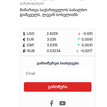
განცხადებები
მიმართვა საქართველოს სახალხო
დამცველს, ლევან იოსელიანს
USD
2.6229
-0.001
EUR
3.026
0.0041
GBP
3.5315
0.0031
RUB
0.03234
-0.0217
ᲒᲐᲛᲝᲘᲬᲔᲠᲔᲗ ᲡᲘᲐᲮᲚᲔᲔᲑᲘ
გამოწერა