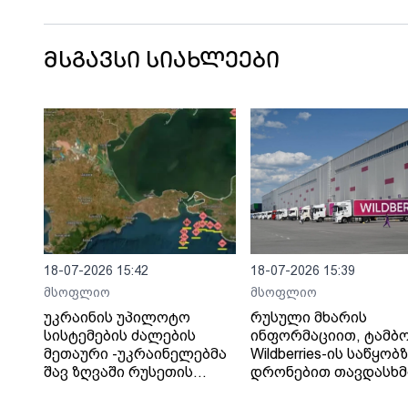
მსგავსი სიახლეები
18-07-2026 15:42
18-07-2026 15:39
მსოფლიო
მსოფლიო
უკრაინის უპილოტო
რუსული მხარის
სისტემების ძალების
ინფორმაციით, ტამბ
მეთაური -უკრაინელებმა
Wildberries-ის საწყობ
შავ ზღვაში რუსეთის
დრონებით თავდასხმ
„ჩრდილოვანი ფლოტის“
შედეგად შვიდი ადამ