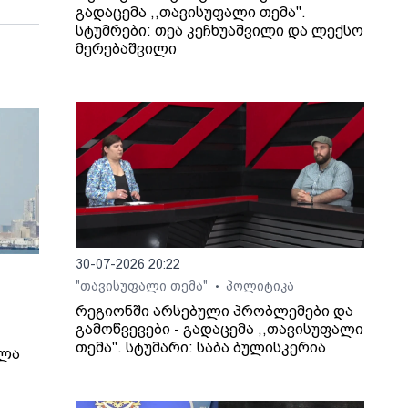
გადაცემა ,,თავისუფალი თემა".
სტუმრები: თეა კეჩხუაშვილი და ლექსო
მერებაშვილი
30-07-2026 20:22
"თავისუფალი თემა"
პოლიტიკა
•
რეგიონში არსებული პრობლემები და
გამოწვევები - გადაცემა ,,თავისუფალი
თემა". სტუმარი: საბა ბულისკერია
ელა