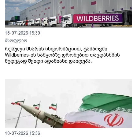
18-07-2026 15:39
მსოფლიო
რუსული მხარის ინფორმაციით, ტამბოვში
Wildberries-ის საწყობზე დრონებით თავდასხმის
შედეგად შვიდი ადამიანი დაიღუპა.
18-07-2026 15:36