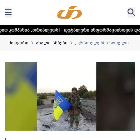
რიალეთს! - დეტალური ინფორმაციისთვის დააკლიკეთ ლინკს
მთავარი
ახალი-ამბები
უკრაინელებმა სოფელი...