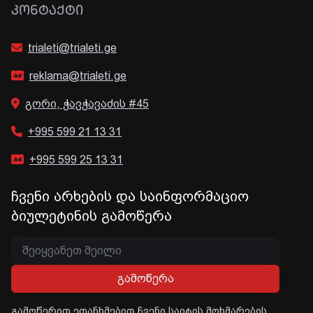
ᲙᲝᲜᲢᲐᲥᲢᲘ
trialeti@trialeti.ge
reklama@trialeti.ge
გორი, ჭავჭავაძის #45
+995 599 21 13 31
+995 599 25 13 31
ჩვენი არხების და საინფორმაციო
ბიულეტინის გამოწერა
გამოწერა
გამოწერით ეთანხმებით ჩვენი საიტის მოხმარების