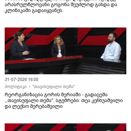
არასრულწლოვანი გოგონა შეუძლოდ გახდა და
კლინიკაში გადაიყვანეს.
31-07-2026 16:00
პოლიტიკა
"თავისუფალი თემა"
•
რეორგანიზაცია გორის მერიაში - გადაცემა
,,თავისუფალი თემა". სტუმრები: თეა კეჩხუაშვილი
და ლექსო მერებაშვილი