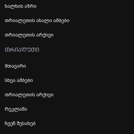
ხალხის აზრი
თრიალეთის ახალი ამბები
თრიალეთის არქივი
ᲗᲠᲘᲐᲚᲔᲗᲘ
მთავარი
სხვა ამბები
თრიალეთის არქივი
რეკლამა
ჩვენ შესახებ