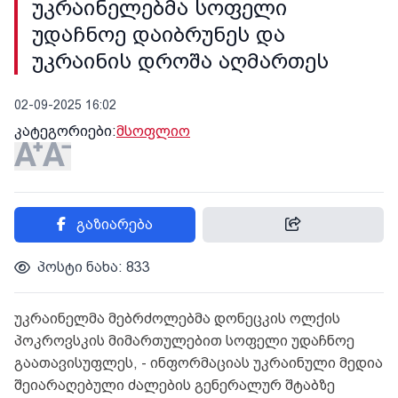
უკრაინელებმა სოფელი
უდაჩნოე დაიბრუნეს და
უკრაინის დროშა აღმართეს
02-09-2025 16:02
კატეგორიები:
მსოფლიო
გაზიარება
პოსტი ნახა: 833
უკრაინელმა მებრძოლებმა დონეცკის ოლქის
პოკროვსკის მიმართულებით სოფელი უდაჩნოე
გაათავისუფლეს, - ინფორმაციას უკრაინული მედია
შეიარაღებული ძალების გენერალურ შტაბზე