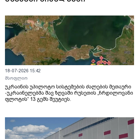
18-07-2026 15:42
მსოფლიო
უკრაინის უპილოტო სისტემების ძალების მეთაური
-უკრაინელებმა შავ ზღვაში რუსეთის „ჩრდილოვანი
ფლოტის“ 13 გემს შეუტიეს.