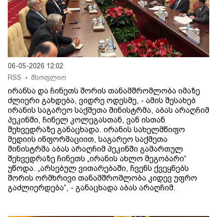
06-05-2026 12:02
RSS
მსოფლიო
•
ირანსა და ჩინეთს შორის თანამშრომლობა იმაზე
ძლიერი გახდება, ვიდრე ოდესმე, - ამის შესახებ
ირანის საგარეო საქმეთა მინისტრმა, აბას არაღჩიმ
პეკინში, ჩინელ კოლეგასთან, ვან ისთან
შეხვედრაზე განაცხადა. ირანის სახელმწიფო
მედიის ინფორმაციით, საგარეო საქმეთა
მინისტრმა აბას არაღჩიმ პეკინში გამართულ
შეხვედრაზე ჩინეთს „ირანის ახლო მეგობარი“
უწოდა. „არსებულ ვითარებაში, ჩვენს ქვეყნებს
შორის ორმხრივი თანამშრომლობა კიდევ უფრო
გაძლიერდება“, - განაცხადა აბას არაღჩიმ.