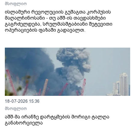
მსოფლიო
ისლამური რევოლუციის გუშაგთა კორპუსის
მაღალჩინოსანი - თუ აშშ-ის თავდასხმები
გაგრძელდება, სრულმასშტაბიანი შეტევითი
ოპერაციების ფაზაში გადავალთ.
18-07-2026 15:36
მსოფლიო
აშშ-მა ირანზე დარტყმების მორიგი ტალღა
განახორციელა