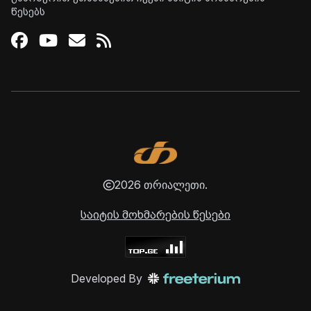
წესებს
Facebook
Youtube
Email
RSS
2026 თრიალეთი.
საიტის მოხმარების წესები
Developed By