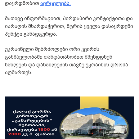
დაყრდნობით
ავრცელებს.
მათივე ინფორმაციით, პირდაპირი კონტაქტითა და
იარაღის მხარდაჭერით, მტრის ყველა დასაყრდენი
პუნქტი განადგურდა.
უკრაინელი მებრძოლები ორი კვირის
განმავლობაში თანდათანობით წმენდდნენ
სახლებს და დასახლების თავზე უკრაინის დროშა
აღმართეს.