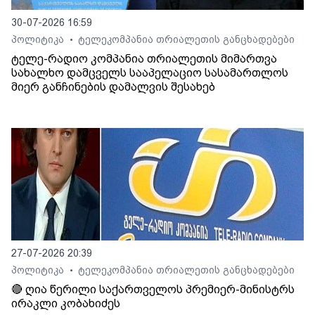
30-07-2026 16:59
პოლიტიკა
ტელეკომპანია თრიალეთის განცხადებები
•
ტელე-რადიო კომპანია თრიალეთის მიმართვა
სახალხო დამცველს სააპელაციო სასამართლოს
მიერ განჩინების დამალვის შესახებ
27-07-2026 20:39
პოლიტიკა
ტელეკომპანია თრიალეთის განცხადებები
•
🔴 ღია წერილი საქართველოს პრემიერ-მინისტრს
ირაკლი კობახიძეს