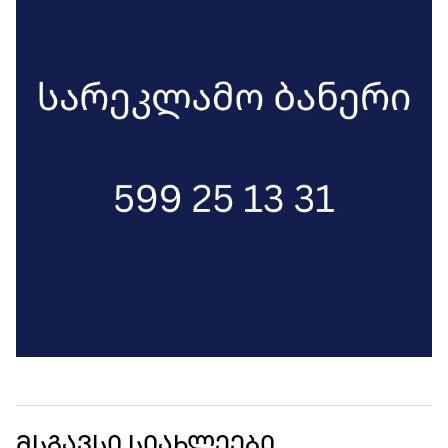
მსგავსი სიახლეები