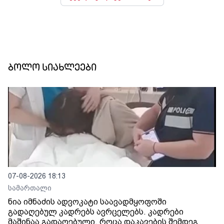
ბოლო სიახლეები
07-08-2026 18:13
სამართალი
ნია იმნაძის ადვოკატი საავადმყოფოში
გადაღებულ კადრებს ავრცელებს. კადრები
მაშინაა გადაღებული, როცა დაკავების შემდეგ