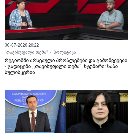
30-07-2026 20:22
"თავისუფალი თემა"
პოლიტიკა
•
რეგიონში არსებული პრობლემები და გამოწვევები
- გადაცემა ,,თავისუფალი თემა". სტუმარი: საბა
ბულისკერია