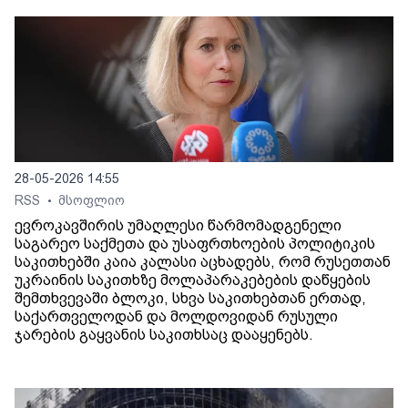
28-05-2026 14:55
RSS
მსოფლიო
•
ევროკავშირის უმაღლესი წარმომადგენელი
საგარეო საქმეთა და უსაფრთხოების პოლიტიკის
საკითხებში კაია კალასი აცხადებს, რომ რუსეთთან
უკრაინის საკითხზე მოლაპარაკებების დაწყების
შემთხვევაში ბლოკი, სხვა საკითხებთან ერთად,
საქართველოდან და მოლდოვიდან რუსული
ჯარების გაყვანის საკითხსაც დააყენებს.