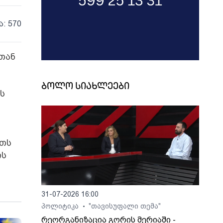
ა: 570
თან
ბოლო სიახლეები
ს
ეთს
ის
31-07-2026 16:00
პოლიტიკა
"თავისუფალი თემა"
•
რეორგანიზაცია გორის მერიაში -