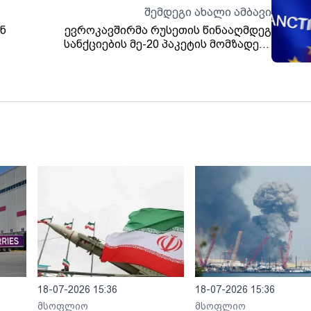
შემდეგი ახალი ამბავი
ნ
ევროკავშირმა რუსეთის წინააღმდეგ
სანქციების მე-20 პაკეტის მომზადება
დაიწყო
18-07-2026 15:36
18-07-2026 15:36
მსოფლიო
მსოფლიო