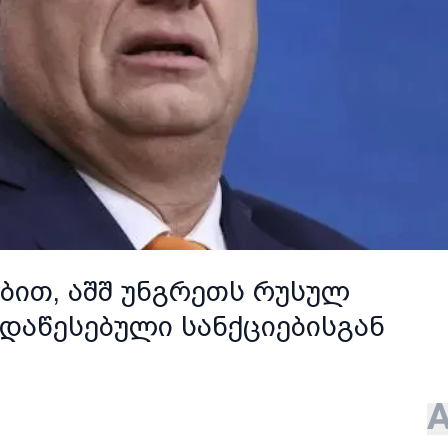
ბით, აშშ უნგრეთს რუსულ
დაწესებული სანქციებისგან