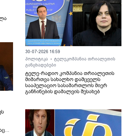
ელა
30-07-2026 16:59
პოლიტიკა
ტელეკომპანია თრიალეთის
•
განცხადებები
ტელე-რადიო კომპანია თრიალეთის
მიმართვა სახალხო დამცველს
სააპელაციო სასამართლოს მიერ
განჩინების დამალვის შესახებ
ეს
აც