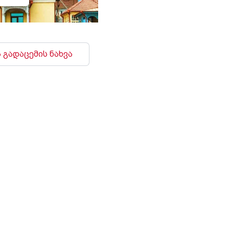
 გადაცემის ნახვა