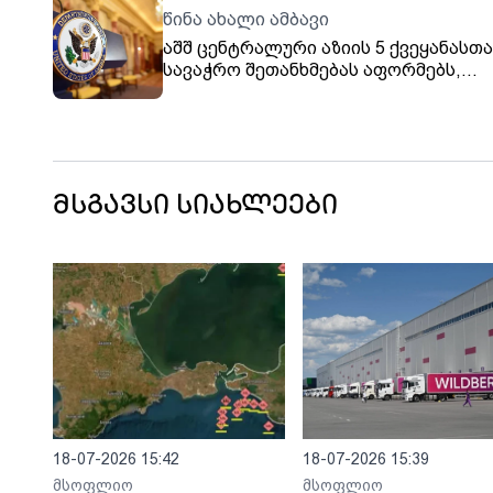
წინა ახალი ამბავი
აშშ ცენტრალური აზიის 5 ქვეყანასთა
სავაჭრო შეთანხმებას აფორმებს,
რომელიც მათ აზერბაიჯანთან და
სომხეთთან დააკავშირებს
მსგავსი სიახლეები
18-07-2026 15:42
18-07-2026 15:39
მსოფლიო
მსოფლიო