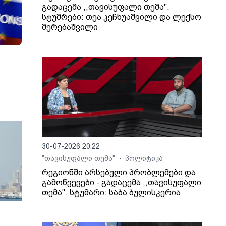
გადაცემა ,,თავისუფალი თემა".
სტუმრები: თეა კეჩხუაშვილი და ლექსო
მერებაშვილი
30-07-2026 20:22
"თავისუფალი თემა"
პოლიტიკა
•
რეგიონში არსებული პრობლემები და
გამოწვევები - გადაცემა ,,თავისუფალი
თემა". სტუმარი: საბა ბულისკერია