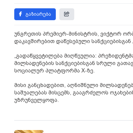
გაზიარება
უნგრეთის პრემიერ-მინისტრის, ვიქტორ ორ
დაკავშირებით დაწესებული სანქციებისგან
„გადაწყვეტილება მიღწეულია: პრეზიდენტმა 
მილსადენების სანქციებისგან სრული გათავ
სოციალურ პლატფორმა X-ზე.
მისი განცხადებით, აღნიშნული მილსადენე
საშუალებას მისცემს, გააგრძელოს ოჯახებ
უზრუნველყოფა.