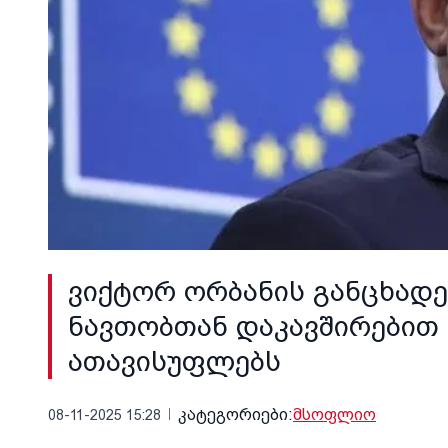
ვიქტორ ორბანის განცხადე
ნავთობთან დაკავშირებით 
ათავისუფლებს
კატეგორიები:
მსოფლიო
08-11-2025 15:28