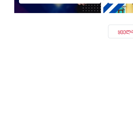
ყველა