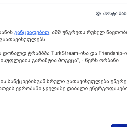
პოსტი ნახ
ბანის
განცხადებით
, აშშ უნგრეთს რუსულ ნავთობ
 გაათავისუფლებს.
დონალდ ტრამპმა TurkStream-ისა და Friendship-ი
ისუფლების გარანტია მოგვცა“, - წერს ორბანი
ბის სანქციებისგან სრული გათავისუფლება უნგრ
ისთვის ევროპაში ყველაზე დაბალი ენერგოფასებ