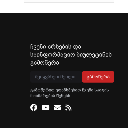
ჩვენი არხების და
საინფორმაციო ბიულეტინის
გამოწერა
გამოწერა
გამოწერით ეთანხმებით ჩვენი საიტის
მოხმარების წესებს
Facebook
Youtube
Email
RSS