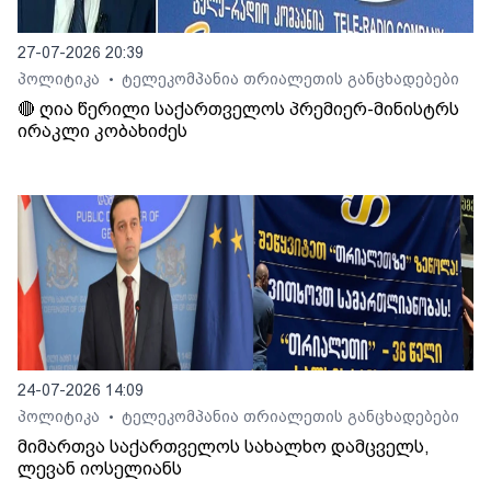
27-07-2026 20:39
პოლიტიკა
ტელეკომპანია თრიალეთის განცხადებები
•
🔴 ღია წერილი საქართველოს პრემიერ-მინისტრს
ირაკლი კობახიძეს
24-07-2026 14:09
პოლიტიკა
ტელეკომპანია თრიალეთის განცხადებები
•
მიმართვა საქართველოს სახალხო დამცველს,
ლევან იოსელიანს