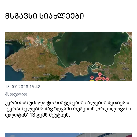
მსგავსი სიახლეები
18-07-2026 15:42
მსოფლიო
უკრაინის უპილოტო სისტემების ძალების მეთაური
-უკრაინელებმა შავ ზღვაში რუსეთის „ჩრდილოვანი
ფლოტის“ 13 გემს შეუტიეს.