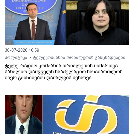
30-07-2026 16:59
პოლიტიკა
ტელეკომპანია თრიალეთის განცხადებები
•
ტელე-რადიო კომპანია თრიალეთის მიმართვა
სახალხო დამცველს სააპელაციო სასამართლოს
მიერ განჩინების დამალვის შესახებ