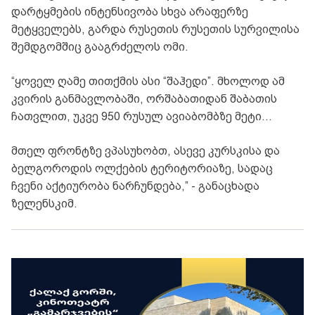
დარტყმების ინტენსივობა სხვა არაფერზე
მეტყველებს, გარდა რუსეთის რუსეთის სურვილისა
შემდგომშიც გააგრძელოს ომი.
“ყოველ ღამე თითქმის ასი “შაჰედი”. მხოლოდ ამ
კვირის განმავლობაში, ორშაბათიდან შაბათის
ჩათვლით, უკვე 950 რუსულ ავიაბომბზე მეტი…
მთელ ფრონტზე ვპასუხობთ, ასევე კურსკისა და
ბელგოროდის ოლქების ტერიტორიაზე, სადაც
ჩვენი აქტიურობა ნარჩუნდება,” - განაცხადა
ზელენსკიმ.