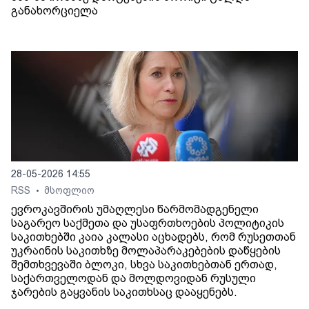
განახორციელა
28-05-2026 14:55
RSS
მსოფლიო
•
ევროკავშირის უმაღლესი წარმომადგენელი
საგარეო საქმეთა და უსაფრთხოების პოლიტიკის
საკითხებში კაია კალასი აცხადებს, რომ რუსეთთან
უკრაინის საკითხზე მოლაპარაკებების დაწყების
შემთხვევაში ბლოკი, სხვა საკითხებთან ერთად,
საქართველოდან და მოლდოვიდან რუსული
ჯარების გაყვანის საკითხსაც დააყენებს.