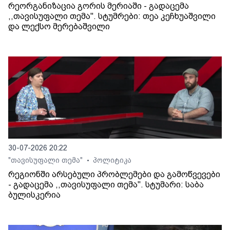
რეორგანიზაცია გორის მერიაში - გადაცემა
,,თავისუფალი თემა". სტუმრები: თეა კეჩხუაშვილი
და ლექსო მერებაშვილი
30-07-2026 20:22
"თავისუფალი თემა"
პოლიტიკა
•
რეგიონში არსებული პრობლემები და გამოწვევები
- გადაცემა ,,თავისუფალი თემა". სტუმარი: საბა
ბულისკერია