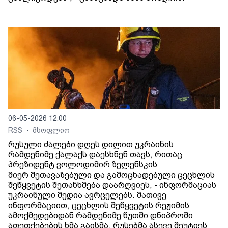
06-05-2026 12:00
RSS
მსოფლიო
•
რუსული ძალები დღეს დილით უკრაინის
რამდენიმე ქალაქს დაესხნენ თავს, რითაც
პრეზიდენტ ვოლოდიმირ ზელენსკის
მიერ შეთავაზებული და გამოცხადებული ცეცხლის
შეწყვეტის შეთანხმება დაარღვიეს, - ინფორმაციას
უკრაინული მედია ავრცელებს. მათივე
ინფორმაციით, ცეცხლის შეწყვეტის რეჟიმის
ამოქმედებიდან რამდენიმე წუთში დნიპროში
აფეთქებების ხმა გაისმა. რუსებმა ასევე შეუტიეს