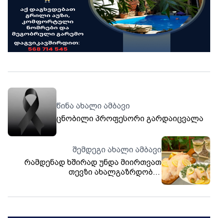
წინა ახალი ამბავი
ცნობილი პროფესორი გარდაიცვალა
შემდეგი ახალი ამბავი
რამდენად ხშირად უნდა მიირთვათ
თევზი ახალგაზრდობის
შესანარჩუნებლად და სიცოცხლის
გასახანგრძლივებლად