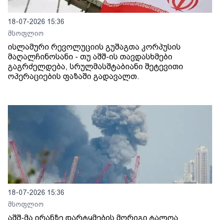
18-07-2026 15:36
მსოფლიო
ისლამური რევოლუციის გუშაგთა კორპუსის
მაღალჩინოსანი - თუ აშშ-ის თავდასხმები
გაგრძელდება, სრულმასშტაბიანი შეტევითი
ოპერაციების ფაზაში გადავალთ.
18-07-2026 15:36
მსოფლიო
აშშ-მა ირანზე დარტყმების მორიგი ტალღა