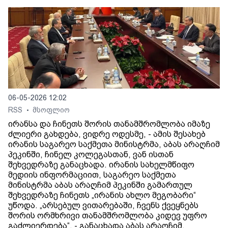
06-05-2026 12:02
RSS
მსოფლიო
•
ირანსა და ჩინეთს შორის თანამშრომლობა იმაზე
ძლიერი გახდება, ვიდრე ოდესმე, - ამის შესახებ
ირანის საგარეო საქმეთა მინისტრმა, აბას არაღჩიმ
პეკინში, ჩინელ კოლეგასთან, ვან ისთან
შეხვედრაზე განაცხადა. ირანის სახელმწიფო
მედიის ინფორმაციით, საგარეო საქმეთა
მინისტრმა აბას არაღჩიმ პეკინში გამართულ
შეხვედრაზე ჩინეთს „ირანის ახლო მეგობარი“
უწოდა. „არსებულ ვითარებაში, ჩვენს ქვეყნებს
შორის ორმხრივი თანამშრომლობა კიდევ უფრო
გაძლიერდება“, - განაცხადა აბას არაღჩიმ.