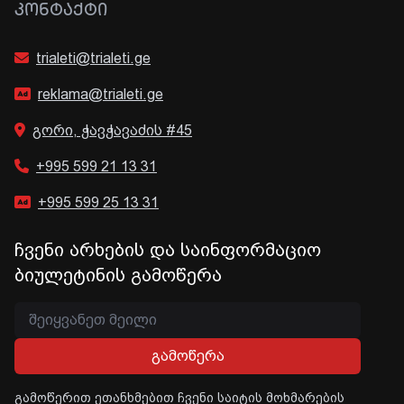
ᲙᲝᲜᲢᲐᲥᲢᲘ
trialeti@trialeti.ge
reklama@trialeti.ge
გორი, ჭავჭავაძის #45
+995 599 21 13 31
+995 599 25 13 31
ჩვენი არხების და საინფორმაციო
ბიულეტინის გამოწერა
გამოწერა
გამოწერით ეთანხმებით ჩვენი საიტის მოხმარების