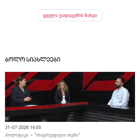
ყველა გადაცემის ნახვა
ბოლო სიახლეები
31-07-2026 16:00
პოლიტიკა
"თავისუფალი თემა"
•