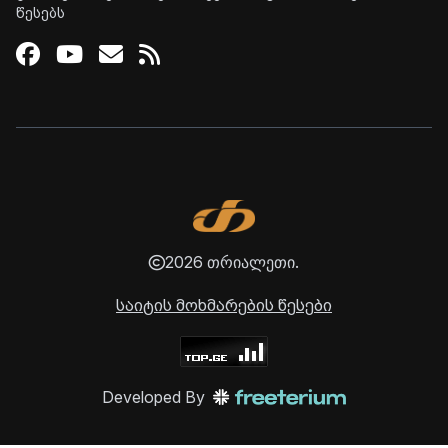
წესებს
Facebook
Youtube
Email
RSS
2026 თრიალეთი.
საიტის მოხმარების წესები
Developed By