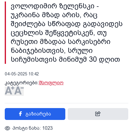
ვოლოდიმირ ზელენსკი -
უკრაინა მზად არის, რაც
შეიძლება სწრაფად გადავიდეს
ცეცხლის შეწყვეტისკენ, თუ
რუსეთი მზადაა სარკისებრი
ნაბიჯებისთვის, სრული
სიჩუმისთვის მინიმუმ 30 დღით
04-05-2025 10:42
კატეგორიები:
მსოფლიო
გაზიარება
პოსტი ნახა: 1023