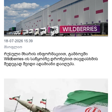
18-07-2026 15:39
მსოფლიო
რუსული მხარის ინფორმაციით, ტამბოვში
Wildberries-ის საწყობზე დრონებით თავდასხმის
შედეგად შვიდი ადამიანი დაიღუპა.