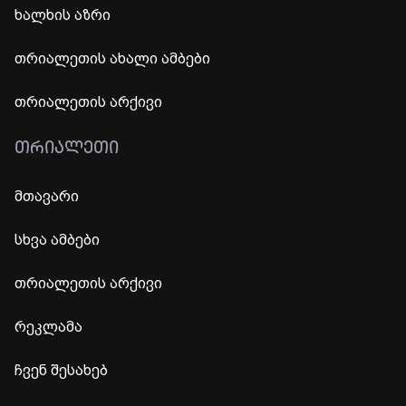
ხალხის აზრი
თრიალეთის ახალი ამბები
თრიალეთის არქივი
ᲗᲠᲘᲐᲚᲔᲗᲘ
მთავარი
სხვა ამბები
თრიალეთის არქივი
რეკლამა
ჩვენ შესახებ