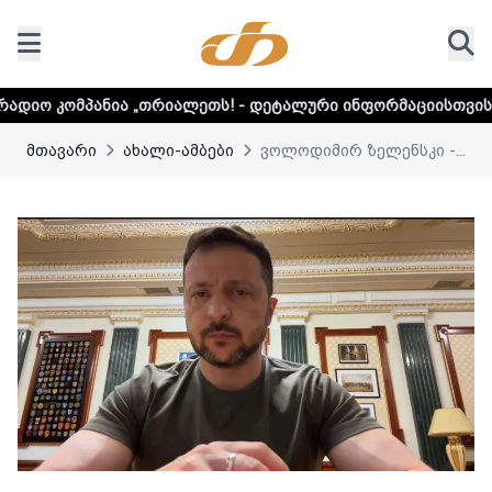
„თრიალეთს! - დეტალური ინფორმაციისთვის დააკლიკეთ ლინ
მთავარი
ახალი-ამბები
ვოლოდიმირ ზელენსკი -...