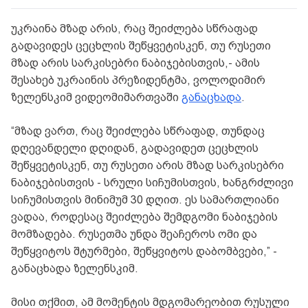
უკრაინა მზად არის, რაც შეიძლება სწრაფად
გადავიდეს ცეცხლის შეწყვეტისკენ, თუ რუსეთი
მზად არის სარკისებრი ნაბიჯებისთვის,- ამის
შესახებ უკრაინის პრეზიდენტმა, ვოლოდიმირ
ზელენსკიმ ვიდეომიმართვაში
განაცხადა
.
“მზად ვართ, რაც შეიძლება სწრაფად, თუნდაც
დღევანდელი დღიდან, გადავიდეთ ცეცხლის
შეწყვეტისკენ, თუ რუსეთი არის მზად სარკისებრი
ნაბიჯებისთვის - სრული სიჩუმისთვის, ხანგრძლივი
სიჩუმისთვის მინიმუმ 30 დღით. ეს სამართლიანი
ვადაა, როდესაც შეიძლება შემდგომი ნაბიჯების
მომზადება. რუსეთმა უნდა შეაჩეროს ომი და
შეწყვიტოს შტურმები, შეწყვიტოს დაბომბვები,” -
განაცხადა ზელენსკიმ.
მისი თქმით, ამ მომენტის მდგომარეობით რუსული