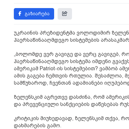
გაზიარება
უკრაინის პრეზიდენტმა ვოლოდიმირ ზელე
ჰაერსაწინააღმდეგო სისტემების არასაკმა
„ბოლომდე ვერ გავიგე და ვერც გავიგებ, რ
ჰაერსაწინააღმდეგო სისტემა იმდენი გვაქვ
ამერიკამ Patriot-ის სისტემებით? ვამბობ ა
ამის გაგება ჩემთვის რთულია. შესაძლოა, მე
სამწუხაროდ, ჩვენთან ადამიანები იღუპებოდ
ზელენსკიმ აგრეთვე დასძინა, რომ ამერიკ
და პრევენციული სანქციების დაწესებას რუ
კრიტიკის მიუხედავად, ზელენსკიმ თქვა, რ
დახმარების გამო.