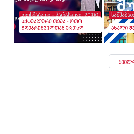
ოთხშაბათი - პარასკევი, 20:00
სამშაბათ
აქტუალური თემა - ოთო
მღებრიშვილთან ერთად
ახალი შ
ყველა