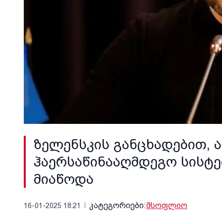
ზელენსკის განცხადებით, ა
ჰაერსაწინააღმდეგო სისტე
მიაწოდა
კატეგორიები:
მსოფლიო
16-01-2025 18:21