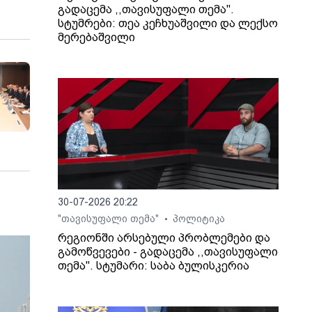
გადაცემა ,,თავისუფალი თემა".
სტუმრები: თეა კეჩხუაშვილი და ლექსო
მერებაშვილი
30-07-2026 20:22
"თავისუფალი თემა"
პოლიტიკა
•
რეგიონში არსებული პრობლემები და
გამოწვევები - გადაცემა ,,თავისუფალი
თემა". სტუმარი: საბა ბულისკერია