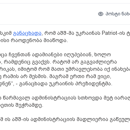
პოსტი ნახ
ნსკიმ
განაცხადა
, რომ აშშ-მა უკრაინას Patriot-ის 
რისი რაოდენობა მიაწოდა.
ოცა ჩვენთან ადამიანები იღუპებიან, ხოლო
ს, რამდენიც გვაქვს. რატომ არ გაგვაძლიერა
მერიკას, იმიტომ რომ მათი უმრავლესობა იქ ინახებ
 რამის არ მესმის. მაგრამ ერთი რამ ვიცი,
ნენ“, - განაცხადა უკრაინის პრეზიდენტმა.
ის წარმავალ ადმინისტრაციას სთხოვდა მეტ იარა
სეთის შეჭრამდე.
ომ ის აშშ-ის ადმინისტრაციის მადლიერია გაწეულ