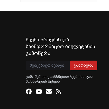
ჩვენი არხების და
საინფორმაციო ბიულეტინის
გამოწერა
გამოწერა
გამოწერით ეთანხმებით ჩვენი საიტის
მოხმარების წესებს
Facebook
Youtube
Email
RSS