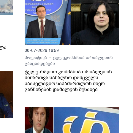
ელა
30-07-2026 16:59
პოლიტიკა
ტელეკომპანია თრიალეთის
•
განცხადებები
ტელე-რადიო კომპანია თრიალეთის
მიმართვა სახალხო დამცველს
სააპელაციო სასამართლოს მიერ
განჩინების დამალვის შესახებ