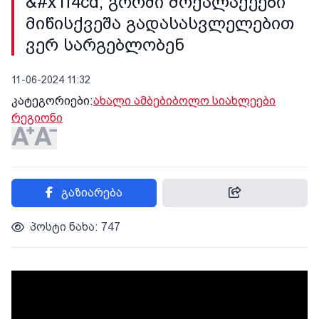
&#x1f4cd; გორში მოქალაქეები
მიწისქვეშა გადასასვლელებით
ვერ სარგებლობენ
11-06-2024 11:32
კატეგორიები:
ახალი ამბები
ბოლო სიახლეები
რეგიონი
გაზიარება
პოსტი ნახა: 747