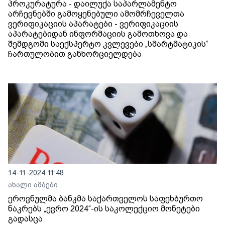
პროკურატურა - დაილუქა საპარლამენტო
არჩევნებში გამოყენებული ამომრჩეველთა
ვერიფიკაციის აპარატები - ვერიფიკაციის
აპარატებიდან ინფორმაციის გამოთხოვა და
შემდგომი საექსპერტო კვლევები „სმარტმატიკის“
ჩართულობით განხორციელდება
14-11-2024 11:48
ახალი ამბები
ეროვნულმა ბანკმა საქართველოს საფეხბურთო
ნაკრებს „ევრო 2024“-ის საკოლექციო მონეტები
გადასცა