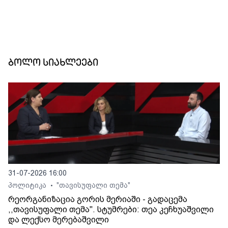
ბოლო სიახლეები
31-07-2026 16:00
პოლიტიკა
"თავისუფალი თემა"
•
რეორგანიზაცია გორის მერიაში - გადაცემა
,,თავისუფალი თემა". სტუმრები: თეა კეჩხუაშვილი
და ლექსო მერებაშვილი