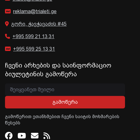
reklama@trialeti.ge
გორი, ჭავჭავაძის #45
+995 599 21 13 31
+995 599 25 13 31
ჩვენი არხების და საინფორმაციო
ბიულეტინის გამოწერა
გამოწერა
გამოწერით ეთანხმებით ჩვენი საიტის მოხმარების
წესებს
Facebook
Youtube
Email
RSS