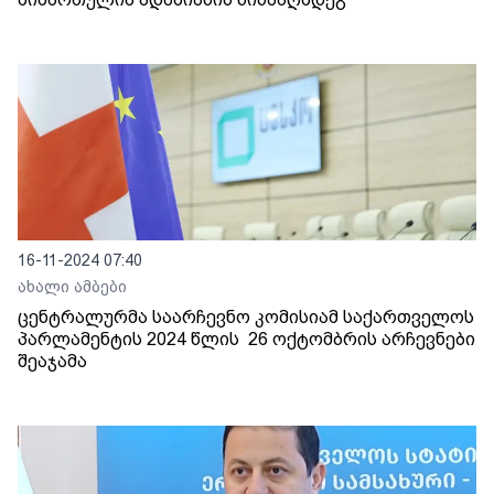
16-11-2024 07:40
ახალი ამბები
ცენტრალურმა საარჩევნო კომისიამ საქართველოს
პარლამენტის 2024 წლის 26 ოქტომბრის არჩევნები
შეაჯამა