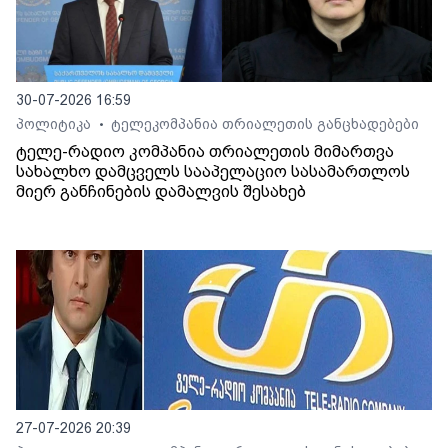
30-07-2026 16:59
პოლიტიკა
ტელეკომპანია თრიალეთის განცხადებები
•
ტელე-რადიო კომპანია თრიალეთის მიმართვა
სახალხო დამცველს სააპელაციო სასამართლოს
მიერ განჩინების დამალვის შესახებ
27-07-2026 20:39