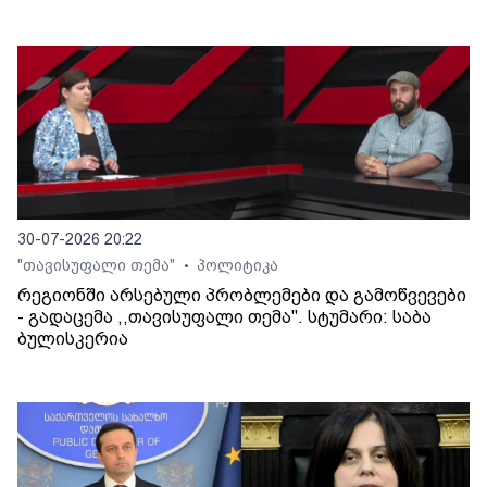
30-07-2026 20:22
"თავისუფალი თემა"
პოლიტიკა
•
რეგიონში არსებული პრობლემები და გამოწვევები
- გადაცემა ,,თავისუფალი თემა". სტუმარი: საბა
ბულისკერია