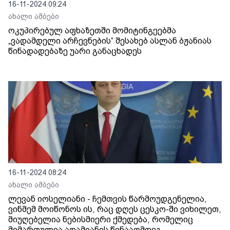
16-11-2024 09:24
ახალი ამბები
ოკუპირებულ აფხაზეთში მომიტინგეებმა
„ვადამდელი არჩევნების“ შესახებ ასლან ბჟანიას
წინადადებაზე უარი განაცხადეს
16-11-2024 08:24
ახალი ამბები
ლევან იოსელიანი - ჩემთვის წარმოუდგენელია,
ვინმემ მოიწონოს ის, რაც დღეს ცესკო-ში ვიხილეთ,
მიუღებელია ნებისმიერი ქმედება, რომელიც
მიმართულია ადამიანის წინააღმდეგ