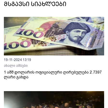
მსგავსი სიახლეები
19-11-2024 13:19
ახალი ამბები
1 აშშ დოლარის ოფიციალური ღირებულება 2.7397
ლარი გახდა