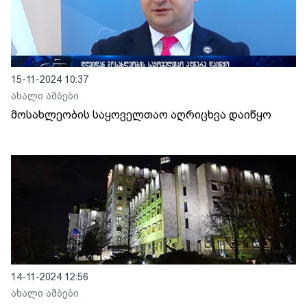
15-11-2024 10:37
ახალი ამბები
მოსახლეობის საყოველთაო აღრიცხვა დაიწყო
14-11-2024 12:56
ახალი ამბები