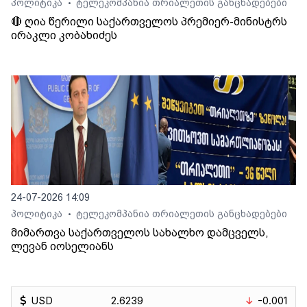
პოლიტიკა
ტელეკომპანია თრიალეთის განცხადებები
•
🔴 ღია წერილი საქართველოს პრემიერ-მინისტრს
ირაკლი კობახიძეს
24-07-2026 14:09
პოლიტიკა
ტელეკომპანია თრიალეთის განცხადებები
•
მიმართვა საქართველოს სახალხო დამცველს,
ლევან იოსელიანს
USD
2.6239
-0.001