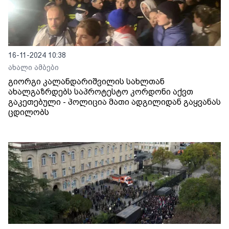
16-11-2024 10:38
ახალი ამბები
გიორგი კალანდარიშვილის სახლთან
ახალგაზრდებს საპროტესტო კორდონი აქვთ
გაკეთებული - პოლიცია მათი ადგილიდან გაყვანას
ცდილობს