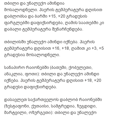
თბილი და უნალექო ამინდია
მოსალოდნელი. ჰაერის ტემპერატურა დღისით
დაბლობსა და ბარში +15, +20 გრადუსის
ფარგლებში დაფიქსირდება, ღამის საათებში კი
დაბალი ტემპერატურა შენარჩუნდება.
თბილისში უნალექო ამინდი იქნება. ჰაერის
ტემპერატურა დღისით +16, +18, ღამით კი +3, +5
გრადუსია მოსალოდნელი.
სანაპირო რაიონებში (ბათუმი, ქობულეთი,
ანაკლია, ფოთი): თბილი და უნალექო ამინდი
იქნება. ჰაერის ტემპერატურა დღისით +18, +20
გრადუსი დაფიქსირდება.
დასავლეთ საქართველოს დაბლობ რაიონებში
(ზესტაფონი, ქუთაისი, სამტრედია, ზუგდიდი,
მარტვილი, ოზურგეთი): თბილი და უნალექო