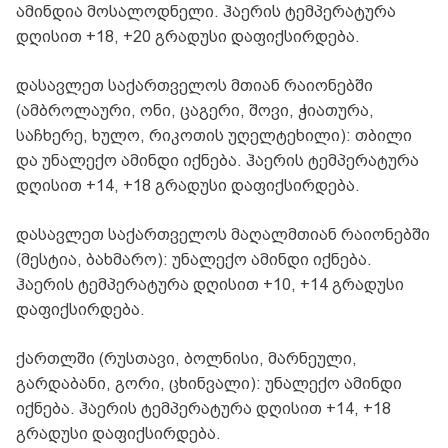
ამინდია მოსალოდნელი. ჰაერის ტემპერატურა
დღისით +18, +20 გრადუსი დაფიქსირდება.
დასავლეთ საქართველოს მთიან რაიონებში
(ამბროლაური, ონი, ცაგერი, შოვი, ჭიათურა,
საჩხერე, ხულო, რიკოთის უღელტეხილი): თბილი
და უნალექო ამინდი იქნება. ჰაერის ტემპერატურა
დღისით +14, +18 გრადუსი დაფიქსირდება.
დასავლეთ საქართველოს მაღალმთიან რაიონებში
(მესტია, ბახმარო): უნალექო ამინდი იქნება.
ჰაერის ტემპერატურა დღისით +10, +14 გრადუსი
დაფიქსირდება.
ქართლში (რუსთავი, ბოლნისი, მარნეული,
გარდაბანი, გორი, ცხინვალი): უნალექო ამინდი
იქნება. ჰაერის ტემპერატურა დღისით +14, +18
გრადუსი დაფიქსირდება.