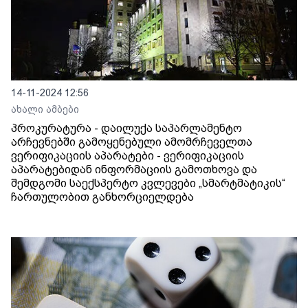
14-11-2024 12:56
ახალი ამბები
პროკურატურა - დაილუქა საპარლამენტო
არჩევნებში გამოყენებული ამომრჩეველთა
ვერიფიკაციის აპარატები - ვერიფიკაციის
აპარატებიდან ინფორმაციის გამოთხოვა და
შემდგომი საექსპერტო კვლევები „სმარტმატიკის“
ჩართულობით განხორციელდება