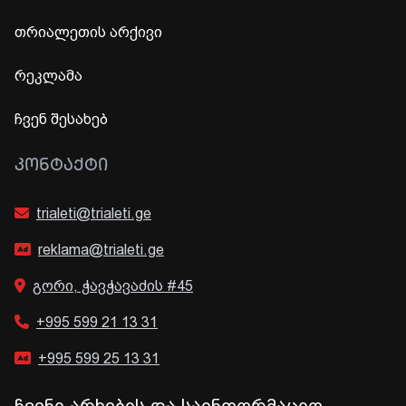
თრიალეთის არქივი
რეკლამა
ჩვენ შესახებ
ᲙᲝᲜᲢᲐᲥᲢᲘ
trialeti@trialeti.ge
reklama@trialeti.ge
გორი, ჭავჭავაძის #45
+995 599 21 13 31
+995 599 25 13 31