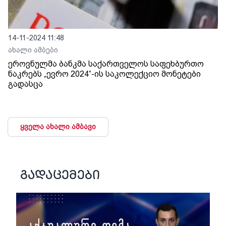
14-11-2024 11:48
ახალი ამბები
ეროვნულმა ბანკმა საქართველოს საფეხბურთო
ნაკრებს „ევრო 2024“-ის საკოლექციო მონეტები
გადასცა
ყველა ახალი ამბავი
გადაცემები