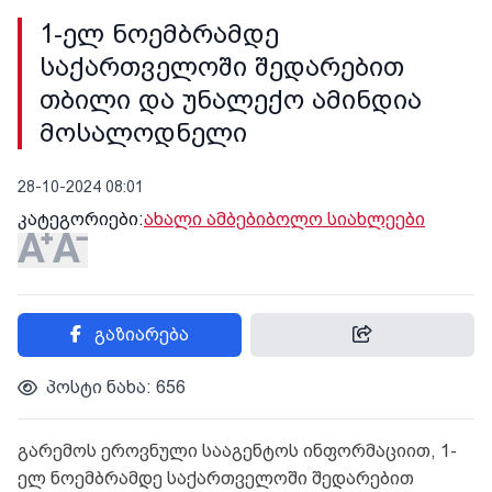
1-ელ ნოემბრამდე
საქართველოში შედარებით
თბილი და უნალექო ამინდია
მოსალოდნელი
28-10-2024 08:01
კატეგორიები:
ახალი ამბები
ბოლო სიახლეები
გაზიარება
პოსტი ნახა: 656
გარემოს ეროვნული სააგენტოს ინფორმაციით, 1-
ელ ნოემბრამდე საქართველოში შედარებით