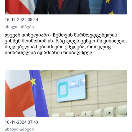
16-11-2024 08:24
ახალი ამბები
ლევან იოსელიანი - ჩემთვის წარმოუდგენელია,
ვინმემ მოიწონოს ის, რაც დღეს ცესკო-ში ვიხილეთ,
მიუღებელია ნებისმიერი ქმედება, რომელიც
მიმართულია ადამიანის წინააღმდეგ
16-11-2024 07:40
ახალი ამბები