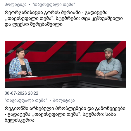
პოლიტიკა
"თავისუფალი თემა"
•
რეორგანიზაცია გორის მერიაში - გადაცემა
,,თავისუფალი თემა". სტუმრები: თეა კეჩხუაშვილი
და ლექსო მერებაშვილი
30-07-2026 20:22
"თავისუფალი თემა"
პოლიტიკა
•
რეგიონში არსებული პრობლემები და გამოწვევები
- გადაცემა ,,თავისუფალი თემა". სტუმარი: საბა
ბულისკერია