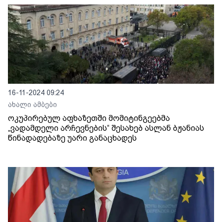
16-11-2024 09:24
ახალი ამბები
ოკუპირებულ აფხაზეთში მომიტინგეებმა
„ვადამდელი არჩევნების“ შესახებ ასლან ბჟანიას
წინადადებაზე უარი განაცხადეს