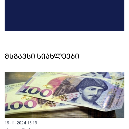
მსგავსი სიახლეები
19-11-2024 13:19