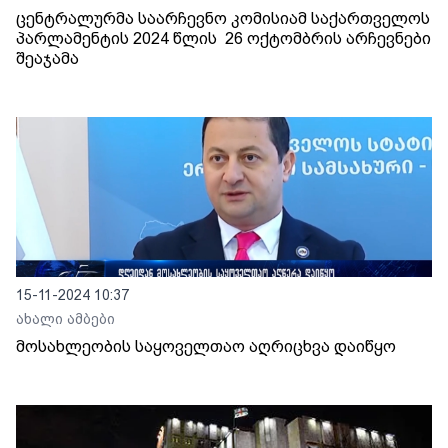
ცენტრალურმა საარჩევნო კომისიამ საქართველოს
პარლამენტის 2024 წლის 26 ოქტომბრის არჩევნები
შეაჯამა
15-11-2024 10:37
ახალი ამბები
მოსახლეობის საყოველთაო აღრიცხვა დაიწყო