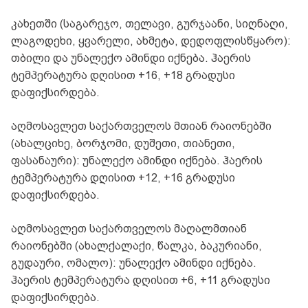
კახეთში (საგარეჯო, თელავი, გურჯაანი, სიღნაღი,
ლაგოდეხი, ყვარელი, ახმეტა, დედოფლისწყარო):
თბილი და უნალექო ამინდი იქნება. ჰაერის
ტემპერატურა დღისით +16, +18 გრადუსი
დაფიქსირდება.
აღმოსავლეთ საქართველოს მთიან რაიონებში
(ახალციხე, ბორჯომი, დუშეთი, თიანეთი,
ფასანაური): უნალექო ამინდი იქნება. ჰაერის
ტემპერატურა დღისით +12, +16 გრადუსი
დაფიქსირდება.
აღმოსავლეთ საქართველოს მაღალმთიან
რაიონებში (ახალქალაქი, წალკა, ბაკურიანი,
გუდაური, ომალო): უნალექო ამინდი იქნება.
ჰაერის ტემპერატურა დღისით +6, +11 გრადუსი
დაფიქსირდება.