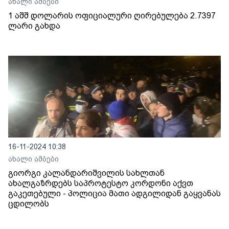
ახალი ამბები
1 აშშ დოლარის ოფიციალური ღირებულება 2.7397
ლარი გახდა
16-11-2024 10:38
ახალი ამბები
გიორგი კალანდარიშვილის სახლთან
ახალგაზრდებს საპროტესტო კორდონი აქვთ
გაკეთებული - პოლიცია მათი ადგილიდან გაყვანას
ცდილობს