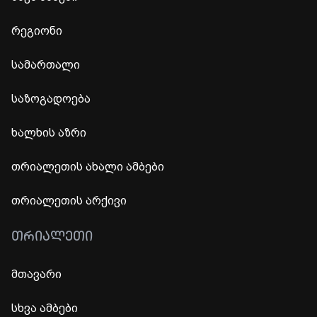
რეგიონი
სამართალი
საზოგადოება
ხალხის აზრი
თრიალეთის ახალი ამბები
თრიალეთის არქივი
ᲗᲠᲘᲐᲚᲔᲗᲘ
მთავარი
სხვა ამბები