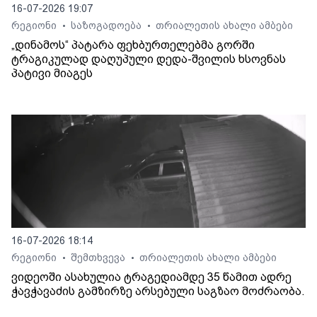
16-07-2026 19:07
რეგიონი
საზოგადოება
თრიალეთის ახალი ამბები
•
•
„დინამოს“ პატარა ფეხბურთელებმა გორში
ტრაგიკულად დაღუპული დედა-შვილის ხსოვნას
პატივი მიაგეს
16-07-2026 18:14
რეგიონი
შემთხვევა
თრიალეთის ახალი ამბები
•
•
ვიდეოში ასახულია ტრაგედიამდე 35 წამით ადრე
ჭავჭავაძის გამზირზე არსებული საგზაო მოძრაობა.