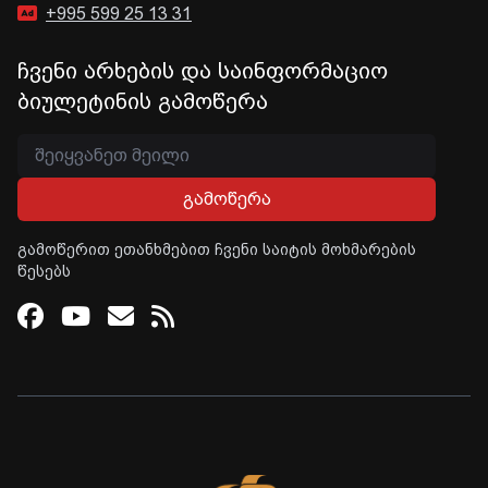
+995 599 25 13 31
ჩვენი არხების და საინფორმაციო
ბიულეტინის გამოწერა
გამოწერა
გამოწერით ეთანხმებით ჩვენი საიტის მოხმარების
წესებს
Facebook
Youtube
Email
RSS