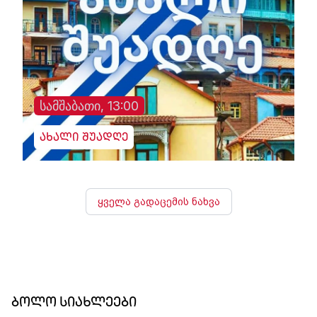
სამშაბათი, 13:00
ახალი შუადღე
ყველა გადაცემის ნახვა
ბოლო სიახლეები