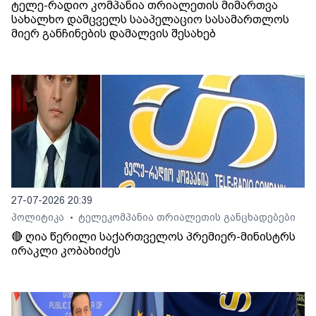
ტელე-რადიო კომპანია თრიალეთის მიმართვა
სახალხო დამცველს სააპელაციო სასამართლოს
მიერ განჩინების დამალვის შესახებ
27-07-2026 20:39
პოლიტიკა
ტელეკომპანია თრიალეთის განცხადებები
•
🔴 ღია წერილი საქართველოს პრემიერ-მინისტრს
ირაკლი კობახიძეს