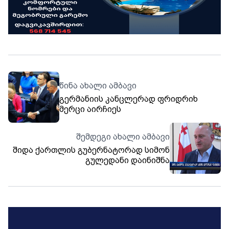
წინა ახალი ამბავი
გერმანიის კანცლერად ფრიდრიხ
მერცი აირჩიეს
შემდეგი ახალი ამბავი
შიდა ქართლის გუბერნატორად სიმონ
გულედანი დაინიშნა