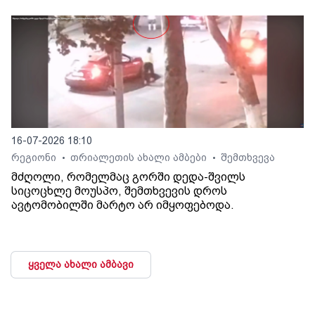
16-07-2026 18:10
რეგიონი
თრიალეთის ახალი ამბები
შემთხვევა
•
•
მძღოლი, რომელმაც გორში დედა-შვილს
სიცოცხლე მოუსპო, შემთხვევის დროს
ავტომობილში მარტო არ იმყოფებოდა.
ყველა ახალი ამბავი