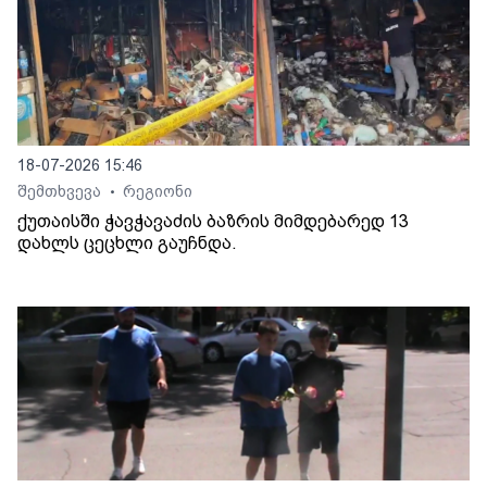
18-07-2026 15:46
შემთხვევა
რეგიონი
•
ქუთაისში ჭავჭავაძის ბაზრის მიმდებარედ 13
დახლს ცეცხლი გაუჩნდა.