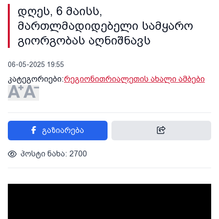
დღეს, 6 მაისს,
მართლმადიდებელი სამყარო
გიორგობას აღნიშნავს
06-05-2025 19:55
კატეგორიები:
რეგიონი
თრიალეთის ახალი ამბები
გაზიარება
პოსტი ნახა: 2700