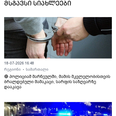
მსგავსი სიახლეები
18-07-2026 16:48
რეგიონი
სამართალი
•
🔴 პოლიციამ მარნეულში, მამის მკვლელობისთვის
ბრალდებული მამაკაცი, სარფის საზღვარზე
დააკავა