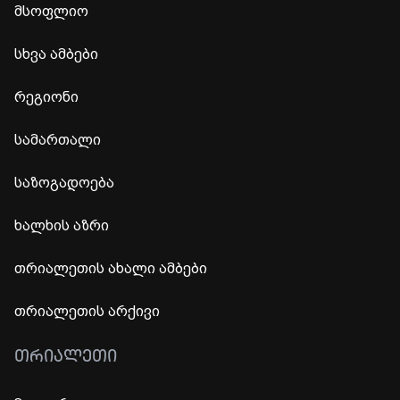
მსოფლიო
სხვა ამბები
რეგიონი
სამართალი
საზოგადოება
ხალხის აზრი
თრიალეთის ახალი ამბები
თრიალეთის არქივი
ᲗᲠᲘᲐᲚᲔᲗᲘ