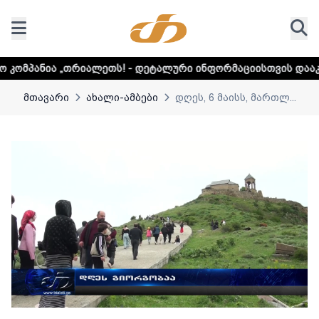
ლეთს! - დეტალური ინფორმაციისთვის დააკლიკეთ ლინკს
მთავარი
ახალი-ამბები
დღეს, 6 მაისს, მართლ...