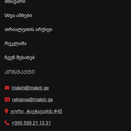
მთავარი
სხვა ამბები
თრიალეთის არქივი
რეკლამა
ჩვენ შესახებ
ᲙᲝᲜᲢᲐᲥᲢᲘ
trialeti@trialeti.ge
reklama@trialeti.ge
გორი, ჭავჭავაძის #45
+995 599 21 13 31