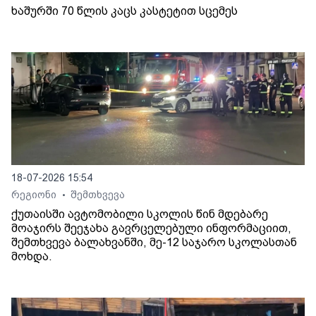
ხაშურში 70 წლის კაცს კასტეტით სცემეს
18-07-2026 15:54
რეგიონი
შემთხვევა
•
ქუთაისში ავტომობილი სკოლის წინ მდებარე
მოაჯირს შეეჯახა გავრცელებული ინფორმაციით,
შემთხვევა ბალახვანში, მე-12 საჯარო სკოლასთან
მოხდა.