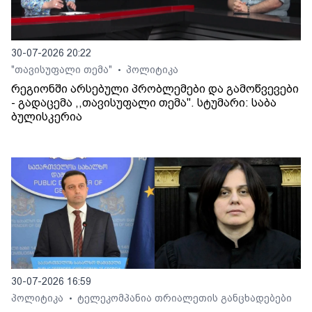
30-07-2026 20:22
"თავისუფალი თემა"
პოლიტიკა
•
რეგიონში არსებული პრობლემები და გამოწვევები
- გადაცემა ,,თავისუფალი თემა". სტუმარი: საბა
ბულისკერია
30-07-2026 16:59
პოლიტიკა
ტელეკომპანია თრიალეთის განცხადებები
•