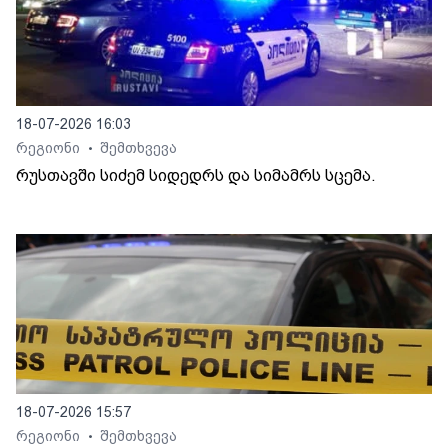
18-07-2026 16:03
რეგიონი
შემთხვევა
•
რუსთავში სიძემ სიდედრს და სიმამრს სცემა.
18-07-2026 15:57
რეგიონი
შემთხვევა
•