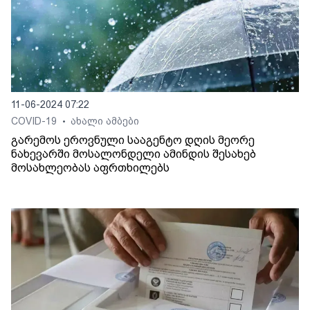
11-06-2024 07:22
COVID-19
ახალი ამბები
•
გარემოს ეროვნული სააგენტო დღის მეორე
ნახევარში მოსალონდელი ამინდის შესახებ
მოსახლეობას აფრთხილებს