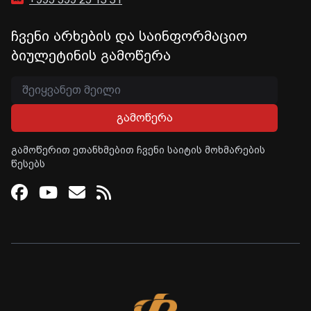
ჩვენი არხების და საინფორმაციო
ბიულეტინის გამოწერა
გამოწერა
გამოწერით ეთანხმებით ჩვენი საიტის მოხმარების
წესებს
Facebook
Youtube
Email
RSS