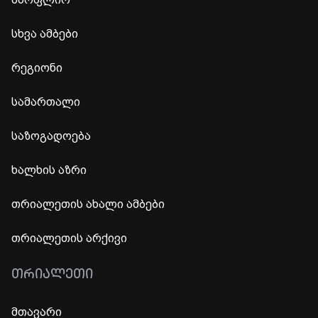
სხვა ამბები
რეგიონი
სამართალი
საზოგადოება
ხალხის აზრი
თრიალეთის ახალი ამბები
თრიალეთის არქივი
ᲗᲠᲘᲐᲚᲔᲗᲘ
მთავარი