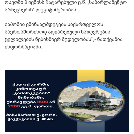
ოსეთში 9 ივნისს ჩატარებული ე.წ. „საპარლამენტო
არჩევნების“ ლეგიტიმურობას.
იაპონია ეწინააღმდეგება საქართველოს
საერთაშორისოდ აღიარებული საზღვრების
ცვლილების ნებისმიერ მცდელობას“,- ნათქვამია
ინფორმაციაში.