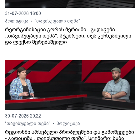
31-07-2026 16:00
პოლიტიკა
"თავისუფალი თემა"
•
რეორგანიზაცია გორის მერიაში - გადაცემა
,,თავისუფალი თემა". სტუმრები: თეა კეჩხუაშვილი
და ლექსო მერებაშვილი
30-07-2026 20:22
"თავისუფალი თემა"
პოლიტიკა
•
რეგიონში არსებული პრობლემები და გამოწვევები
- გადაცემა ,,თავისუფალი თემა". სტუმარი: საბა