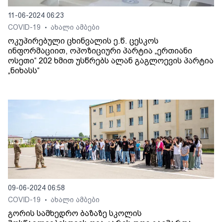
11-06-2024 06:23
COVID-19
ახალი ამბები
•
ოკუპირებული ცხინვალის ე.წ. ცესკოს
ინფორმაციით, ოპოზიციური პარტია „ერთიანი
ოსეთი“ 202 ხმით უსწრებს ალან გაგლოევის პარტია
„ნიხასს“
09-06-2024 06:58
COVID-19
ახალი ამბები
•
გორის სამხედრო ბაზაზე სკოლის