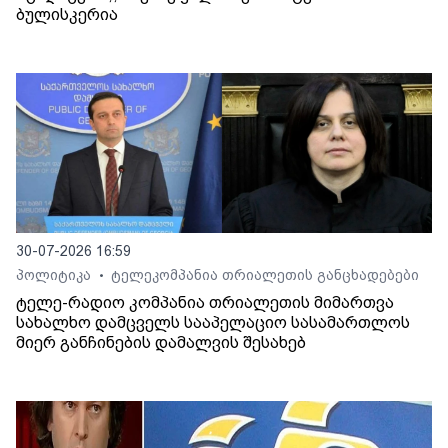
ბულისკერია
30-07-2026 16:59
პოლიტიკა
ტელეკომპანია თრიალეთის განცხადებები
•
ტელე-რადიო კომპანია თრიალეთის მიმართვა
სახალხო დამცველს სააპელაციო სასამართლოს
მიერ განჩინების დამალვის შესახებ