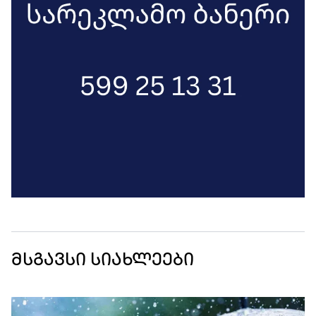
მსგავსი სიახლეები