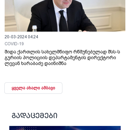
20-03-2024 04:24
COVID-19
შიდა ქართლის სახელმწიფო რწმუნებულად შსს-ს
გურიის პოლიციის დეპარტამენტის დირექტორი
ლევან ხარაბაძე დაინიშნა
ყველა ახალი ამბავი
გადაცემები