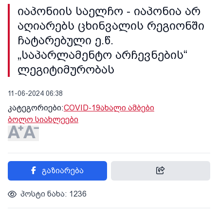
იაპონიის საელჩო - იაპონია არ
აღიარებს ცხინვალის რეგიონში
ჩატარებული ე.წ.
„საპარლამენტო არჩევნების“
ლეგიტიმურობას
11-06-2024 06:38
კატეგორიები:
COVID-19
ახალი ამბები
ბოლო სიახლეები
გაზიარება
პოსტი ნახა: 1236