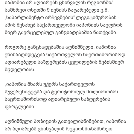
იაპონია არ აღიარებს ცხინვალის რეგიონში/
სამხრეთ ოსეთში 9 ივნისს ჩატარებული ე.წ.
„საპარლამენტო არჩევნების“ ლეგიტიმურობას -
ამის შესახებ საქართველოში იაპონიის საელჩოს
მიერ გავრცელებულ განცხადებაშია ნათქვამი.
როგორც განცხადებაშია აღნიშნული, იაპონია
ეწინააღმდეგება საქართველოს საერთაშორისოდ
აღიარებული საზღვრების ცვლილების ნებისმიერ
მცდელობას.
„იაპონია მხარს უჭერს საქართველოს
სუვერენიტეტსა და ტერიტორიულ მთლიანობას
საერთაშორისოდ აღიარებული საზღვრების
ფარგლებში.
აღნიშნული პოზიციის გათვალისწინებით, იაპონია
არ აღიარებს ცხინვალის რეგიონში/სამხრეთ