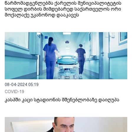
წარმომადგენლებმა ქარელის მუნიციპალიტეტის
სოფელ დირბის მიმდებარედ საქართველოს ორი
მოქალაქე უკანონოდ დააკავეს
08-04-2024 05:19
COVID-19
კასპში კაცი სტადიონის მშენებლობაზე დაიღუპა