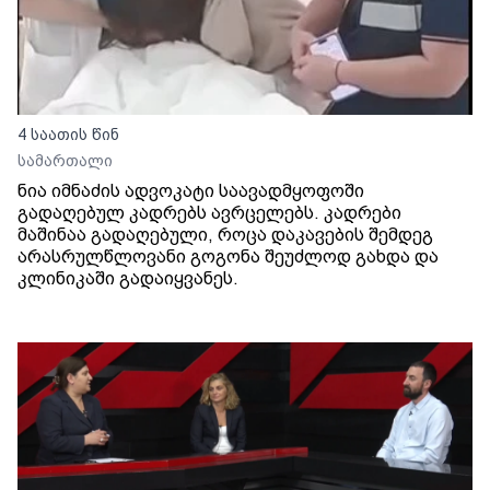
4 საათის წინ
სამართალი
ნია იმნაძის ადვოკატი საავადმყოფოში
გადაღებულ კადრებს ავრცელებს. კადრები
მაშინაა გადაღებული, როცა დაკავების შემდეგ
არასრულწლოვანი გოგონა შეუძლოდ გახდა და
კლინიკაში გადაიყვანეს.