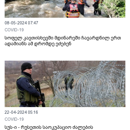
08-05-2024 07:47
COVID-19
სოფელ კავთისხევში მდინარეში ჩავარდნილ ერთ
ადამიანს ამ დრომდე ეძებენ
22-04-2024 05:16
COVID-19
სუს-ი - რუსეთის საოკუპაციო ძალების