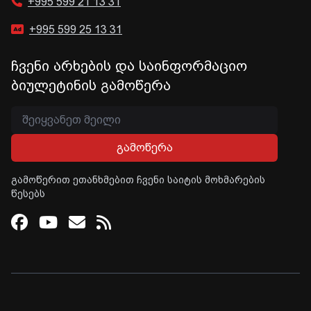
+995 599 21 13 31
+995 599 25 13 31
ჩვენი არხების და საინფორმაციო
ბიულეტინის გამოწერა
გამოწერა
გამოწერით ეთანხმებით ჩვენი საიტის მოხმარების
წესებს
Facebook
Youtube
Email
RSS