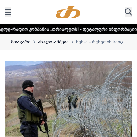
ომპანია „თრიალეთს! - დეტალური ინფორმაციისთვის დააკლ
მთავარი
ახალი-ამბები
სუს-ი - რუსეთის საოკ...