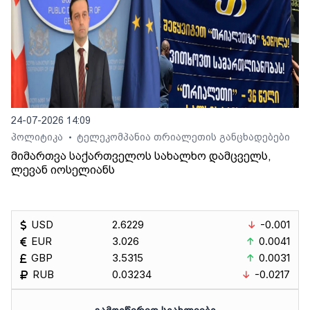
24-07-2026 14:09
პოლიტიკა
ტელეკომპანია თრიალეთის განცხადებები
•
მიმართვა საქართველოს სახალხო დამცველს,
ლევან იოსელიანს
USD
2.6229
-0.001
EUR
3.026
0.0041
GBP
3.5315
0.0031
RUB
0.03234
-0.0217