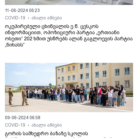
11-06-2024 06:23
COVID-19
ახალი ამბები
•
ოკუპირებული ცხინვალის ე.წ. ცესკოს
ინფორმაციით, ოპოზიციური პარტია „ერთიანი
ოსეთი“ 202 ხმით უსწრებს ალან გაგლოევის პარტია
„ნიხასს“
09-06-2024 06:58
COVID-19
ახალი ამბები
•
გორის სამხედრო ბაზაზე სკოლის