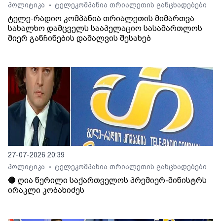
პოლიტიკა
ტელეკომპანია თრიალეთის განცხადებები
•
ტელე-რადიო კომპანია თრიალეთის მიმართვა
სახალხო დამცველს სააპელაციო სასამართლოს
მიერ განჩინების დამალვის შესახებ
27-07-2026 20:39
პოლიტიკა
ტელეკომპანია თრიალეთის განცხადებები
•
🔴 ღია წერილი საქართველოს პრემიერ-მინისტრს
ირაკლი კობახიძეს