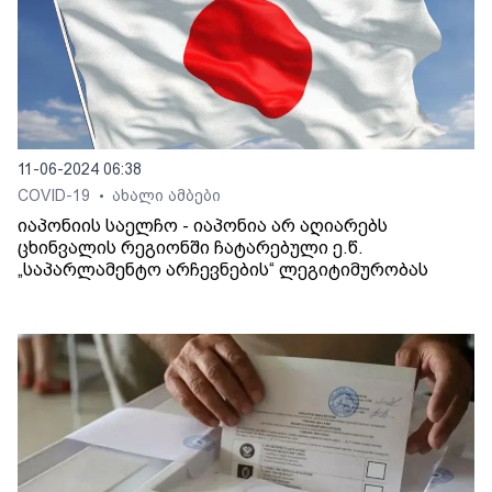
11-06-2024 06:38
COVID-19
ახალი ამბები
•
იაპონიის საელჩო - იაპონია არ აღიარებს
ცხინვალის რეგიონში ჩატარებული ე.წ.
„საპარლამენტო არჩევნების“ ლეგიტიმურობას