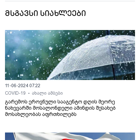
მსგავსი სიახლეები
11-06-2024 07:22
COVID-19
ახალი ამბები
•
გარემოს ეროვნული სააგენტო დღის მეორე
ნახევარში მოსალონდელი ამინდის შესახებ
მოსახლეობას აფრთხილებს