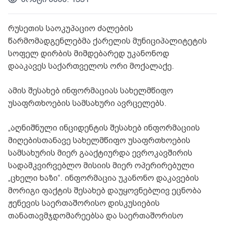
რუსეთის საოკუპაციო ძალების
წარმომადგენლებმა ქარელის მუნიციპალიტეტის
სოფელ დირბის მიმდებარედ უკანონოდ
დააკავეს საქართველოს ორი მოქალაქე.
ამის შესახებ ინფორმაციას სახელმწიფო
უსაფრთხოების სამსახური ავრცელებს.
„აღნიშნული ინციდენტის შესახებ ინფორმაციის
მიღებისთანავე სახელმწიფო უსაფრთხოების
სამსახურის მიერ გააქტიურდა ევროკავშირის
სადამკვირვებლო მისიის მიერ ოპერირებული
„ცხელი ხაზი“. ინფორმაცია უკანონო დაკავების
მორიგი ფაქტის შესახებ დაუყოვნებლივ ეცნობა
ჟენევის საერთაშორისო დისკუსიების
თანათავმჯდომარეებსა და საერთაშორისო