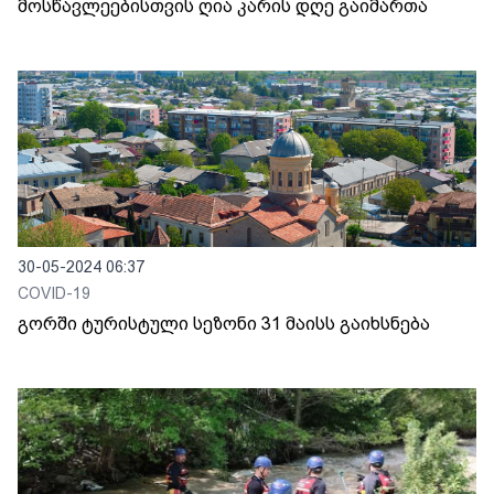
მოსწავლეებისთვის ღია კარის დღე გაიმართა
30-05-2024 06:37
COVID-19
გორში ტურისტული სეზონი 31 მაისს გაიხსნება