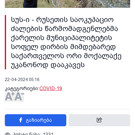
სუს-ი - რუსეთის საოკუპაციო
ძალების წარმომადგენლებმა
ქარელის მუნიციპალიტეტის
სოფელ დირბის მიმდებარედ
საქართველოს ორი მოქალაქე
უკანონოდ დააკავეს
22-04-2024 05:16
კატეგორიები:
COVID-19
გაზიარება
პოსტი ნახა: 1331