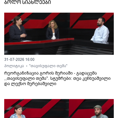
ბოლო სიახლეები
31-07-2026 16:00
პოლიტიკა
"თავისუფალი თემა"
•
რეორგანიზაცია გორის მერიაში - გადაცემა
,,თავისუფალი თემა". სტუმრები: თეა კეჩხუაშვილი
და ლექსო მერებაშვილი