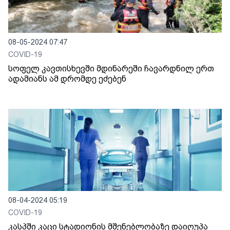
08-05-2024 07:47
COVID-19
სოფელ კავთისხევში მდინარეში ჩავარდნილ ერთ
ადამიანს ამ დრომდე ეძებენ
08-04-2024 05:19
COVID-19
კასპში კაცი სტადიონის მშენებლობაზე დაიღუპა