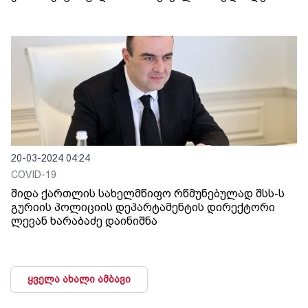
20-03-2024 04:24
COVID-19
შიდა ქართლის სახელმწიფო რწმუნებულად შსს-ს
გურიის პოლიციის დეპარტამენტის დირექტორი
ლევან ხარაბაძე დაინიშნა
ყველა ახალი ამბავი