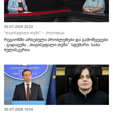
30-07-2026 20:22
"თავისუფალი თემა"
პოლიტიკა
•
რეგიონში არსებული პრობლემები და გამოწვევები
- გადაცემა ,,თავისუფალი თემა". სტუმარი: საბა
ბულისკერია
30-07-2026 16:59