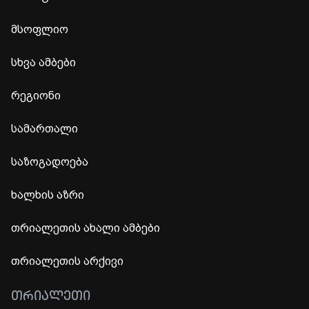
მსოფლიო
სხვა ამბები
რეგიონი
სამართალი
საზოგადოება
ხალხის აზრი
თრიალეთის ახალი ამბები
თრიალეთის არქივი
ᲗᲠᲘᲐᲚᲔᲗᲘ