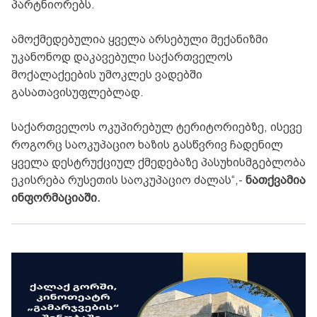
პარტნიორებს.
ამოქმედებულია ყველა არსებული მექანიზმი
უკანონოდ დაკავებული საქართველოს
მოქალაქეების უმოკლეს ვადებში
გასათავისუფლებლად.
საქართველოს ოკუპირებულ ტერიტორიებზე, ისევე
როგორც საოკუპაციო ხაზის გასწვრივ ჩადენილ
ყველა დესტრუქციულ ქმედებაზე პასუხისმგებლობა
ეკისრება რუსეთის საოკუპაციო ძალას“,-
ნათქვამია
ინფორმაციაში.