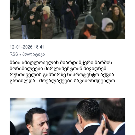
12-01-2026 18:41
RSS
პოლიტიკა
•
მზია ამაღლობელის მხარდამჭერი მარშის
მონაწილეები პარლამენტთან მივიდნენ -
რუსთაველის გამზირზე საპროტესტო აქცია
განახლდა. მოქალაქეები საკანონმდებლო
ორგანოსთან დროშებითა და სხვადასხვა
შინაარსის ბანერებით არიან მისული.