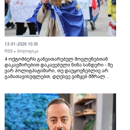
13-01-2026 10:35
RSS
პოლიტიკა
•
4 ოქტომბერს განვითარებულ მოვლენებთან
დაკავშირებით დაკავებული ნინა სანდერი - მე
ვარ პოლიტპატიმარი, თუ დაუყოვნებლივ არ
გამათავისუფლებთ, დღესვე ვიწყებ მშრალ
შიმშილობას, მედიკამენტების გარეშე