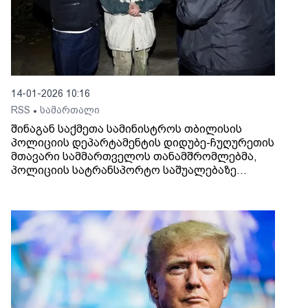
14-01-2026 10:16
RSS
სამართალი
•
შინაგან საქმეთა სამინისტროს თბილისის
პოლიციის დეპარტამენტის დიდუბე-ჩუღურეთის
მთავარი სამმართველოს თანამშრომლებმა,
პოლიციის სატრანსპორტო საშუალებაზე
თავდასხმის ბრალდებით, 2000 წელს
დაბადებული, ამჟამად პირობითი მსჯავრის
ქვეშ მყოფი ი.ი. დააკავეს.