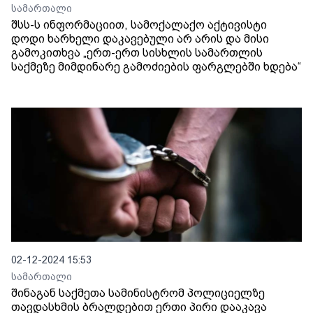
სამართალი
შსს-ს ინფორმაციით, სამოქალაქო აქტივისტი
დოდი ხარხელი დაკავებული არ არის და მისი
გამოკითხვა „ერთ-ერთ სისხლის სამართლის
საქმეზე მიმდინარე გამოძიების ფარგლებში ხდება“
02-12-2024 15:53
სამართალი
შინაგან საქმეთა სამინისტრომ პოლიციელზე
თავდასხმის ბრალდებით ერთი პირი დააკავა