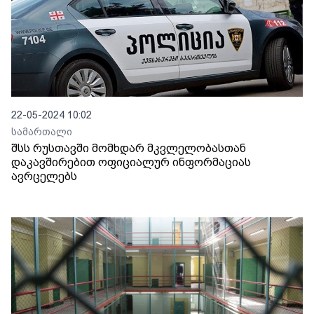
22-05-2024 10:02
სამართალი
შსს რუსთავში მომხდარ მკვლელობასთან
დაკავშირებით ოფიციალურ ინფორმაციას
ავრცელებს