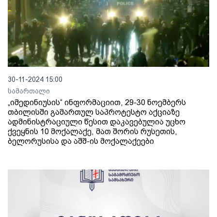
30-11-2024 15:00
სამართალი
„იმედინიუსის“ ინფორმაციით, 29-30 ნოემბერს
თბილისში გამართულ საპროტესტო აქციაზე
ადმინისტრაციული წესით დაკავებულია უცხო
ქვეყნის 10 მოქალაქე, მათ შორის რუსეთის,
ბელორუსისა და აშშ-ის მოქალაქეები