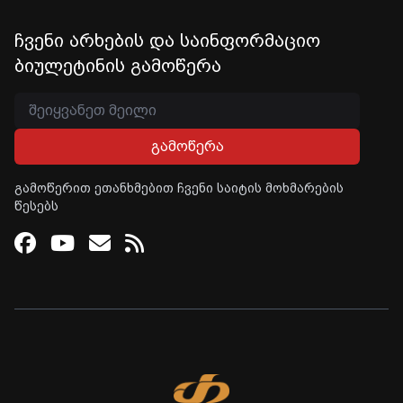
ჩვენი არხების და საინფორმაციო
ბიულეტინის გამოწერა
გამოწერა
გამოწერით ეთანხმებით ჩვენი საიტის მოხმარების
წესებს
Facebook
Youtube
Email
RSS