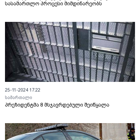
სასამართლო პროცესი მიმდინარეობს
25-11-2024 17:22
სამართალი
პრეზიდენტმა 8 მსჯავრდებული შეიწყალა