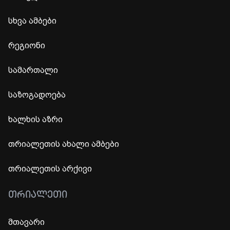
სხვა ამბები
რეგიონი
სამართალი
საზოგადოება
ხალხის აზრი
თრიალეთის ახალი ამბები
თრიალეთის არქივი
ᲗᲠᲘᲐᲚᲔᲗᲘ
მთავარი