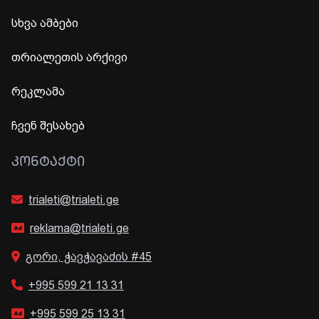
სხვა ამბები
თრიალეთის არქივი
რეკლამა
ჩვენ შესახებ
ᲙᲝᲜᲢᲐᲥᲢᲘ
trialeti@trialeti.ge
reklama@trialeti.ge
გორი, ჭავჭავაძის #45
+995 599 21 13 31
+995 599 25 13 31