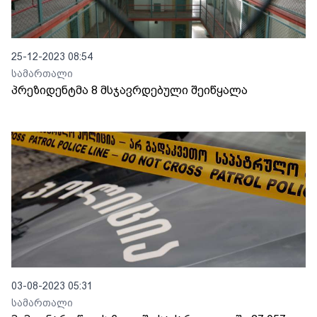
25-12-2023 08:54
სამართალი
პრეზიდენტმა 8 მსჯავრდებული შეიწყალა
03-08-2023 05:31
სამართალი