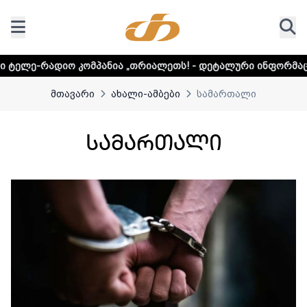
ო კომპანია „თრიალეთს! - დეტალური ინფორმაციისთვის და
მთავარი
ახალი-ამბები
სამართალი
სამართალი