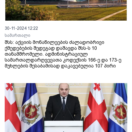
30-11-2024 12:22
სამართალი
შსს: აქციის მონაწილეების ძალადობრივი
ქმედებების შედეგად დაშავდა შსს-ს 10
თანამშრომელი. ადმინისტრაციულ
სამართალდარღვევათა კოდექსის 166-ე და 173-ე
მუხლების შესაბამისად დაკავებულია 107 პირი