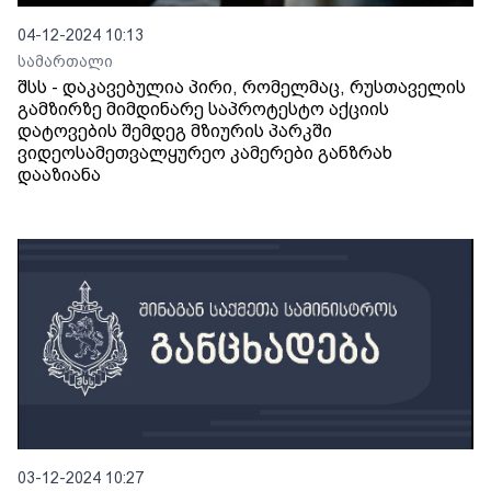
04-12-2024 10:13
სამართალი
შსს - დაკავებულია პირი, რომელმაც, რუსთაველის
გამზირზე მიმდინარე საპროტესტო აქციის
დატოვების შემდეგ მზიურის პარკში
ვიდეოსამეთვალყურეო კამერები განზრახ
დააზიანა
03-12-2024 10:27