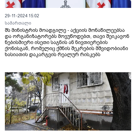
29-11-2024 15:02
სამართალი
შს მინისტრის მოადგილე - აქციის მონაწილეებსა
და ორგანიზატორებს მოვუწოდებთ, თავი შეიკავონ
ნებისმიერი ისეთი საგნის ან ნივთიერების
ქონისგან, რომელიც ქმნის შეკრების მშვიდობიანი
ხასიათის დაკარგვის რეალურ რისკებს