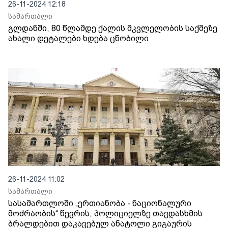
26-11-2024 12:18
სამართალი
გლდანში, 80 წლამდე ქალის მკვლელობის საქმეზე
ახალი დეტალები ხდება ცნობილი
26-11-2024 11:02
სამართალი
სასამართლოში „ერთიანობა - ნაციონალური
მოძრაობის“ წევრის, პოლიციელზე თავდასხმის
ბრალდებით დაკავებულ ანატოლი გიგაურის