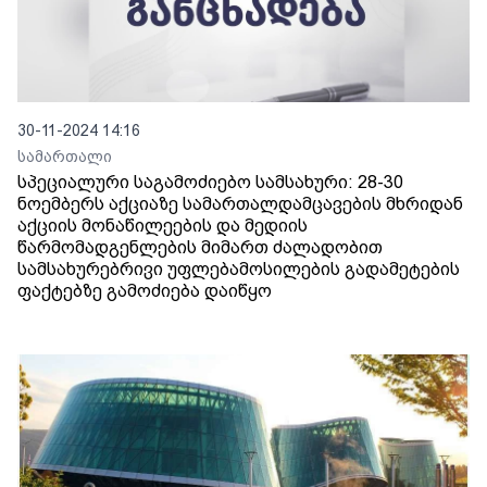
30-11-2024 14:16
სამართალი
სპეციალური საგამოძიებო სამსახური: 28-30
ნოემბერს აქციაზე სამართალდამცავების მხრიდან
აქციის მონაწილეების და მედიის
წარმომადგენლების მიმართ ძალადობით
სამსახურებრივი უფლებამოსილების გადამეტების
ფაქტებზე გამოძიება დაიწყო