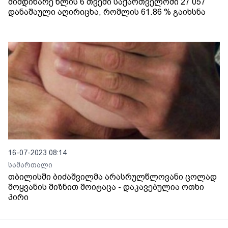
მიმდინარე წლის 6 თვეში საქართველოში 27 057
დანაშაული აღირიცხა, რომლის 61.86 % გაიხსნა
16-07-2023 08:14
სამართალი
თბილისში ბიძაშვილმა არასრულწლოვანი ცოლად
მოყვანის მიზნით მოიტაცა - დაკავებულია ოთხი
პირი