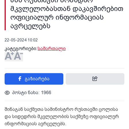
მკვლელობასთან დაკავშირებით
ოფიციალურ ინფორმაციას
ავრცელებს
22-05-2024 10:02
კატეგორიები:
სამართალი
გაზიარება
პოსტი ნახა: 1966
შინაგან საქმეთა სამინისტრო რუსთავში ცოლისა
და სიდედრის მკვლელობის საქმეზე ოფიციალურ
ინფორმაციას ავრცელებს.