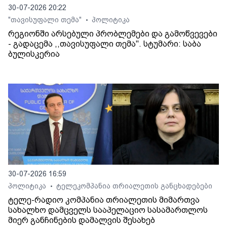
30-07-2026 20:22
"თავისუფალი თემა"
პოლიტიკა
•
რეგიონში არსებული პრობლემები და გამოწვევები
- გადაცემა ,,თავისუფალი თემა". სტუმარი: საბა
ბულისკერია
30-07-2026 16:59
პოლიტიკა
ტელეკომპანია თრიალეთის განცხადებები
•
ტელე-რადიო კომპანია თრიალეთის მიმართვა
სახალხო დამცველს სააპელაციო სასამართლოს
მიერ განჩინების დამალვის შესახებ