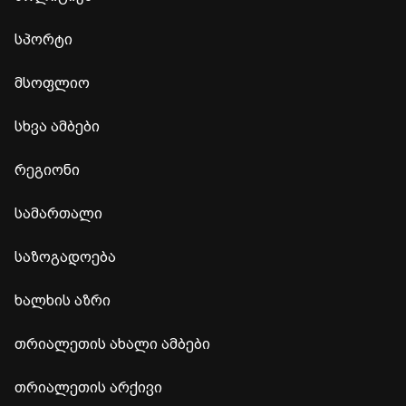
სპორტი
მსოფლიო
სხვა ამბები
რეგიონი
სამართალი
საზოგადოება
ხალხის აზრი
თრიალეთის ახალი ამბები
თრიალეთის არქივი