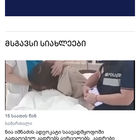
მსგავსი სიახლეები
16 საათის წინ
სამართალი
ნია იმნაძის ადვოკატი საავადმყოფოში
გადაღებულ კადრებს ავრცელებს. კადრები