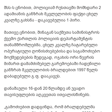
შსს-ს ცნობით, პოლიციამ რუსთავში მომხდარი 2
ადამიანის განზრახ მკვლელობის ფაქტი ცხელ
კვალზე გახსნა - დაკავებულია 1 პირი.
მათივე ცნობით, შინაგან საქმეთა სამინისტროს
ქვემო ქართლის პოლიციის დეპარტამენტის
თანამშრომლებმა, ცხელ კვალზე ჩატარებული
ოპერატიული ღონისძიებებისა და საგამოძიებო
მოქმედებების შედეგად, ოჯახის ორი წევრის
მიმართ დამამძიმებელ გარემოებაში ჩადენილი
განზრახ მკვლელობის ბრალდებით 1997 წელს
დაბადებული გ.ფ. დააკავეს.
დანაშაული 16-დან 20 წლამდე ან უვადო
თავისუფლების აღკვეთას ითვალისწინებს.
„გამოძიებით დადგინდა, რომ ბრალდებულმა