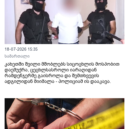
18-07-2026 15:35
სამართალი
კახეთში შვილი მშობლებს სიცოცხლის მოსპობით
დაემუქრა, ცეცხლსასროლი იარაღიდან
რამდენჯერმე გაისროლა და შემთხვევის
ადგილიდან მიიმალა - პოლიციამ ის დააკავა.