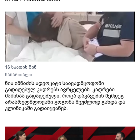
16 საათის წინ
სამართალი
ნია იმნაძის ადვოკატი საავადმყოფოში
გადაღებულ კადრებს ავრცელებს. კადრები
მაშინაა გადაღებული, როცა დაკავების შემდეგ
არასრულწლოვანი გოგონა შეუძლოდ გახდა და
კლინიკაში გადაიყვანეს.