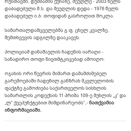
რუსთავში, დუმბაძის ქუჩაზე, მეუღლე - 2003 წელს
დაბადებული მ.ს. და მეუღლის დედა - 1976 წელს
დაბადებულ ი.ბ. თოფიდან გასროლით მოკლა.
სამართალდამცველებმა გ.ფ. ცხელ კვალზე,
შემთხვევის ადგილზე დააკავეს.
პოლიციამ დანაშაულის ჩადენის იარაღი -
სანადირო თოფი ნივთმტკიცებად ამოიღო.
ოჯახის ორი წევრის მიმართ დამამძიმებელ
გარემოებაში ჩადენილ განზრახ მკვლელობის
ფაქტზე გამოძიება საქართველოს სისხლის
სამართლის კოდექსის 11 პრიმა 109-ე მუხლის „კ“ და
„ლ“ ქვეპუნქტებით მიმდინარეობს“,-
ნათქვამია
ინფორმაციაში.