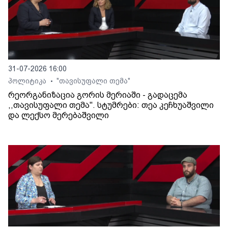
31-07-2026 16:00
პოლიტიკა
"თავისუფალი თემა"
•
რეორგანიზაცია გორის მერიაში - გადაცემა
,,თავისუფალი თემა". სტუმრები: თეა კეჩხუაშვილი
და ლექსო მერებაშვილი