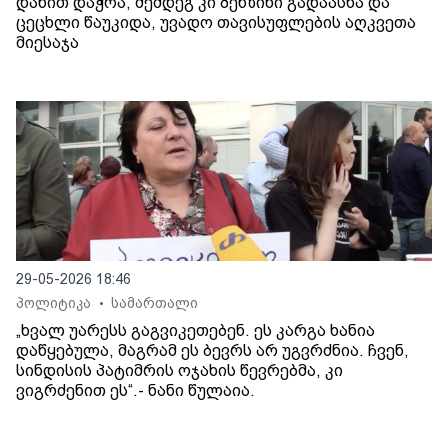
დანით დაჭრა, შემდეგ კი ბენზინი გადაასხა და
ცეცხლი წაუკიდა, უვადო თავისუფლების აღკვეთა
მიესაჯა
29-05-2026 18:46
პოლიტიკა
სამართალი
•
„ხვალ უარესს გაგვიკეთებენ. ეს კარგა ხანია
დაწყებულა, მაგრამ ეს ბევრს არ უგვრძნია. ჩვენ,
სინდისის პატიმრის ოჯახის წევრებმა, კი
ვიგრძენით ეს“.- ნანი წულაია.