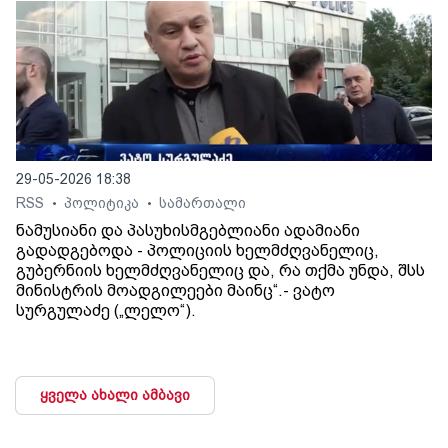
29-05-2026 18:38
RSS
პოლიტიკა
სამართალი
•
•
ნამუსიანი და პასუხისმგებლიანი ადამიანი
გადადგებოდა - პოლიციის ხელმძღვანელიც,
გუბერნიის ხელმძღვანელიც და, რა თქმა უნდა, შსს
მინისტრის მოადგილეები მაინც“.- ვატო
სურგულაძე („ლელო“).
ყველა ახალი ამბავი