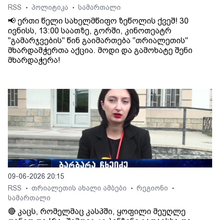
RSS
პოლიტიკა
სამართალი
•
•
📢 ერთი წელი სახელმწიფო ზეწოლის ქვეშ! 30
ივნისს, 13:00 საათზე, გორში, კინოთეატრ
"გამარჯვების" წინ გაიმართება "თრიალეთის"
მხარდამჭერთა აქცია. მოდი და გამოხატე შენი
მხარდაჭერა!
09-06-2026 20:15
RSS
თრიალეთის ახალი ამბები
რეგიონი
•
•
•
სამართალი
🔴 კაცს, რომელმაც კასპში, ყოფილი მეუღლე