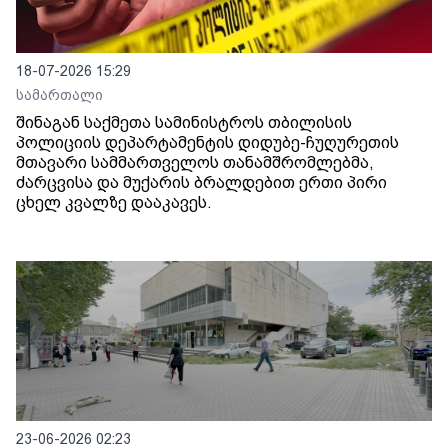
18-07-2026 15:29
სამართალი
შინაგან საქმეთა სამინისტროს თბილისის
პოლიციის დეპარტამენტის დიდუბე-ჩუღურეთის
მთავარი სამმართველოს თანამშრომლებმა,
ძარცვისა და მუქარის ბრალდებით ერთი პირი
ცხელ კვალზე დააკავეს.
23-06-2026 02:23