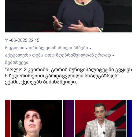
11-06-2025 22:15
რეგიონი
თრიალეთის ახალი ამბები
•
•
აქტუალური თემა ოთო მღებრიშვილთან ერთად
•
შემთხვევა
"ბოლო 2 კვირაში, გორის მუნიციპალიტეტში გვყავს
5 ზედოზირებით გარდაცვლილი ახალგაზრდა" -
ექიმი, ქეთევან ბიძინაშვილი.