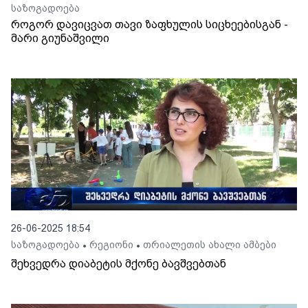
საზოგადოება
როგორ დავიცვათ თავი ზაფხულის სიცხეებისგან -
მარი გიუნაშვილი
26-06-2025 18:54
საზოგადოება
რეგიონი
თრიალეთის ახალი ამბები
•
•
შეხვედრა დიაბეტის მქონე ბავშვებთან