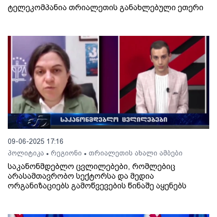
ტელეკომპანია თრიალეთის განახლებული ეთერი
09-06-2025 17:16
პოლიტიკა
რეგიონი
თრიალეთის ახალი ამბები
•
•
საკანონმდებლო ცვლილებები, რომლებიც
არასამთავრობო სექტორსა და მედია
ორგანიზაციებს გამოწვევების წინაშე აყენებს