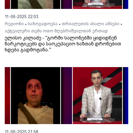
11-06-2025 22:03
რეგიონი
საზოგადოება
თრიალეთის ახალი ამბები
•
•
•
აქტუალური თემა ოთო მღებრიშვილთან ერთად
ელისო კილაძე - "გორში სალონებში ყიდიდნენ
ნარკოტიკებს და საოკუპაციო ხაზთან დრონებით
ხდება გადმოტანა."
11-06-2025 21:58