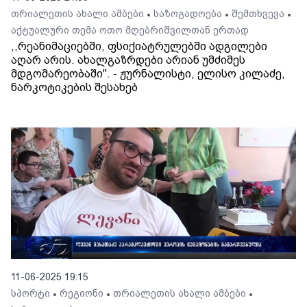
თრიალეთის ახალი ამბები
საზოგადოება
შემთხვევა
•
•
•
აქტუალური თემა ოთო მღებრიშვილთან ერთად
,,რეანიმაციებში, ფსიქიატრულებში ადგილები
აღარ არის. ახალგაზრდები არიან უმძიმეს
მდგომარეობაში''. - ჟურნალისტი, ელისო კილაძე,
ნარკოტიკების შესახებ
11-06-2025 19:15
სპორტი
რეგიონი
თრიალეთის ახალი ამბები
•
•
•