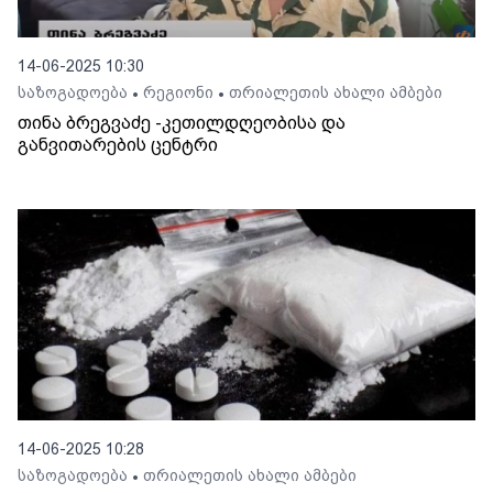
14-06-2025 10:30
საზოგადოება
რეგიონი
თრიალეთის ახალი ამბები
•
•
თინა ბრეგვაძე -კეთილდღეობისა და
განვითარების ცენტრი
14-06-2025 10:28
საზოგადოება
თრიალეთის ახალი ამბები
•