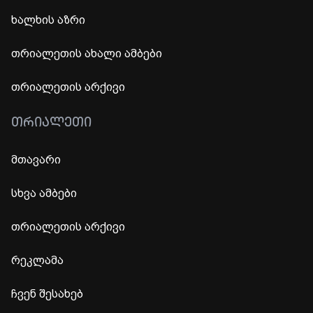
ხალხის აზრი
თრიალეთის ახალი ამბები
თრიალეთის არქივი
ᲗᲠᲘᲐᲚᲔᲗᲘ
მთავარი
სხვა ამბები
თრიალეთის არქივი
რეკლამა
ჩვენ შესახებ