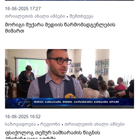
16-06-2025 17:27
თრიალეთის ახალი ამბები
შემთხვევა
•
მორიგი მუქარა მედიის წარმომადგენლების
მიმართ
16-06-2025 16:52
საზოგადოება
რეგიონი
თრიალეთის ახალი ამბები
•
•
ფსიქოლოგ თემურ სამხარაძის წიგნის
პრეზენტაცია გორში