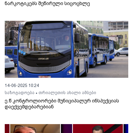
ნარკოტიკებს შეწირული სიცოცხლე
14-06-2025 10:24
საზოგადოება
თრიალეთის ახალი ამბები
•
ე.წ კონტროლიორები მუნიციპალურ ინსპექციას
დაექვემდებარებიან