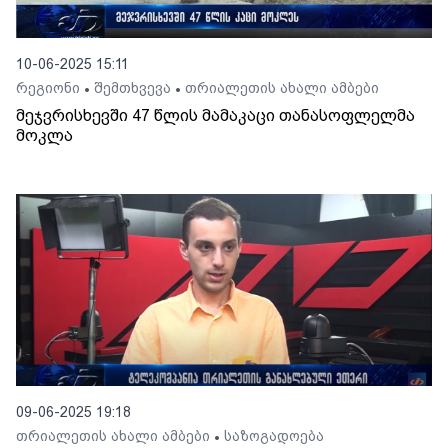
10-06-2025 15:11
რეგიონი
შემთხვევა
თრიალეთის ახალი ამბები
•
•
მეჯვრისხევში 47 წლის მამაკაცი თანასოფლელმა
მოკლა
09-06-2025 19:18
თრიალეთის ახალი ამბები
საზოგადოება
•