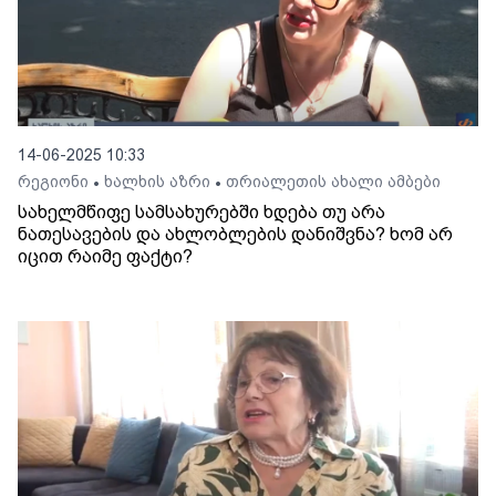
14-06-2025 10:33
რეგიონი
ხალხის აზრი
თრიალეთის ახალი ამბები
•
•
სახელმწიფე სამსახურებში ხდება თუ არა
ნათესავების და ახლობლების დანიშვნა? ხომ არ
იცით რაიმე ფაქტი?