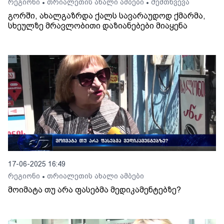
რეგიონი
თრიალეთის ახალი ამბები
შემთხვევა
•
•
გორში, ახალგაზრდა ქალს სავარაუდოდ ქმარმა,
სხეულზე მრავლობითი დაზიანებები მიაყენა
17-06-2025 16:49
რეგიონი
თრიალეთის ახალი ამბები
•
მოიმატა თუ არა ფასებმა მედიკამენტებზე?