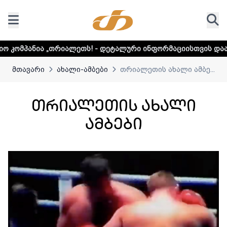
 - დეტალური ინფორმაციისთვის დააკლიკეთ ლინკს
მთავარი
ახალი-ამბები
თრიალეთის ახალი ამბე...
თრიალეთის ახალი
ამბები