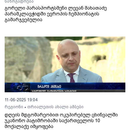
საზოგადოება
გორელი პარასპორტსმენი ლევან მახათაძე
პარამკლავჭიდში ევროპის ჩემპიონატის
გამარჯვებულია
11-06-2025 19:04
რეგიონი
თრიალეთის ახალი ამბები
•
დღეის მდგომარეობით ოკუპირებულ ცხინვალში
უკანონო პატიმრობაში საქართველოს 10
მოქალაქე იმყოფება