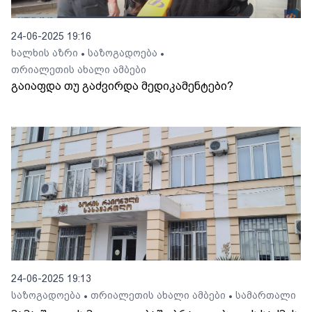
24-06-2025 19:16
ხალხის აზრი
საზოგადოება
•
•
თრიალეთის ახალი ამბები
გაიაფდა თუ გაძვირდა მედიკამენტები?
24-06-2025 19:13
საზოგადოება
თრიალეთის ახალი ამბები
სამართალი
•
•