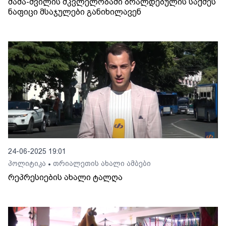
მამა-შვილის მკვლელობაში ბრალდებულის საქმეს
ნაფიცი მსაჯულები განიხილავენ
24-06-2025 19:01
პოლიტიკა
თრიალეთის ახალი ამბები
•
რეპრესიების ახალი ტალღა