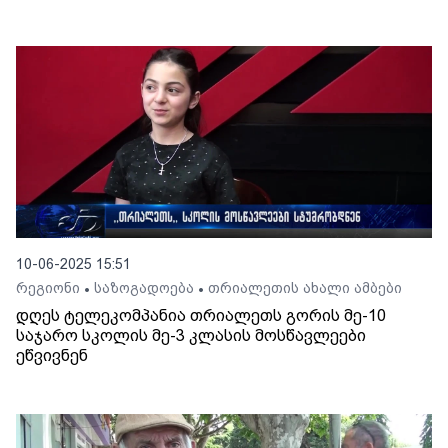
10-06-2025 15:51
რეგიონი
საზოგადოება
თრიალეთის ახალი ამბები
•
•
დღეს ტელეკომპანია თრიალეთს გორის მე-10
საჯარო სკოლის მე-3 კლასის მოსწავლეები
ეწვივნენ