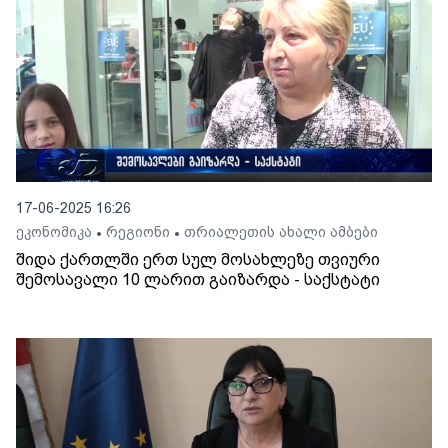
17-06-2025 16:26
ეკონომიკა
რეგიონი
თრიალეთის ახალი ამბები
•
•
შიდა ქართლში ერთ სულ მოსახლეზე თვიური
შემოსავალი 10 ლარით გაიზარდა - საქსტატი