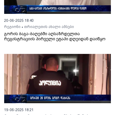
20-06-2025 18:40
რეგიონი
თრიალეთის ახალი ამბები
•
გორის ბაგა-ბაღებში აღსაზრდელთა
რეგისტრაციის პირველი ეტაპი დღეიდან დაიწყო
19-06-2025 18:21