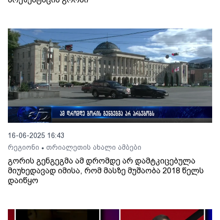
16-06-2025 16:43
რეგიონი
თრიალეთის ახალი ამბები
•
გორის გენგეგმა ამ დრომდე არ დამტკიცებულა
მიუხედავად იმისა, რომ მასზე მუშაობა 2018 წელს
დაიწყო