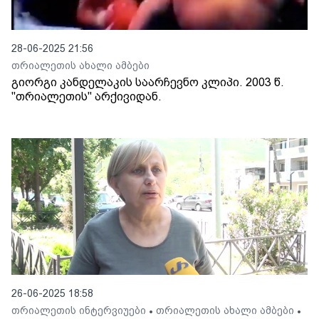
28-06-2025 21:56
თრიალეთის ახალი ამბები
გიორგი კანდელაკის საარჩევნო კლიპი. 2003 წ.
"თრიალეთის" არქივიდან.
26-06-2025 18:58
თრიალეთის ინტერვიუები
თრიალეთის ახალი ამბები
•
•