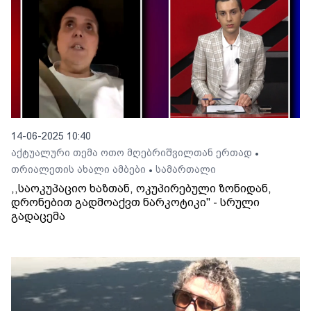
14-06-2025 10:40
აქტუალური თემა ოთო მღებრიშვილთან ერთად
•
თრიალეთის ახალი ამბები
სამართალი
•
,,საოკუპაციო ხაზთან, ოკუპირებული ზონიდან,
დრონებით გადმოაქვთ ნარკოტიკი'' - სრული
გადაცემა