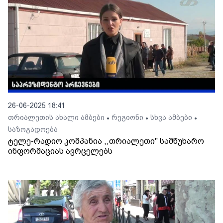
26-06-2025 18:41
თრიალეთის ახალი ამბები
რეგიონი
სხვა ამბები
•
•
•
საზოგადოება
ტელე-რადიო კომპანია ,,თრიალეთი'' სამწუხარო
ინფორმაციას ავრცელებს