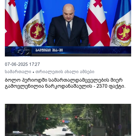
07-06-2025 17:27
სამართალი
თრიალეთის ახალი ამბები
•
ბოლო პერიოდში სამართალდამცველების მიერ
გამოვლენილია ნარკოდანაშაულის - 2370 ფაქტი.