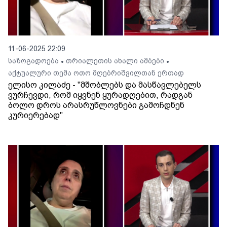
11-06-2025 22:09
საზოგადოება
თრიალეთის ახალი ამბები
•
•
აქტუალური თემა ოთო მღებრიშვილთან ერთად
ელისო კილაძე - "მშობლებს და მასწავლებელს
ვურჩევდი, რომ იყვნენ ყურადღებით, რადგან
ბოლო დროს არასრუწლოვნები გამოჩდნენ
კურიერებად"