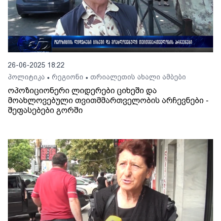
26-06-2025 18:22
პოლიტიკა
რეგიონი
თრიალეთის ახალი ამბები
•
•
ოპოზიციონერი ლიდერები ციხეში და
მოახლოვებული თვითმმართველობის არჩევნები -
შეფასებები გორში