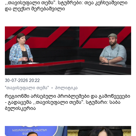
,,თავისუფალი თემა". სტუმრები: თეა კეჩხუაშვილი
და ლექსო მერებაშვილი
30-07-2026 20:22
"თავისუფალი თემა"
პოლიტიკა
•
რეგიონში არსებული პრობლემები და გამოწვევები
- გადაცემა ,,თავისუფალი თემა". სტუმარი: საბა
ბულისკერია