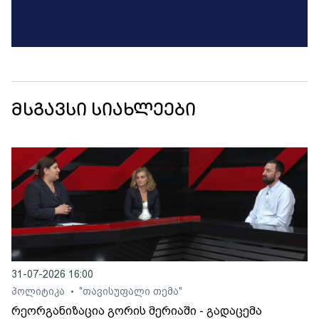
მსგავსი სიახლეები
31-07-2026 16:00
პოლიტიკა
"თავისუფალი თემა"
•
რეორგანიზაცია გორის მერიაში - გადაცემა