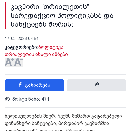
კავშირი "თრიალეთის"
სარედაქციო პოლიტიკასა და
სანქციებს შორის:
17-02-2026 04:54
კატეგორიები:
პოლიტიკა
თრიალეთის ახალი ამბები
გაზიარება
პოსტი ნახა: 471
ხელისუფლების მიერ, ჩვენს მიმართ გატარებული
ფინანსური სანქციები, პირდაპირ კავშირშია
„თრიალეთის“ კრიტიკულ სარედაქციო