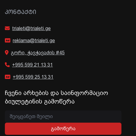
ᲙᲝᲜᲢᲐᲥᲢᲘ
trialeti@trialeti.ge
reklama@trialeti.ge
გორი, ჭავჭავაძის #45
+995 599 21 13 31
+995 599 25 13 31
ჩვენი არხების და საინფორმაციო
ბიულეტინის გამოწერა
გამოწერა