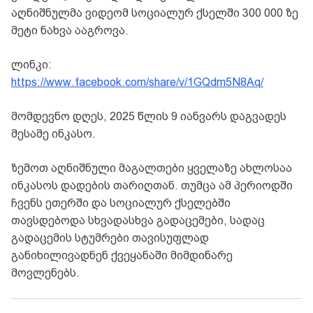
აღნიშნულმა ვიდეომ სოციალურ ქსელში 300 000 ზე
მეტი ნახვა ააგროვა.
ლინკი:
https://www.facebook.com/share/v/1GQdm5N8Aq/
მომდევნო დღეს, 2025 წლის 9 იანვარს დაგვადეს
მესამე ინკასო.
ზემოთ აღნიშნული მაგალთები ყველაზე ახლოსაა
ინკასოს დადების თარიღთან. თუმცა ამ პერიოდში
ჩვენს ეთერში და სოციალურ ქსელებში
თავსდებოდა სხვადასხვა გადაცემები, სადაც
გადაცემის სტუმრები თავისუფლად
განიხილივადნენ ქვეყანაში მიმდინარე
მოვლენებს.