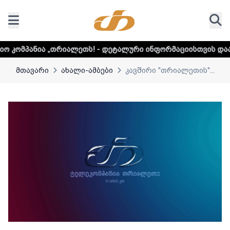
ალეთს! - დეტალური ინფორმაციისთვის დააკლიკეთ ლინკს
მთავარი
ახალი-ამბები
კავშირი "თრიალეთის"...