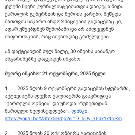
დღეში ჩვენი ჟურნალისტებისთვის დაიკეტა შიდა
ქართლის გუბერნიის და მერიის კარები, შეწყდა
მათთვის საჯარო ინფორმაციების გადაცემაც კი,
აღარ უშვებდნენ შენობაში და არ აძლევდნენ
ინფორმაციას, რაც ამჟამადაც გრძელდება.
ამ ფაქტებიდან სულ მალე, 30 ინვისს საბანკო
ანგარიშებზე დაგვადეს ინკასო.
მეორე ინკასო: 21 ოქტომბერი, 2025 წელი.
1.
2025 წლის 9 ოქტომბერს გადაცემის სტუმარმა,
აქტივისტმა ლექსო ვალიაურმა გააკრიტიკა
"ქართული ოცნება" და უწოდა "რუსეთიდან
მართული ხელისუფლება".
ლინკი:
https://youtu.be/M3tcx5iBrbg?si=D_5Oy_76dx1x1eRm
2.
2025 წლის 20 ოქტომბერს გადაცემის