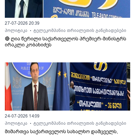
27-07-2026 20:39
პოლიტიკა
ტელეკომპანია თრიალეთის განცხადებები
•
🔴 ღია წერილი საქართველოს პრემიერ-მინისტრს
ირაკლი კობახიძეს
24-07-2026 14:09
პოლიტიკა
ტელეკომპანია თრიალეთის განცხადებები
•
მიმართვა საქართველოს სახალხო დამცველს,