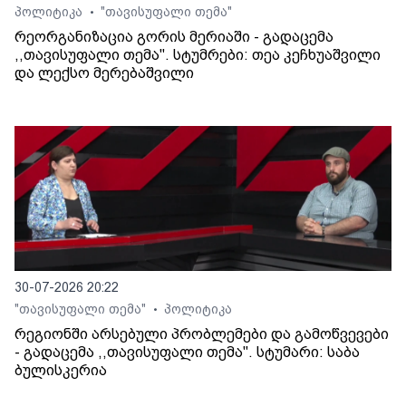
პოლიტიკა
"თავისუფალი თემა"
•
რეორგანიზაცია გორის მერიაში - გადაცემა
,,თავისუფალი თემა". სტუმრები: თეა კეჩხუაშვილი
და ლექსო მერებაშვილი
30-07-2026 20:22
"თავისუფალი თემა"
პოლიტიკა
•
რეგიონში არსებული პრობლემები და გამოწვევები
- გადაცემა ,,თავისუფალი თემა". სტუმარი: საბა
ბულისკერია