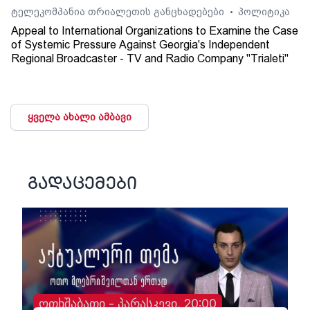
ტელეკომპანია თრიალეთის განცხადებები
პოლიტიკა
•
Appeal to International Organizations to Examine the Case
of Systemic Pressure Against Georgia's Independent
Regional Broadcaster - TV and Radio Company "Trialeti"
ყველა ახალი ამბავი
გადაცემები
ოთხშაბათი - პარასკევი, 20:00