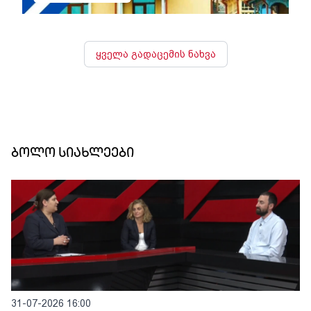
ყველა გადაცემის ნახვა
ბოლო სიახლეები
31-07-2026 16:00