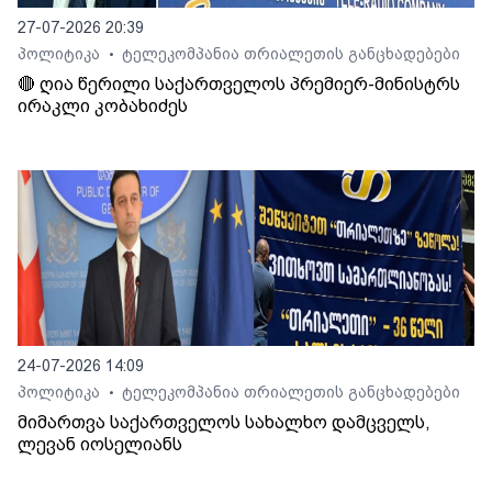
27-07-2026 20:39
პოლიტიკა
ტელეკომპანია თრიალეთის განცხადებები
•
🔴 ღია წერილი საქართველოს პრემიერ-მინისტრს
ირაკლი კობახიძეს
24-07-2026 14:09
პოლიტიკა
ტელეკომპანია თრიალეთის განცხადებები
•
მიმართვა საქართველოს სახალხო დამცველს,
ლევან იოსელიანს