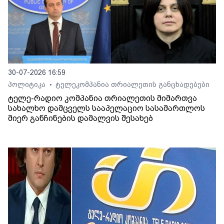
30-07-2026 16:59
პოლიტიკა
ტელეკომპანია თრიალეთის განცხადებები
•
ტელე-რადიო კომპანია თრიალეთის მიმართვა
სახალხო დამცველს სააპელაციო სასამართლოს
მიერ განჩინების დამალვის შესახებ