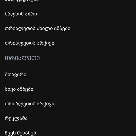
ხალხის აზრი
თრიალეთის ახალი ამბები
თრიალეთის არქივი
ᲗᲠᲘᲐᲚᲔᲗᲘ
მთავარი
სხვა ამბები
თრიალეთის არქივი
რეკლამა
ჩვენ შესახებ