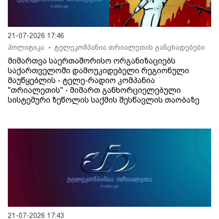
21-07-2026 17:46
პოლიტიკა
ტელეკომპანია თრიალეთის განცხადებები
•
მიმართვა საერთაშორისო ორგანიზაციებს
საქართველოში დამოუკიდებელი რეგიონული
მაუწყებლის - ტელე-რადიო კომპანია
"თრიალეთის" - მიმართ განხორციელებული
სისტემური ზეწოლის საქმის შესწავლის თაობაზე
21-07-2026 17:43