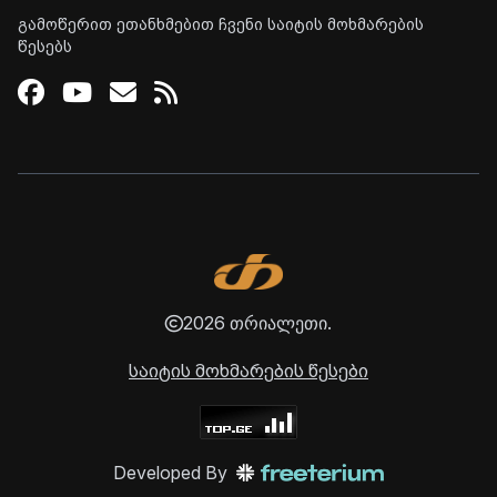
გამოწერით ეთანხმებით ჩვენი საიტის მოხმარების
წესებს
Facebook
Youtube
Email
RSS
2026 თრიალეთი.
საიტის მოხმარების წესები
Developed By