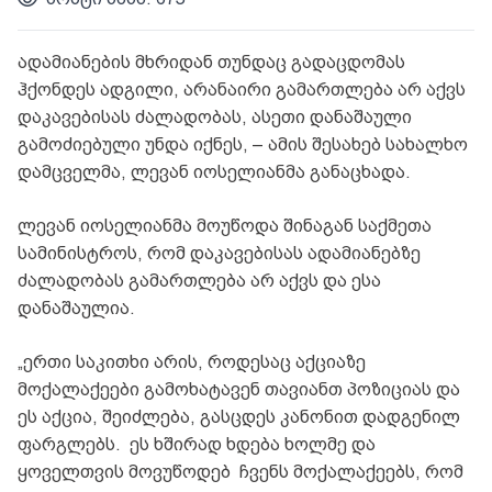
ადამიანების მხრიდან თუნდაც გადაცდომას
ჰქონდეს ადგილი, არანაირი გამართლება არ აქვს
დაკავებისას ძალადობას, ასეთი დანაშაული
გამოძიებული უნდა იქნეს, – ამის შესახებ სახალხო
დამცველმა, ლევან იოსელიანმა განაცხადა.
ლევან იოსელიანმა მოუწოდა შინაგან საქმეთა
სამინისტროს, რომ დაკავებისას ადამიანებზე
ძალადობას გამართლება არ აქვს და ესა
დანაშაულია.
„ერთი საკითხი არის, როდესაც აქციაზე
მოქალაქეები გამოხატავენ თავიანთ პოზიციას და
ეს აქცია, შეიძლება, გასცდეს კანონით დადგენილ
ფარგლებს. ეს ხშირად ხდება ხოლმე და
ყოველთვის მოვუწოდებ ჩვენს მოქალაქეებს, რომ