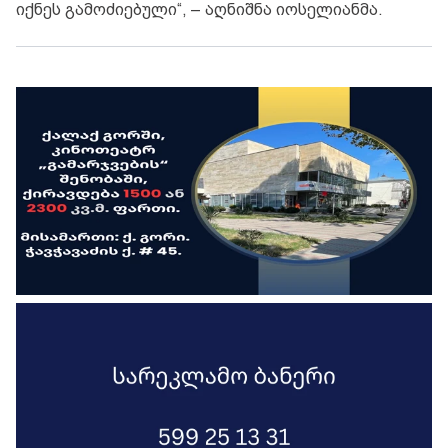
იქნეს გამოძიებული“, – აღნიშნა იოსელიანმა.