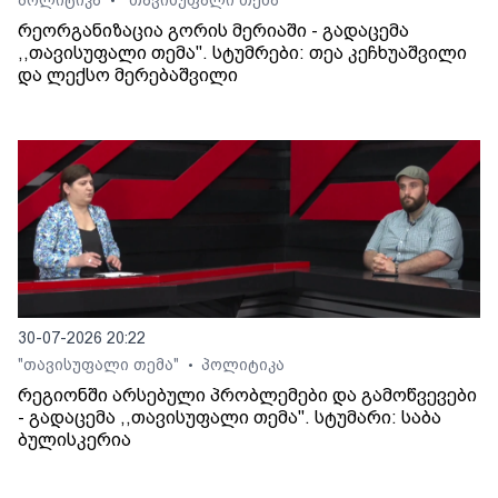
პოლიტიკა
"თავისუფალი თემა"
•
რეორგანიზაცია გორის მერიაში - გადაცემა
,,თავისუფალი თემა". სტუმრები: თეა კეჩხუაშვილი
და ლექსო მერებაშვილი
30-07-2026 20:22
"თავისუფალი თემა"
პოლიტიკა
•
რეგიონში არსებული პრობლემები და გამოწვევები
- გადაცემა ,,თავისუფალი თემა". სტუმარი: საბა
ბულისკერია