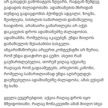
არ გასცდეს გამოხატვის ზღვარს, რადგან შემდეგ
გადადის ძალადობაში. ადამიანების მხრიდან
თუნდაც გადაცდომას ჰქონდეს ადგილი, ზოგმა,
შეიძლება, სისხლის სამართლის დანაშაულიც
ჩაიდინოს, არანაირი გამართლება არ აქვს
დაკავების დროს ადამიანებზე ძალადობას.
ადამიანმა, რომელსაც აკავებენ, უნდა მიიღოს
დანაშაულის შესაბამისი სასჯელი.
ანგარიშსწორება არცერთ კონტექსტში არ წერია,
რომ უნდა დაიჭირო და ცემო. ასეთი რამ
გაუმართლებელია, თორემ ვიღაც აქციაზე
რაღაცას რომ გადაამეტებს, არსებობს კანონი,
რომელიც სამართლიანად უნდა აღსრულდეს.
დაუშვებელია ადამიანებზე ძალადობა, ამას ვუსვამ
მე ხაზს.
ყველა ვუყურებდით, აქცია რაღაც დროს იყო
მშვიდობიანი, რაღაც მონაკვეთში ამან მიიღო სხვა