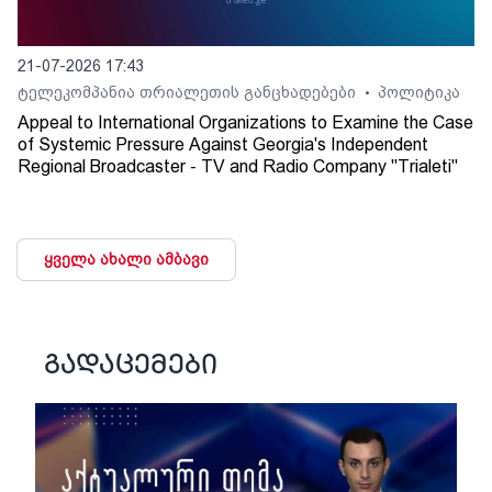
21-07-2026 17:43
ტელეკომპანია თრიალეთის განცხადებები
პოლიტიკა
•
Appeal to International Organizations to Examine the Case
of Systemic Pressure Against Georgia's Independent
Regional Broadcaster - TV and Radio Company "Trialeti"
ყველა ახალი ამბავი
გადაცემები