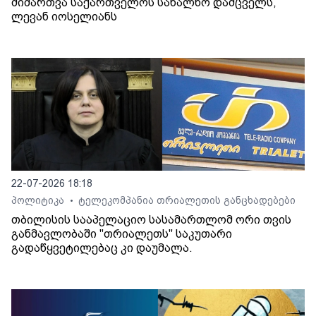
მიმართვა საქართველოს სახალხო დამცველს,
ლევან იოსელიანს
22-07-2026 18:18
პოლიტიკა
ტელეკომპანია თრიალეთის განცხადებები
•
თბილისის სააპელაციო სასამართლომ ორი თვის
განმავლობაში "თრიალეთს" საკუთარი
გადაწყვეტილებაც კი დაუმალა.