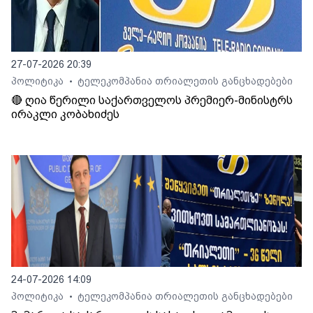
27-07-2026 20:39
პოლიტიკა
ტელეკომპანია თრიალეთის განცხადებები
•
🔴 ღია წერილი საქართველოს პრემიერ-მინისტრს
ირაკლი კობახიძეს
24-07-2026 14:09
პოლიტიკა
ტელეკომპანია თრიალეთის განცხადებები
•