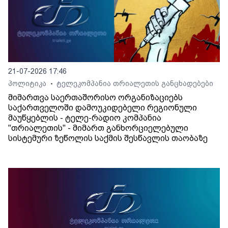
21-07-2026 17:46
პოლიტიკა
ტელეკომპანია თრიალეთის განცხადებები
•
მიმართვა საერთაშორისო ორგანიზაციებს
საქართველოში დამოუკიდებელი რეგიონული
მაუწყებლის - ტელე-რადიო კომპანია
"თრიალეთის" - მიმართ განხორციელებული
სისტემური ზეწოლის საქმის შესწავლის თაობაზე