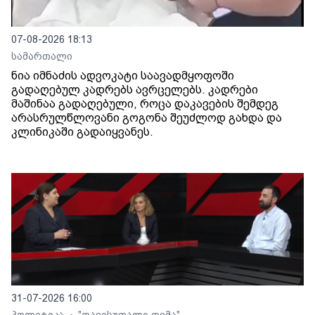
07-08-2026 18:13
სამართალი
ნია იმნაძის ადვოკატი საავადმყოფოში
გადაღებულ კადრებს ავრცელებს. კადრები
მაშინაა გადაღებული, როცა დაკავების შემდეგ
არასრულწლოვანი გოგონა შეუძლოდ გახდა და
კლინიკაში გადაიყვანეს.
31-07-2026 16:00