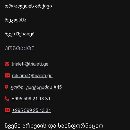
თრიალეთის არქივი
რეკლამა
ჩვენ შესახებ
ᲙᲝᲜᲢᲐᲥᲢᲘ
trialeti@trialeti.ge
reklama@trialeti.ge
გორი, ჭავჭავაძის #45
+995 599 21 13 31
+995 599 25 13 31
ჩვენი არხების და საინფორმაციო