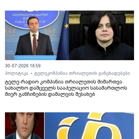
30-07-2026 16:59
პოლიტიკა
ტელეკომპანია თრიალეთის განცხადებები
•
ტელე-რადიო კომპანია თრიალეთის მიმართვა
სახალხო დამცველს სააპელაციო სასამართლოს
მიერ განჩინების დამალვის შესახებ