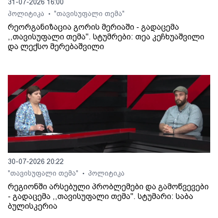
31-07-2026 16:00
პოლიტიკა
"თავისუფალი თემა"
•
რეორგანიზაცია გორის მერიაში - გადაცემა
,,თავისუფალი თემა". სტუმრები: თეა კეჩხუაშვილი
და ლექსო მერებაშვილი
30-07-2026 20:22
"თავისუფალი თემა"
პოლიტიკა
•
რეგიონში არსებული პრობლემები და გამოწვევები
- გადაცემა ,,თავისუფალი თემა". სტუმარი: საბა
ბულისკერია