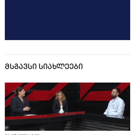
მსგავსი სიახლეები