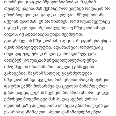
ფორმები, გასცდა მშვიდობიანობას, მაგრამ
თუნდაც ჭიჭინაძის ქუჩაზე რომ ვიღაცა რაღაცას არ
ემორჩილებოდა, გასცდა, ვთქვათ, მშვიდობიანი
აქციის ფორმას, ეს არ ნიშნავს, რომ რუსთაველზეც
იგივე ხდებოდა. რუსთაველზე თუ მშვიდობიანად
მიდის, იქ ადამიანებს უნდა შეეძლოთ,
გააგრძელონ მშვიდობიანი აქცია. რეაგირება უნდა
იყოს ინდივიდუალური. ადამიანები, რომლებიც
ინდივიდუალურად რაღაც კანონდარღვევას
ახდენენ, პოლიციამ ინდივიდუალურად უნდა
იმოქმედოს მათ მიმართ. სადღაც გასცდება,
გასაგებია, მაგრამ სადღაც გაგრძელდება
მშვიდობიანად. ყველაფრის ერთნაირად შეფასება
და ერთ ჯამში მოხარშვა და ყველას მიმართ ერთი
დამოკიდებულების ჩვენება არ არის სწორი. კიდევ
ერთხელ მოვუწოდებ შსს-ს, დაკავების დროს
ადამიანებზე ძალადობას არ აქვს გამართლება და
ეს არის დანაშაული. ასეთი დანაშაულები უნდა