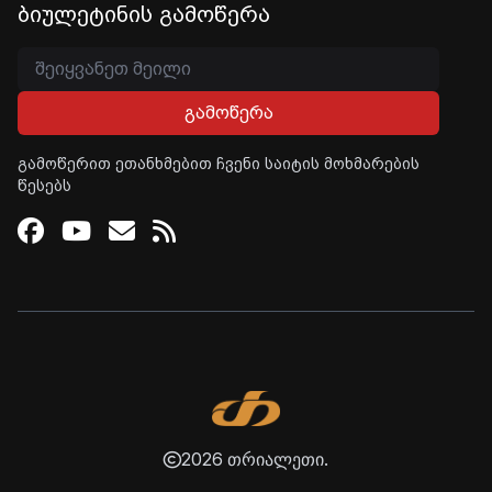
ბიულეტინის გამოწერა
გამოწერა
გამოწერით ეთანხმებით ჩვენი საიტის მოხმარების
წესებს
Facebook
Youtube
Email
RSS
2026 თრიალეთი.