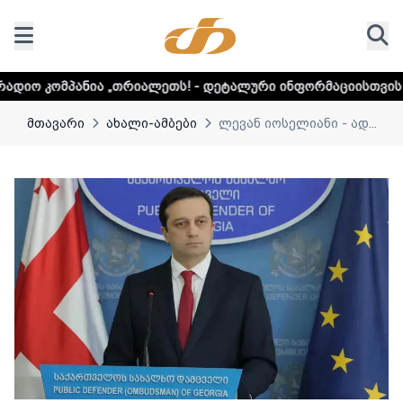
„თრიალეთს! - დეტალური ინფორმაციისთვის დააკლიკეთ ლინკ
მთავარი
ახალი-ამბები
ლევან იოსელიანი - ად...