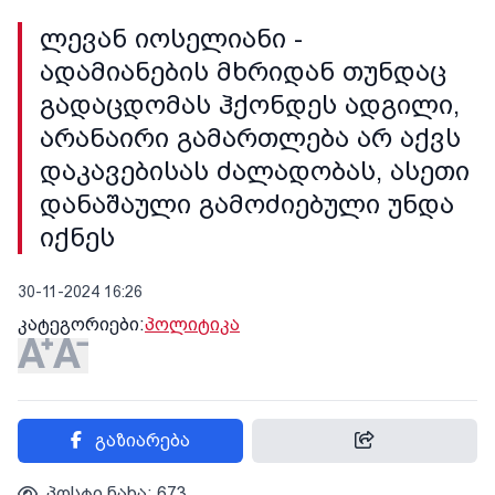
ლევან იოსელიანი -
ადამიანების მხრიდან თუნდაც
გადაცდომას ჰქონდეს ადგილი,
არანაირი გამართლება არ აქვს
დაკავებისას ძალადობას, ასეთი
დანაშაული გამოძიებული უნდა
იქნეს
30-11-2024 16:26
კატეგორიები:
პოლიტიკა
გაზიარება
პოსტი ნახა: 673