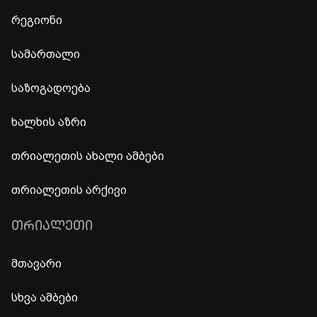
რეგიონი
სამართალი
საზოგადოება
ხალხის აზრი
თრიალეთის ახალი ამბები
თრიალეთის არქივი
ᲗᲠᲘᲐᲚᲔᲗᲘ
მთავარი
სხვა ამბები