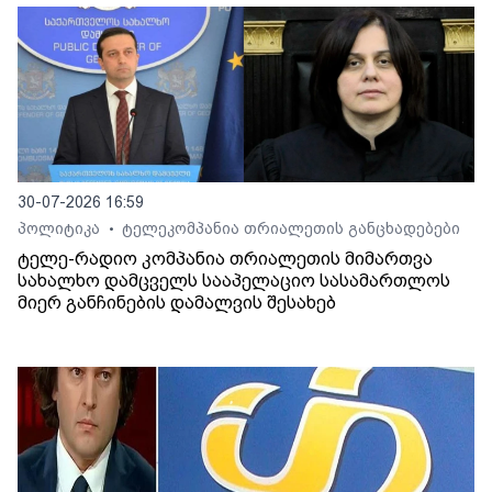
30-07-2026 16:59
პოლიტიკა
ტელეკომპანია თრიალეთის განცხადებები
•
ტელე-რადიო კომპანია თრიალეთის მიმართვა
სახალხო დამცველს სააპელაციო სასამართლოს
მიერ განჩინების დამალვის შესახებ