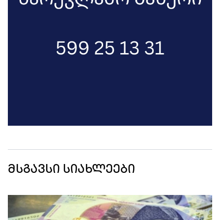
მსგავსი სიახლეები