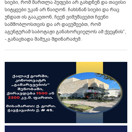
სიები, რომ მართლა პუფები არ გახდნენ და თავისი
სიტყვები უკან არ წაიღონ. ჩახსნან სიები და რაც
უნდათ ის გააკეთონ, ჩვენ ვიმუშავებთ ჩვენი
სამშობლოსთვის და არ დავუშვებთ, რომ
აგენტურამ საბოტაჟი განახორციელოს ამ ქვეყნის“,
- განაცხადა
მამუკა მდინარაძემ.