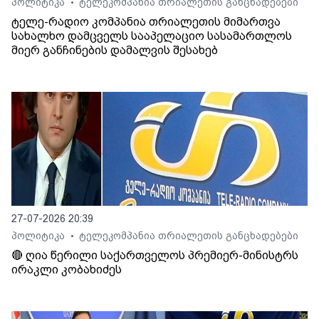
პოლიტიკა
ტელეკომპანია თრიალეთის განცხადებები
•
ტელე-რადიო კომპანია თრიალეთის მიმართვა
სახალხო დამცველს სააპელაციო სასამართლოს
მიერ განჩინების დამალვის შესახებ
27-07-2026 20:39
პოლიტიკა
ტელეკომპანია თრიალეთის განცხადებები
•
🔴 ღია წერილი საქართველოს პრემიერ-მინისტრს
ირაკლი კობახიძეს