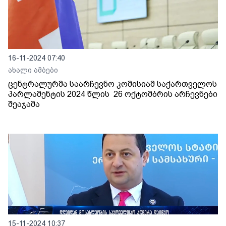
16-11-2024 07:40
ახალი ამბები
ცენტრალურმა საარჩევნო კომისიამ საქართველოს
პარლამენტის 2024 წლის 26 ოქტომბრის არჩევნები
შეაჯამა
15-11-2024 10:37