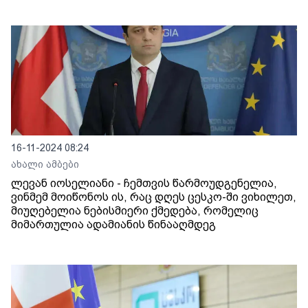
16-11-2024 08:24
ახალი ამბები
ლევან იოსელიანი - ჩემთვის წარმოუდგენელია,
ვინმემ მოიწონოს ის, რაც დღეს ცესკო-ში ვიხილეთ,
მიუღებელია ნებისმიერი ქმედება, რომელიც
მიმართულია ადამიანის წინააღმდეგ