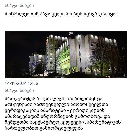
ახალი ამბები
მოსახლეობის საყოველთაო აღრიცხვა დაიწყო
14-11-2024 12:56
ახალი ამბები
პროკურატურა - დაილუქა საპარლამენტო
არჩევნებში გამოყენებული ამომრჩეველთა
ვერიფიკაციის აპარატები - ვერიფიკაციის
აპარატებიდან ინფორმაციის გამოთხოვა და
შემდგომი საექსპერტო კვლევები „სმარტმატიკის“
ჩართულობით განხორციელდება