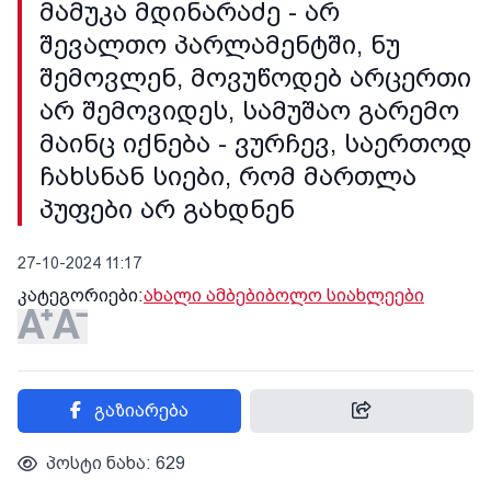
მამუკა მდინარაძე - არ
შევალთო პარლამენტში, ნუ
შემოვლენ, მოვუწოდებ არცერთი
არ შემოვიდეს, სამუშაო გარემო
მაინც იქნება - ვურჩევ, საერთოდ
ჩახსნან სიები, რომ მართლა
პუფები არ გახდნენ
27-10-2024 11:17
კატეგორიები:
ახალი ამბები
ბოლო სიახლეები
გაზიარება
პოსტი ნახა: 629