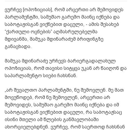
ვურჩევ [ოპოზიციას], რომ არცერთი არ შემოვიდეს
პარლამენტში, სამუშაო გარემო მაინც იქნება და
საბოტაჟისგან ვიქნებით დაცული, - ამის შესახებ
“ქართული ოცნების” აღმასრულებელმა
მდივანმა,
მამუკა მდინარაძემ ბრიფინგზე
განაცხადა.
მამუკა მდინარაძე ურჩევს ბარიერგადალახულ
ოპოზიციას, რომ თავისი სიტყვა უკან არ წაიღონ და
საპარლამენტო სიები ჩახსნან.
„არ შევალთო პარლამენტში, ნუ შემოვლენ. მე მათ
მოვუწოდებ, რომ ნუ შემოვლენ, არცერთი არ
შემოვიდეს, სამუშაო გარემო მაინც იქნება და იმ
საბოტაჟისგან ვიქნებით დაცული, რა საბოტაჟსაც
ისინი მთელი ამ წლების განმავლობაში
ახორციელებდნენ. ვურჩევ, რომ საერთოდ ჩახსნან