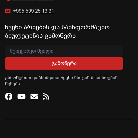
+995 599 25 13 31
ჩვენი არხების და საინფორმაციო
ბიულეტინის გამოწერა
გამოწერა
გამოწერით ეთანხმებით ჩვენი საიტის მოხმარების
წესებს
Facebook
Youtube
Email
RSS