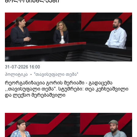
ბოლო სიახლეები
31-07-2026 16:00
პოლიტიკა
"თავისუფალი თემა"
•
რეორგანიზაცია გორის მერიაში - გადაცემა
,,თავისუფალი თემა". სტუმრები: თეა კეჩხუაშვილი
და ლექსო მერებაშვილი