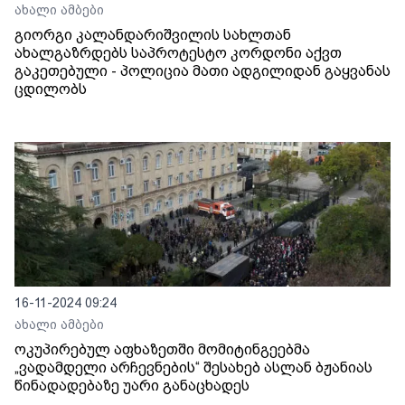
ახალი ამბები
გიორგი კალანდარიშვილის სახლთან
ახალგაზრდებს საპროტესტო კორდონი აქვთ
გაკეთებული - პოლიცია მათი ადგილიდან გაყვანას
ცდილობს
16-11-2024 09:24
ახალი ამბები
ოკუპირებულ აფხაზეთში მომიტინგეებმა
„ვადამდელი არჩევნების“ შესახებ ასლან ბჟანიას
წინადადებაზე უარი განაცხადეს