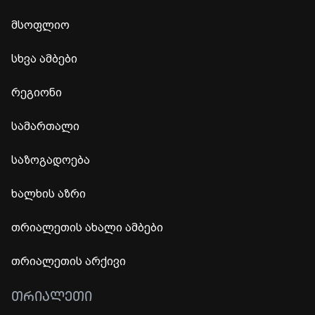
მსოფლიო
სხვა ამბები
რეგიონი
სამართალი
საზოგადოება
ხალხის აზრი
თრიალეთის ახალი ამბები
თრიალეთის არქივი
ᲗᲠᲘᲐᲚᲔᲗᲘ