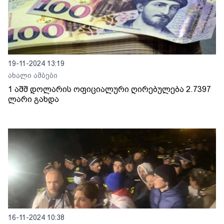
19-11-2024 13:19
ახალი ამბები
1 აშშ დოლარის ოფიციალური ღირებულება 2.7397
ლარი გახდა
16-11-2024 10:38