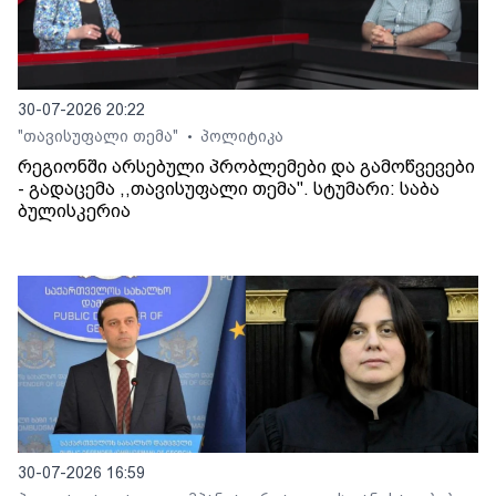
30-07-2026 20:22
"თავისუფალი თემა"
პოლიტიკა
•
რეგიონში არსებული პრობლემები და გამოწვევები
- გადაცემა ,,თავისუფალი თემა". სტუმარი: საბა
ბულისკერია
30-07-2026 16:59