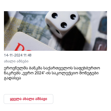
14-11-2024 11:48
ახალი ამბები
ეროვნულმა ბანკმა საქართველოს საფეხბურთო
ნაკრებს „ევრო 2024“-ის საკოლექციო მონეტები
გადასცა
ყველა ახალი ამბავი