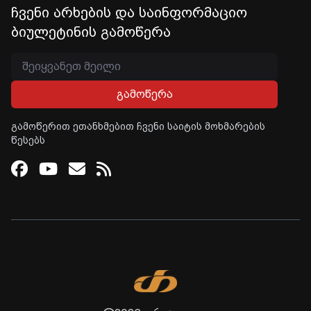
ჩვენი არხების და საინფორმაციო
ბიულეტინის გამოწერა
გამოწერა
გამოწერით ეთანხმებით ჩვენი საიტის მოხმარების
წესებს
Facebook
Youtube
Email
RSS