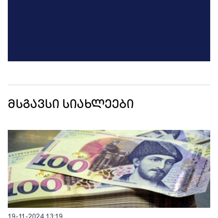
მსგავსი სიახლეები
19-11-2024 13:19