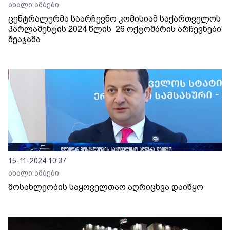
ახალი ამბები
ცენტრალურმა საარჩევნო კომისიამ საქართველოს
პარლამენტის 2024 წლის 26 ოქტომბრის არჩევნები
შეაჯამა
15-11-2024 10:37
ახალი ამბები
მოსახლეობის საყოველთაო აღრიცხვა დაიწყო