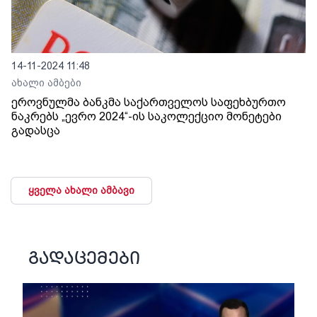
14-11-2024 11:48
ახალი ამბები
ეროვნულმა ბანკმა საქართველოს საფეხბურთო
ნაკრებს „ევრო 2024“-ის საკოლექციო მონეტები
გადასცა
ყველა ახალი ამბავი
გადაცემები