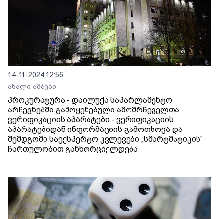
14-11-2024 12:56
ახალი ამბები
პროკურატურა - დაილუქა საპარლამენტო
არჩევნებში გამოყენებული ამომრჩეველთა
ვერიფიკაციის აპარატები - ვერიფიკაციის
აპარატებიდან ინფორმაციის გამოთხოვა და
შემდგომი საექსპერტო კვლევები „სმარტმატიკის“
ჩართულობით განხორციელდება