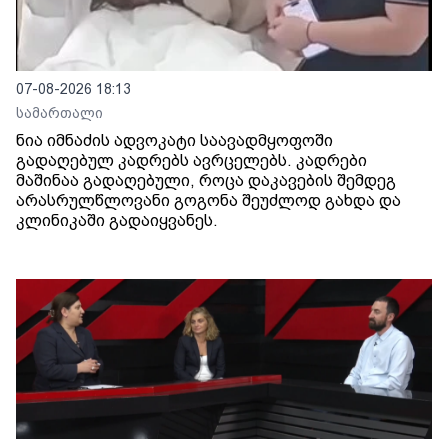
07-08-2026 18:13
სამართალი
ნია იმნაძის ადვოკატი საავადმყოფოში
გადაღებულ კადრებს ავრცელებს. კადრები
მაშინაა გადაღებული, როცა დაკავების შემდეგ
არასრულწლოვანი გოგონა შეუძლოდ გახდა და
კლინიკაში გადაიყვანეს.