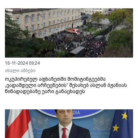
16-11-2024 09:24
ახალი ამბები
ოკუპირებულ აფხაზეთში მომიტინგეებმა
„ვადამდელი არჩევნების“ შესახებ ასლან ბჟანიას
წინადადებაზე უარი განაცხადეს