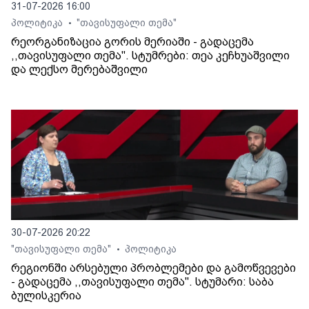
31-07-2026 16:00
პოლიტიკა
"თავისუფალი თემა"
•
რეორგანიზაცია გორის მერიაში - გადაცემა
,,თავისუფალი თემა". სტუმრები: თეა კეჩხუაშვილი
და ლექსო მერებაშვილი
30-07-2026 20:22
"თავისუფალი თემა"
პოლიტიკა
•
რეგიონში არსებული პრობლემები და გამოწვევები
- გადაცემა ,,თავისუფალი თემა". სტუმარი: საბა
ბულისკერია