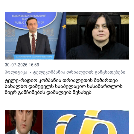
30-07-2026 16:59
პოლიტიკა
ტელეკომპანია თრიალეთის განცხადებები
•
ტელე-რადიო კომპანია თრიალეთის მიმართვა
სახალხო დამცველს სააპელაციო სასამართლოს
მიერ განჩინების დამალვის შესახებ