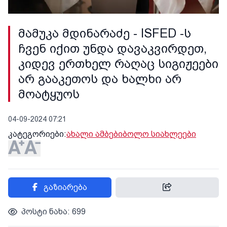
მამუკა მდინარაძე - ISFED -ს
ჩვენ იქით უნდა დავაკვირდეთ,
კიდევ ერთხელ რაღაც სიგიჟეები
არ გააკეთოს და ხალხი არ
მოატყუოს
04-09-2024 07:21
კატეგორიები:
ახალი ამბები
ბოლო სიახლეები
გაზიარება
პოსტი ნახა: 699