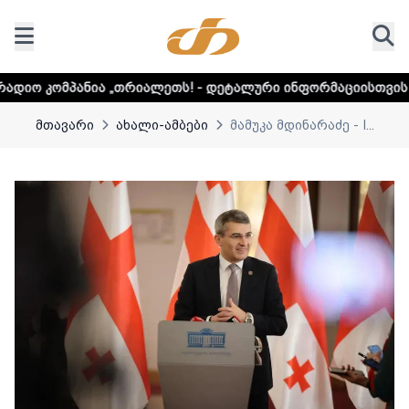
თრიალეთს! - დეტალური ინფორმაციისთვის დააკლიკეთ ლინკ
მთავარი
ახალი-ამბები
მამუკა მდინარაძე - I...