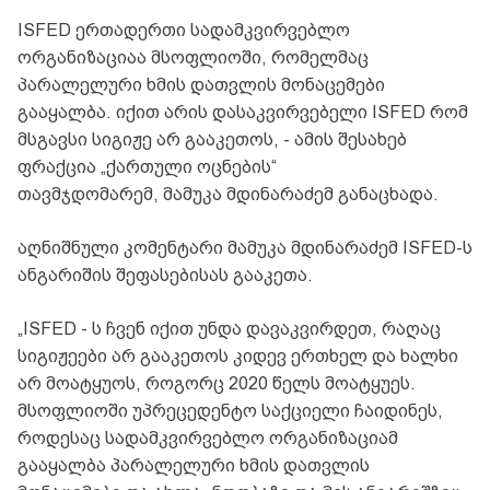
ISFED ერთადერთი სადამკვირვებლო
ორგანიზაციაა მსოფლიოში, რომელმაც
პარალელური ხმის დათვლის მონაცემები
გააყალბა. იქით არის დასაკვირვებელი ISFED რომ
მსგავსი სიგიჟე არ გააკეთოს, - ამის შესახებ
ფრაქცია „ქართული ოცნების“
თავმჯდომარემ,
მამუკა მდინარაძემ განაცხადა.
აღნიშნული კომენტარი
მამუკა მდინარაძემ ISFED-ს
ანგარიშის შეფასებისას გააკეთა.
„ISFED - ს ჩვენ იქით უნდა დავაკვირდეთ, რაღაც
სიგიჟეები არ გააკეთოს კიდევ ერთხელ და ხალხი
არ მოატყუოს, როგორც 2020 წელს მოატყუეს.
მსოფლიოში უპრეცედენტო საქციელი ჩაიდინეს,
როდესაც სადამკვირვებლო ორგანიზაციამ
გააყალბა პარალელური ხმის დათვლის