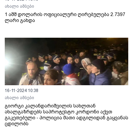
ახალი ამბები
1 აშშ დოლარის ოფიციალური ღირებულება 2.7397
ლარი გახდა
16-11-2024 10:38
ახალი ამბები
გიორგი კალანდარიშვილის სახლთან
ახალგაზრდებს საპროტესტო კორდონი აქვთ
გაკეთებული - პოლიცია მათი ადგილიდან გაყვანას
ცდილობს