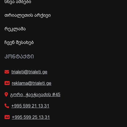
სხვა ამბები
თრიალეთის არქივი
რეკლამა
ჩვენ შესახებ
ᲙᲝᲜᲢᲐᲥᲢᲘ
trialeti@trialeti.ge
reklama@trialeti.ge
გორი, ჭავჭავაძის #45
+995 599 21 13 31
+995 599 25 13 31