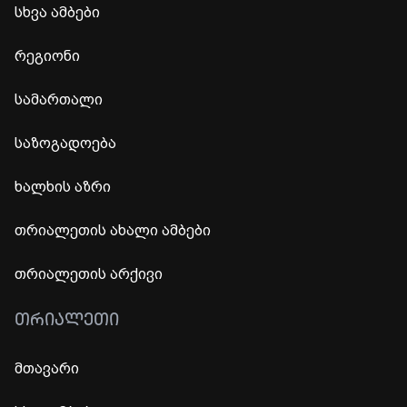
სხვა ამბები
რეგიონი
სამართალი
საზოგადოება
ხალხის აზრი
თრიალეთის ახალი ამბები
თრიალეთის არქივი
ᲗᲠᲘᲐᲚᲔᲗᲘ
მთავარი