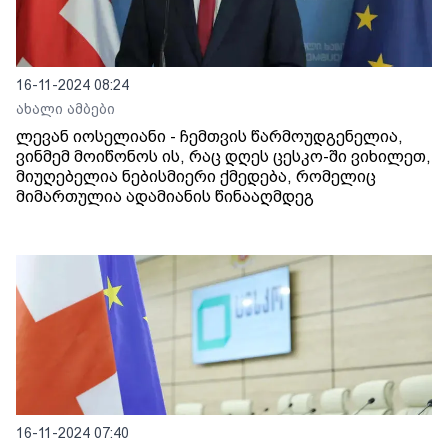
16-11-2024 08:24
ახალი ამბები
ლევან იოსელიანი - ჩემთვის წარმოუდგენელია,
ვინმემ მოიწონოს ის, რაც დღეს ცესკო-ში ვიხილეთ,
მიუღებელია ნებისმიერი ქმედება, რომელიც
მიმართულია ადამიანის წინააღმდეგ
16-11-2024 07:40