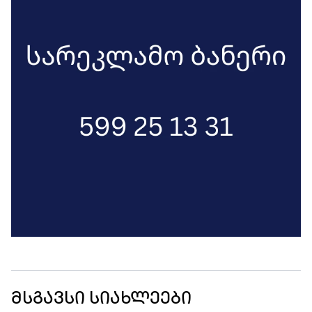
მსგავსი სიახლეები