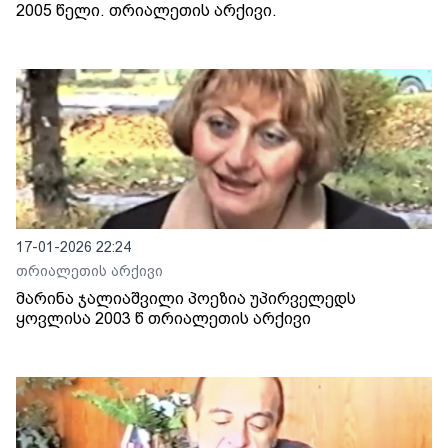
2005 წელი. თრიალეთის არქივი.
17-01-2026 22:24
თრიალეთის არქივი
მარინა ჯალიაშვილი პოეზია უპირველედს
ყოვლისა 2003 წ თრიალეთის არქივი