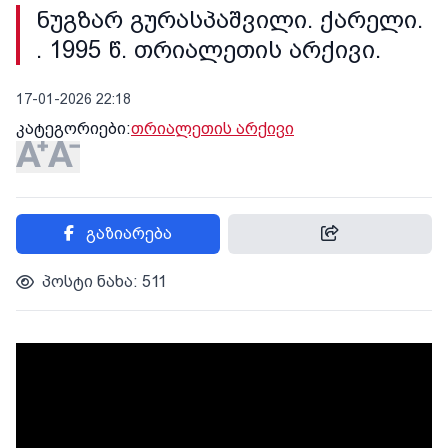
ნუგზარ გურასპაშვილი. ქარელი.
. 1995 წ. თრიალეთის არქივი.
17-01-2026 22:18
კატეგორიები:
თრიალეთის არქივი
გაზიარება
პოსტი ნახა: 511