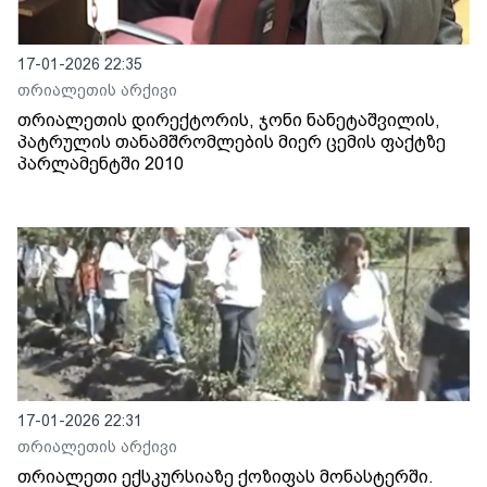
17-01-2026 22:35
თრიალეთის არქივი
თრიალეთის დირექტორის, ჯონი ნანეტაშვილის,
პატრულის თანამშრომლების მიერ ცემის ფაქტზე
პარლამენტში 2010
17-01-2026 22:31
თრიალეთის არქივი
თრიალეთი ექსკურსიაზე ქოზიფას მონასტერში.