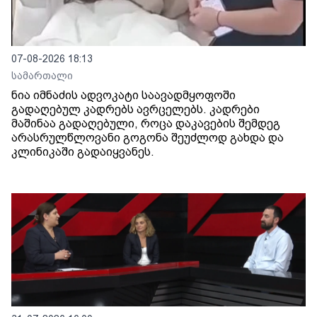
07-08-2026 18:13
სამართალი
ნია იმნაძის ადვოკატი საავადმყოფოში
გადაღებულ კადრებს ავრცელებს. კადრები
მაშინაა გადაღებული, როცა დაკავების შემდეგ
არასრულწლოვანი გოგონა შეუძლოდ გახდა და
კლინიკაში გადაიყვანეს.