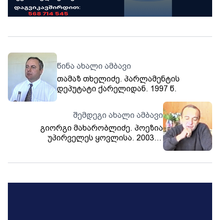
წინა ახალი ამბავი
თამაზ თხელიძე. პარლამენტის
დეპუტატი ქარელიდან. 1997 წ.
შემდეგი ახალი ამბავი
გიორგი მახარობლიძე. პოეზია
უპირველეს ყოვლისა. 2003 წ.
თრიალეთის არქივი