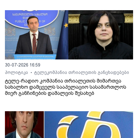
30-07-2026 16:59
პოლიტიკა
ტელეკომპანია თრიალეთის განცხადებები
•
ტელე-რადიო კომპანია თრიალეთის მიმართვა
სახალხო დამცველს სააპელაციო სასამართლოს
მიერ განჩინების დამალვის შესახებ