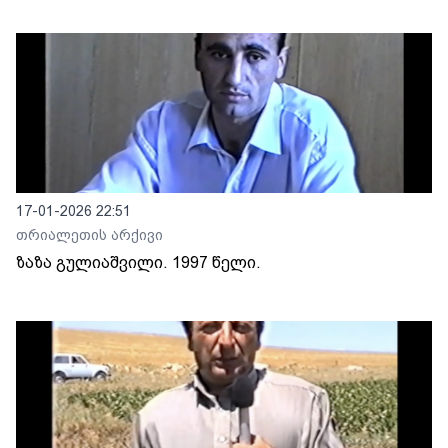
17-01-2026 22:51
თრიალეთის არქივი
ზაზა გულიაშვილი. 1997 წელი.