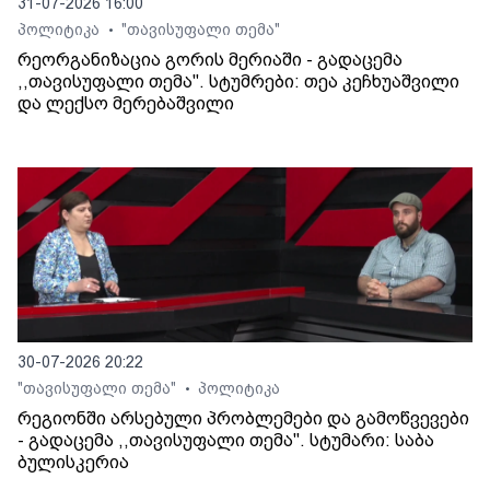
31-07-2026 16:00
პოლიტიკა
"თავისუფალი თემა"
•
რეორგანიზაცია გორის მერიაში - გადაცემა
,,თავისუფალი თემა". სტუმრები: თეა კეჩხუაშვილი
და ლექსო მერებაშვილი
30-07-2026 20:22
"თავისუფალი თემა"
პოლიტიკა
•
რეგიონში არსებული პრობლემები და გამოწვევები
- გადაცემა ,,თავისუფალი თემა". სტუმარი: საბა
ბულისკერია