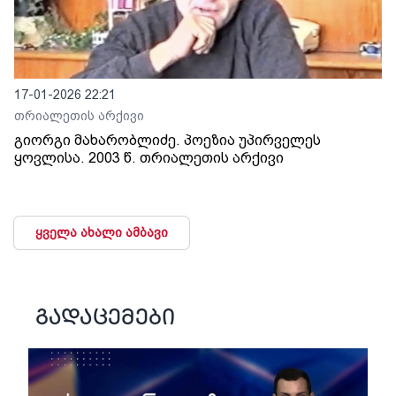
17-01-2026 22:21
თრიალეთის არქივი
გიორგი მახარობლიძე. პოეზია უპირველეს
ყოვლისა. 2003 წ. თრიალეთის არქივი
ყველა ახალი ამბავი
გადაცემები