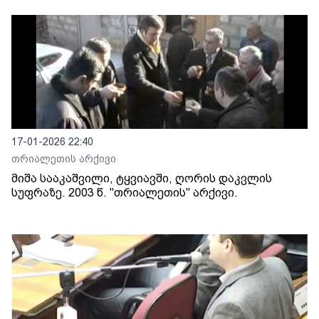
17-01-2026 22:40
თრიალეთის არქივი
მიშა სააკაშვილი, ტყვიავში, ღორის დაკვლის
სუფრაზე. 2003 წ. "თრიალეთის" არქივი.