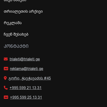
თრიალეთის არქივი
რეკლამა
ჩვენ შესახებ
ᲙᲝᲜᲢᲐᲥᲢᲘ
trialeti@trialeti.ge
reklama@trialeti.ge
გორი, ჭავჭავაძის #45
+995 599 21 13 31
+995 599 25 13 31