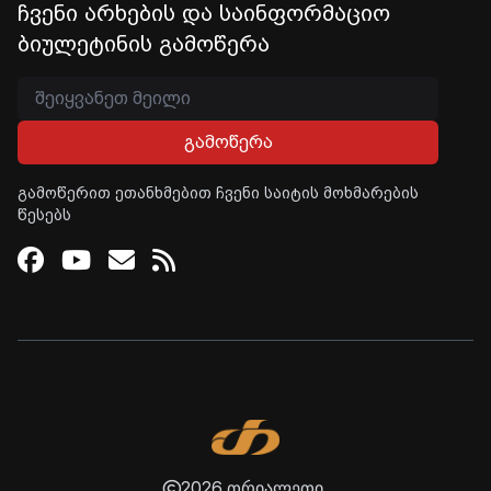
ჩვენი არხების და საინფორმაციო
ბიულეტინის გამოწერა
გამოწერა
გამოწერით ეთანხმებით ჩვენი საიტის მოხმარების
წესებს
Facebook
Youtube
Email
RSS
2026 თრიალეთი.