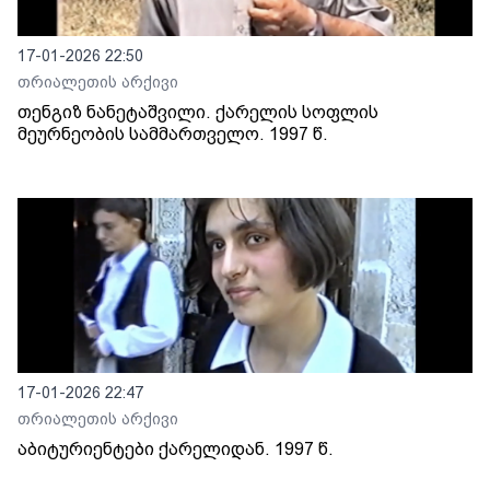
17-01-2026 22:50
თრიალეთის არქივი
თენგიზ ნანეტაშვილი. ქარელის სოფლის
მეურნეობის სამმართველო. 1997 წ.
17-01-2026 22:47
თრიალეთის არქივი
აბიტურიენტები ქარელიდან. 1997 წ.