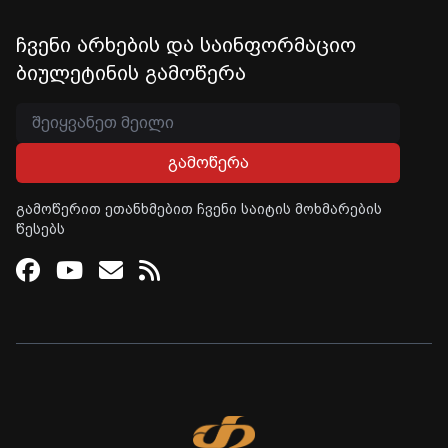
ჩვენი არხების და საინფორმაციო
ბიულეტინის გამოწერა
გამოწერა
გამოწერით ეთანხმებით ჩვენი საიტის მოხმარების
წესებს
Facebook
Youtube
Email
RSS