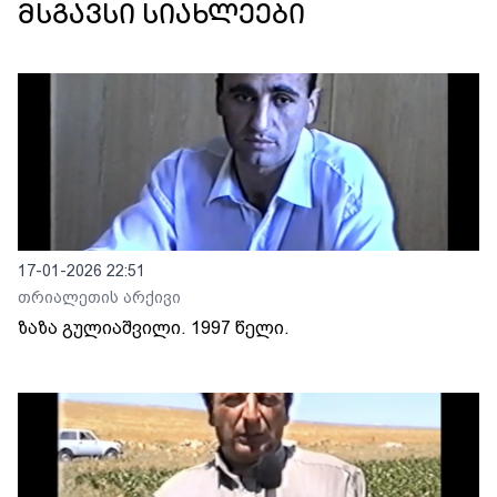
მსგავსი სიახლეები
17-01-2026 22:51
თრიალეთის არქივი
ზაზა გულიაშვილი. 1997 წელი.