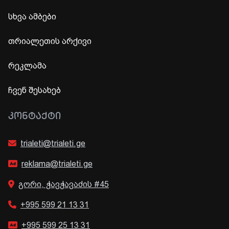
სხვა ამბები
თრიალეთის არქივი
რეკლამა
ჩვენ შესახებ
ᲙᲝᲜᲢᲐᲥᲢᲘ
trialeti@trialeti.ge
reklama@trialeti.ge
გორი, ჭავჭავაძის #45
+995 599 21 13 31
+995 599 25 13 31