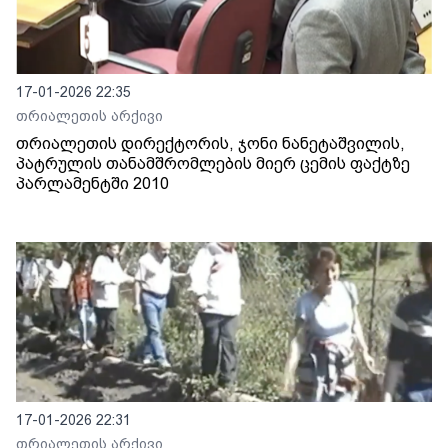
17-01-2026 22:35
თრიალეთის არქივი
თრიალეთის დირექტორის, ჯონი ნანეტაშვილის,
პატრულის თანამშრომლების მიერ ცემის ფაქტზე
პარლამენტში 2010
17-01-2026 22:31
თრიალეთის არქივი