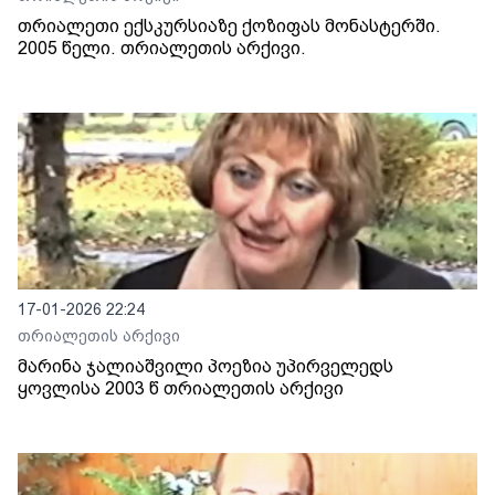
თრიალეთი ექსკურსიაზე ქოზიფას მონასტერში.
2005 წელი. თრიალეთის არქივი.
17-01-2026 22:24
თრიალეთის არქივი
მარინა ჯალიაშვილი პოეზია უპირველედს
ყოვლისა 2003 წ თრიალეთის არქივი