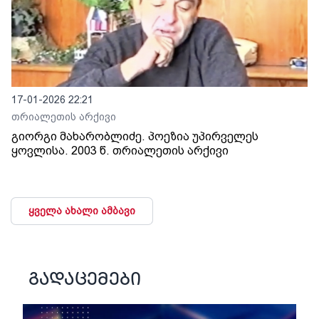
17-01-2026 22:21
თრიალეთის არქივი
გიორგი მახარობლიძე. პოეზია უპირველეს
ყოვლისა. 2003 წ. თრიალეთის არქივი
ყველა ახალი ამბავი
გადაცემები