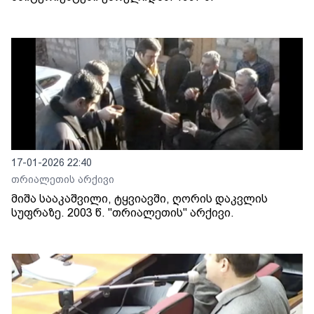
17-01-2026 22:40
თრიალეთის არქივი
მიშა სააკაშვილი, ტყვიავში, ღორის დაკვლის
სუფრაზე. 2003 წ. "თრიალეთის" არქივი.