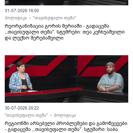
31-07-2026 16:00
პოლიტიკა
"თავისუფალი თემა"
•
რეორგანიზაცია გორის მერიაში - გადაცემა
,,თავისუფალი თემა". სტუმრები: თეა კეჩხუაშვილი
და ლექსო მერებაშვილი
30-07-2026 20:22
"თავისუფალი თემა"
პოლიტიკა
•
რეგიონში არსებული პრობლემები და გამოწვევები
- გადაცემა ,,თავისუფალი თემა". სტუმარი: საბა