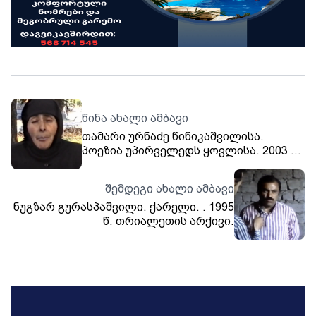
წინა ახალი ამბავი
თამარი ურნაძე წიწიკაშვილისა.
პოეზია უპირველედს ყოვლისა. 2003 წ
თრიალეთის არქივი
შემდეგი ახალი ამბავი
ნუგზარ გურასპაშვილი. ქარელი. . 1995
წ. თრიალეთის არქივი.