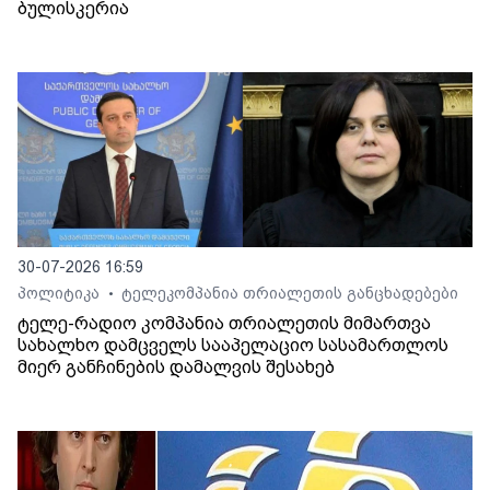
ბულისკერია
30-07-2026 16:59
პოლიტიკა
ტელეკომპანია თრიალეთის განცხადებები
•
ტელე-რადიო კომპანია თრიალეთის მიმართვა
სახალხო დამცველს სააპელაციო სასამართლოს
მიერ განჩინების დამალვის შესახებ