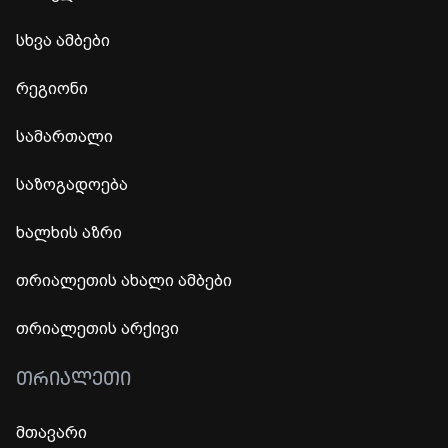
სხვა ამბები
რეგიონი
სამართალი
საზოგადოება
ხალხის აზრი
თრიალეთის ახალი ამბები
თრიალეთის არქივი
ᲗᲠᲘᲐᲚᲔᲗᲘ
მთავარი