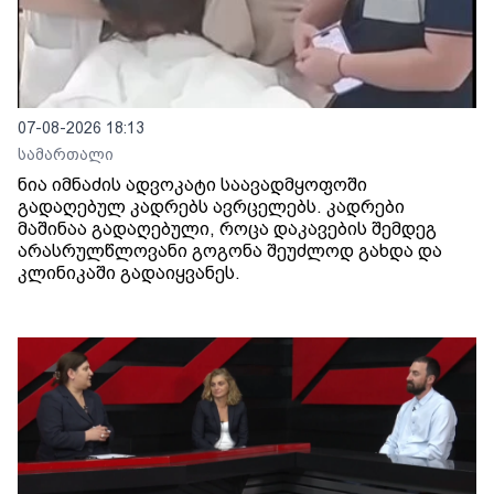
07-08-2026 18:13
სამართალი
ნია იმნაძის ადვოკატი საავადმყოფოში
გადაღებულ კადრებს ავრცელებს. კადრები
მაშინაა გადაღებული, როცა დაკავების შემდეგ
არასრულწლოვანი გოგონა შეუძლოდ გახდა და
კლინიკაში გადაიყვანეს.