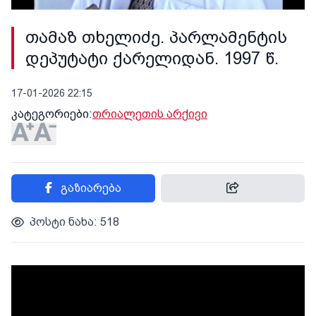
თამაზ თხელიძე. პარლამენტის
დეპუტატი ქარელიდან. 1997 წ.
17-01-2026 22:15
კატეგორიები:
თრიალეთის არქივი
გაზიარება
პოსტი ნახა: 518