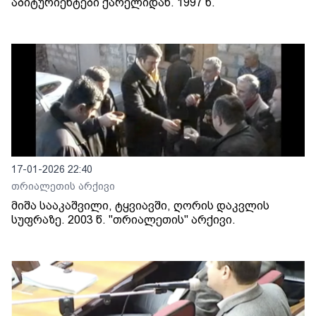
აბიტურიენტები ქარელიდან. 1997 წ.
17-01-2026 22:40
თრიალეთის არქივი
მიშა სააკაშვილი, ტყვიავში, ღორის დაკვლის
სუფრაზე. 2003 წ. "თრიალეთის" არქივი.