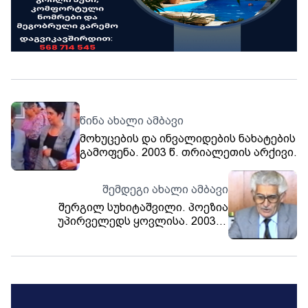
წინა ახალი ამბავი
მოხუცების და ინვალიდების ნახატების
გამოფენა. 2003 წ. თრიალეთის არქივი.
შემდეგი ახალი ამბავი
შერგილ სუხიტაშვილი. პოეზია
უპირველედს ყოვლისა. 2003 წ.
თრიალეთის არქივი.