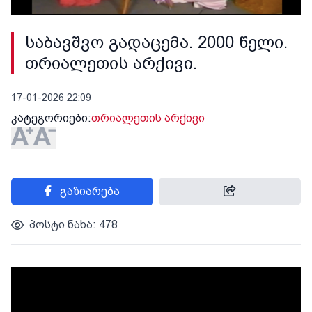
საბავშვო გადაცემა. 2000 წელი.
თრიალეთის არქივი.
17-01-2026 22:09
კატეგორიები:
თრიალეთის არქივი
გაზიარება
პოსტი ნახა: 478