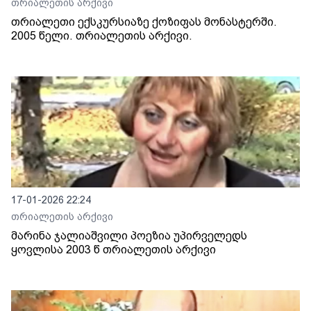
თრიალეთის არქივი
თრიალეთი ექსკურსიაზე ქოზიფას მონასტერში.
2005 წელი. თრიალეთის არქივი.
17-01-2026 22:24
თრიალეთის არქივი
მარინა ჯალიაშვილი პოეზია უპირველედს
ყოვლისა 2003 წ თრიალეთის არქივი