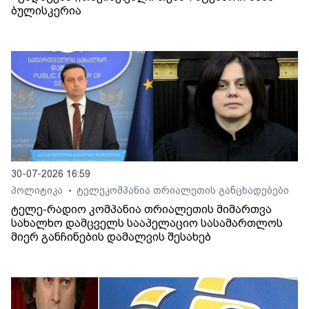
ბულისკერია
30-07-2026 16:59
პოლიტიკა
ტელეკომპანია თრიალეთის განცხადებები
•
ტელე-რადიო კომპანია თრიალეთის მიმართვა
სახალხო დამცველს სააპელაციო სასამართლოს
მიერ განჩინების დამალვის შესახებ