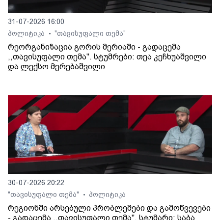
31-07-2026 16:00
პოლიტიკა
"თავისუფალი თემა"
•
რეორგანიზაცია გორის მერიაში - გადაცემა
,,თავისუფალი თემა". სტუმრები: თეა კეჩხუაშვილი
და ლექსო მერებაშვილი
30-07-2026 20:22
"თავისუფალი თემა"
პოლიტიკა
•
რეგიონში არსებული პრობლემები და გამოწვევები
- გადაცემა ,,თავისუფალი თემა". სტუმარი: საბა