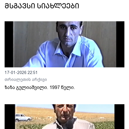
მსგავსი სიახლეები
17-01-2026 22:51
თრიალეთის არქივი
ზაზა გულიაშვილი. 1997 წელი.