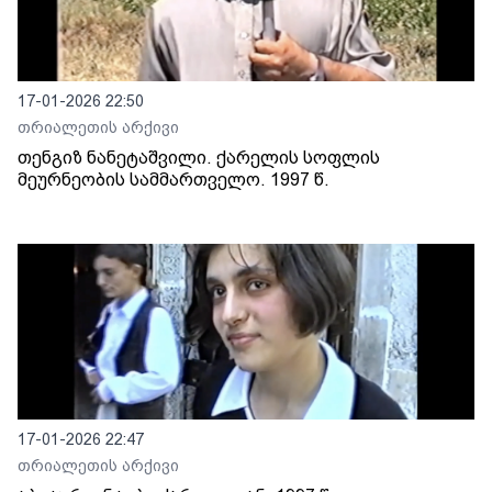
17-01-2026 22:50
თრიალეთის არქივი
თენგიზ ნანეტაშვილი. ქარელის სოფლის
მეურნეობის სამმართველო. 1997 წ.
17-01-2026 22:47
თრიალეთის არქივი