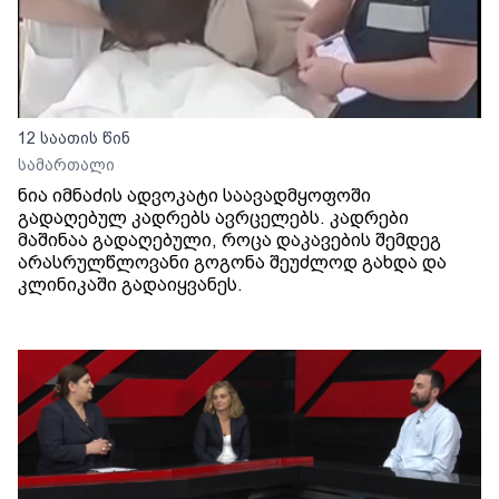
12 საათის წინ
სამართალი
ნია იმნაძის ადვოკატი საავადმყოფოში
გადაღებულ კადრებს ავრცელებს. კადრები
მაშინაა გადაღებული, როცა დაკავების შემდეგ
არასრულწლოვანი გოგონა შეუძლოდ გახდა და
კლინიკაში გადაიყვანეს.