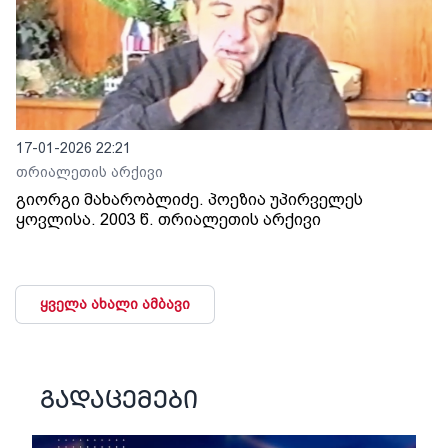
17-01-2026 22:21
თრიალეთის არქივი
გიორგი მახარობლიძე. პოეზია უპირველეს
ყოვლისა. 2003 წ. თრიალეთის არქივი
ყველა ახალი ამბავი
გადაცემები