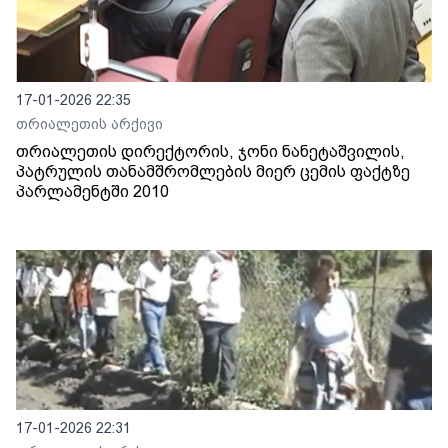
17-01-2026 22:35
თრიალეთის არქივი
თრიალეთის დირექტორის, ჯონი ნანეტაშვილის,
პატრულის თანამშრომლების მიერ ცემის ფაქტზე
პარლამენტში 2010
17-01-2026 22:31