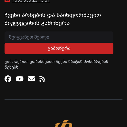
+995 599 25 13 31
ჩვენი არხების და საინფორმაციო
ბიულეტინის გამოწერა
გამოწერა
გამოწერით ეთანხმებით ჩვენი საიტის მოხმარების
წესებს
Facebook
Youtube
Email
RSS