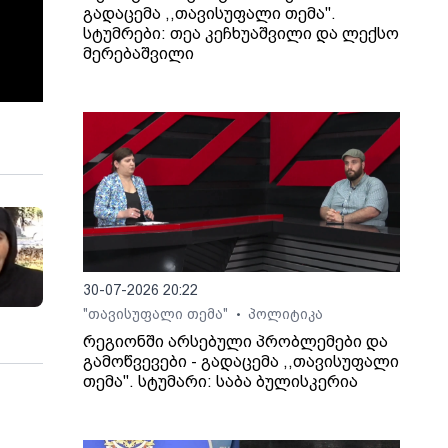
გადაცემა ,,თავისუფალი თემა".
სტუმრები: თეა კეჩხუაშვილი და ლექსო
მერებაშვილი
30-07-2026 20:22
"თავისუფალი თემა"
პოლიტიკა
•
რეგიონში არსებული პრობლემები და
გამოწვევები - გადაცემა ,,თავისუფალი
თემა". სტუმარი: საბა ბულისკერია