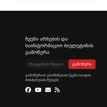
ჩვენი არხების და
საინფორმაციო ბიულეტინის
გამოწერა
გამოწერა
გამოწერით ეთანხმებით ჩვენი საიტის
მოხმარების წესებს
Facebook
Youtube
Email
RSS