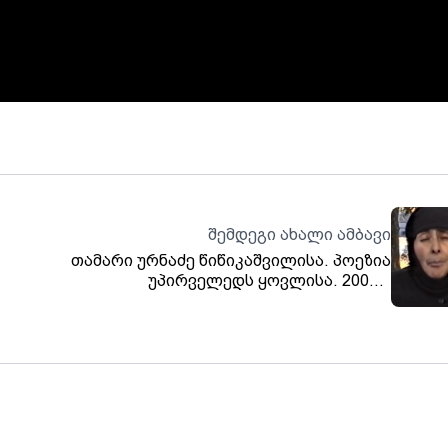
შემდეგი ახალი ამბავი
თამარი ურნაძე წიწიკაშვილისა. პოეზია
უპირველედს ყოვლისა. 2003 წ
თრიალეთის არქივი