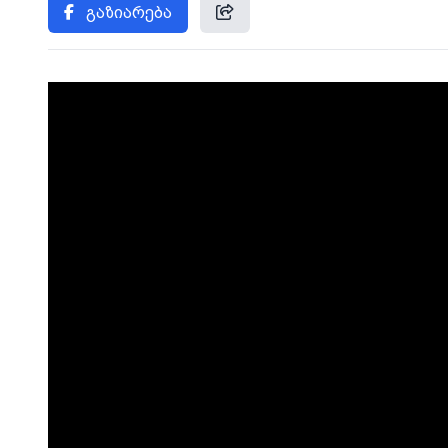
გაზიარება