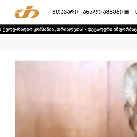
მთავარი
ახალი ამბები
პანია „თრიალეთს! - დეტალური ინფორმაციისთვის დააკლიკ