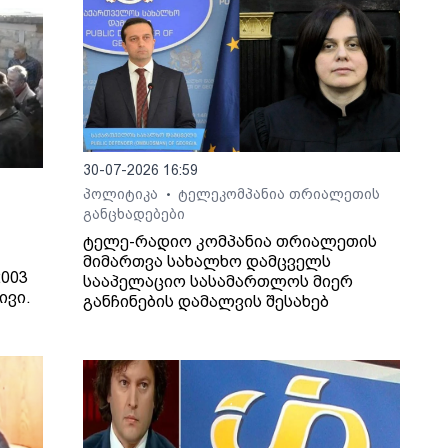
30-07-2026 16:59
პოლიტიკა
ტელეკომპანია თრიალეთის
•
განცხადებები
ტელე-რადიო კომპანია თრიალეთის
მიმართვა სახალხო დამცველს
003
სააპელაციო სასამართლოს მიერ
ივი.
განჩინების დამალვის შესახებ