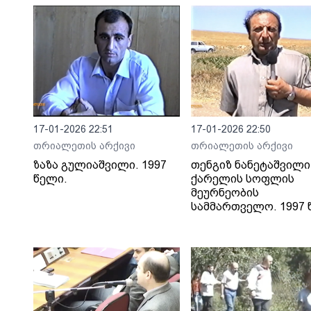
17-01-2026 22:51
17-01-2026 22:50
თრიალეთის არქივი
თრიალეთის არქივი
ზაზა გულიაშვილი. 1997
თენგიზ ნანეტაშვილი
წელი.
ქარელის სოფლის
მეურნეობის
სამმართველო. 1997 წ