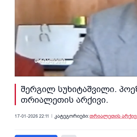
შერგილ სუხიტაშვილი. პოეზ
თრიალეთის არქივი.
კატეგორიები:
თრიალეთის არქივ
17-01-2026 22:11