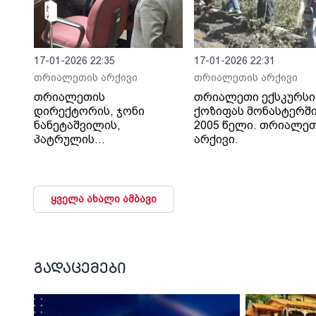
17-01-2026 22:35
17-01-2026 22:31
თრიალეთის არქივი
თრიალეთის არქივი
თრიალეთის
თრიალეთი ექსკურსი
დირექტორის, ჯონი
ქოზიფას მონასტერში
ნანეტაშვილის,
2005 წელი. თრიალე
პატრულის
არქივი.
თანამშრომლების მიერ
ცემის ფაქტზე
პარლამენტში 2010
ყველა ახალი ამბავი
გადაცემები