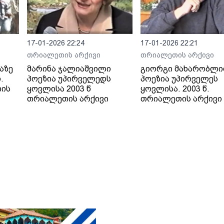
17-01-2026 22:24
17-01-2026 22:21
თრიალეთის არქივი
თრიალეთის არქივი
აზე
მარინა ჯალიაშვილი
გიორგი მახარობლი
.
პოეზია უპირველედს
პოეზია უპირველეს
თის
ყოვლისა 2003 წ
ყოვლისა. 2003 წ.
თრიალეთის არქივი
თრიალეთის არქივი