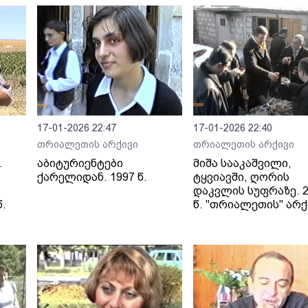
17-01-2026 22:47
17-01-2026 22:40
თრიალეთის არქივი
თრიალეთის არქივი
.
აბიტურიენტები
მიშა სააკაშვილი,
ქარელიდან. 1997 წ.
ტყვიავში, ღორის
დაკვლის სუფრაზე. 2
.
წ. "თრიალეთის" არქ