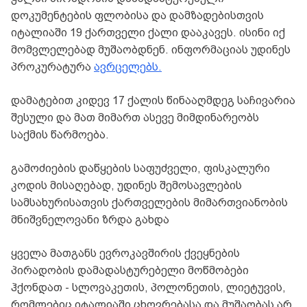
დოკუმენტების ფლობისა და დამზადებისთვის
იტალიაში 19 ქართველი ქალი დააკავეს. ისინი იქ
მომვლელებად მუშაობდნენ. ინფორმაციას უდინეს
პროკურატურა
ავრცელებს.
დამატებით კიდევ 17 ქალის წინააღმდეგ საჩივარია
შესული და მათ მიმართ ასევე მიმდინარეობს
საქმის წარმოება.
გამოძიების დაწყების საფუძველი, ფისკალური
კოდის მისაღებად, უდინეს შემოსავლების
სამსახურისათვის ქართველების მიმართვიანობის
მნიშვნელოვანი ზრდა გახდა
ყველა მათგანს ევროკავშირის ქვეყნების
პირადობის დამადასტურებელი მოწმობები
ჰქონდათ - სლოვაკეთის, პოლონეთის, ლიეტუვის,
რომლებიც იტალიაში ცხოვრებასა და მუშაობას არ