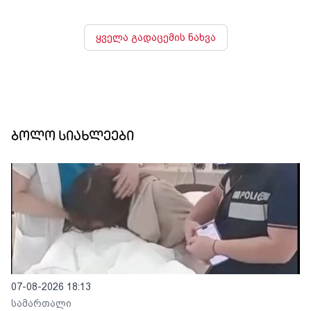
ყველა გადაცემის ნახვა
ბოლო სიახლეები
07-08-2026 18:13
სამართალი