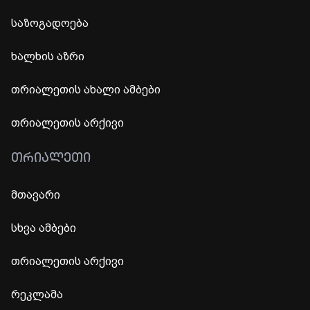
საზოგადოება
ხალხის აზრი
თრიალეთის ახალი ამბები
თრიალეთის არქივი
ᲗᲠᲘᲐᲚᲔᲗᲘ
მთავარი
სხვა ამბები
თრიალეთის არქივი
რეკლამა