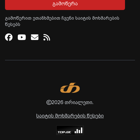
გამოწერა
გამოწერით ეთანხმებით ჩვენი საიტის მოხმარების
წესებს
Facebook
Youtube
Email
RSS
2026 თრიალეთი.
საიტის მოხმარების წესები