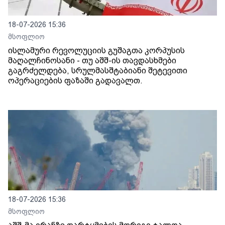
18-07-2026 15:36
მსოფლიო
ისლამური რევოლუციის გუშაგთა კორპუსის
მაღალჩინოსანი - თუ აშშ-ის თავდასხმები
გაგრძელდება, სრულმასშტაბიანი შეტევითი
ოპერაციების ფაზაში გადავალთ.
18-07-2026 15:36
მსოფლიო