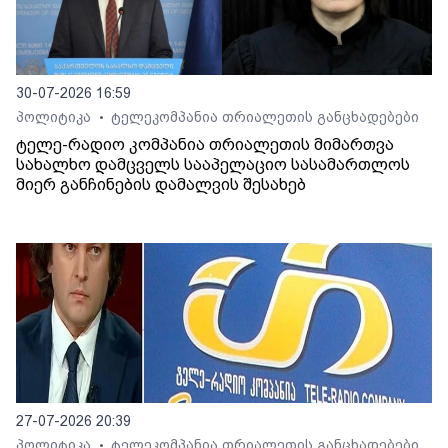
30-07-2026 16:59
პოლიტიკა
ტელეკომპანია თრიალეთის განცხადებები
•
ტელე-რადიო კომპანია თრიალეთის მიმართვა
სახალხო დამცველს სააპელაციო სასამართლოს
მიერ განჩინების დამალვის შესახებ
27-07-2026 20:39
პოლიტიკა
ტელეკომპანია თრიალეთის განცხადებები
•