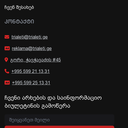
ჩვენ შესახებ
ᲙᲝᲜᲢᲐᲥᲢᲘ
trialeti@trialeti.ge
reklama@trialeti.ge
გორი, ჭავჭავაძის #45
+995 599 21 13 31
+995 599 25 13 31
ჩვენი არხების და საინფორმაციო
ბიულეტინის გამოწერა