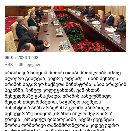
06-05-2026 12:02
RSS
მსოფლიო
•
ირანსა და ჩინეთს შორის თანამშრომლობა იმაზე
ძლიერი გახდება, ვიდრე ოდესმე, - ამის შესახებ
ირანის საგარეო საქმეთა მინისტრმა, აბას არაღჩიმ
პეკინში, ჩინელ კოლეგასთან, ვან ისთან
შეხვედრაზე განაცხადა. ირანის სახელმწიფო
მედიის ინფორმაციით, საგარეო საქმეთა
მინისტრმა აბას არაღჩიმ პეკინში გამართულ
შეხვედრაზე ჩინეთს „ირანის ახლო მეგობარი“
უწოდა. „არსებულ ვითარებაში, ჩვენს ქვეყნებს
შორის ორმხრივი თანამშრომლობა კიდევ უფრო