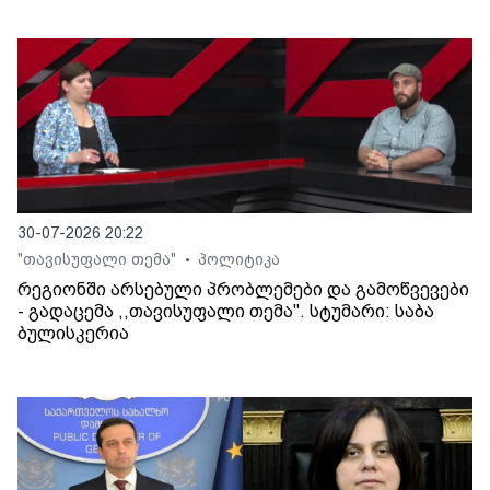
30-07-2026 20:22
"თავისუფალი თემა"
პოლიტიკა
•
რეგიონში არსებული პრობლემები და გამოწვევები
- გადაცემა ,,თავისუფალი თემა". სტუმარი: საბა
ბულისკერია