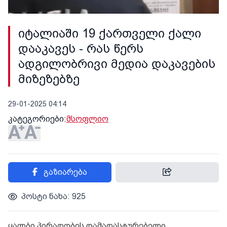
იტალიაში 19 ქართველი ქალი
დააკავეს - რას წერს
ადგილობრივი მედია დაკავების
მიზეზებზე
29-01-2025 04:14
კატეგორიები:
მსოფლიო
გაზიარება
პოსტი ნახა: 925
ყალბი პირადობის დამადასტურებელი