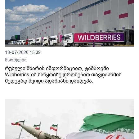
18-07-2026 15:39
მსოფლიო
რუსული მხარის ინფორმაციით, ტამბოვში
Wildberries-ის საწყობზე დრონებით თავდასხმის
შედეგად შვიდი ადამიანი დაიღუპა.