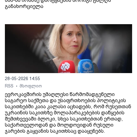
აშშ-მა ირანზე დარტყმების მორიგი ტალღა
განახორციელა
28-05-2026 14:55
RSS
მსოფლიო
•
ევროკავშირის უმაღლესი წარმომადგენელი
საგარეო საქმეთა და უსაფრთხოების პოლიტიკის
საკითხებში კაია კალასი აცხადებს, რომ რუსეთთან
უკრაინის საკითხზე მოლაპარაკებების დაწყების
შემთხვევაში ბლოკი, სხვა საკითხებთან ერთად,
საქართველოდან და მოლდოვიდან რუსული
ჯარების გაყვანის საკითხსაც დააყენებს.