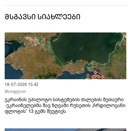
მსგავსი სიახლეები
18-07-2026 15:42
მსოფლიო
უკრაინის უპილოტო სისტემების ძალების მეთაური
-უკრაინელებმა შავ ზღვაში რუსეთის „ჩრდილოვანი
ფლოტის“ 13 გემს შეუტიეს.