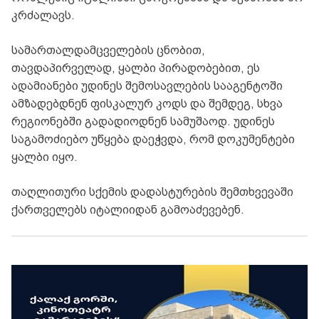
კრძალავს.
სამართალდამცველების ცნობით,
თავდაპირველად, ყალბი პირადობებით, ეს
ადამიანები უდინეს შემოსავლების სააგენტოში
ამზადებდნენ ფისკალურ კოდს და შემდეგ, სხვა
რეგიონებში გადადიოდნენ სამუშაოდ. უდინეს
საგამოძიებო უწყება დაეჭვდა, რომ დოკუმენტები
ყალბი იყო.
თაღლითური სქემის დადასტურების შემთხვევაში
ქართველებს იტალიიდან გამოაძევებენ.