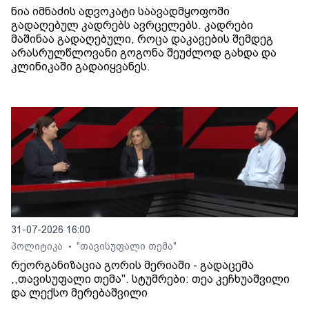
ნია იმნაძის ადვოკატი საავადმყოფოში
გადაღებულ კადრებს ავრცელებს. კადრები
მაშინაა გადაღებული, როცა დაკავების შემდეგ
არასრულწლოვანი გოგონა შეუძლოდ გახდა და
კლინიკაში გადაიყვანეს.
31-07-2026 16:00
პოლიტიკა
"თავისუფალი თემა"
•
რეორგანიზაცია გორის მერიაში - გადაცემა
,,თავისუფალი თემა". სტუმრები: თეა კეჩხუაშვილი
და ლექსო მერებაშვილი