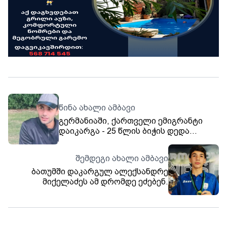
წინა ახალი ამბავი
გერმანიაში, ქართველი ემიგრანტი
დაიკარგა - 25 წლის ბიჭის დედა
დახმარებას ითხოვს
შემდეგი ახალი ამბავი
ბათუმში დაკარგულ ალექსანდრე
მიქელაძეს ამ დრომდე ეძებენ.